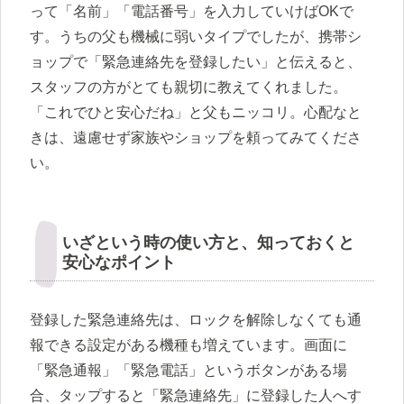
って「名前」「電話番号」を入力していけばOKで
す。うちの父も機械に弱いタイプでしたが、携帯シ
ョップで「緊急連絡先を登録したい」と伝えると、
スタッフの方がとても親切に教えてくれました。
「これでひと安心だね」と父もニッコリ。心配なと
きは、遠慮せず家族やショップを頼ってみてくださ
い。
いざという時の使い方と、知っておくと
安心なポイント
登録した緊急連絡先は、ロックを解除しなくても通
報できる設定がある機種も増えています。画面に
「緊急通報」「緊急電話」というボタンがある場
合、タップすると「緊急連絡先」に登録した人へす