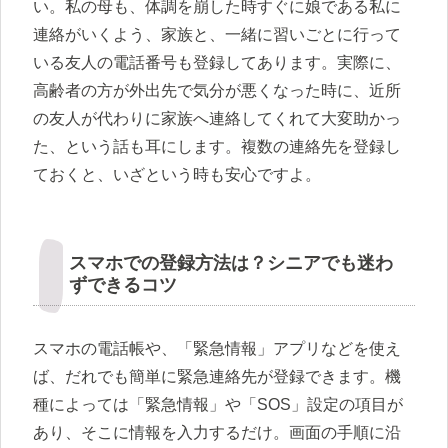
い。私の母も、体調を崩した時すぐに娘である私に
連絡がいくよう、家族と、一緒に習いごとに行って
いる友人の電話番号も登録してあります。実際に、
高齢者の方が外出先で気分が悪くなった時に、近所
の友人が代わりに家族へ連絡してくれて大変助かっ
た、という話も耳にします。複数の連絡先を登録し
ておくと、いざという時も安心ですよ。
スマホでの登録方法は？シニアでも迷わ
ずできるコツ
スマホの電話帳や、「緊急情報」アプリなどを使え
ば、だれでも簡単に緊急連絡先が登録できます。機
種によっては「緊急情報」や「SOS」設定の項目が
あり、そこに情報を入力するだけ。画面の手順に沿