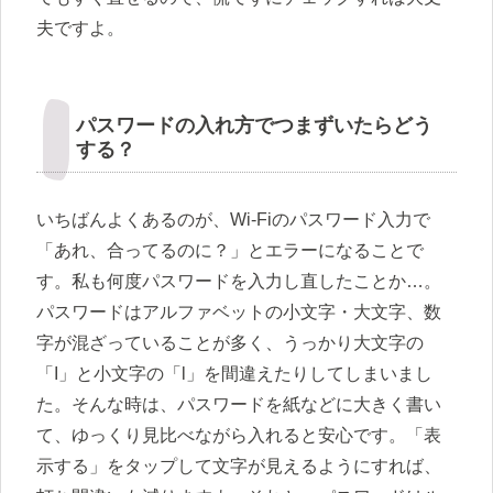
夫ですよ。
パスワードの入れ方でつまずいたらどう
する？
いちばんよくあるのが、Wi-Fiのパスワード入力で
「あれ、合ってるのに？」とエラーになることで
す。私も何度パスワードを入力し直したことか…。
パスワードはアルファベットの小文字・大文字、数
字が混ざっていることが多く、うっかり大文字の
「I」と小文字の「l」を間違えたりしてしまいまし
た。そんな時は、パスワードを紙などに大きく書い
て、ゆっくり見比べながら入れると安心です。「表
示する」をタップして文字が見えるようにすれば、