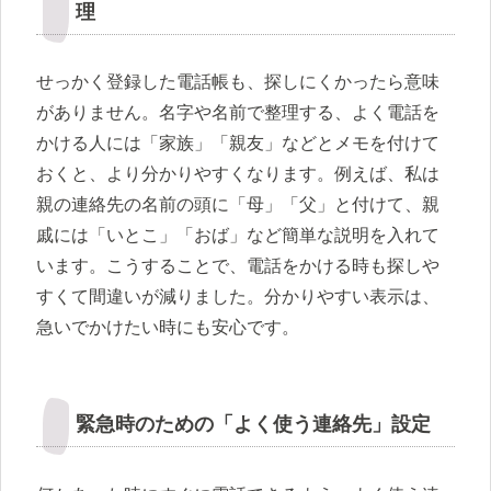
理
せっかく登録した電話帳も、探しにくかったら意味
がありません。名字や名前で整理する、よく電話を
かける人には「家族」「親友」などとメモを付けて
おくと、より分かりやすくなります。例えば、私は
親の連絡先の名前の頭に「母」「父」と付けて、親
戚には「いとこ」「おば」など簡単な説明を入れて
います。こうすることで、電話をかける時も探しや
すくて間違いが減りました。分かりやすい表示は、
急いでかけたい時にも安心です。
緊急時のための「よく使う連絡先」設定