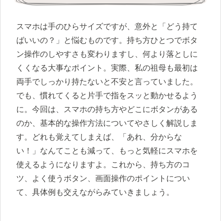
スマホは手のひらサイズですが、意外と「どう持て
ばいいの？」と悩むものです。持ち方ひとつでボタ
ン操作のしやすさも変わりますし、何より落としに
くくなる大事なポイント。実際、私の祖母も最初は
両手でしっかり持たないと不安と言っていました。
でも、慣れてくると片手で指をスッと動かせるよう
に。今回は、スマホの持ち方やどこにボタンがある
のか、基本的な操作方法についてやさしく解説しま
す。どれも覚えてしまえば、「あれ、分からな
い！」なんてことも減って、もっと気軽にスマホを
使えるようになりますよ。これから、持ち方のコ
ツ、よく使うボタン、画面操作のポイントについ
て、具体例も交えながらみていきましょう。