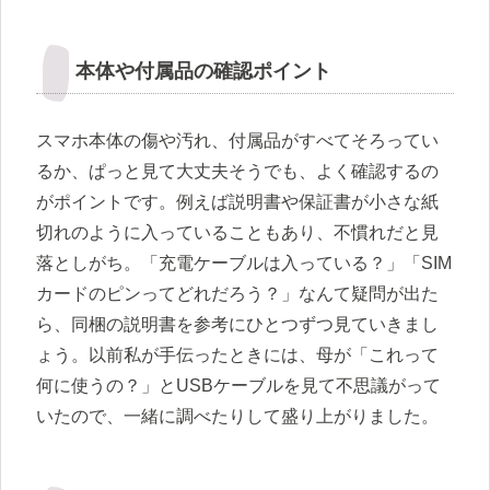
本体や付属品の確認ポイント
スマホ本体の傷や汚れ、付属品がすべてそろってい
るか、ぱっと見て大丈夫そうでも、よく確認するの
がポイントです。例えば説明書や保証書が小さな紙
切れのように入っていることもあり、不慣れだと見
落としがち。「充電ケーブルは入っている？」「SIM
カードのピンってどれだろう？」なんて疑問が出た
ら、同梱の説明書を参考にひとつずつ見ていきまし
ょう。以前私が手伝ったときには、母が「これって
何に使うの？」とUSBケーブルを見て不思議がって
いたので、一緒に調べたりして盛り上がりました。