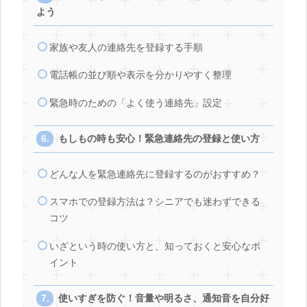
よう
家族や友人の連絡先を登録する手順
電話帳の並び順や表示を分かりやすく整理
緊急時のための「よく使う連絡先」設定
もしもの時も安心！緊急連絡先の登録と使い方
どんな人を緊急連絡先に登録するのがおすすめ？
スマホでの登録方法は？シニアでも迷わずできる
コツ
いざという時の使い方と、知っておくと安心なポ
イント
使いすぎを防ぐ！音量や明るさ、通知音を自分好