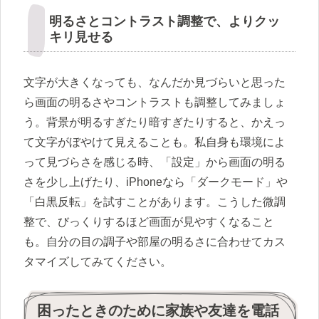
明るさとコントラスト調整で、よりクッ
キリ見せる
文字が大きくなっても、なんだか見づらいと思った
ら画面の明るさやコントラストも調整してみましょ
う。背景が明るすぎたり暗すぎたりすると、かえっ
て文字がぼやけて見えることも。私自身も環境によ
って見づらさを感じる時、「設定」から画面の明る
さを少し上げたり、iPhoneなら「ダークモード」や
「白黒反転」を試すことがあります。こうした微調
整で、びっくりするほど画面が見やすくなること
も。自分の目の調子や部屋の明るさに合わせてカス
タマイズしてみてください。
困ったときのために家族や友達を電話