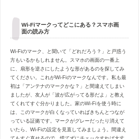
Wi-Fiマークってどこにある？スマホ画
面の読み方
Wi-Fiのマーク、と聞いて「どれだろう？」と戸惑う
方もいるかもしれません。スマホの画面の一番上
に、扇形を逆さにしたような形があるのを探してみ
てください。これがWi-Fiのマークなんです。私も最
初は「アンテナのマークかな？」と間違えてしまい
ましたが、友人が「波が広がってる形だよ」と教え
てくれてすぐ分かりました。家のWi-Fiを使う時に
は、このマークが白くなっていればきちんとつなが
っている証拠です。マークがグレーだったり消えて
いたら、Wi-Fiの設定を見直してみましょう。間違え
てもすぐ直せるので、慌てずにチェックすれば大丈