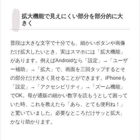
拡大機能で見えにくい部分を部分的に大
きく
普段は大きな文字で十分でも、細かいボタンや画像
だけ拡大したいとき、実はスマホには「拡大機能」
があります。例えばAndroidなら「設定」→「ユーザ
ー補助」→「拡大」で、画面を三回タップするとそ
の部分だけ大きく見せることができます。iPhoneも
「設定」→「アクセシビリティ」→「ズーム機能」
でOK。母が通販の細かい数字を読もうとして困って
いた時、これを教えたら「あら、とても便利ね！」
と驚いていました。必要なところだけサッと拡大、
かなり助かります。