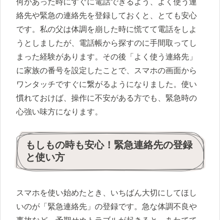
何かあった時にすぐに電話できるよう、よく使う連
絡先や緊急の連絡先を登録しておくと、とても安心
です。私の父は体調を崩した時に慌てて電話をしよ
うとしましたが、電話帳から探すのに手間取ってし
まった経験があります。その後「よく使う連絡先」
に家族の番号を設定したことで、スマホの画面から
ワンタッチですぐに繋がるようになりました。使い
慣れておけば、操作に不安がある方でも、緊急時の
心強い味方になります。
もしもの時も安心！緊急連絡先の登録
と使い方
スマホを使い始めたとき、いちばん大切にしてほし
いのが「緊急連絡先」の登録です。急な体調不良や