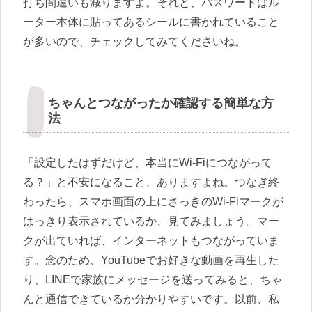
打ち間違いも減りますよ。それと、パスワードはル
ーター本体に貼ってあるシールに書かれていること
が多いので、チェックしてみてくださいね。
ちゃんとつながったか確認する簡単な方
法
「設定したはずだけど、本当にWi-Fiにつながって
る？」と不安になること、ありますよね。つなぎ終
わったら、スマホ画面の上にさっきのWi-Fiマークが
はっきり表示されているか、見てみましょう。マー
クが出ていれば、インターネットもつながっていま
す。念のため、YouTubeでお好きな動画を再生した
り、LINEで家族にメッセージを送ってみると、ちゃ
んと通信できているか分かりやすいです。以前、私