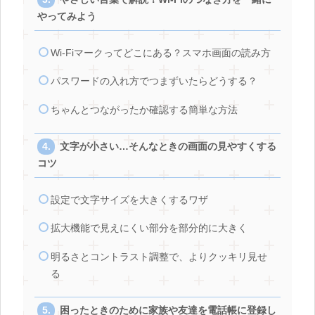
やってみよう
Wi-Fiマークってどこにある？スマホ画面の読み方
パスワードの入れ方でつまずいたらどうする？
ちゃんとつながったか確認する簡単な方法
文字が小さい…そんなときの画面の見やすくする
コツ
設定で文字サイズを大きくするワザ
拡大機能で見えにくい部分を部分的に大きく
明るさとコントラスト調整で、よりクッキリ見せ
る
困ったときのために家族や友達を電話帳に登録し