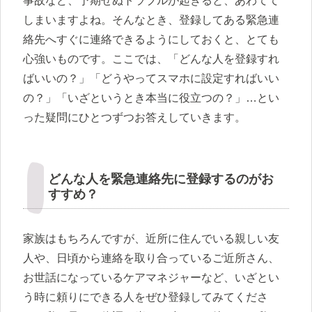
事故など、予期せぬトラブルが起きると、あわてて
しまいますよね。そんなとき、登録してある緊急連
絡先へすぐに連絡できるようにしておくと、とても
心強いものです。ここでは、「どんな人を登録すれ
ばいいの？」「どうやってスマホに設定すればいい
の？」「いざというとき本当に役立つの？」…とい
った疑問にひとつずつお答えしていきます。
どんな人を緊急連絡先に登録するのがお
すすめ？
家族はもちろんですが、近所に住んでいる親しい友
人や、日頃から連絡を取り合っているご近所さん、
お世話になっているケアマネジャーなど、いざとい
う時に頼りにできる人をぜひ登録してみてくださ