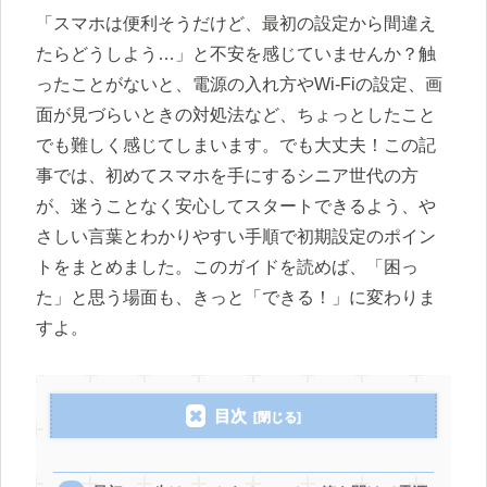
「スマホは便利そうだけど、最初の設定から間違え
たらどうしよう…」と不安を感じていませんか？触
ったことがないと、電源の入れ方やWi-Fiの設定、画
面が見づらいときの対処法など、ちょっとしたこと
でも難しく感じてしまいます。でも大丈夫！この記
事では、初めてスマホを手にするシニア世代の方
が、迷うことなく安心してスタートできるよう、や
さしい言葉とわかりやすい手順で初期設定のポイン
トをまとめました。このガイドを読めば、「困っ
た」と思う場面も、きっと「できる！」に変わりま
すよ。
目次