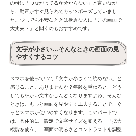
の母は「つながってるか分からない」と言いなが
ら、動画がすぐ見られてガッツポーズしていまし
た。少しでも不安なときは身近な人に「この画面で
大丈夫？」と聞くのもおすすめです。
文字が小さい…そんなときの画面の見
やすくするコツ
スマホを使っていて「文字が小さくて読めない」と
感じること、ありませんか？年齢を重ねると、どう
しても細かい文字がしんどくなりますよね。そんな
ときは、もっと画面を見やすく工夫することで、ぐ
っとスマホが使いやすくなります。このパートで
は、具体的に「設定で文字サイズを変える」「拡大
機能を使う」「画面の明るさとコントラストを調整