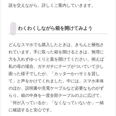
談を交えながら、詳しくご案内していきます。
わくわくしながら箱を開けてみよう
どんなスマホでも購入したときは、きちんと梱包さ
れています。手に取った箱を開けるときは、無理に
力を入れずゆっくりと蓋を開けてください。例えば
私の母の場合、ガチガチにテープがついていて少し
困った様子でしたが、「カッターかハサミを貸し
て」と声をかけてくれました。中には、スマホ本体
のほか、説明書や充電ケーブルなど必要なものがず
らり。箱の中身を一度全部テーブルの上に広げて、
「何が入っているか」「なくなっていないか」一緒
に確認すると安心です。