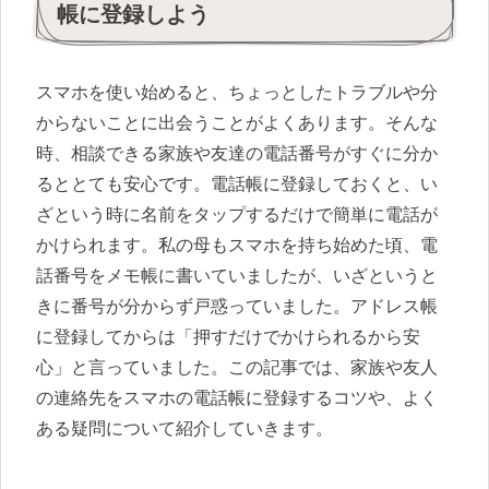
帳に登録しよう
スマホを使い始めると、ちょっとしたトラブルや分
からないことに出会うことがよくあります。そんな
時、相談できる家族や友達の電話番号がすぐに分か
るととても安心です。電話帳に登録しておくと、い
ざという時に名前をタップするだけで簡単に電話が
かけられます。私の母もスマホを持ち始めた頃、電
話番号をメモ帳に書いていましたが、いざというと
きに番号が分からず戸惑っていました。アドレス帳
に登録してからは「押すだけでかけられるから安
心」と言っていました。この記事では、家族や友人
の連絡先をスマホの電話帳に登録するコツや、よく
ある疑問について紹介していきます。