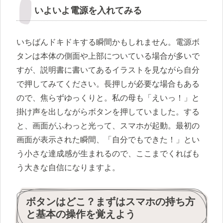
いよいよ電源を入れてみる
いちばんドキドキする瞬間かもしれません。電源ボ
タンは本体の側面や上部についている場合が多いで
すが、説明書に書いてあるイラストを見ながら自分
で押してみてください。長押しが必要な場合もある
ので、焦らずゆっくりと。私の母も「えいっ！」と
掛け声を出しながらボタンを押していました。する
と、画面がふわっと光って、スマホが起動。最初の
画面が表示された瞬間、「自分でもできた！」とい
う小さな達成感が生まれるので、ここまでくればも
う大きな自信になりますよ。
ボタンはどこ？まずはスマホの持ち方
と基本の操作を覚えよう