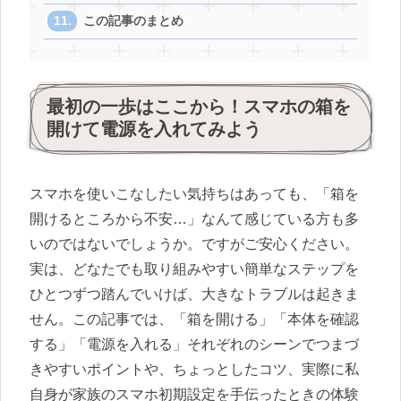
この記事のまとめ
最初の一歩はここから！スマホの箱を
開けて電源を入れてみよう
スマホを使いこなしたい気持ちはあっても、「箱を
開けるところから不安…」なんて感じている方も多
いのではないでしょうか。ですがご安心ください。
実は、どなたでも取り組みやすい簡単なステップを
ひとつずつ踏んでいけば、大きなトラブルは起きま
せん。この記事では、「箱を開ける」「本体を確認
する」「電源を入れる」それぞれのシーンでつまづ
きやすいポイントや、ちょっとしたコツ、実際に私
自身が家族のスマホ初期設定を手伝ったときの体験