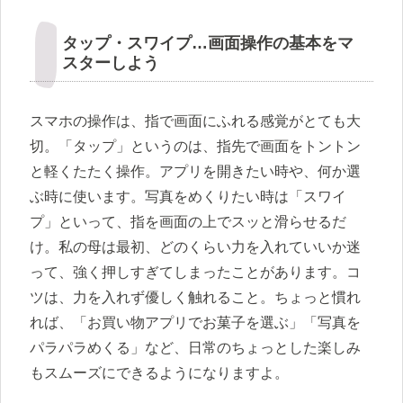
タップ・スワイプ…画面操作の基本をマ
スターしよう
スマホの操作は、指で画面にふれる感覚がとても大
切。「タップ」というのは、指先で画面をトントン
と軽くたたく操作。アプリを開きたい時や、何か選
ぶ時に使います。写真をめくりたい時は「スワイ
プ」といって、指を画面の上でスッと滑らせるだ
け。私の母は最初、どのくらい力を入れていいか迷
って、強く押しすぎてしまったことがあります。コ
ツは、力を入れず優しく触れること。ちょっと慣れ
れば、「お買い物アプリでお菓子を選ぶ」「写真を
パラパラめくる」など、日常のちょっとした楽しみ
もスムーズにできるようになりますよ。