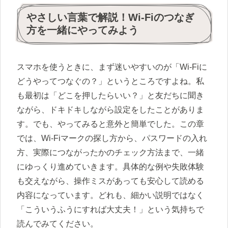
やさしい言葉で解説！Wi-Fiのつなぎ
方を一緒にやってみよう
スマホを使うときに、まず迷いやすいのが「Wi-Fiに
どうやってつなぐの？」というところですよね。私
も最初は「どこを押したらいい？」と友だちに聞き
ながら、ドキドキしながら設定をしたことがありま
す。でも、やってみると意外と簡単でした。この章
では、Wi-Fiマークの探し方から、パスワードの入れ
方、実際につながったかのチェック方法まで、一緒
にゆっくり進めていきます。具体的な例や失敗体験
も交えながら、操作ミスがあっても安心して読める
内容になっています。どれも、細かい説明ではなく
「こういうふうにすれば大丈夫！」という気持ちで
読んでみてください。