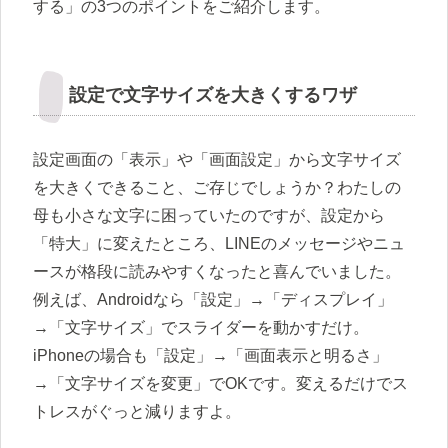
する」の3つのポイントをご紹介します。
設定で文字サイズを大きくするワザ
設定画面の「表示」や「画面設定」から文字サイズ
を大きくできること、ご存じでしょうか？わたしの
母も小さな文字に困っていたのですが、設定から
「特大」に変えたところ、LINEのメッセージやニュ
ースが格段に読みやすくなったと喜んでいました。
例えば、Androidなら「設定」→「ディスプレイ」
→「文字サイズ」でスライダーを動かすだけ。
iPhoneの場合も「設定」→「画面表示と明るさ」
→「文字サイズを変更」でOKです。変えるだけでス
トレスがぐっと減りますよ。