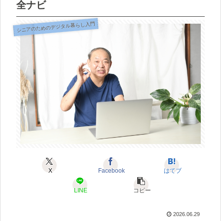
全ナビ
シニアのためのデジタル暮らし入門
X
Facebook
はてブ
LINE
コピー
2026.06.29