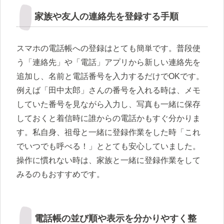
家族や友人の連絡先を登録する手順
スマホの電話帳への登録はとても簡単です。普段使
う「連絡先」や「電話」アプリから新しい連絡先を
追加し、名前と電話番号を入力するだけでOKです。
例えば「田中太郎」さんの番号を入れる時は、メモ
していた番号を見ながら入力し、写真も一緒に保存
しておくと着信時に誰からの電話かもすぐ分かりま
す。私自身、祖母と一緒に登録作業をした時「これ
でいつでも呼べる！」ととても安心していました。
操作に慣れない時は、家族と一緒に登録作業をして
みるのもおすすめです。
電話帳の並び順や表示を分かりやすく整