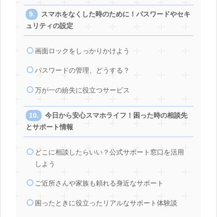
スマホをなくした時のために！パスワードやセキ
ュリティの設定
画面ロックをしっかりかけよう
パスワードの管理、どうする？
万が一の紛失に役立つサービス
今日から安心スマホライフ！困った時の相談先
とサポート情報
どこに相談したらいい？公式サポート窓口を活用
しよう
ご近所さんや家族も頼れる身近なサポート
困ったときに役立ったリアルなサポート体験談