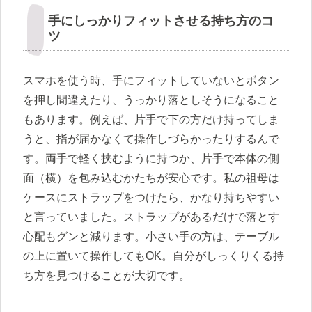
手にしっかりフィットさせる持ち方のコ
ツ
スマホを使う時、手にフィットしていないとボタン
を押し間違えたり、うっかり落としそうになること
もあります。例えば、片手で下の方だけ持ってしま
うと、指が届かなくて操作しづらかったりするんで
す。両手で軽く挟むように持つか、片手で本体の側
面（横）を包み込むかたちが安心です。私の祖母は
ケースにストラップをつけたら、かなり持ちやすい
と言っていました。ストラップがあるだけで落とす
心配もグンと減ります。小さい手の方は、テーブル
の上に置いて操作してもOK。自分がしっくりくる持
ち方を見つけることが大切です。