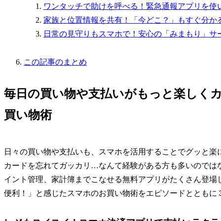
ワンタッチで助けを呼べる！緊急通報アプリを使
家族と位置情報を共有！「今どこ？」もすぐ分か
日常の見守りもスマホで！安心の「みまもり」サ
この記事のまとめ
毎日の買い物や支払いがもっと楽しく
買い物術
日々の買い物や支払いも、スマホを活用することでグッと楽
カードを忘れてガッカリ…なんて経験がある方も多いのでは
イント管理、家計簿までこなせる無料アプリがたくさん登場
便利！」と感じたスマホのお買い物術をエピソードとともに