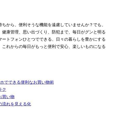
持ちから、便利そうな機能を遠慮していませんか？でも、
、健康管理、思い出づくり、防犯まで、毎日がグンと明る
マートフォンひとつでできる、日々の暮らしを豊かにする
、これからの毎日がもっと便利で安心、楽しいものになる
ホでできる便利なお買い物術
ラク
お買い物
の流れを見える化