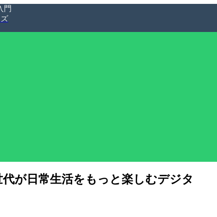
入門
ーズ
世代が日常生活をもっと楽しむデジタ