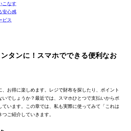
いこなす
る安心感
ービス
カンタンに！スマホでできる便利なお
に、お得に楽しめます。レジで財布を探したり、ポイント
ないでしょうか？最近では、スマホひとつで支払いからポ
しています。この章では、私も実際に使ってみて「これは
３つご紹介していきます。