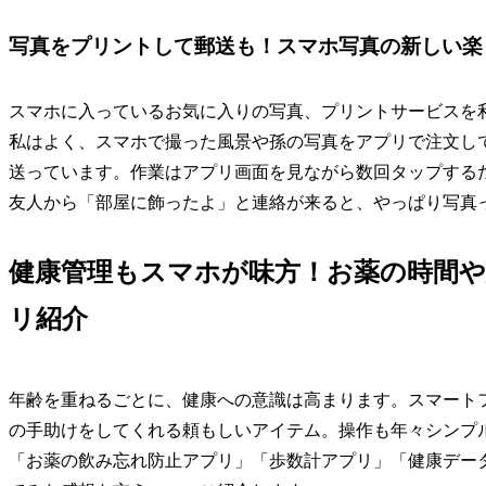
写真をプリントして郵送も！スマホ写真の新しい楽
スマホに入っているお気に入りの写真、プリントサービスを
私はよく、スマホで撮った風景や孫の写真をアプリで注文し
送っています。作業はアプリ画面を見ながら数回タップする
友人から「部屋に飾ったよ」と連絡が来ると、やっぱり写真
健康管理もスマホが味方！お薬の時間
リ紹介
年齢を重ねるごとに、健康への意識は高まります。スマート
の手助けをしてくれる頼もしいアイテム。操作も年々シンプ
「お薬の飲み忘れ防止アプリ」「歩数計アプリ」「健康デー