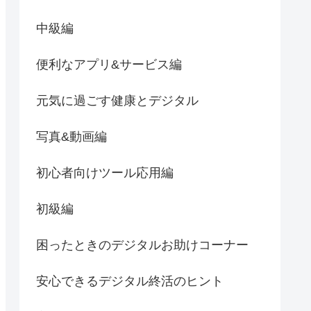
中級編
便利なアプリ&サービス編
元気に過ごす健康とデジタル
写真&動画編
初心者向けツール応用編
初級編
困ったときのデジタルお助けコーナー
安心できるデジタル終活のヒント