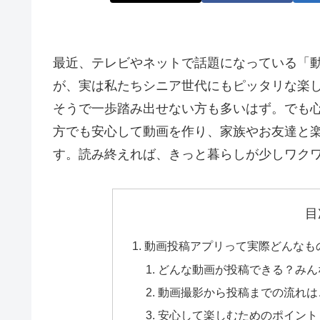
最近、テレビやネットで話題になっている「
が、実は私たちシニア世代にもピッタリな楽
そうで一歩踏み出せない方も多いはず。でも
方でも安心して動画を作り、家族やお友達と
す。読み終えれば、きっと暮らしが少しワク
目
動画投稿アプリって実際どんなも
どんな動画が投稿できる？みん
動画撮影から投稿までの流れは
安心して楽しむためのポイント