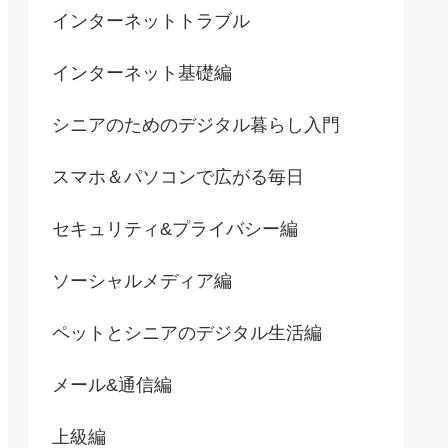
インターネットトラブル
インターネット基礎編
シニアのためのデジタル暮らし入門
スマホ＆パソコンで広がる毎日
セキュリティ&プライバシー編
ソーシャルメディア編
ペットとシニアのデジタル生活編
メール&通信編
上級編