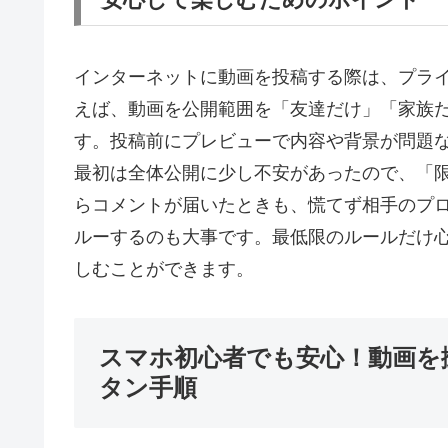
インターネットに動画を投稿する際は、プラ
えば、動画を公開範囲を「友達だけ」「家族
す。投稿前にプレビューで内容や背景が問題
最初は全体公開に少し不安があったので、「
らコメントが届いたときも、慌てず相手のプ
ルーするのも大事です。最低限のルールだけ
しむことができます。
スマホ初心者でも安心！動画を
タン手順