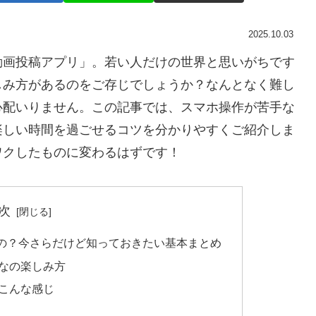
2025.10.03
動画投稿アプリ」。若い人だけの世界と思いがちです
しみ方があるのをご存じでしょうか？なんとなく難し
心配いりません。この記事では、スマホ操作が苦手な
楽しい時間を過ごせるコツを分かりやすくご紹介しま
ワクしたものに変わるはずです！
次
の？今さらだけど知っておきたい基本まとめ
なの楽しみ方
こんな感じ