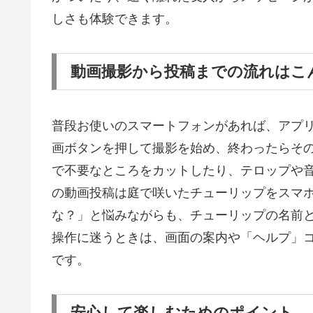
しさも体験できます。
動画撮影から投稿までの流れはこ
普段お使いのスマートフォンがあれば、アプ
画ボタンを押して撮影を始め、終わったらそ
で不要なところをカットしたり、テロップや
の動画投稿は庭で咲いたチューリップをスマ
な？」と悩みながらも、チューリップの名前
操作に迷うときは、画面の案内や「ヘルプ」
です。
安心して楽しむためのポイント