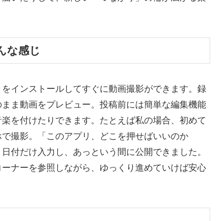
んな感じ
リをインストールしてすぐに動画撮影ができます。録
のまま動画をプレビュー。投稿前には簡単な編集機能
音楽を付けたりできます。たとえば私の場合、初めて
ホで撮影。「このアプリ、どこを押せばいいのか
と日付だけ入力し、あっという間に公開できました。
コーナーを参照しながら、ゆっくり進めていけば安心