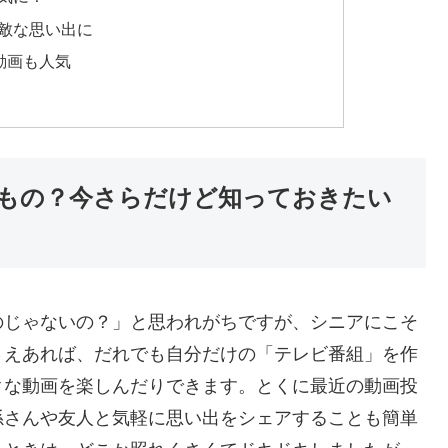
敵な思い出に
動画も人気
もの？今さらだけど知っておきたい
のじゃないの？」と思われがちですが、シニアにこそ
さえあれば、だれでも自分だけの「テレビ番組」を作
クな動画を楽しんだりできます。とくに最近の動画投
孫さんや友人と気軽に思い出をシェアすることも簡単