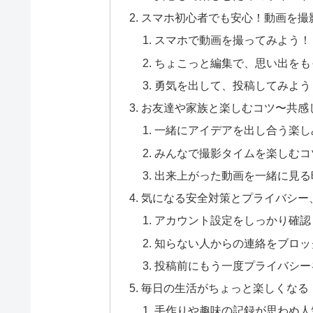
スマホ初心者でも安心！動画を撮
スマホで動画を撮ってみよう！
ちょこっと編集で、思い出をも
勇気を出して、投稿してみよう
お友達や家族と楽しむコツ〜共感
一緒にアイデアを出し合う楽し
みんなで撮影タイムを楽しむコ
出来上がった動画を一緒に見る
気になる安全対策とプライバシー
アカウント設定をしっかり確認
知らない人からの連絡をブロッ
投稿前にもう一度プライバシー
毎日の生活がちょっと楽しくなる
手作りや趣味の記録が思わぬ人