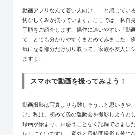
動画アプリなんて若い人向け……と感じてい
切なしくみが揃っています。ここでは、私自
手順をご紹介します。操作に迷いやすい「動
て、とても分かりやすくまとめてみました。
気になる部分だけ切り取って、家族や友人に
ますよ。
スマホで動画を撮ってみよう！
動画撮影は写真よりも難しそう…と思いきや
け。私は、初めて孫の運動会を撮影しようと
録画が始まり、戸惑うことなく記録できまし
レしにくいですし、意外と長時間撮影も苦に