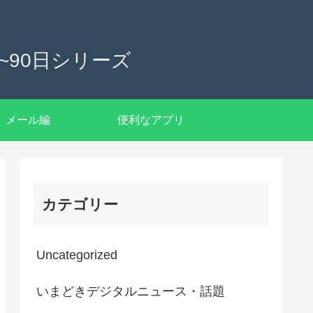
90日シリーズ
メール編
便利なアプリ
カテゴリー
Uncategorized
いまどきデジタルニュース・話題