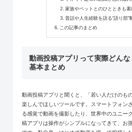
家族やペットとのひとときも素
昔話や人生経験を語る“語り部”
この記事のまとめ
動画投稿アプリって実際どんな
基本まとめ
動画投稿アプリと聞くと、「若い人だけのも
楽しんでほしいツールです。スマートフォン
る感覚で動画を撮影したり、世界中のユニー
稿アプリは操作がシンプルになってきて、お