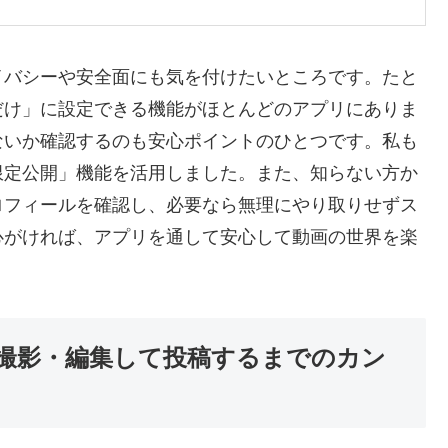
イバシーや安全面にも気を付けたいところです。たと
だけ」に設定できる機能がほとんどのアプリにありま
ないか確認するのも安心ポイントのひとつです。私も
限定公開」機能を活用しました。また、知らない方か
ロフィールを確認し、必要なら無理にやり取りせずス
心がければ、アプリを通して安心して動画の世界を楽
撮影・編集して投稿するまでのカン