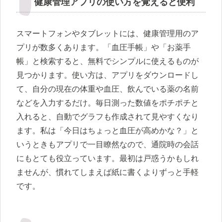
健康管理アプリの使い方を覚えると便利
スマートフォンやタブレットには、健康管理用のア
プリが数多くあります。「血圧手帳」や「お薬手
帳」と検索すると、無料でシンプルに使えるものが
見つかります。使い方は、アプリをダウンロードし
て、自分の現在の体重や血圧、飲んでいる薬の名前
などを入力するだけ。毎日測った数値をポチポチと
入れると、自動でグラフも作成されて見やすくなり
ます。私は「今日はちょっと血圧が高めかな？」と
いうときもアプリで一目瞭然なので、通院時の会話
にもとても役立っています。最初は戸惑うかもしれ
ませんが、慣れてしまえば紙に書くよりずっと手軽
です。