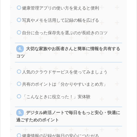
健康管理アプリの使い方を覚えると便利
写真やメモを活用して記録の幅を広げる
自分に合った保存先を選ぶのが長続きのコツ
大切な家族やお医者さんと簡単に情報を共有する
コツ
人気のクラウドサービスを使ってみましょう
共有のポイントは「分かりやすいまとめ方」
「こんなときに役立った！」実体験
デジタル終活ノートで毎日をもっと安心・快適に
過ごすためのポイント
健康情報の記録が毎日の安心につながる