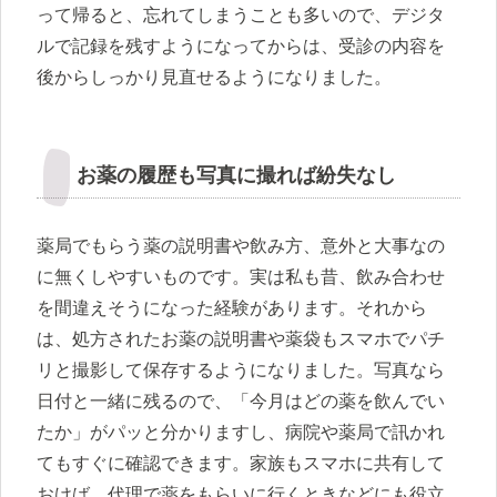
って帰ると、忘れてしまうことも多いので、デジタ
ルで記録を残すようになってからは、受診の内容を
後からしっかり見直せるようになりました。
お薬の履歴も写真に撮れば紛失なし
薬局でもらう薬の説明書や飲み方、意外と大事なの
に無くしやすいものです。実は私も昔、飲み合わせ
を間違えそうになった経験があります。それから
は、処方されたお薬の説明書や薬袋もスマホでパチ
リと撮影して保存するようになりました。写真なら
日付と一緒に残るので、「今月はどの薬を飲んでい
たか」がパッと分かりますし、病院や薬局で訊かれ
てもすぐに確認できます。家族もスマホに共有して
おけば、代理で薬をもらいに行くときなどにも役立