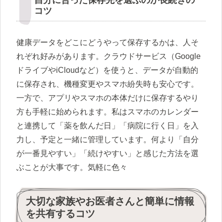
コツ
健康データをどこにどうやって保存するかは、人そ
れぞれ好みがあります。クラウドサービス（Google
ドライブやiCloudなど）を使うと、データが自動的
に保存され、機種変更やスマホ紛失時も安心です。
一方で、アプリやスマホの本体だけに保存するやり
方も手軽に始められます。私はスマホのカレンダー
と連携して「薬を飲んだ日」「病院に行く日」を入
力し、予定と一緒に管理しています。何より「自分
が一番見やすい」「続けやすい」と感じた方法を選
ぶことが大事です。気軽に色々
大切な家族やお医者さんと簡単に情報
を共有するコツ