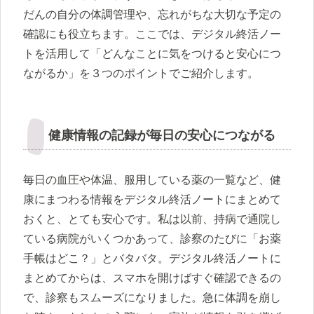
だんの自分の体調管理や、忘れがちな大切な予定の
確認にも役立ちます。ここでは、デジタル終活ノー
トを活用して「どんなことに気をつけると安心につ
ながるか」を３つのポイントでご紹介します。
健康情報の記録が毎日の安心につながる
毎日の血圧や体温、服用している薬の一覧など、健
康にまつわる情報をデジタル終活ノートにまとめて
おくと、とても安心です。私は以前、持病で通院し
ている病院がいくつかあって、診察のたびに「お薬
手帳はどこ？」とバタバタ。デジタル終活ノートに
まとめてからは、スマホを開けばすぐ確認できるの
で、診察もスムーズになりました。急に体調を崩し