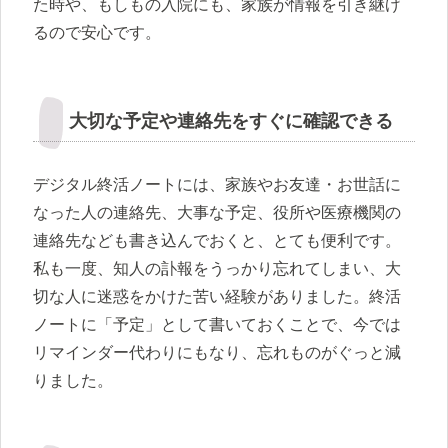
た時や、もしもの入院にも、家族が情報を引き継げ
るので安心です。
大切な予定や連絡先をすぐに確認できる
デジタル終活ノートには、家族やお友達・お世話に
なった人の連絡先、大事な予定、役所や医療機関の
連絡先なども書き込んでおくと、とても便利です。
私も一度、知人の訃報をうっかり忘れてしまい、大
切な人に迷惑をかけた苦い経験がありました。終活
ノートに「予定」として書いておくことで、今では
リマインダー代わりにもなり、忘れものがぐっと減
りました。