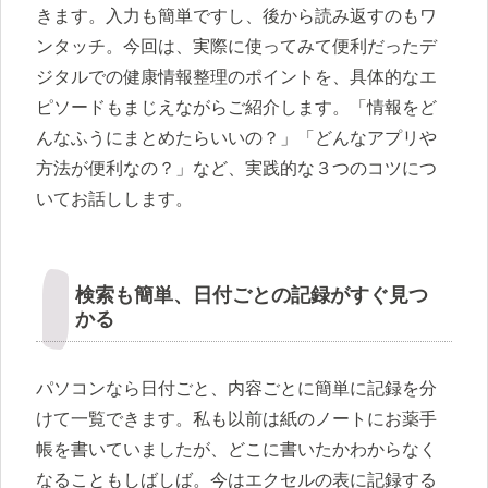
きます。入力も簡単ですし、後から読み返すのもワ
ンタッチ。今回は、実際に使ってみて便利だったデ
ジタルでの健康情報整理のポイントを、具体的なエ
ピソードもまじえながらご紹介します。「情報をど
んなふうにまとめたらいいの？」「どんなアプリや
方法が便利なの？」など、実践的な３つのコツにつ
いてお話しします。
検索も簡単、日付ごとの記録がすぐ見つ
かる
パソコンなら日付ごと、内容ごとに簡単に記録を分
けて一覧できます。私も以前は紙のノートにお薬手
帳を書いていましたが、どこに書いたかわからなく
なることもしばしば。今はエクセルの表に記録する