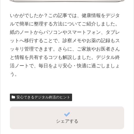
いかがでしたか？この記事では、健康情報をデジタ
ルで簡単に整理する方法についてご紹介しました。
紙のノートからパソコンやスマートフォン、タブレ
ットへ移行することで、診察メモやお薬の記録もス
ッキリ管理できます。さらに、ご家族やお医者さん
と情報を共有するコツも解説しました。デジタル終
活ノートで、毎日をより安心・快適に過ごしましょ
う。
安心できるデジタル終活のヒント
シェアする