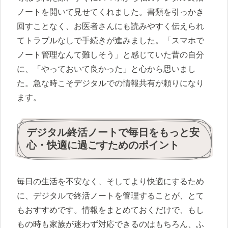
ノートを開いて見せてくれました。書類を引っかき
回すことなく、お医者さんにも読みやすく伝えられ
てトラブルなしで手続きが進みました。「スマホで
ノート管理なんて難しそう」と感じていた昔の自分
に、「やっておいて良かった」と心から思いまし
た。急な時こそデジタルでの情報共有が頼りになり
ます。
デジタル終活ノートで毎日をもっと安
心・快適に過ごすためのポイント
毎日の生活を不安なく、そしてより快適にするため
に、デジタルで終活ノートを管理することが、とて
もおすすめです。情報をまとめておくだけで、もし
もの時も家族が迷わず対応できるのはもちろん、ふ