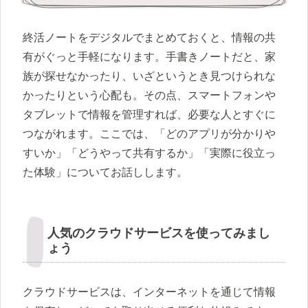
終活ノートをデジタルでまとめておくと、情報の共
有がぐっと手軽になります。手書きノートだと、家
族が探せなかったり、いざというとき見つけられな
かったりという心配も。その点、スマートフォンや
タブレットで情報を管理すれば、必要な人とすぐに
つながれます。ここでは、「どのアプリが分かりや
すいか」「どうやって共有するか」「実際に役立っ
た体験」についてお話しします。
人気のクラウドサービスを使ってみまし
ょう
クラウドサービスは、インターネットを通じて情報