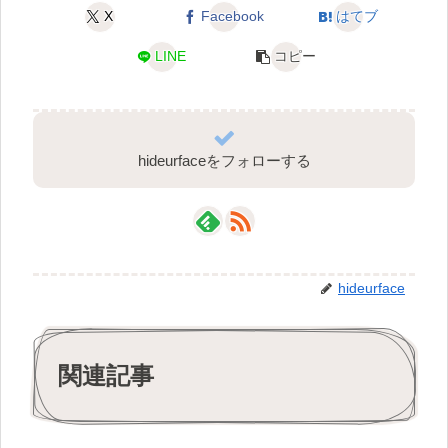
X
Facebook
はてブ
LINE
コピー
hideurfaceをフォローする
hideurface
関連記事