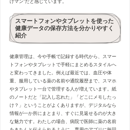
けマン”だと感じています。
スマートフォンやタブレットを使った
健康データの保存方法を分かりやすく
紹介
健康管理は、今や手帳で記録する時代から、スマー
トフォンやタブレットで手軽にまとめるスタイルへ
と変わってきました。例えば最近では、血圧や体
重、服用している薬の名前や通院履歴まで、スマホ
やタブレット一台で管理する人が増えています。紙
のノートだと「記入し忘れた」「どこにメモしたっ
け？」ということがよくありますが、デジタルなら
情報が一か所にまとまり、すぐに見返せるのが大き
な魅力です。わたしの場合、病院で医師に薬の名前
をきちんと伝えられるように、専用のアプリに毎回