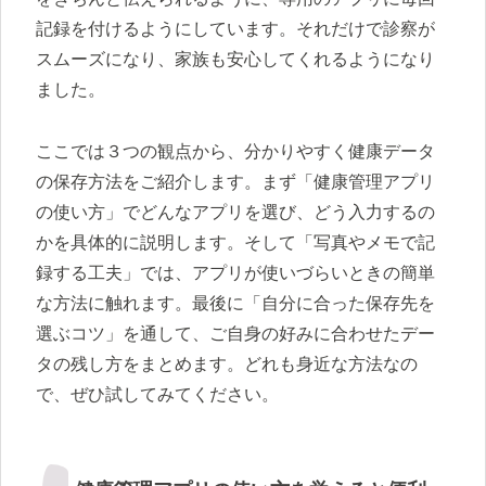
記録を付けるようにしています。それだけで診察が
スムーズになり、家族も安心してくれるようになり
ました。
ここでは３つの観点から、分かりやすく健康データ
の保存方法をご紹介します。まず「健康管理アプリ
の使い方」でどんなアプリを選び、どう入力するの
かを具体的に説明します。そして「写真やメモで記
録する工夫」では、アプリが使いづらいときの簡単
な方法に触れます。最後に「自分に合った保存先を
選ぶコツ」を通して、ご自身の好みに合わせたデー
タの残し方をまとめます。どれも身近な方法なの
で、ぜひ試してみてください。