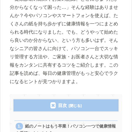
分からなくなって困った…」そんな経験はありませ
んか？今やパソコンやスマートフォンを使えば、た
くさんの紙を持ち歩かずに健康情報を一つにまとめ
られる時代になりました。でも、どうやって始めた
ら良いのか分からない、という方も多いはず。そん
なシニアの皆さんに向けて、パソコン一台でスッキ
リ管理する方法や、ご家族・お医者さんと大切な情
報をカンタンに共有するコツをご紹介します。この
記事を読めば、毎日の健康管理がもっと安心でラク
になるヒントが見つかりますよ。
目次
紙のノートはもう卒業！パソコン一つで健康情報