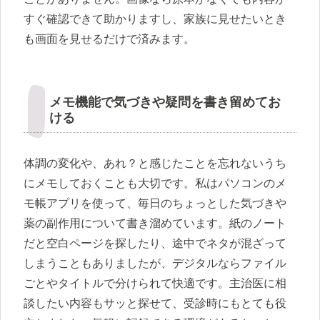
すぐ確認できて助かりますし、家族に見せたいとき
も画面を見せるだけで済みます。
メモ機能で気づきや疑問を書き留めてお
ける
体調の変化や、あれ？と感じたことを忘れないうち
にメモしておくことも大切です。私はパソコンのメ
モ帳アプリを使って、毎日のちょっとした気づきや
薬の副作用について書き溜めています。紙のノート
だと空白ページを探したり、途中でネタが混ざって
しまうこともありましたが、デジタルならファイル
ごとやタイトルで分けられて快適です。主治医に相
談したい内容もサッと探せて、受診時にもとても役