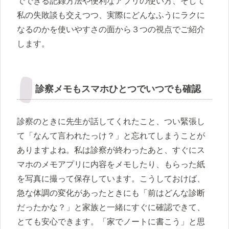
でできる記録方法や便利なアプリの使い方、そして
私の失敗談も交えつつ、実際にどんなふうにラクに
なるのかを使いやすさの面から３つの視点でご紹介
します。
診察メモもスマホひとつでいつでも確認
診察のときに先生が話してくれたこと、つい緊張し
て「なんて言われたっけ？」と忘れてしまうことが
ありますよね。私は診察が終わったあと、すぐにス
マホのメモアプリに内容をメモしたり、もらった紙
を写真に撮って保存しています。こうしておけば、
急な体調の変化があったときにも「前はどんな診断
だったかな？」と家族と一緒にすぐに確認できて、
とても安心できます。「家でノートに書こう」と思