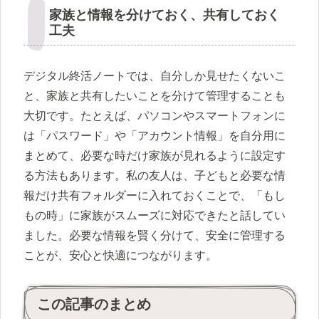
家族と情報を分けておく、共有しておく
工夫
デジタル終活ノートでは、自分しか見せたくないこ
と、家族と共有したいことを分けて管理することも
大切です。たとえば、パソコンやスマートフォンに
は「パスワード」や「アカウント情報」を自分用に
まとめて、必要な時だけ家族が見れるように設定す
る方法もあります。私の友人は、子どもと必要な情
報だけ共有フォルダーに入れておくことで、「もし
もの時」に家族がスムーズに対応できたと話してい
ました。必要な情報を賢く分けて、安全に管理する
ことが、安心と快適につながります。
この記事のまとめ