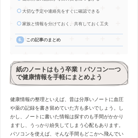
大切な予定や連絡先をすぐに確認できる
家族と情報を分けておく、共有しておく工夫
この記事のまとめ
紙のノートはもう卒業！パソコン一つ
で健康情報を手軽にまとめよう
健康情報の整理といえば、昔は分厚いノートに血圧
や薬の記録を書き留めていた方も多いでしょう。し
かし、ノートに書いた情報は探すのも手間がかかり
ますし、うっかり紛失してしまう心配もあります。
パソコンを使えば、そんな手間もどこかへ飛んでい