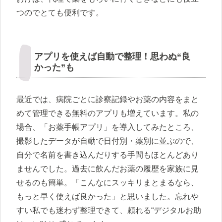
つのでとても便利です。
アプリを使えば自動で整理！思わぬ“良
かった”も
最近では、病院ごとに診察記録やお薬の内容をまと
めて管理できる無料のアプリも増えています。私の
場合、「お薬手帳アプリ」を導入してみたところ、
撮影したデータが自動で日付別・薬別に並ぶので、
自分で名前を書き込んだりする手間もほとんどあり
ませんでした。過去に飲んだお薬の履歴を家族に見
せるのも簡単。「こんなにスッキリまとまるなら、
もっと早く使えば良かった」と思いました。忘れや
すい私でも迷わず整理できて、頼れる“デジタルお助