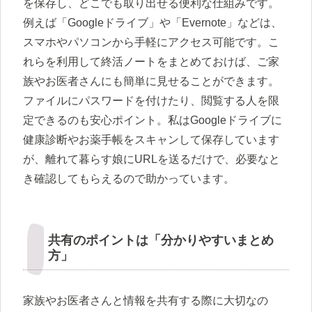
を保存し、どこでも取り出せる便利な仕組みです。
例えば「Googleドライブ」や「Evernote」などは、
スマホやパソコンから手軽にアクセス可能です。こ
れらを利用して終活ノートをまとめておけば、ご家
族やお医者さんにも簡単に見せることができます。
ファイルにパスワードを付けたり、閲覧する人を限
定できるのも安心ポイント。私はGoogleドライブに
健康診断やお薬手帳をスキャンして保存しています
が、離れて暮らす娘にURLを送るだけで、必要なと
き確認してもらえるので助かっています。
共有のポイントは「分かりやすいまとめ
方」
家族やお医者さんと情報を共有する際に大切なの