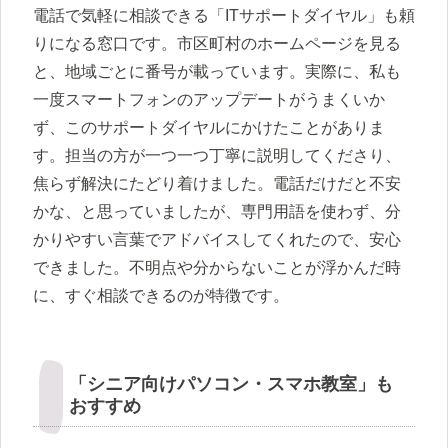
電話で気軽に相談できる「ITサポートダイヤル」も頼
りになる窓口です。市区町村のホームページを見る
と、地域ごとに番号が載っています。実際に、私も
一度スマートフォンのアップデートがうまくいか
ず、このサポートダイヤルにかけたことがありま
す。担当の方が一つ一つ丁寧に説明してくださり、
焦らず解決にたどり着けました。電話だけだと不安
かな、と思っていましたが、専門用語を使わず、分
かりやすい言葉でアドバイスしてくれたので、安心
できました。不明点や分からないことが浮かんだ時
に、すぐ相談できるのが特徴です。
「シニア向けパソコン・スマホ教室」も
おすすめ