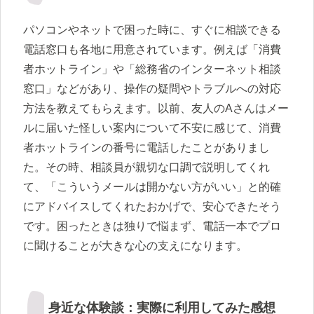
パソコンやネットで困った時に、すぐに相談できる
電話窓口も各地に用意されています。例えば「消費
者ホットライン」や「総務省のインターネット相談
窓口」などがあり、操作の疑問やトラブルへの対応
方法を教えてもらえます。以前、友人のAさんはメー
ルに届いた怪しい案内について不安に感じて、消費
者ホットラインの番号に電話したことがありまし
た。その時、相談員が親切な口調で説明してくれ
て、「こういうメールは開かない方がいい」と的確
にアドバイスしてくれたおかげで、安心できたそう
です。困ったときは独りで悩まず、電話一本でプロ
に聞けることが大きな心の支えになります。
身近な体験談：実際に利用してみた感想