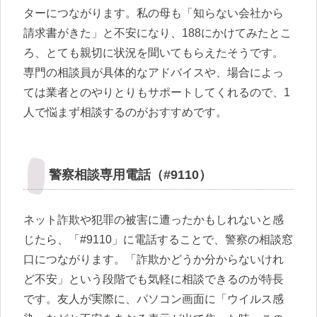
ターにつながります。私の母も「知らない会社から
請求書がきた」と不安になり、188にかけてみたとこ
ろ、とても親切に状況を聞いてもらえたそうです。
専門の相談員が具体的なアドバイスや、場合によっ
ては業者とのやりとりもサポートしてくれるので、1
人で悩まず相談するのがおすすめです。
警察相談専用電話（#9110）
ネット詐欺や犯罪の被害に遭ったかもしれないと感
じたら、「#9110」に電話することで、警察の相談窓
口につながります。「詐欺かどうか分からないけれ
ど不安」という段階でも気軽に相談できるのが特長
です。友人が実際に、パソコン画面に「ウイルス感