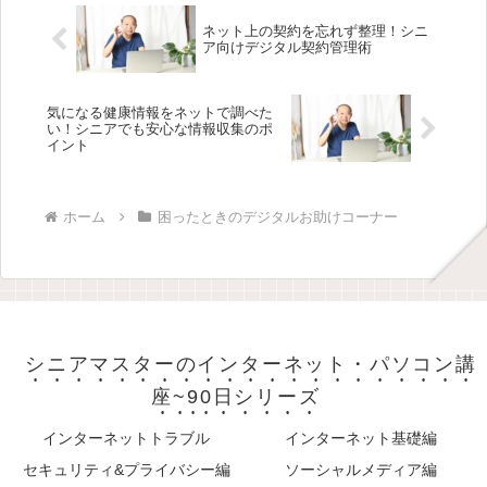
ネット上の契約を忘れず整理！シニ
ア向けデジタル契約管理術
気になる健康情報をネットで調べた
い！シニアでも安心な情報収集のポ
イント
ホーム
困ったときのデジタルお助けコーナー
シニアマスターのインターネット・パソコン講
座~90日シリーズ
インターネットトラブル
インターネット基礎編
セキュリティ&プライバシー編
ソーシャルメディア編