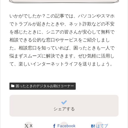
いかがでしたか？この記事では、パソコンやスマホ
でトラブルが起きたときや、ネット詐欺などの不安
を感じたときに、シニアの皆さんが安心して無料で
相談できる公的な窓口やサービスをご紹介しまし
た。相談窓口を知っていれば、困ったときも一人で
悩まずスムーズに解決できます。ぜひ気軽に活用し
て、楽しいインターネットライフを送りましょう。
困ったときのデジタルお助けコーナー
シェアする
X
Facebook
はてブ