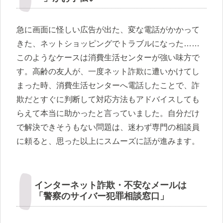
急に画面に怪しい広告が出た、変な電話がかかって
きた、ネットショッピングでトラブルになった……
このようなケースは消費生活センターが強い味方で
す。高齢の友人が、一度ネット詐欺に遭いかけてし
まった時、消費生活センターへ電話したことで、詐
欺だとすぐに判断して対応方法もアドバイスしても
らえて本当に助かったと言っていました。自分だけ
で解決できそうもない問題は、迷わず専門の相談員
に頼ると、思った以上にスムーズに話が進みます。
インターネット詐欺・不安なメールは
「警察のサイバー犯罪相談窓口」