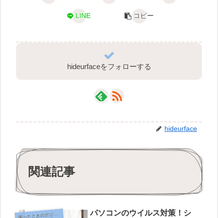
LINE
コピー
hideurfaceをフォローする
hideurface
関連記事
パソコンのウイルス対策！シ
ったときのデジタルお助けコーナー
困