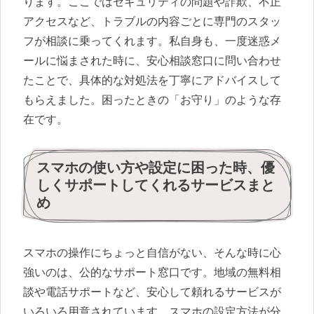
ります。ここではセキュリティの問題や詐欺、不正
アクセスなど、トラブルの内容ごとに専門のスタッ
フが相談に乗ってくれます。私自身も、一度迷惑メ
ールに悩まされた時に、安心相談窓口に問い合わせ
たことで、具体的な対処法を丁寧にアドバイスして
もらえました。困ったときの「お守り」のような存
在です。
スマホの使い方や設定に困った時、優
しくサポートしてくれるサービスまと
め
スマホの操作にちょっと自信がない、そんな時に心
強いのは、公的なサポート窓口です。地域の無料相
談や電話サポートなど、安心して頼れるサービスが
いろいろ用意されています。スマホの設定方法が分