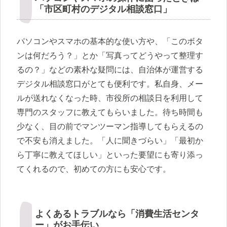
「市区町村のデジタル相談窓口」
パソコンやスマホの基本的な使い方や、「このボタ
ンは何だろう？」とか「写真ってどうやって整理す
るの？」などの素朴な疑問には、自治体が運営する
デジタル相談窓口がとても便利です。私自身、メー
ルが送れなくなった時、市役所の相談日を利用して
専門のスタッフに教えてもらいました。待ち時間も
少なく、目の前でマンツーマン指導してもらえるの
で不安も消えました。「人に聞きづらい」「最初か
ら丁寧に教えてほしい」といった要望にも寄り添っ
てくれるので、初めての方にも安心です。
よくあるトラブルなら「消費生活センタ
ー」がお手伝い