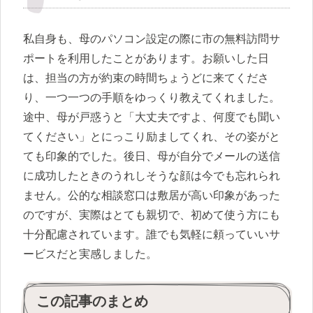
私自身も、母のパソコン設定の際に市の無料訪問サ
ポートを利用したことがあります。お願いした日
は、担当の方が約束の時間ちょうどに来てくださ
り、一つ一つの手順をゆっくり教えてくれました。
途中、母が戸惑うと「大丈夫ですよ、何度でも聞い
てください」とにっこり励ましてくれ、その姿がと
ても印象的でした。後日、母が自分でメールの送信
に成功したときのうれしそうな顔は今でも忘れられ
ません。公的な相談窓口は敷居が高い印象があった
のですが、実際はとても親切で、初めて使う方にも
十分配慮されています。誰でも気軽に頼っていいサ
ービスだと実感しました。
この記事のまとめ