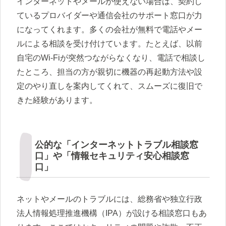
インターネットやメールが使えない場合は、契約し
ているプロバイダーや通信会社のサポート窓口が力
になってくれます。多くの会社が無料で電話やメー
ルによる相談を受け付けています。たとえば、以前
自宅のWi-Fiが突然つながらなくなり、電話で相談し
たところ、担当の方が親切に機器の再起動方法や設
定のやり直しを案内してくれて、スムーズに復旧で
きた経験があります。
公的な「インターネットトラブル相談窓
口」や「情報セキュリティ安心相談窓
口」
ネットやメールのトラブルには、総務省や独立行政
法人情報処理推進機構（IPA）が設ける相談窓口もあ