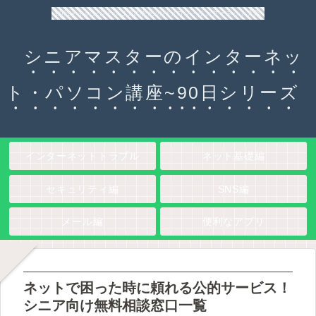
90日チャレンジ！シニアのためのパソコン・インターネット入門
シニアマスターのインターネッ
ト・パソコン講座~90日シリーズ
インターネットトラブル
ネット基礎編
セキュリティ編
SNS編
メール編
便利なアプリ
ネットで困った時に頼れる公的サービス！
シニア向け無料相談窓口一覧