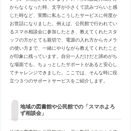
からなくなった時、文字が小さくて読みづらいと感
じた時など、実際に私もこうしたサービスに何度か
お世話になりました。例えば、公民館で行われてい
るスマホ相談会に参加したとき、教えてくれたスタ
ッフの方がとても親切で、電源の入れ方からカメラ
の使い方まで、一緒にやりながら教えてくれたこと
が印象に残っています。自分一人だけだと諦めがち
な場面でも、ちょっとしたサポートがあると安心し
てチャレンジできました。ここでは、そんな時に役
立つ３つのサポートサービスをご紹介します。
地域の図書館や公民館での「スマホよろ
ず相談会」