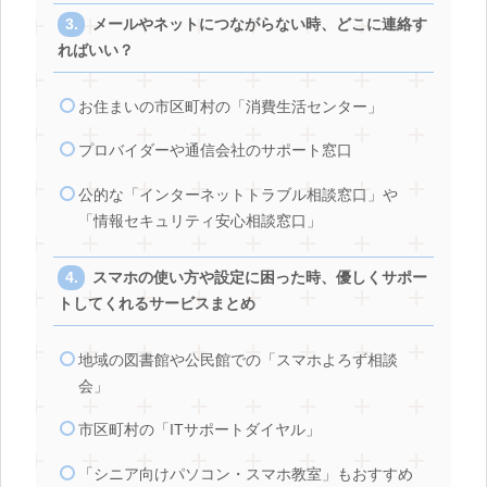
メールやネットにつながらない時、どこに連絡す
ればいい？
お住まいの市区町村の「消費生活センター」
プロバイダーや通信会社のサポート窓口
公的な「インターネットトラブル相談窓口」や
「情報セキュリティ安心相談窓口」
スマホの使い方や設定に困った時、優しくサポー
トしてくれるサービスまとめ
地域の図書館や公民館での「スマホよろず相談
会」
市区町村の「ITサポートダイヤル」
「シニア向けパソコン・スマホ教室」もおすすめ