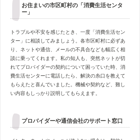
お住まいの市区町村の「消費生活センタ
ー」
トラブルや不安を感じたとき、一度「消費生活セン
ター」に相談してみましょう。各市区町村に必ずあ
り、ネットや通信、メールの不具合なども幅広く相
談に乗ってくれます。私の知人も、突然ネットが切
れてプロバイダーの契約について困っていた時、消
費生活センターに電話したら、解決の糸口を教えて
もらえたと喜んでいました。機械や契約など、難し
い内容もしっかり説明してもらえます。
プロバイダーや通信会社のサポート窓口