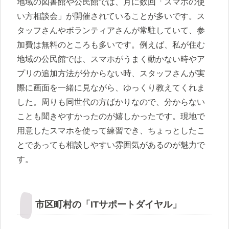
地域の図書館や公民館では、月に数回「スマホの使
い方相談会」が開催されていることが多いです。ス
タッフさんやボランティアさんが常駐していて、参
加費は無料のところも多いです。例えば、私が住む
地域の公民館では、スマホがうまく動かない時やア
プリの追加方法が分からない時、スタッフさんが実
際に画面を一緒に見ながら、ゆっくり教えてくれま
した。周りも同世代の方ばかりなので、分からない
ことも聞きやすかったのが嬉しかったです。現地で
用意したスマホを使って練習でき、ちょっとしたこ
とであっても相談しやすい雰囲気があるのが魅力で
す。
市区町村の「ITサポートダイヤル」