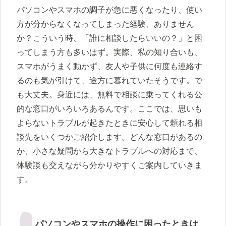
パソコンやスマホの調子が急に悪くなったり、使い
方が分からなくなってしまった経験、ありません
か？こういう時、「誰に相談したらいいの？」と困
ってしまう方も多いはず。実際、私の知り合いも、
スマホがうまく動かず、友人や子供に何度も連絡す
るのも気が引けて、途方に暮れていたそうです。で
も大丈夫。身近には、無料で相談に乗ってくれる公
的な窓口がいろいろあるんです。ここでは、思いも
よらないトラブルが起きたときに安心して頼れる相
談先をいくつかご紹介します。どんな窓口があるの
か、小さな疑問から大きなトラブルへの対応まで、
体験談も交えながら分かりやすくご案内していきま
す。
パソコンやスマホの操作に困ったときは