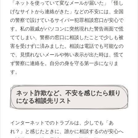
「ネットを使っていて変なメールが届いた」「怪し
げなサイトから連絡がきた」などの不安には、全国
の警察で設けているサイバー犯罪相談窓口が安心で
す。私の親戚がパソコンに突然現れた警告画面で慌
ててしまい、警察の窓口に相談したことで少しも被
害を受けずに済みました。相談は電話でも可能なの
で、見慣れないメールや怖い表示が出た時は、慌て
ず警察に連絡を。自分の身を守る第一歩になりま
す。
ネット詐欺など、不安を感じたら頼り
になる相談先リスト
インターネットでのトラブルは、少しでも「あ
れ？」と感じたときに、誰かに相談するのが安心へ