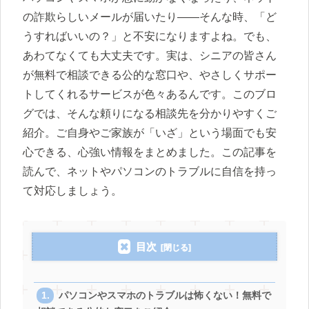
の詐欺らしいメールが届いたり――そんな時、「ど
うすればいいの？」と不安になりますよね。でも、
あわてなくても大丈夫です。実は、シニアの皆さん
が無料で相談できる公的な窓口や、やさしくサポー
トしてくれるサービスが色々あるんです。このブロ
グでは、そんな頼りになる相談先を分かりやすくご
紹介。ご自身やご家族が「いざ」という場面でも安
心できる、心強い情報をまとめました。この記事を
読んで、ネットやパソコンのトラブルに自信を持っ
て対応しましょう。
目次
パソコンやスマホのトラブルは怖くない！無料で