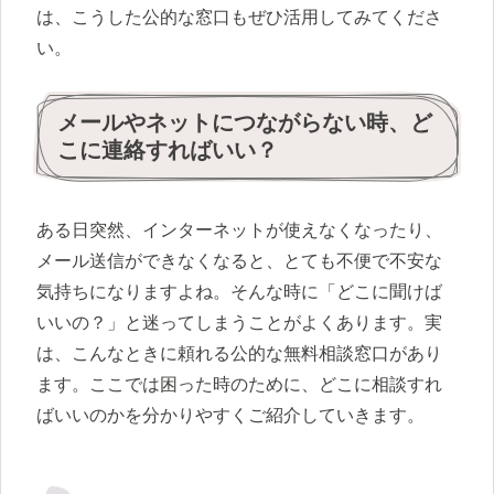
は、こうした公的な窓口もぜひ活用してみてくださ
い。
メールやネットにつながらない時、ど
こに連絡すればいい？
ある日突然、インターネットが使えなくなったり、
メール送信ができなくなると、とても不便で不安な
気持ちになりますよね。そんな時に「どこに聞けば
いいの？」と迷ってしまうことがよくあります。実
は、こんなときに頼れる公的な無料相談窓口があり
ます。ここでは困った時のために、どこに相談すれ
ばいいのかを分かりやすくご紹介していきます。