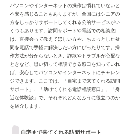
パソコンやインターネットの操作は慣れていないと
不安を感じることもありますが、全国にはシニアの
方をしっかりサポートしてくれる公的サービスがい
くつもあります。訪問サポートや電話での相談窓口
は、直接会って教えてほしい方や、ちょっとした疑
問を電話で手軽に解決したい方にぴったりです。操
作方法が分からないとき、詐欺やトラブルが心配な
ときなど、思い切って相談できる窓口を知っていれ
ば、安心してパソコンやインターネットにチャレン
ジできます。ここでは、「自宅まで来てくれる訪問
サポート」、「助けてくれる電話相談窓口」、「身
近な体験談」で、それぞれどんなふうに役立つのか
を紹介します。
自宅まで来てくれる訪問サポート