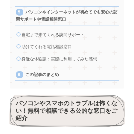
パソコンやインターネットが初めてでも安心の訪
問サポートや電話相談窓口
自宅まで来てくれる訪問サポート
助けてくれる電話相談窓口
身近な体験談：実際に利用してみた感想
この記事のまとめ
パソコンやスマホのトラブルは怖くな
い！無料で相談できる公的な窓口をご
紹介