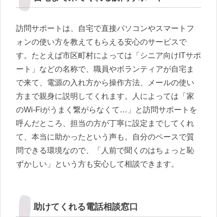
訪問サポートは、自宅で直接パソコンやスマートフ
ォンの使い方を教えてもらえる安心のサービスで
す。たとえば市区町村によっては「シニア向けITサポ
ート」などの名称で、職員やボランティアが自宅ま
で来て、電源の入れ方から操作方法、メールの使い
方まで親身に説明してくれます。人によっては「家
のWi-Fiがうまく繋がらなくて…」と訪問サポートを
呼んだところ、担当の方が丁寧に設定までしてくれ
て、本当に助かったという声も。自分のペースで質
問できる環境なので、「人前で聞くのはちょっと恥
ずかしい」という方も安心して相談できます。
助けてくれる電話相談窓口