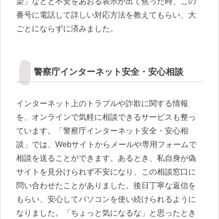
染」などと不安をあおる表示が出て焦った時、この
番号に電話して詳しい対応方法を教えてもらい、大
ごとにならずに済みました。
警察庁インターネット安全・安心相談
インターネット上のトラブルや詐欺に関する情報
を、オンラインで気軽に相談できるサービスも整っ
ています。「警察庁インターネット安全・安心相
談」では、Webサイトからメールや専用フォームで
相談を送ることができます。あるとき、私自身が偽
サイトを見分けられず不安になり、この相談窓口に
問い合わせたことがありました。後日丁寧な返信を
もらい、安心してパソコンを使い続けられるように
なりました。「ちょっと気になるな」と思ったとき