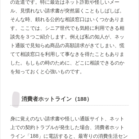
の近道です。特に最近はネット詐欺や怪しいメー
ル、見慣れない請求書が突然届くこともしばしば。
そんな時、頼れる公的な相談窓口はいくつかありま
す。ここでは、シニア世代でも気軽に利用できる相
談先を３つご紹介します。例えば私の知人が、ネッ
ト通販で見知らぬ商品の高額請求がきてしまい、慌
てて相談窓口を利用して事なきを得たこともありま
した。もしもの時のために、どこに相談できるのか
を知っておくと心強いものです。
消費者ホットライン（188）
身に覚えのない請求書や怪しい通販サイト、ネット
上での契約トラブルが発生した場合、消費者ホット
ライン「188」に電話すると、最寄りの消費生活セン