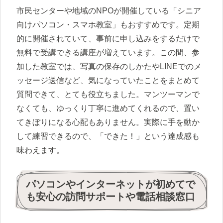
市民センターや地域のNPOが開催している「シニア
向けパソコン・スマホ教室」もおすすめです。定期
的に開催されていて、事前に申し込みをするだけで
無料で受講できる講座が増えています。この間、参
加した教室では、写真の保存のしかたやLINEでのメ
ッセージ送信など、気になっていたことをまとめて
質問できて、とても役立ちました。マンツーマンで
なくても、ゆっくり丁寧に進めてくれるので、置い
てきぼりになる心配もありません。実際に手を動か
して練習できるので、「できた！」という達成感も
味わえます。
パソコンやインターネットが初めてで
も安心の訪問サポートや電話相談窓口