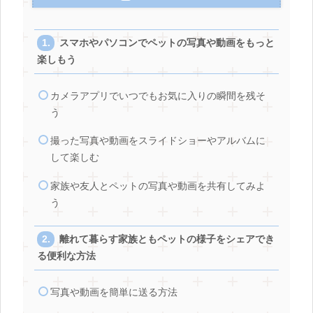
スマホやパソコンでペットの写真や動画をもっと
楽しもう
カメラアプリでいつでもお気に入りの瞬間を残そ
う
撮った写真や動画をスライドショーやアルバムに
して楽しむ
家族や友人とペットの写真や動画を共有してみよ
う
離れて暮らす家族ともペットの様子をシェアでき
る便利な方法
写真や動画を簡単に送る方法