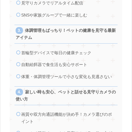
見守りカメラでリアルタイム配信
SNSや家族グループで一緒に楽しむ
体調管理もばっちり！ペットの健康を見守る最新
アイテム
首輪型デバイスで毎日の健康チェック
自動給餌器で食生活も安心サポート
体重・体調管理ツールで小さな変化も見逃さない
寂しい時も安心、ペットと話せる見守りカメラの
使い方
画質や双方向通話機能が決め手！カメラ選びのポ
イント