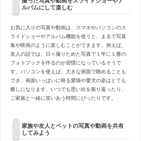
撮った写真や動画をスライドショーやア
ルバムにして楽しむ
お気に入りの写真や動画は、スマホやパソコンのス
ライドショーやアルバム機能を使うと、まるで写真
集や映画のように楽しむことができます。例えば、
友人の話では、日々撮りためた写真で１年に１冊の
フォトブックを作るのが習慣になっているそうで
す。パソコンを使えば、大きな画面で眺めることも
でき、画面いっぱいに映る愛猫や愛犬の姿はとても
癒しになります。いつでも思い出を振り返ったり、
ご家族と一緒に笑いあう時間にぴったりです。
家族や友人とペットの写真や動画を共有
してみよう