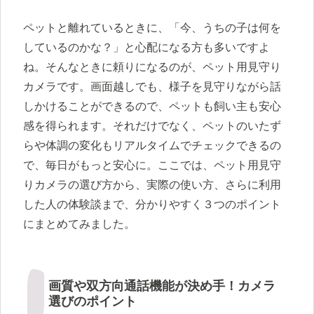
ペットと離れているときに、「今、うちの子は何を
しているのかな？」と心配になる方も多いですよ
ね。そんなときに頼りになるのが、ペット用見守り
カメラです。画面越しでも、様子を見守りながら話
しかけることができるので、ペットも飼い主も安心
感を得られます。それだけでなく、ペットのいたず
らや体調の変化もリアルタイムでチェックできるの
で、毎日がもっと安心に。ここでは、ペット用見守
りカメラの選び方から、実際の使い方、さらに利用
した人の体験談まで、分かりやすく３つのポイント
にまとめてみました。
画質や双方向通話機能が決め手！カメラ
選びのポイント