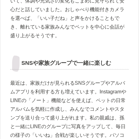
いて、体調や元気さの変化もこまめに見守られて安
心だと話していました。おしゃべり機能付きカメラ
を選べば、「いい子だね」と声をかけることもで
き、離れている家族みんなでペットを中心に会話が
盛り上がるそうです。
SNSや家族グループで一緒に楽しむ
最近は、家族だけが見られるSNSグループやアルバ
ムアプリを利用する方も増えています。Instagramや
LINEの「ノート」機能などを使えば、ペットの日常
アルバムを気軽に作成し、みんなでコメントやスタ
ンプを送り合って盛り上がれます。私の親戚は、孫
と一緒にLINEのグループに写真をアップして、毎日
の様子の「いいね」合戦が楽しいそうです。パソコ