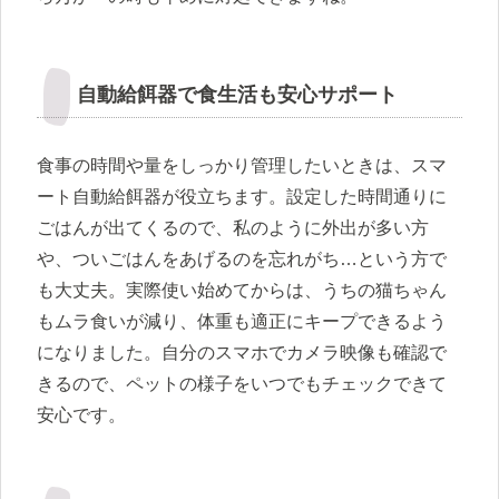
自動給餌器で食生活も安心サポート
食事の時間や量をしっかり管理したいときは、スマ
ート自動給餌器が役立ちます。設定した時間通りに
ごはんが出てくるので、私のように外出が多い方
や、ついごはんをあげるのを忘れがち…という方で
も大丈夫。実際使い始めてからは、うちの猫ちゃん
もムラ食いが減り、体重も適正にキープできるよう
になりました。自分のスマホでカメラ映像も確認で
きるので、ペットの様子をいつでもチェックできて
安心です。