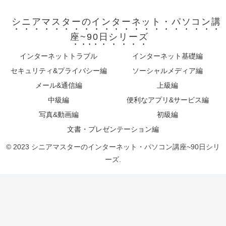
シニアマスターのインターネット・パソコン講
座~90日シリーズ
インターネットトラブル
インターネット基礎編
セキュリティ&プライバシー編
ソーシャルメディア編
メール&通信編
上級編
中級編
便利なアプリ&サービス編
写真&動画編
初級編
文書・プレゼンテーション編
© 2023 シニアマスターのインターネット・パソコン講座~90日シリ
ーズ.