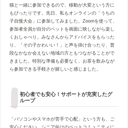
猫と一緒に参加できるので、移動が大変という方に
もぴったりです。先日、私もオンラインの「うちの
子自慢大会」に参加してみました。Zoomを使って、
参加者全員が自分のペットを画面に映しながら楽し
くおしゃべり。みなさんからアドバイスをもらった
り、「その子かわいい！」と声を掛け合ったり、普
段なかなか会えない地域の方ともつながることがで
きました。特別な準備も必要なく、お茶を飲みなが
ら参加できる手軽さが嬉しいと感じました。
初心者でも安心！サポートが充実したグ
ループ
「パソコンやスマホが苦手で心配」という方も、ご
安心ください。シニア向けのペットコミュニティに