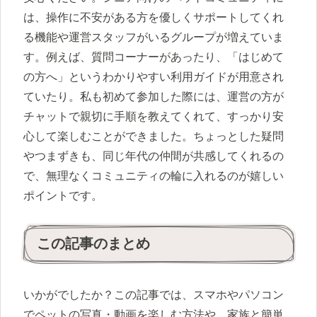
は、操作に不安がある方を優しくサポートしてくれ
る機能や運営スタッフがいるグループが増えていま
す。例えば、質問コーナーがあったり、「はじめて
の方へ」というわかりやすい利用ガイドが用意され
ていたり。私も初めて参加した際には、運営の方が
チャットで親切に手順を教えてくれて、すっかり安
心して楽しむことができました。ちょっとした疑問
やつまずきも、同じ年代の仲間が共感してくれるの
で、無理なくコミュニティの輪に入れるのが嬉しい
ポイントです。
この記事のまとめ
いかがでしたか？この記事では、スマホやパソコン
でペットの写真・動画を楽しむ方法や、家族と簡単