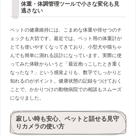
体重・体調管理ツールで小さな変化も見
逃さない
ペットの健康維持には、こまめな体重や排せつのチ
ェックも大切です。最近では、ペット用の体重計が
とても使いやすくなってきており、小型犬や猫ちゃ
んでも簡単に測れる設計になっています。実際に使
ってみた体験からいうと「最近抱っこしたとき重く
なったな？」という感覚よりも、数字でしっかりと
知れるのがポイント。健康状態の記録をつけておく
ことで、かかりつけの動物病院での相談もスムーズ
になりました。
寂しい時も安心、ペットと話せる見守
りカメラの使い方