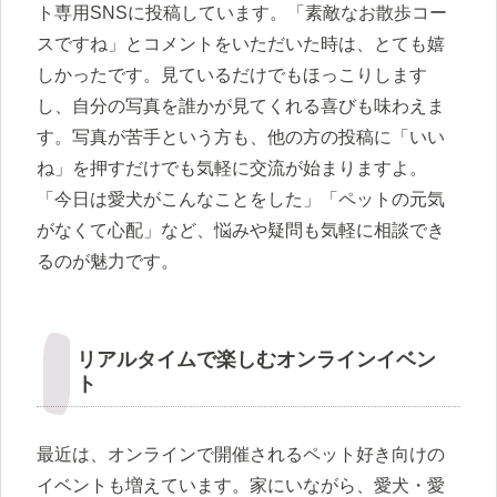
ト専用SNSに投稿しています。「素敵なお散歩コー
スですね」とコメントをいただいた時は、とても嬉
しかったです。見ているだけでもほっこりします
し、自分の写真を誰かが見てくれる喜びも味わえま
す。写真が苦手という方も、他の方の投稿に「いい
ね」を押すだけでも気軽に交流が始まりますよ。
「今日は愛犬がこんなことをした」「ペットの元気
がなくて心配」など、悩みや疑問も気軽に相談でき
るのが魅力です。
リアルタイムで楽しむオンラインイベン
ト
最近は、オンラインで開催されるペット好き向けの
イベントも増えています。家にいながら、愛犬・愛