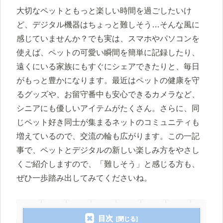
大切なペットともっと楽しい時間を過ごしたいけ
ど、デジタル機器はちょっと難しそう…そんな風に
感じていませんか？でも実は、スマホやパソコンを
使えば、ペットの可愛い瞬間を簡単に記録したり、
遠くにいる家族にもすぐにシェアできたりと、毎日
がもっと豊かになります。最近はペットの健康を守
るグッズや、お留守番中も安心できるカメラなど、
シニアにも優しいアイテムがたくさん。さらに、同
じペット好き同士が集まるネットのコミュニティも
増えているので、交流の輪も広がります。この一記
事で、ペットとデジタルの新しい楽しみ方をやさし
くご紹介しますので、「難しそう」と感じる方も、
ぜひ一歩踏み出してみてくださいね。
目次