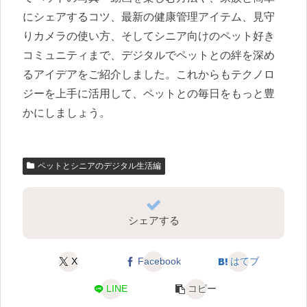
にシェアするコツ、最新の健康管理アイテム、見守
りカメラの使い方、そしてシニア向けのペット好き
コミュニティまで、デジタルでペットとの絆を深め
るアイデアをご紹介しました。これからもテクノロ
ジーを上手に活用して、ペットとの毎日をもっと豊
かにしましょう。
ペットとシニアのデジタル生活編
シェアする
X
Facebook
はてブ
LINE
コピー