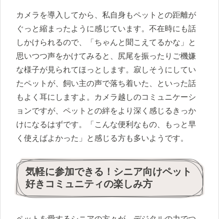
カメラを導入してから、私自身もペットとの距離が
ぐっと縮まったように感じています。不在時にも話
しかけられるので、「ちゃんと聞こえてるかな」と
思いつつ声をかけてみると、尻尾を振ったりご機嫌
な様子が見られてほっとします。寂しそうにしてい
たペットが、飼い主の声で落ち着いた、といった話
もよく耳にしますよ。カメラ越しのコミュニケーシ
ョンですが、ペットとの絆をより深く感じるきっか
けになるはずです。「こんな便利なもの、もっと早
く使えばよかった」と感じる方も多いようです。
気軽に参加できる！シニア向けペット
好きコミュニティの楽しみ方
ペットを愛するシニアの方々が、デジタルの力でつ