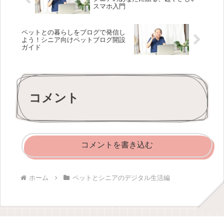
スマホ入門
ペットとの暮らしをブログで発信し
よう！シニア向けペットブログ開設
ガイド
コメント
コメントを書き込む
ホーム
ペットとシニアのデジタル生活編