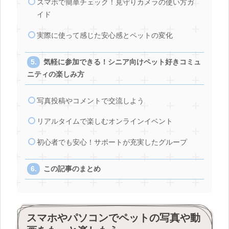
スマホで簡単チェック！見守りカメラの使い方ガ
イド
実際に使って感じた安心感とペットの変化
気軽に参加できる！シニア向けペット好きコミュ
ニティの楽しみ方
写真投稿やコメントで交流しよう
リアルタイムで楽しむオンラインイベント
初心者でも安心！サポートが充実したグループ
この記事のまとめ
スマホやパソコンでペットの写真や動