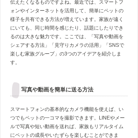
伝えたくなるものですよね。最近では、スマートフ
ォンやインターネットを活用して、簡単にペットの
様子を共有できる方法が増えています。家族が遠く
にいても、同じ時間を感じたり、話題にしたりでき
るのは大きな魅力です。ここでは、「写真や動画を
シェアする方法」「見守りカメラの活用」「SNSで
楽しむ家族グループ」の3つのアイデアを紹介しま
す。
写真や動画を簡単に送る方法
スマートフォンの基本的なカメラ機能を使えば、い
つでもペットの一コマを撮影できます。LINEやメー
ルで写真や短い動画を送れば、家族もリアルタイム
にペットの成長やいたずらを楽しむことができま