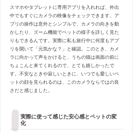
スマホやタブレットに専用アプリを入れれば、外出
中でもすぐにカメラの映像をチェックできます。ア
プリの操作は意外とシンプルで、カメラの向きを動
かしたり、ズーム機能でペットの様子を詳しく見た
りもできるんです。実際に私も旅行中に何度もアプ
リを開いて「元気かな？」と確認。このとき、カメ
ラに向かって声をかけると、うちの猫は画面の前に
ちょこんと来てくれるので、とても嬉しかったで
す。不安なときや寂しいときに、いつでも愛しいペ
ットの顔を見られるのは、このカメラならではの良
さだと感じました。
実際に使って感じた安心感とペットの変
化