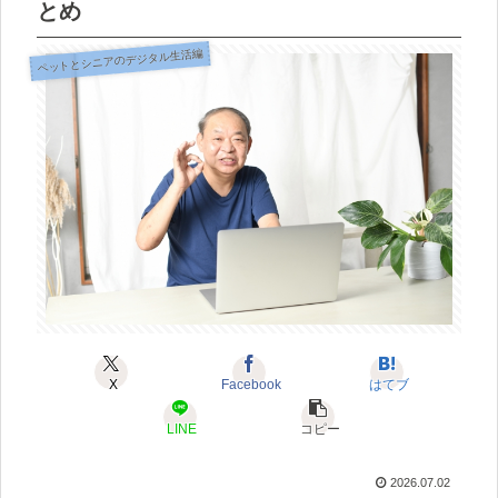
とめ
ペットとシニアのデジタル生活編
X
Facebook
はてブ
LINE
コピー
2026.07.02