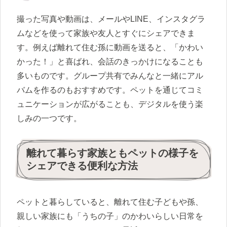
撮った写真や動画は、メールやLINE、インスタグラ
ムなどを使って家族や友人とすぐにシェアできま
す。例えば離れて住む孫に動画を送ると、「かわい
かった！」と喜ばれ、会話のきっかけになることも
多いものです。グループ共有でみんなと一緒にアル
バムを作るのもおすすめです。ペットを通じてコミ
ュニケーションが広がることも、デジタルを使う楽
しみの一つです。
離れて暮らす家族ともペットの様子を
シェアできる便利な方法
ペットと暮らしていると、離れて住む子どもや孫、
親しい家族にも「うちの子」のかわいらしい日常を