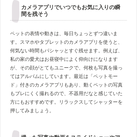
カメラアプリでいつでもお気に入りの瞬
間を残そう
ペットの表情や動きは、毎日ちょっとずつ違いま
す。スマホやタブレットのカメラアプリを使うと、
何気ない時間もパシャッとすぐ残せます。例えば、
私の家の愛犬はお昼寝中によく仰向けになります
が、その顔がとてもユニークで、何枚も写真を撮っ
てはアルバムにしています。最近は「ペットモー
ド」付きのカメラアプリもあり、動くペットの写真
もブレにくく撮れるので、不器用だなと感じていた
方にもおすすめです。リラックスしてシャッターを
押してみましょう。