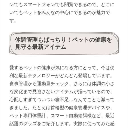
ンでもスマートフォンでも閲覧できるので、どこに
いてもペットをみんなの中心にできるのが魅力で
す。
体調管理もばっちり！ペットの健康を
見守る最新アイテム
愛するペットの健康が気になる方にとって、今は便
利な最新テクノロジーがどんどん登場しています。
食事管理から運動量チェック、さらには体調の小さ
な変化まで見逃さないアイテムが揃っているので、
心配しすぎてついつい寝不足…なんてことも減って
きました。たとえば首輪型の健康管理デバイスや、
ペット専用体重計、スマート自動給餌機など、最近
話題のグッズをご紹介します。実際に使ってみた感