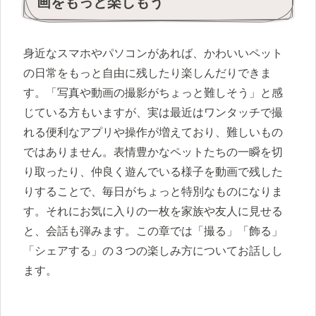
画をもっと楽しもう
身近なスマホやパソコンがあれば、かわいいペット
の日常をもっと自由に残したり楽しんだりできま
す。「写真や動画の撮影がちょっと難しそう」と感
じている方もいますが、実は最近はワンタッチで撮
れる便利なアプリや操作が増えており、難しいもの
ではありません。表情豊かなペットたちの一瞬を切
り取ったり、仲良く遊んでいる様子を動画で残した
りすることで、毎日がちょっと特別なものになりま
す。それにお気に入りの一枚を家族や友人に見せる
と、会話も弾みます。この章では「撮る」「飾る」
「シェアする」の３つの楽しみ方についてお話しし
ます。