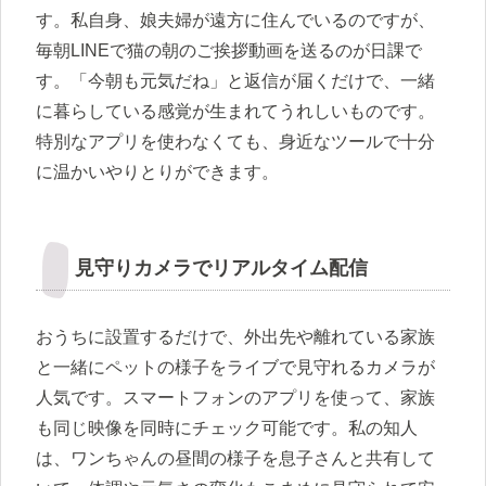
す。私自身、娘夫婦が遠方に住んでいるのですが、
毎朝LINEで猫の朝のご挨拶動画を送るのが日課で
す。「今朝も元気だね」と返信が届くだけで、一緒
に暮らしている感覚が生まれてうれしいものです。
特別なアプリを使わなくても、身近なツールで十分
に温かいやりとりができます。
見守りカメラでリアルタイム配信
おうちに設置するだけで、外出先や離れている家族
と一緒にペットの様子をライブで見守れるカメラが
人気です。スマートフォンのアプリを使って、家族
も同じ映像を同時にチェック可能です。私の知人
は、ワンちゃんの昼間の様子を息子さんと共有して