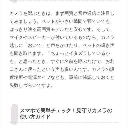
カメラを選ぶときは、まず画質と音声通信に注目し
てみましょう。ペットが小さい隙間で寝ていても、
はっきり映る高画質モデルだと安心です。そして、
マイクやスピーカーが付いているものなら、カメラ
越しに「おいで」と声をかけたり、ペットの鳴き声
も聞き取れます。「ちょっとイタズラしているか
も」と思ったとき、すぐに名前を呼ぶだけで、お利
口さんに戻ったという声も多いんです。カメラの設
置場所や電源タイプなども、事前に確認しておくと
失敗しづらいですよ。
スマホで簡単チェック！見守りカメラの
使い方ガイド