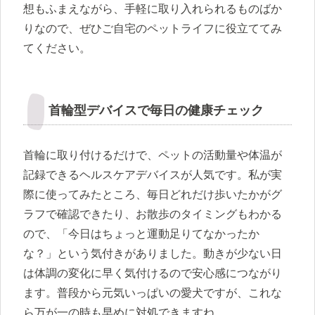
想もふまえながら、手軽に取り入れられるものばか
りなので、ぜひご自宅のペットライフに役立ててみ
てください。
首輪型デバイスで毎日の健康チェック
首輪に取り付けるだけで、ペットの活動量や体温が
記録できるヘルスケアデバイスが人気です。私が実
際に使ってみたところ、毎日どれだけ歩いたかがグ
ラフで確認できたり、お散歩のタイミングもわかる
ので、「今日はちょっと運動足りてなかったか
な？」という気付きがありました。動きが少ない日
は体調の変化に早く気付けるので安心感につながり
ます。普段から元気いっぱいの愛犬ですが、これな
ら万が一の時も早めに対処できますね。