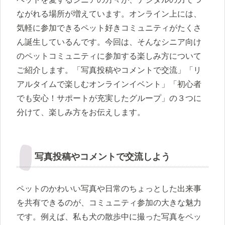
ながれる場所が増えています。オンライン上には、
気軽に参加できるペット好きコミュニティがたくさ
ん誕生しているんです。今回は、そんなシニア向け
のペットコミュニティに参加する楽しみ方について
ご紹介します。「写真投稿やコメントで交流」「リ
アルタイムで楽しむオンラインイベント」「初心者
でも安心！サポートが充実したグループ」の３つに
分けて、楽しみ方をお伝えします。
写真投稿やコメントで交流しよう
ペットのかわいい写真や日常のちょっとした出来事
を共有できるのが、コミュニティ参加の大きな魅力
です。例えば、私も犬の散歩中に撮った写真をペッ