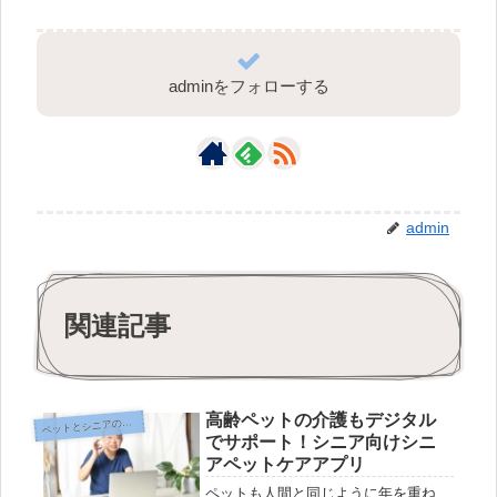
adminをフォローする
admin
関連記事
高齢ペットの介護もデジタル
ットとシニアのデジタル生活編
ペ
でサポート！シニア向けシニ
アペットケアアプリ
ペットも人間と同じように年を重ね、