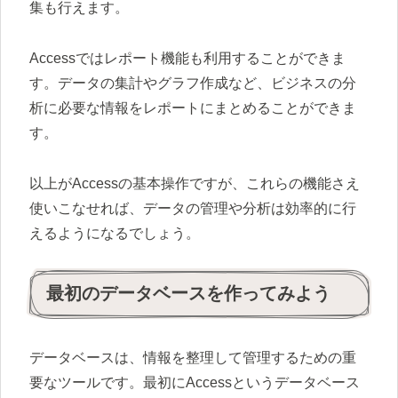
集も行えます。
Accessではレポート機能も利用することができま
す。データの集計やグラフ作成など、ビジネスの分
析に必要な情報をレポートにまとめることができま
す。
以上がAccessの基本操作ですが、これらの機能さえ
使いこなせれば、データの管理や分析は効率的に行
えるようになるでしょう。
最初のデータベースを作ってみよう
データベースは、情報を整理して管理するための重
要なツールです。最初にAccessというデータベース