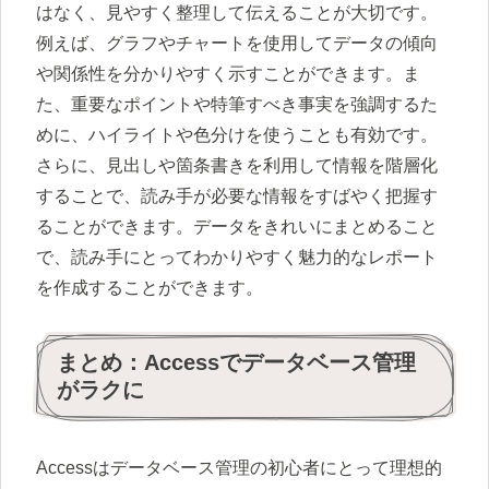
はなく、見やすく整理して伝えることが大切です。
例えば、グラフやチャートを使用してデータの傾向
や関係性を分かりやすく示すことができます。ま
た、重要なポイントや特筆すべき事実を強調するた
めに、ハイライトや色分けを使うことも有効です。
さらに、見出しや箇条書きを利用して情報を階層化
することで、読み手が必要な情報をすばやく把握す
ることができます。データをきれいにまとめること
で、読み手にとってわかりやすく魅力的なレポート
を作成することができます。
まとめ：Accessでデータベース管理
がラクに
Accessはデータベース管理の初心者にとって理想的