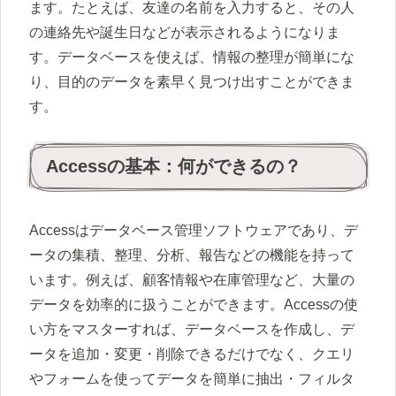
ます。たとえば、友達の名前を入力すると、その人
の連絡先や誕生日などが表示されるようになりま
す。データベースを使えば、情報の整理が簡単にな
り、目的のデータを素早く見つけ出すことができま
す。
Accessの基本：何ができるの？
Accessはデータベース管理ソフトウェアであり、デ
ータの集積、整理、分析、報告などの機能を持って
います。例えば、顧客情報や在庫管理など、大量の
データを効率的に扱うことができます。Accessの使
い方をマスターすれば、データベースを作成し、デ
ータを追加・変更・削除できるだけでなく、クエリ
やフォームを使ってデータを簡単に抽出・フィルタ