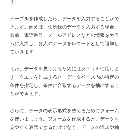
す。
テーブルを作成したら、データを入力することがで
きます。例えば、住所録のデータを入力する場合、
名前、電話番号、メールアドレスなどの情報をカラ
ムに入力し、各人のデータをレコードとして追加し
ていきます。
また、データを見つけるためにはクエリを使用しま
す。クエリを作成すると、データベース内の特定の
条件を指定し、条件に合致するデータを抽出するこ
とができます。
さらに、データの表示形式を整えるためにフォーム
を使いましょう。フォームを作成すると、データを
見やすく表示できるだけでなく、データの追加や編