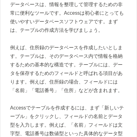
データベースは、情報を整理して管理するための非
常に便利なツールです。Accessは初心者にとっても
使いやすいデータベースソフトウェアです。まず
は、テーブルの作成方法を学びましょう。
例えば、住所録のデータベースを作成したいとしま
す。テーブルは、そのデータベース内で情報を格納
するための基本的な構造です。テーブルには、デー
タを保存するためのフィールドと呼ばれる項目があ
ります。例えば、住所録の場合、フィールドには
「名前」「電話番号」「住所」などが含まれます。
Accessでテーブルを作成するには、まず「新しいテ
ーブル」をクリックし、フィールドの名前とデータ
型を入力します。例えば、「名前」フィールドは文
字型、電話番号は数値型といった具体的なデータ型