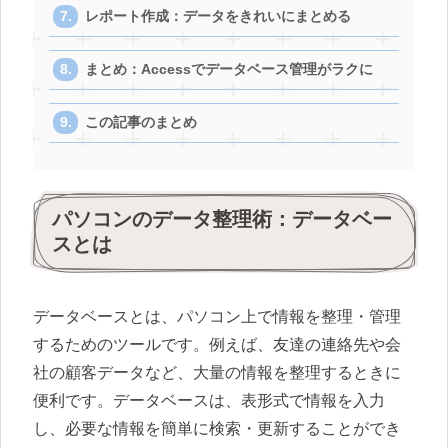
レポート作成：データをきれいにまとめる
まとめ：Accessでデータベース管理がラクに
この記事のまとめ
パソコンのデータ整理術：データベー
スとは
データベースとは、パソコン上で情報を整理・管理
するためのツールです。例えば、友達の連絡先や会
社の顧客データなど、大量の情報を整理するときに
便利です。データベースは、表形式で情報を入力
し、必要な情報を簡単に検索・更新することができ