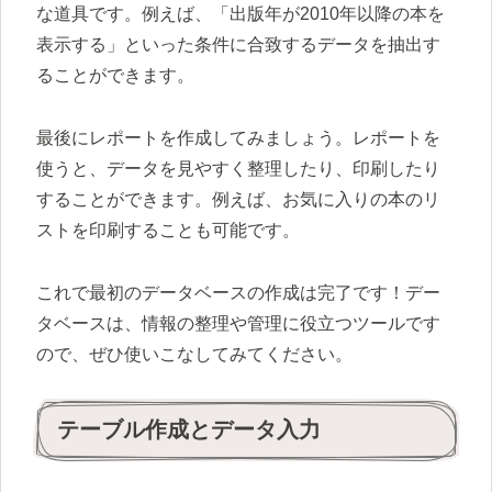
な道具です。例えば、「出版年が2010年以降の本を
表示する」といった条件に合致するデータを抽出す
ることができます。
最後にレポートを作成してみましょう。レポートを
使うと、データを見やすく整理したり、印刷したり
することができます。例えば、お気に入りの本のリ
ストを印刷することも可能です。
これで最初のデータベースの作成は完了です！デー
タベースは、情報の整理や管理に役立つツールです
ので、ぜひ使いこなしてみてください。
テーブル作成とデータ入力