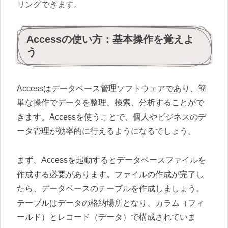
リングできます。
Accessの使い方：基本操作を覚えよ
う
Accessはデータベース管理ソフトウェアであり、簡
単な操作でデータを整理、検索、分析することがで
きます。Accessを使うことで、個人やビジネスのデ
ータ管理が効率的に行えるようになるでしょう。
まず、Accessを起動するとデータベースファイルを
作成する必要があります。ファイルの作成が完了し
たら、データベースのテーブルを作成しましょう。
テーブルはデータの格納場所となり、カラム（フィ
ールド）とレコード（データ）で構成されていま