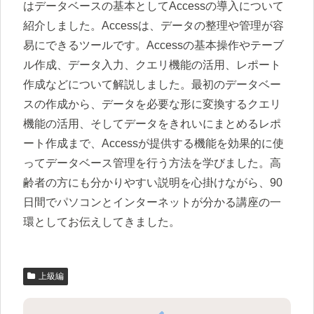
はデータベースの基本としてAccessの導入について
紹介しました。Accessは、データの整理や管理が容
易にできるツールです。Accessの基本操作やテーブ
ル作成、データ入力、クエリ機能の活用、レポート
作成などについて解説しました。最初のデータベー
スの作成から、データを必要な形に変換するクエリ
機能の活用、そしてデータをきれいにまとめるレポ
ート作成まで、Accessが提供する機能を効果的に使
ってデータベース管理を行う方法を学びました。高
齢者の方にも分かりやすい説明を心掛けながら、90
日間でパソコンとインターネットが分かる講座の一
環としてお伝えしてきました。
上級編