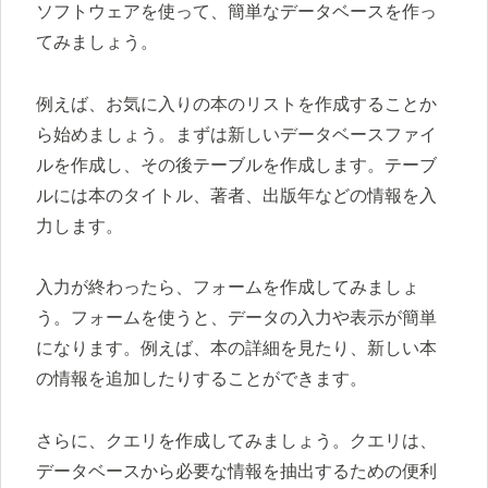
ソフトウェアを使って、簡単なデータベースを作っ
てみましょう。
例えば、お気に入りの本のリストを作成することか
ら始めましょう。まずは新しいデータベースファイ
ルを作成し、その後テーブルを作成します。テーブ
ルには本のタイトル、著者、出版年などの情報を入
力します。
入力が終わったら、フォームを作成してみましょ
う。フォームを使うと、データの入力や表示が簡単
になります。例えば、本の詳細を見たり、新しい本
の情報を追加したりすることができます。
さらに、クエリを作成してみましょう。クエリは、
データベースから必要な情報を抽出するための便利