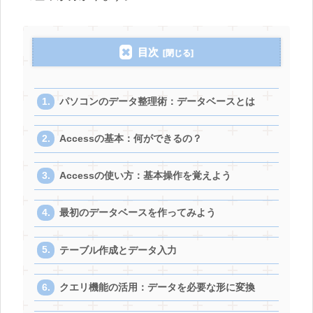
目次
パソコンのデータ整理術：データベースとは
Accessの基本：何ができるの？
Accessの使い方：基本操作を覚えよう
最初のデータベースを作ってみよう
テーブル作成とデータ入力
クエリ機能の活用：データを必要な形に変換