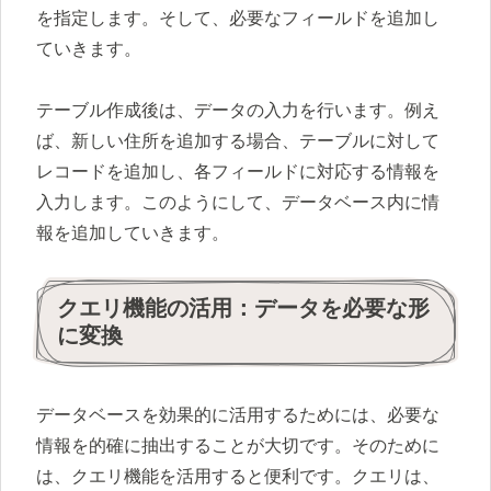
を指定します。そして、必要なフィールドを追加し
ていきます。
テーブル作成後は、データの入力を行います。例え
ば、新しい住所を追加する場合、テーブルに対して
レコードを追加し、各フィールドに対応する情報を
入力します。このようにして、データベース内に情
報を追加していきます。
クエリ機能の活用：データを必要な形
に変換
データベースを効果的に活用するためには、必要な
情報を的確に抽出することが大切です。そのために
は、クエリ機能を活用すると便利です。クエリは、