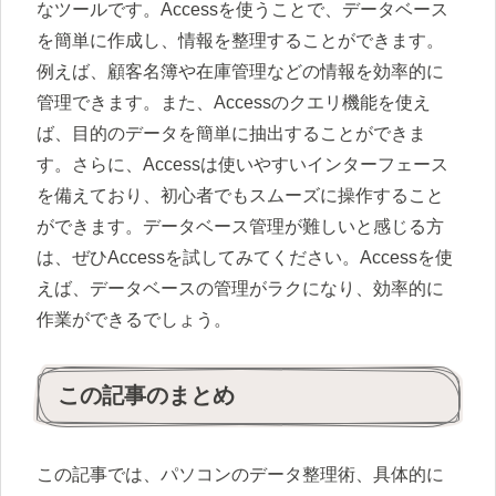
なツールです。Accessを使うことで、データベース
を簡単に作成し、情報を整理することができます。
例えば、顧客名簿や在庫管理などの情報を効率的に
管理できます。また、Accessのクエリ機能を使え
ば、目的のデータを簡単に抽出することができま
す。さらに、Accessは使いやすいインターフェース
を備えており、初心者でもスムーズに操作すること
ができます。データベース管理が難しいと感じる方
は、ぜひAccessを試してみてください。Accessを使
えば、データベースの管理がラクになり、効率的に
作業ができるでしょう。
この記事のまとめ
この記事では、パソコンのデータ整理術、具体的に