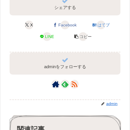
シェアする
X
Facebook
はてブ
LINE
コピー
adminをフォローする
admin
関連記事