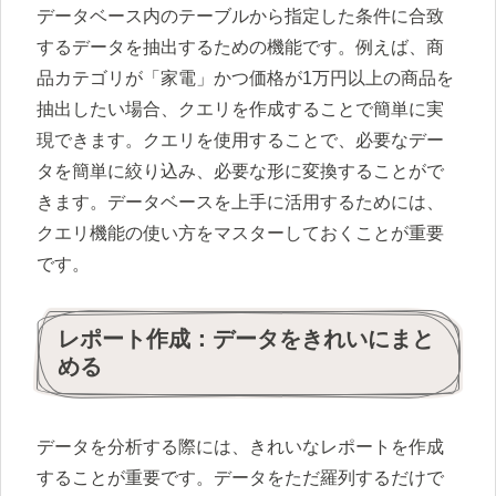
データベース内のテーブルから指定した条件に合致
するデータを抽出するための機能です。例えば、商
品カテゴリが「家電」かつ価格が1万円以上の商品を
抽出したい場合、クエリを作成することで簡単に実
現できます。クエリを使用することで、必要なデー
タを簡単に絞り込み、必要な形に変換することがで
きます。データベースを上手に活用するためには、
クエリ機能の使い方をマスターしておくことが重要
です。
レポート作成：データをきれいにまと
める
データを分析する際には、きれいなレポートを作成
することが重要です。データをただ羅列するだけで