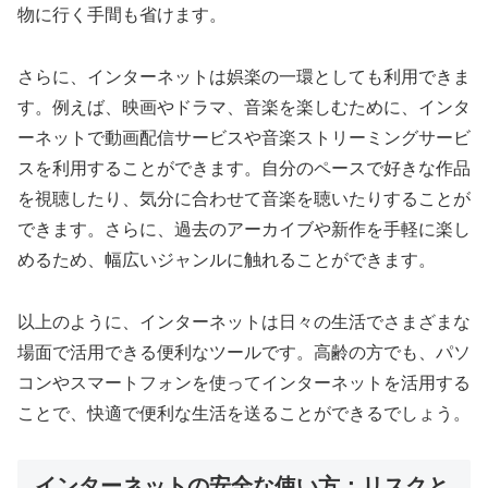
物に行く手間も省けます。
さらに、インターネットは娯楽の一環としても利用できま
す。例えば、映画やドラマ、音楽を楽しむために、インタ
ーネットで動画配信サービスや音楽ストリーミングサービ
スを利用することができます。自分のペースで好きな作品
を視聴したり、気分に合わせて音楽を聴いたりすることが
できます。さらに、過去のアーカイブや新作を手軽に楽し
めるため、幅広いジャンルに触れることができます。
以上のように、インターネットは日々の生活でさまざまな
場面で活用できる便利なツールです。高齢の方でも、パソ
コンやスマートフォンを使ってインターネットを活用する
ことで、快適で便利な生活を送ることができるでしょう。
インターネットの安全な使い方：リスクと