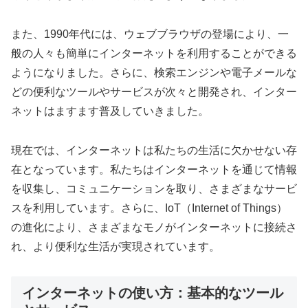
また、1990年代には、ウェブブラウザの登場により、一
般の人々も簡単にインターネットを利用することができる
ようになりました。さらに、検索エンジンや電子メールな
どの便利なツールやサービスが次々と開発され、インター
ネットはますます普及していきました。
現在では、インターネットは私たちの生活に欠かせない存
在となっています。私たちはインターネットを通じて情報
を収集し、コミュニケーションを取り、さまざまなサービ
スを利用しています。さらに、IoT（Internet of Things）
の進化により、さまざまなモノがインターネットに接続さ
れ、より便利な生活が実現されています。
インターネットの使い方：基本的なツール