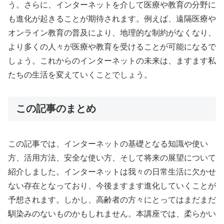
う。さらに、インターネットを介して医療や教育の分野に
も進化が起きることが期待されます。例えば、遠隔医療や
オンライン教育の普及により、地理的な制約がなくなり、
より多くの人々が医療や教育を受けることが可能になるで
しょう。これからのインターネットの未来は、ますます私
たちの生活を変えていくことでしょう。
この記事のまとめ
この記事では、インターネットの基礎となる知識や使い
方、活用方法、安全な使い方、そして将来の展望について
紹介しました。インターネットは我々の日常生活に欠かせ
ない存在となっており、今後ますます進化していくことが
予想されます。しかし、高齢者の方々にとってはまだまだ
馴染みのないものかもしれません。本講座では、柔らかい