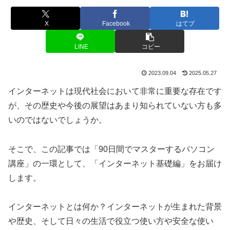
X
Facebook
はてブ
LINE
コピー
2023.09.04
2025.05.27
インターネットは現代社会において非常に重要な存在です
が、その歴史や今後の展望はあまり知られていない方も多
いのではないでしょうか。
そこで、この記事では「90日間でマスターするパソコン
講座」の一環として、「インターネット基礎編」をお届け
します。
インターネットとは何か？インターネットが生まれた背景
や歴史、そして日々の生活で役立つ使い方や安全な使い