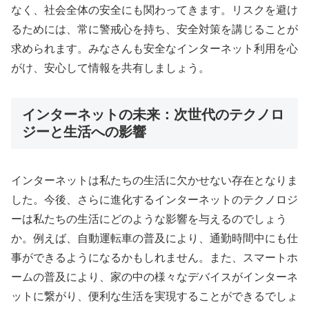
なく、社会全体の安全にも関わってきます。リスクを避け
るためには、常に警戒心を持ち、安全対策を講じることが
求められます。みなさんも安全なインターネット利用を心
がけ、安心して情報を共有しましょう。
インターネットの未来：次世代のテクノロ
ジーと生活への影響
インターネットは私たちの生活に欠かせない存在となりま
した。今後、さらに進化するインターネットのテクノロジ
ーは私たちの生活にどのような影響を与えるのでしょう
か。例えば、自動運転車の普及により、通勤時間中にも仕
事ができるようになるかもしれません。また、スマートホ
ームの普及により、家の中の様々なデバイスがインターネ
ットに繋がり、便利な生活を実現することができるでしょ