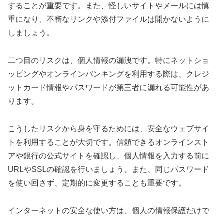
することが重要です。また、怪しいサイトやメールには慎
重になり、不審なリンクや添付ファイルは開かないように
しましょう。
二つ目のリスクは、個人情報の漏洩です。特にネットショ
ッピングやオンラインバンキングを利用する際は、クレジ
ットカード情報やパスワードが第三者に漏れる可能性があ
ります。
こうしたリスクから身を守るためには、安全なウェブサイ
トを利用することが大切です。信頼できるオンラインスト
アや銀行の公式サイトを確認し、個人情報を入力する前に
URLやSSLの確認を行いましょう。また、同じパスワード
を使い回さず、定期的に変更することも重要です。
インターネットの安全な使い方は、個人の情報保護だけで