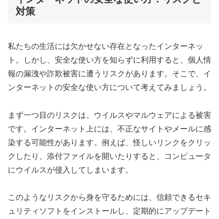
対策
私たちの生活には欠かせない存在となったインターネッ
ト。しかし、安全な使い方を知らずに利用すると、個人情
報の漏洩や詐欺被害に遭うリスクがあります。そこで、イ
ンターネットの安全な使い方について考えてみましょう。
まず一つ目のリスクは、ウイルスやマルウェアによる被害
です。インターネット上には、不正なサイトやメールに感
染する可能性があります。例えば、怪しいリンクをクリッ
クしたり、添付ファイルを開いたりすると、コンピュータ
にウイルスが侵入してしまいます。
このようなリスクから身を守るためには、信頼できるセキ
ュリティソフトをインストールし、定期的にアップデート