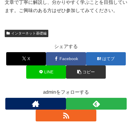
文章で丁寧に解説し、分かりやすく学ぶことを目指してい
ます。ご興味のある方はぜひ参加してみてください。
インターネット基礎編
シェアする
X
Facebook
はてブ
LINE
コピー
adminをフォローする