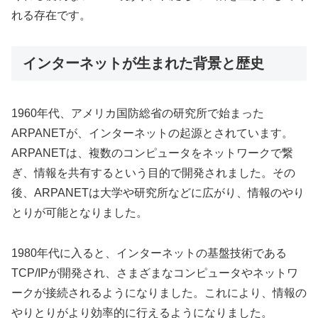
れる存在です。
インターネットが生まれた背景と歴史
1960年代、アメリカ国防総省の研究所で始まった
ARPANETが、インターネットの起源とされています。
ARPANETは、複数のコンピュータをネットワークで繋
ぎ、情報を共有するという目的で開発されました。その
後、ARPANETは大学や研究所などに広がり、情報のやり
とりが可能となりました。
1980年代に入ると、インターネットの基盤技術である
TCP/IPが開発され、さまざまなコンピュータやネットワ
ークが接続されるようになりました。これにより、情報の
やりとりがより効率的に行えるようになりました。