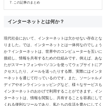
この記事のまとめ
インターネットとは何か？
現代社会において、インターネットは欠かせない存在とな
りました。では、インターネットとは一体何なのでしょう
か？インターネットは、世界中のコンピューターを互いに
接続し、情報を共有するための仕組みです。例えば、あな
たがスマートフォンやパソコンを使ってウェブサイトにア
クセスしたり、メールを送ったりする際、実際にはインタ
ーネットを通じて行っているのです。また、ソーシャルメ
ディアやオンラインショッピングなど、様々なサービスも
インターネットのおかげで利用することができます。イン
ターネットは、情報を閲覧し、共有することを容易にして
くれる便利なツールであり、私たちの生活を豊かにしてく