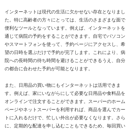
インターネットは現代の生活に欠かせない存在となりまし
た。特に高齢者の方々にとっては、生活のさまざまな面で
便利なツールとなっています。例えば、インターネットを
通じて病院の予約をすることができます。自宅でパソコン
やスマートフォンを使って、予約ページにアクセスし、希
望の日時を選ぶだけで予約が完了します。これにより、病
院への長時間の待ち時間を避けることができるうえ、自分
の都合に合わせた予約が可能となります。
また、日用品の買い物にもインターネットは活用できま
す。例えば、家にいながらにして必要な日用品や食料品を
オンラインで注文することができます。スーパーのホーム
ページやネットスーパーを利用すれば、商品を選んでカー
トに入れるだけで、忙しい外出が必要なくなります。さら
に、定期的な配達を申し込むこともできるため、毎回買い