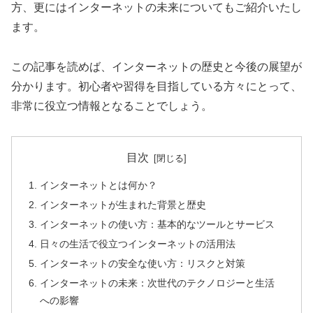
方、更にはインターネットの未来についてもご紹介いたし
ます。
この記事を読めば、インターネットの歴史と今後の展望が
分かります。初心者や習得を目指している方々にとって、
非常に役立つ情報となることでしょう。
目次
インターネットとは何か？
インターネットが生まれた背景と歴史
インターネットの使い方：基本的なツールとサービス
日々の生活で役立つインターネットの活用法
インターネットの安全な使い方：リスクと対策
インターネットの未来：次世代のテクノロジーと生活
への影響