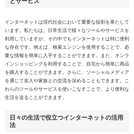
とサービス
インターネットは現代社会において重要な役割を果たして
います。私たちは、日常生活で様々なツールやサービスを
利用していますが、その中でもインターネットは特に便利
な存在です。例えば、検索エンジンを使用することで、必
要な情報を簡単に入手することができます。また、オンラ
インショッピングを利用することで、自宅から簡単に商品
を購入することができます。さらに、ソーシャルメディア
を通じて友人や家族との交流を深めることもできます。こ
れらのツールやサービスを使いこなすことで、より便利な
生活を送ることができます。
日々の生活で役立つインターネットの活用
法