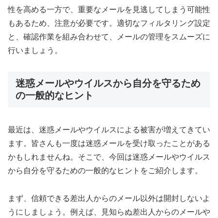
性を高める一方で、重要なメールを見逃してしまう可能性
もあるため、注意が必要です。適切なフィルタリング設定
と、確認作業を組み合わせて、メールの管理をスムーズに
行いましょう。
迷惑メールやウイルスから自分を守るため
の一般的なヒント
最近は、迷惑メールやウイルスによる被害が増えてきてい
ます。皆さんも一度は迷惑メールを受け取ったことがある
かもしれませんね。そこで、今回は迷惑メールやウイルス
から自分を守るための一般的なヒントをご紹介します。
まず、信頼できる差出人からのメール以外は開封しないよ
うにしましょう。例えば、見知らぬ差出人からのメールや