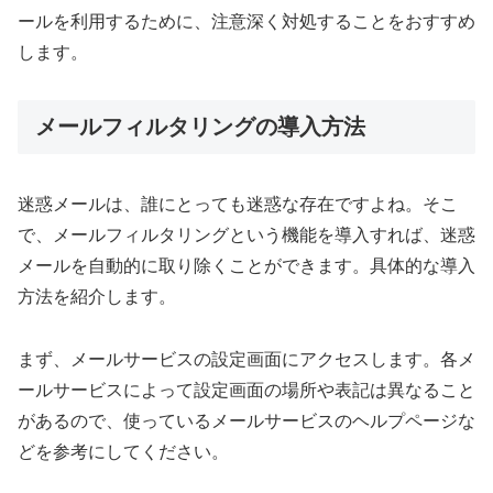
ールを利用するために、注意深く対処することをおすすめ
します。
メールフィルタリングの導入方法
迷惑メールは、誰にとっても迷惑な存在ですよね。そこ
で、メールフィルタリングという機能を導入すれば、迷惑
メールを自動的に取り除くことができます。具体的な導入
方法を紹介します。
まず、メールサービスの設定画面にアクセスします。各メ
ールサービスによって設定画面の場所や表記は異なること
があるので、使っているメールサービスのヘルプページな
どを参考にしてください。