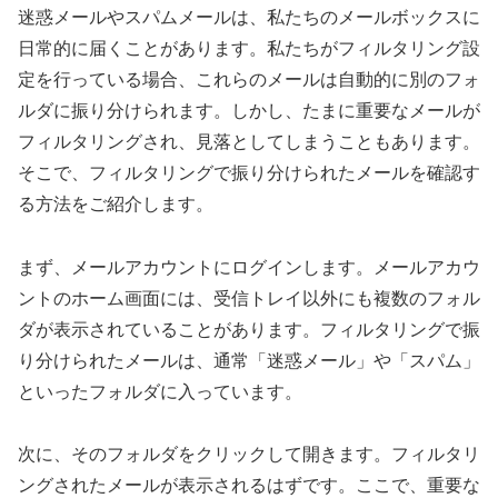
迷惑メールやスパムメールは、私たちのメールボックスに
日常的に届くことがあります。私たちがフィルタリング設
定を行っている場合、これらのメールは自動的に別のフォ
ルダに振り分けられます。しかし、たまに重要なメールが
フィルタリングされ、見落としてしまうこともあります。
そこで、フィルタリングで振り分けられたメールを確認す
る方法をご紹介します。
まず、メールアカウントにログインします。メールアカウ
ントのホーム画面には、受信トレイ以外にも複数のフォル
ダが表示されていることがあります。フィルタリングで振
り分けられたメールは、通常「迷惑メール」や「スパム」
といったフォルダに入っています。
次に、そのフォルダをクリックして開きます。フィルタリ
ングされたメールが表示されるはずです。ここで、重要な