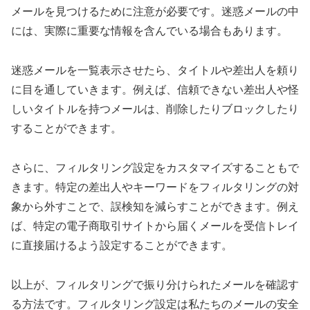
メールを見つけるために注意が必要です。迷惑メールの中
には、実際に重要な情報を含んでいる場合もあります。
迷惑メールを一覧表示させたら、タイトルや差出人を頼り
に目を通していきます。例えば、信頼できない差出人や怪
しいタイトルを持つメールは、削除したりブロックしたり
することができます。
さらに、フィルタリング設定をカスタマイズすることもで
きます。特定の差出人やキーワードをフィルタリングの対
象から外すことで、誤検知を減らすことができます。例え
ば、特定の電子商取引サイトから届くメールを受信トレイ
に直接届けるよう設定することができます。
以上が、フィルタリングで振り分けられたメールを確認す
る方法です。フィルタリング設定は私たちのメールの安全