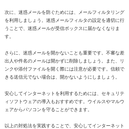
次に、迷惑メールを防ぐためには、メールフィルタリング
を利用しましょう。迷惑メールフィルタの設定を適切に行
うことで、迷惑メールが受信ボックスに届かなくなりま
す。
さらに、迷惑メールを開かないことも重要です。不審な差
出人や件名のメールは開かずに削除しましょう。また、リ
ンクや添付ファイルを開く際には注意が必要です。信頼で
きる送信元でない場合は、開かないようにしましょう。
安心してインターネットを利用するためには、セキュリテ
ィソフトウェアの導入もおすすめです。ウイルスやマルウ
ェアからパソコンを守ることができます。
以上の対処法を実践することで、安心してインターネット