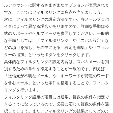
ルアカウントに関するさまざまなオプションが表示されま
すが、ここではフィルタリングに焦点を当てましょう。
次に、フィルタリングの設定方法ですが、各メールプロバ
イダによって異なる場合がありますので、詳細な手順は公
式のサポートやヘルプページを参照してください。一般的
な手順としては、「フィルタリング」や「スパム設定」な
どの項目を探し、その中にある「設定を編集」や「フィル
ターの追加」といったボタンをクリックします。
具体的なフィルタリングの設定内容は、スパムメールを判
別するための条件を指定することが一般的です。例えば、
「送信元が不明なメール」や「キーワードが特定のワード
を含むメール」といった条件を指定することで、フィルタ
リングを行います。
フィルタリング設定の項目には通常、複数の条件を指定で
きるようになっているので、必要に応じて複数の条件を選
択しましょう。また、フィルタリングの結果としてどのよ