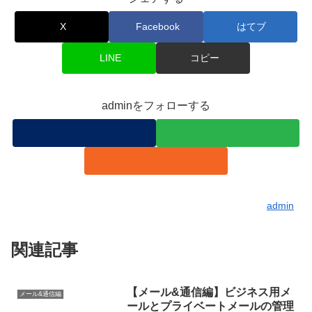
X
Facebook
はてブ
LINE
コピー
adminをフォローする
admin
関連記事
【メール&通信編】ビジネス用メ
メール&通信編
ールとプライベートメールの管理