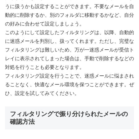
うに扱うかも設定することができます。不要なメールを自
動的に削除するか、別のフォルダに移動するかなど、自分
の好みに合わせて設定しましょう。
このようにして設定したフィルタリングは、以降、自動的
に迷惑メールを判別し、扱ってくれます。ただし、完璧な
フィルタリングは難しいため、万が一迷惑メールが受信ト
レイに表示されてしまった場合は、手動で削除するなどの
対処を行うことも必要となります。
フィルタリング設定を行うことで、迷惑メールに悩まされ
ることなく、快適なメール環境を保つことができます。ぜ
ひ、設定を試してみてください。
フィルタリングで振り分けられたメールの
確認方法