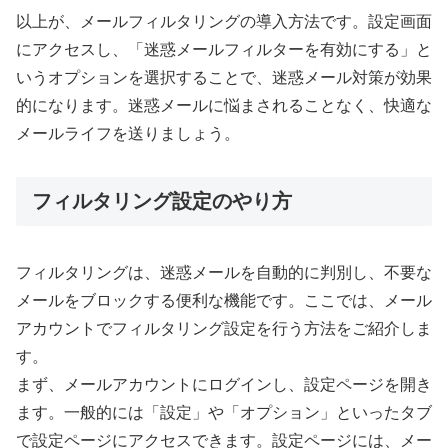
以上が、メールフィルタリングの導入方法です。設定画面
にアクセスし、「迷惑メールフィルターを有効にする」と
いうオプションを選択することで、迷惑メール対策が効果
的になります。迷惑メールに悩まされることなく、快適な
メールライフを送りましょう。
フィルタリング設定のやり方
フィルタリングは、迷惑メールを自動的に判別し、不要な
メールをブロックする便利な機能です。ここでは、メール
アカウントでフィルタリング設定を行う方法をご紹介しま
す。
まず、メールアカウントにログインし、設定ページを開き
ます。一般的には「設定」や「オプション」といったタブ
で設定ページにアクセスできます。設定ページには、メー