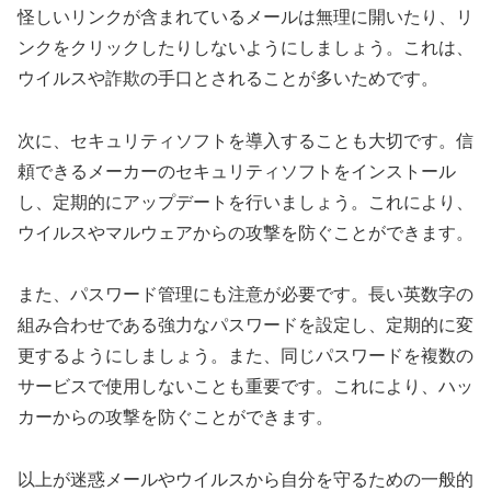
怪しいリンクが含まれているメールは無理に開いたり、リ
ンクをクリックしたりしないようにしましょう。これは、
ウイルスや詐欺の手口とされることが多いためです。
次に、セキュリティソフトを導入することも大切です。信
頼できるメーカーのセキュリティソフトをインストール
し、定期的にアップデートを行いましょう。これにより、
ウイルスやマルウェアからの攻撃を防ぐことができます。
また、パスワード管理にも注意が必要です。長い英数字の
組み合わせである強力なパスワードを設定し、定期的に変
更するようにしましょう。また、同じパスワードを複数の
サービスで使用しないことも重要です。これにより、ハッ
カーからの攻撃を防ぐことができます。
以上が迷惑メールやウイルスから自分を守るための一般的