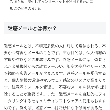
まとめ：安心してインターネットを利用するために
この記事のまとめ
迷惑メールとは何か？
迷惑メールとは、不特定多数の人に対して送信される、不
要かつ有害なメールのことです。主な目的は、個人情報の
窃取や詐欺などの犯罪行為です。迷惑メールには、偽装さ
れた金融機関からの詐欺メールや、架空の商品やサービス
を勧める広告メールが含まれます。迷惑メールを受信する
と、個人情報の漏洩やマルウェア感染のリスクが高まりま
す。注意深くメールを管理し、不審なメールを開かずに削
除することが重要です。また、迷惑メールを自動的にフィ
ルタリングするセキュリティソフトウェアの使用もおすす
めです。例えば、迷惑メールは巧妙になる傾向があるた