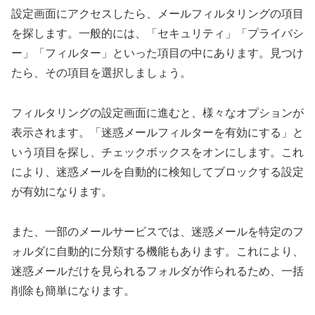
設定画面にアクセスしたら、メールフィルタリングの項目
を探します。一般的には、「セキュリティ」「プライバシ
ー」「フィルター」といった項目の中にあります。見つけ
たら、その項目を選択しましょう。
フィルタリングの設定画面に進むと、様々なオプションが
表示されます。「迷惑メールフィルターを有効にする」と
いう項目を探し、チェックボックスをオンにします。これ
により、迷惑メールを自動的に検知してブロックする設定
が有効になります。
また、一部のメールサービスでは、迷惑メールを特定のフ
ォルダに自動的に分類する機能もあります。これにより、
迷惑メールだけを見られるフォルダが作られるため、一括
削除も簡単になります。