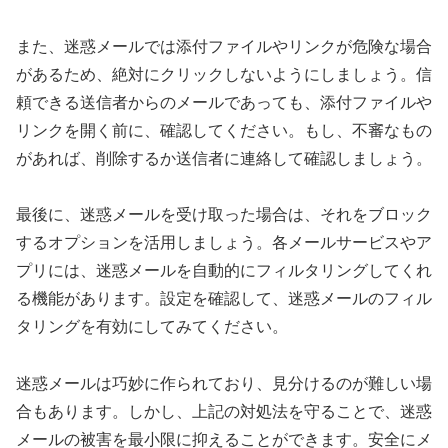
また、迷惑メールでは添付ファイルやリンクが危険な場合
があるため、絶対にクリックしないようにしましょう。信
頼できる送信者からのメールであっても、添付ファイルや
リンクを開く前に、確認してください。もし、不審なもの
があれば、削除するか送信者に連絡して確認しましょう。
最後に、迷惑メールを受け取った場合は、それをブロック
するオプションを活用しましょう。各メールサービスやア
プリには、迷惑メールを自動的にフィルタリングしてくれ
る機能があります。設定を確認して、迷惑メールのフィル
タリングを有効にしてみてください。
迷惑メールは巧妙に作られており、見分けるのが難しい場
合もあります。しかし、上記の対処法を守ることで、迷惑
メールの被害を最小限に抑えることができます。安全にメ