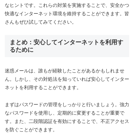
なヒントです。これらの対策を実施することで、安全かつ
快適なインターネット環境を維持することができます。皆
さんもぜひ試してみてください。
まとめ：安心してインターネットを利用す
るために
迷惑メールは、誰もが経験したことがあるかもしれませ
ん。しかし、その対処法を知っていれば安心してインター
ネットを利用することができます。
まずはパスワードの管理をしっかりと行いましょう。強力
なパスワードを使用し、定期的に変更することが重要で
す。また、二段階認証を有効にすることで、不正アクセス
を防ぐことができます。