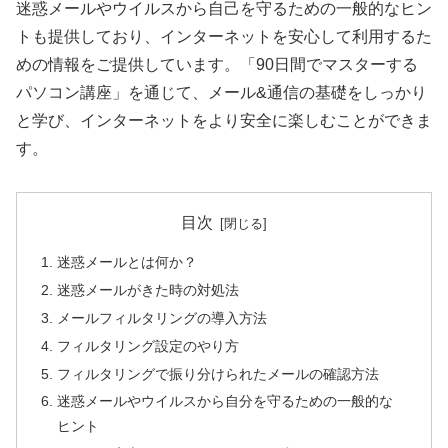
迷惑メールやウイルスから自己を守るための一般的なヒン
トも提供しており、インターネットを安心して利用するた
めの情報をご提供しています。「90日間でマスターする
パソコン講座」を通じて、メール&通信の基礎をしっかり
と学び、インターネットをより安全に楽しむことができま
す。
目次
迷惑メールとは何か？
迷惑メールがきた時の対処法
メールフィルタリングの導入方法
フィルタリング設定のやり方
フィルタリングで振り分けられたメールの確認方法
迷惑メールやウイルスから自分を守るための一般的な
ヒント