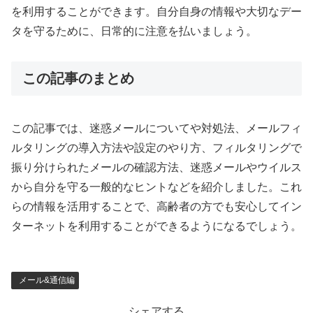
を利用することができます。自分自身の情報や大切なデー
タを守るために、日常的に注意を払いましょう。
この記事のまとめ
この記事では、迷惑メールについてや対処法、メールフィ
ルタリングの導入方法や設定のやり方、フィルタリングで
振り分けられたメールの確認方法、迷惑メールやウイルス
から自分を守る一般的なヒントなどを紹介しました。これ
らの情報を活用することで、高齢者の方でも安心してイン
ターネットを利用することができるようになるでしょう。
メール&通信編
シェアする