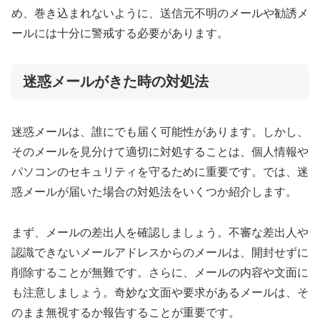
め、巻き込まれないように、送信元不明のメールや勧誘メ
ールには十分に警戒する必要があります。
迷惑メールがきた時の対処法
迷惑メールは、誰にでも届く可能性があります。しかし、
そのメールを見分けて適切に対処することは、個人情報や
パソコンのセキュリティを守るために重要です。では、迷
惑メールが届いた場合の対処法をいくつか紹介します。
まず、メールの差出人を確認しましょう。不審な差出人や
認識できないメールアドレスからのメールは、開封せずに
削除することが無難です。さらに、メールの内容や文面に
も注意しましょう。奇妙な文面や要求があるメールは、そ
のまま無視するか報告することが重要です。