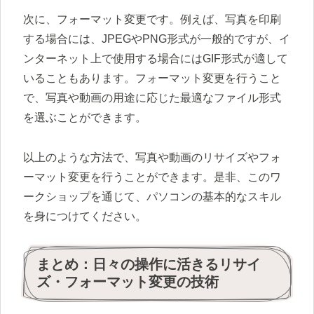
次に、フォーマット変更です。例えば、写真を印刷
する場合には、JPEGやPNG形式が一般的ですが、イ
ンターネット上で使用する場合にはGIF形式が適して
いることもあります。フォーマット変更を行うこと
で、写真や動画の用途に応じた最適なファイル形式
を選ぶことができます。
以上のような方法で、写真や動画のリサイズやフォ
ーマット変更を行うことができます。是非、このワ
ークショップを通じて、パソコンの基本的なスキル
を身につけてください。
まとめ：日々の操作に活きるリサイ
ズ・フォーマット変更の技術