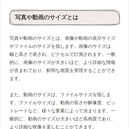
写真や動画のサイズとは
写真や動画のサイズとは、画像や動画の表示サイズ
やファイルのサイズを指します。画像のサイズは、
幅と高さで表され、ピクセルで計測されます。一般
的に、画像のサイズが大きいほど、より詳細な情報
が含まれており、鮮明な画質を実現することができ
ます。
また、動画のサイズは、ファイルサイズを指しま
す。ファイルサイズは、動画の長さや解像度、ビッ
トレートなど、様々な要素によって決まります。一
般的に、動画のサイズが大きいほど高画質であり、
より詳細な映像を楽しむことができます。