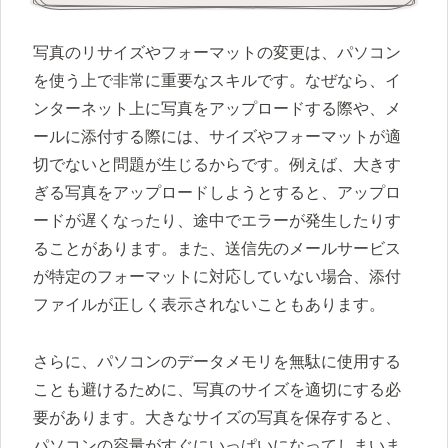
写真のリサイズやフォーマットの変更は、パソコン
を使う上で非常に重要なスキルです。なぜなら、イ
ンターネット上に写真をアップロードする際や、メ
ールに添付する際には、サイズやフォーマットが適
切でないと問題が生じるからです。例えば、大きす
ぎる写真をアップロードしようとすると、アップロ
ードが遅くなったり、途中でエラーが発生したりす
ることがあります。また、送信先のメールサービス
が特定のフォーマットに対応していない場合、添付
ファイルが正しく表示されないこともあります。
さらに、パソコンのデータメモリを無駄に使用する
ことも避けるために、写真のサイズを適切にする必
要があります。大きなサイズの写真を保存すると、
パソコンの容量がすぐにいっぱいになってしまいま