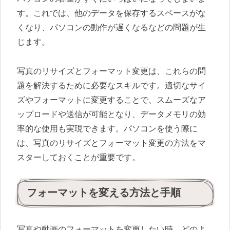
す。これでは、他のデータを保存するスペースがな
くなり、パソコンの動作が遅くなるなどの問題が生
じます。
写真のリサイズとフォーマット変更は、これらの問
題を解決するために必要なスキルです。適切なサイ
ズやフォーマットに変更することで、スムーズなア
ップロードや送信が可能となり、データメモリの効
率的な使用も実現できます。パソコンを使う際に
は、写真のリサイズとフォーマット変更の方法をマ
スターしておくことが重要です。
フォーマットを変える方法と手順
写真や動画のフォーマットを変更したい時、どのよ