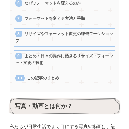
なぜフォーマットを変えるのか
フォーマットを変える方法と手順
リサイズやフォーマット変更の練習ワークショッ
プ
まとめ：日々の操作に活きるリサイズ・フォーマ
ット変更の技術
この記事のまとめ
写真・動画とは何か？
私たちが日常生活でよく目にする写真や動画は、記