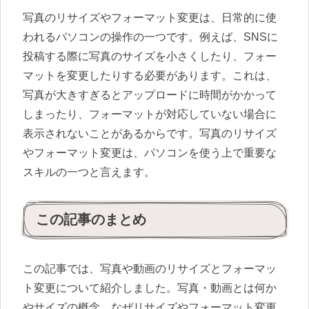
写真のリサイズやフォーマット変更は、日常的に使
われるパソコンの操作の一つです。例えば、SNSに
投稿する際に写真のサイズを小さくしたり、フォー
マットを変更したりする必要があります。これは、
写真が大きすぎるとアップロードに時間がかかって
しまったり、フォーマットが対応していない場合に
表示されないことがあるからです。写真のリサイズ
やフォーマット変更は、パソコンを使う上で重要な
スキルの一つと言えます。
この記事のまとめ
この記事では、写真や動画のリサイズとフォーマッ
ト変更について紹介しました。写真・動画とは何か
やサイズの概念、なぜリサイズやフォーマット変更