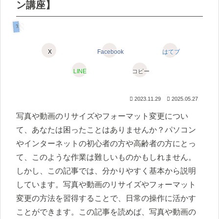
ン講座】
写真&動画編
X
Facebook
はてブ
LINE
コピー
2023.11.29
2025.05.27
写真や動画のリサイズやフォーマット変更につい
て、あなたは困ったことはありませんか？パソコン
やインターネットの初心者の方や高齢者の方にとっ
て、このような作業は難しいものかもしれません。
しかし、この記事では、分かりやすく基本から説明
しています。写真や動画のリサイズやフォーマット
変更の方法を習得することで、日常の操作に活かす
ことができます。この記事を読めば、写真や動画の