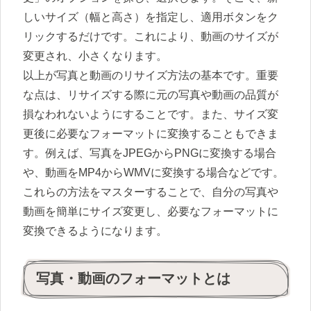
しいサイズ（幅と高さ）を指定し、適用ボタンをク
リックするだけです。これにより、動画のサイズが
変更され、小さくなります。
以上が写真と動画のリサイズ方法の基本です。重要
な点は、リサイズする際に元の写真や動画の品質が
損なわれないようにすることです。また、サイズ変
更後に必要なフォーマットに変換することもできま
す。例えば、写真をJPEGからPNGに変換する場合
や、動画をMP4からWMVに変換する場合などです。
これらの方法をマスターすることで、自分の写真や
動画を簡単にサイズ変更し、必要なフォーマットに
変換できるようになります。
写真・動画のフォーマットとは