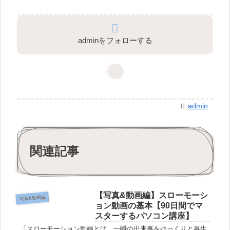
adminをフォローする
admin
関連記事
【写真&動画編】スローモーシ
写真&動画編
ョン動画の基本【90日間でマ
スターするパソコン講座】
「スローモーション動画とは、一瞬の出来事をゆっくりと再生