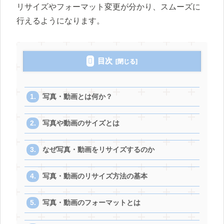
リサイズやフォーマット変更が分かり、スムーズに
行えるようになります。
目次
写真・動画とは何か？
写真や動画のサイズとは
なぜ写真・動画をリサイズするのか
写真・動画のリサイズ方法の基本
写真・動画のフォーマットとは