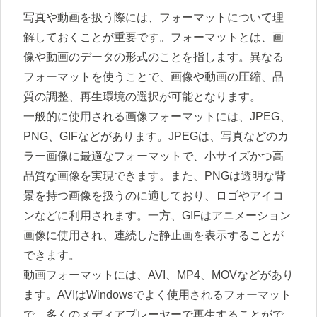
写真や動画を扱う際には、フォーマットについて理
解しておくことが重要です。フォーマットとは、画
像や動画のデータの形式のことを指します。異なる
フォーマットを使うことで、画像や動画の圧縮、品
質の調整、再生環境の選択が可能となります。
一般的に使用される画像フォーマットには、JPEG、
PNG、GIFなどがあります。JPEGは、写真などのカ
ラー画像に最適なフォーマットで、小サイズかつ高
品質な画像を実現できます。また、PNGは透明な背
景を持つ画像を扱うのに適しており、ロゴやアイコ
ンなどに利用されます。一方、GIFはアニメーション
画像に使用され、連続した静止画を表示することが
できます。
動画フォーマットには、AVI、MP4、MOVなどがあり
ます。AVIはWindowsでよく使用されるフォーマット
で、多くのメディアプレーヤーで再生することがで