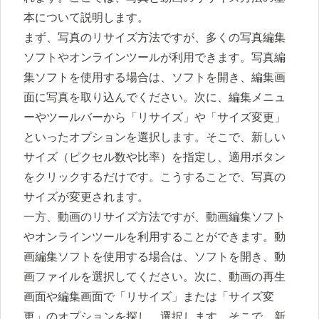
本について説明します。
まず、写真のリサイズ方法ですが、多くの写真編集
ソフトやオンラインツールが利用できます。写真編
集ソフトを使用する場合は、ソフトを開き、編集画
面に写真を取り込んでください。次に、編集メニュ
ーやツールバーから「リサイズ」や「サイズ変更」
といったオプションを選択します。そこで、新しい
サイズ（ピクセル数や比率）を指定し、適用ボタン
をクリックするだけです。こうすることで、写真の
サイズが変更されます。
一方、動画のリサイズ方法ですが、動画編集ソフト
やオンラインツールを利用することができます。動
画編集ソフトを使用する場合は、ソフトを開き、動
画ファイルを選択してください。次に、動画の再生
画面や編集画面で「リサイズ」または「サイズ変
更」のオプションを探し、選択します。そこで、新