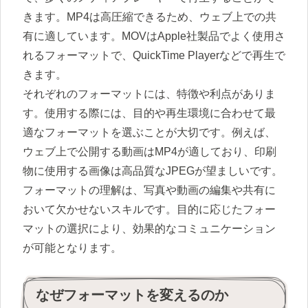
きます。MP4は高圧縮できるため、ウェブ上での共
有に適しています。MOVはApple社製品でよく使用さ
れるフォーマットで、QuickTime Playerなどで再生で
きます。
それぞれのフォーマットには、特徴や利点がありま
す。使用する際には、目的や再生環境に合わせて最
適なフォーマットを選ぶことが大切です。例えば、
ウェブ上で公開する動画はMP4が適しており、印刷
物に使用する画像は高品質なJPEGが望ましいです。
フォーマットの理解は、写真や動画の編集や共有に
おいて欠かせないスキルです。目的に応じたフォー
マットの選択により、効果的なコミュニケーション
が可能となります。
なぜフォーマットを変えるのか