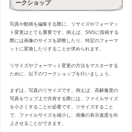
ークショップ
写真や動画を編集する際に、リサイズやフォーマッ
ト変更はとても重要です。例えば、SNSに投稿する
際には画像のサイズを調整したり、特定のフォーマ
ットに変換したりすることが求められます。
リサイズやフォーマット変更の方法をマスターする
ために、以下のワークショップを行いましょう。
まずは、写真のリサイズです。例えば、高解像度の
写真をウェブ上で共有する際には、ファイルサイズ
を小さくすることが必要です。リサイズすること
で、ファイルサイズを縮小し、画像の表示速度を向
上させることができます。