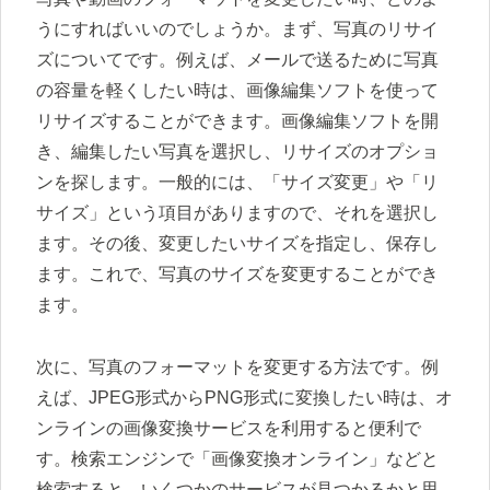
うにすればいいのでしょうか。まず、写真のリサイ
ズについてです。例えば、メールで送るために写真
の容量を軽くしたい時は、画像編集ソフトを使って
リサイズすることができます。画像編集ソフトを開
き、編集したい写真を選択し、リサイズのオプショ
ンを探します。一般的には、「サイズ変更」や「リ
サイズ」という項目がありますので、それを選択し
ます。その後、変更したいサイズを指定し、保存し
ます。これで、写真のサイズを変更することができ
ます。
次に、写真のフォーマットを変更する方法です。例
えば、JPEG形式からPNG形式に変換したい時は、オ
ンラインの画像変換サービスを利用すると便利で
す。検索エンジンで「画像変換オンライン」などと
検索すると、いくつかのサービスが見つかるかと思