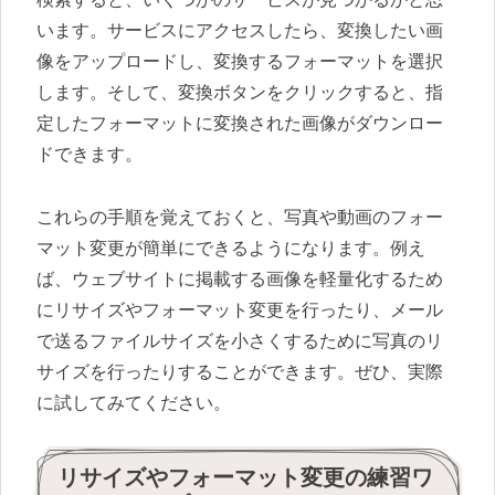
います。サービスにアクセスしたら、変換したい画
像をアップロードし、変換するフォーマットを選択
します。そして、変換ボタンをクリックすると、指
定したフォーマットに変換された画像がダウンロー
ドできます。
これらの手順を覚えておくと、写真や動画のフォー
マット変更が簡単にできるようになります。例え
ば、ウェブサイトに掲載する画像を軽量化するため
にリサイズやフォーマット変更を行ったり、メール
で送るファイルサイズを小さくするために写真のリ
サイズを行ったりすることができます。ぜひ、実際
に試してみてください。
リサイズやフォーマット変更の練習ワ