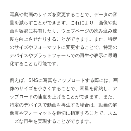
写真や動画のサイズを変更することで、データの容
量を減らすことができます。これにより、画像や動
画を容易に共有したり、ウェブページの読み込み速
度を向上させたりすることができます。また、特定
のサイズやフォーマットに変更することで、特定の
デバイスやプラットフォームでの再生や表示に最適
化することも可能です。
例えば、SNSに写真をアップロードする際には、画
像のサイズを小さくすることで、容量を節約し、ア
ップロードの速度を上げることができます。また、
特定のデバイスで動画を再生する場合は、動画の解
像度やフォーマットを適切に指定することで、スム
ーズな再生を実現することができます。