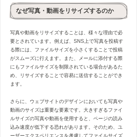
なぜ写真・動画をリサイズするのか
写真や動画をリサイズすることは、様々な理由で必
要とされています。例えば、SNS上で写真を投稿す
る際には、ファイルサイズを小さくすることで投稿
がスムーズに行えます。また、メールに添付する際
にもファイルサイズを制限されている場合があるた
め、リサイズすることで容易に送信することができ
ます。
さらに、ウェブサイトのデザインにおいても写真や
動画のサイズは重要な要素です。大きすぎるファイ
ルサイズの写真や動画を使用すると、ページの読み
込み速度が低下する恐れがあります。そのため、ユ
ーザーエクスペリエンスを考慮してファイルサイズ