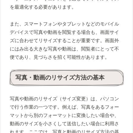
を最適化する必要があります。
また、スマートフォンやタブレットなどのモバイル
デバイスで写真や動画を閲覧する場合も、画面サイ
ズに合わせてリサイズすることが重要です。画面外
にはみ出る大きな写真や動画は、閲覧者にとって不
便であり、見づらさを招く可能性があります。
写真・動画のリサイズ方法の基本
写真や動画のリサイズ（サイズ変更）は、パソコン
で行う作業の一つです。例えば、写真をあるフォー
マットから別のフォーマットに変換したい場合や、
動画のサイズを小さくして送信したい場合に利用さ
れます。ここでは、写真と動画のリサイズ方法の基