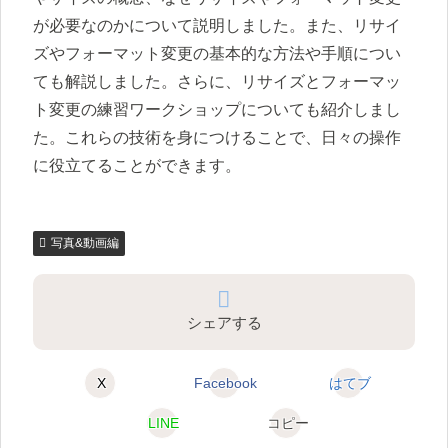
が必要なのかについて説明しました。また、リサイ
ズやフォーマット変更の基本的な方法や手順につい
ても解説しました。さらに、リサイズとフォーマッ
ト変更の練習ワークショップについても紹介しまし
た。これらの技術を身につけることで、日々の操作
に役立てることができます。
写真&動画編
シェアする
X
Facebook
はてブ
LINE
コピー