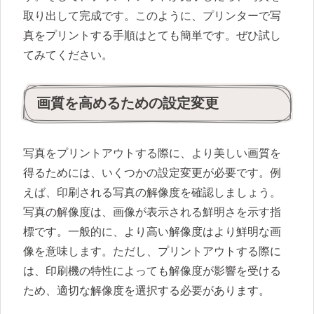
取り出して完成です。このように、プリンターで写
真をプリントする手順はとても簡単です。ぜひ試し
てみてください。
画質を高めるための設定変更
写真をプリントアウトする際に、より美しい画質を
得るためには、いくつかの設定変更が必要です。例
えば、印刷される写真の解像度を確認しましょう。
写真の解像度は、画像が表示される鮮明さを示す指
標です。一般的に、より高い解像度はより鮮明な画
像を意味します。ただし、プリントアウトする際に
は、印刷機の特性によっても解像度が影響を受ける
ため、適切な解像度を選択する必要があります。