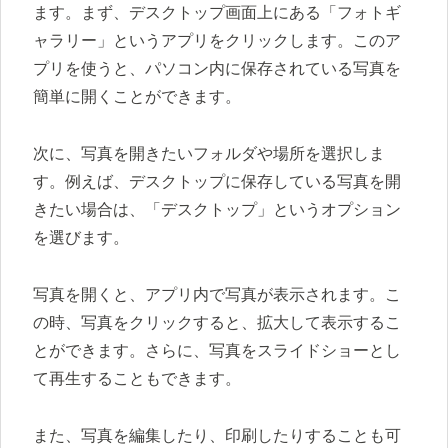
ます。まず、デスクトップ画面上にある「フォトギ
ャラリー」というアプリをクリックします。このア
プリを使うと、パソコン内に保存されている写真を
簡単に開くことができます。
次に、写真を開きたいフォルダや場所を選択しま
す。例えば、デスクトップに保存している写真を開
きたい場合は、「デスクトップ」というオプション
を選びます。
写真を開くと、アプリ内で写真が表示されます。こ
の時、写真をクリックすると、拡大して表示するこ
とができます。さらに、写真をスライドショーとし
て再生することもできます。
また、写真を編集したり、印刷したりすることも可