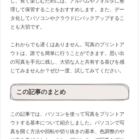
し、長く楽しむためには、アルバムやフォルダに整
理して保管することをおすすめします。また、デー
タ化してパソコンやクラウドにバックアップするこ
とも大切です。
これからでも遅くはありません。写真のプリントア
ウトは、誰でも簡単に行うことができます。思い出
の写真を手元に残し、大切な人と共有する喜びを感
じてみませんか？ぜひ一度、試してみてください。
この記事のまとめ
この記事では、パソコンを使って写真をプリントア
ウトする基本について紹介しました。パソコンで写
真を開く方法や回転や切り抜きの基本、色調整のや