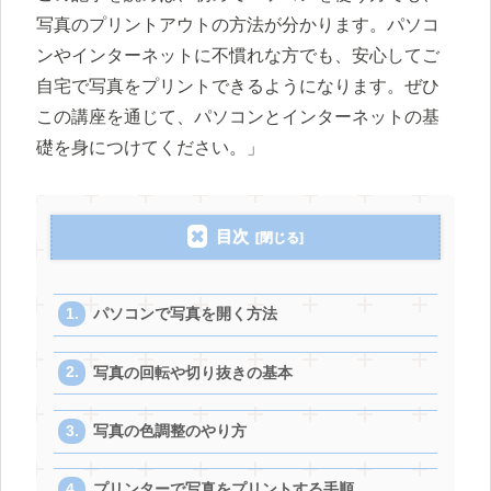
写真のプリントアウトの方法が分かります。パソコ
ンやインターネットに不慣れな方でも、安心してご
自宅で写真をプリントできるようになります。ぜひ
この講座を通じて、パソコンとインターネットの基
礎を身につけてください。」
目次
パソコンで写真を開く方法
写真の回転や切り抜きの基本
写真の色調整のやり方
プリンターで写真をプリントする手順