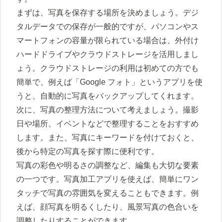
まずは、写真を保存する場所を決めましょう。デジ
タルデータでの保存が一般的ですが、パソコンやス
マートフォンの容量が限られている場合は、外付け
ハードドライブやクラウドストレージを活用しまし
ょう。クラウドストレージの利用は初めての方でも
簡単で、例えば「Google フォト」というアプリを使
うと、自動的に写真をバックアップしてくれます。
次に、写真の整理方法について考えましょう。撮影
日や場所、イベントなどで整理することをおすすめ
します。また、写真にキーワードを付けておくと、
後から特定の写真を探す際に便利です。
写真の彩色や明るさの調整など、編集も大切な要素
の一つです。写真加工アプリを使えば、簡単にワン
タッチで写真の雰囲気を変えることもできます。例
えば、顔写真を明るくしたり、風景写真の色合いを
調整したりすることができます。