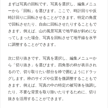
まずは写真の回転です。写真を選択し、編集メニュ
ーから「回転」を選びます。ここで、時計回りや反
時計回りに回転させることができます。特定の角度
で回転させたり、自由に回転させたりすることもで
きます。例えば、山の風景写真で地平線が斜めにな
ってしまった場合、写真を回転させて地平線を水平
に調整することができます。
次に切り抜きです。写真を選択し、編集メニューか
ら「切り抜き」を選びます。四角形の枠が表示され
るので、切り取りたい部分を枠で囲むようにドラッ
グします。枠のサイズや位置を微調整することもで
きます。例えば、写真の中の特定の被写体を強調し
たり、不要な背景を取り除いたりするために、切り
抜きを活用することができます。