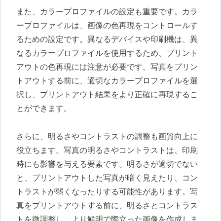
また、カラープロファイルの設定も重要です。カラ
ープロファイルは、画像の色再現をコントロールす
るための設定です。異なるデバイスや印刷機は、異
なるカラープロファイルを使用するため、プリント
アウトの色再現には注意が必要です。写真をプリン
トアウトする前に、適切なカラープロファイルを選
択し、プリントアウト結果をより正確に再現するこ
とができます。
さらに、明るさやコントラストの調整も画質向上に
役立ちます。写真の明るさやコントラストは、印刷
時にも影響を与える要素です。明るさが適切でない
と、プリントアウトした写真が暗く見えたり、コン
トラストが弱くなったりする可能性があります。写
真をプリントアウトする前に、明るさとコントラス
トを微調整し、より鮮明で際立った画像を作成しま