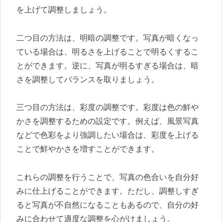
を上げて調整しましょう。
二つ目の方法は、明暗の調整です。写真が暗くなっ
ている場合は、明るさを上げることで明るくするこ
とができます。逆に、写真が明るすぎる場合は、暗
さを調整してバランスを取りましょう。
三つ目の方法は、彩度の調整です。彩度は色の鮮や
かさを調整するための設定です。例えば、風景写真
などで色彩をより強調したい場合は、彩度を上げる
ことで鮮やかさを増すことができます。
これらの調整を行うことで、写真の色合いを自分好
みに仕上げることができます。ただし、調整しすぎ
ると写真が不自然になることもあるので、自分の好
みに合わせて適度な調整を心がけましょう。