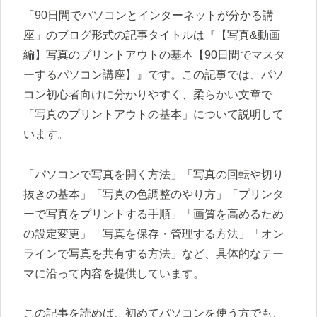
「90日間でパソコンとインターネットが分かる講
座」のブログ形式の記事タイトルは『【写真&動画
編】写真のプリントアウトの基本【90日間でマスタ
ーするパソコン講座】』です。この記事では、パソ
コン初心者向けに分かりやすく、柔らかい文章で
「写真のプリントアウトの基本」について説明して
います。
「パソコンで写真を開く方法」「写真の回転や切り
抜きの基本」「写真の色調整のやり方」「プリンタ
ーで写真をプリントする手順」「画質を高めるため
の設定変更」「写真を保存・管理する方法」「オン
ラインで写真を共有する方法」など、具体的なテー
マに沿って内容を提供しています。
この記事を読めば、初めてパソコンを使う方でも、