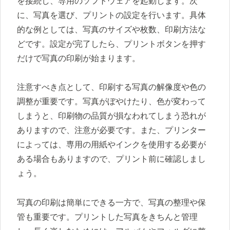
を接続し、専用のソフトウェアを起動します。次
に、写真を選び、プリントの設定を行います。具体
的な例としては、写真のサイズや枚数、印刷方法な
どです。設定が完了したら、プリントボタンを押す
だけで写真の印刷が始まります。
注意すべき点として、印刷する写真の解像度や色の
調整が重要です。写真がぼやけたり、色が変わって
しまうと、印刷物の品質が損なわれてしまう恐れが
ありますので、注意が必要です。また、プリンター
によっては、専用の用紙やインクを使用する必要が
ある場合もありますので、プリント前に確認しまし
ょう。
写真の印刷は簡単にできる一方で、写真の整理や保
管も重要です。プリントした写真をきちんと管理