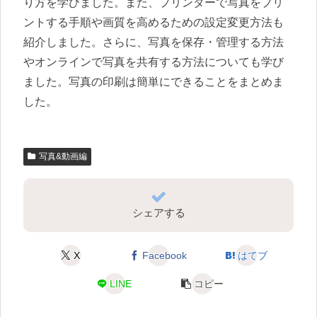
り方を学びました。また、プリンターで写真をプリ
ントする手順や画質を高めるための設定変更方法も
紹介しました。さらに、写真を保存・管理する方法
やオンラインで写真を共有する方法についても学び
ました。写真の印刷は簡単にできることをまとめま
した。
写真&動画編
シェアする
X
Facebook
はてブ
LINE
コピー