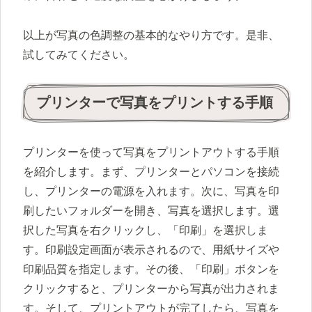
以上が写真の色調整の基本的なやり方です。是非、
試してみてください。
プリンターで写真をプリントする手順
プリンターを使って写真をプリントアウトする手順
を紹介します。まず、プリンターとパソコンを接続
し、プリンターの電源を入れます。次に、写真を印
刷したいフォルダーを開き、写真を選択します。選
択した写真を右クリックし、「印刷」を選択しま
す。印刷設定画面が表示されるので、用紙サイズや
印刷品質を指定します。その後、「印刷」ボタンを
クリックすると、プリンターから写真が出力されま
す。そして、プリントアウトが完了したら、写真を