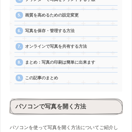
画質を高めるための設定変更
写真を保存・管理する方法
オンラインで写真を共有する方法
まとめ：写真の印刷は簡単に出来ます
この記事のまとめ
パソコンで写真を開く方法
パソコンを使って写真を開く方法についてご紹介し