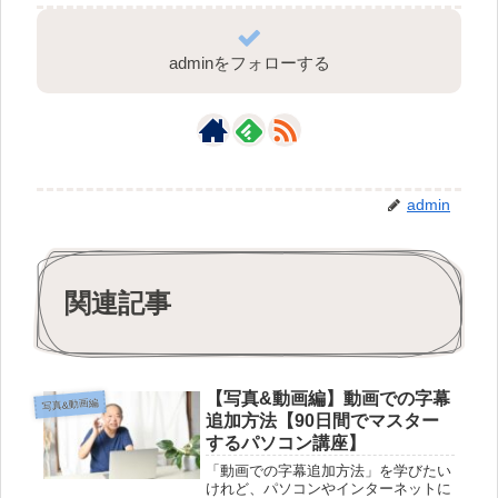
adminをフォローする
admin
関連記事
【写真&動画編】動画での字幕
写真&動画編
追加方法【90日間でマスター
するパソコン講座】
「動画での字幕追加方法」を学びたい
けれど、パソコンやインターネットに