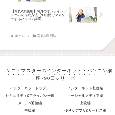
【写真&動画編】写真のオンラインア
ルバムの作成方法【90日間でマスタ
ーするパソコン講座】
ホーム
写真&動画編
シニアマスターのインターネット・パソコン講
座~90日シリーズ
インターネットトラブル
インターネット基礎編
セキュリティ&プライバシー編
ソーシャルメディア編
メール&通信編
上級編
中級編
便利なアプリ&サービス編