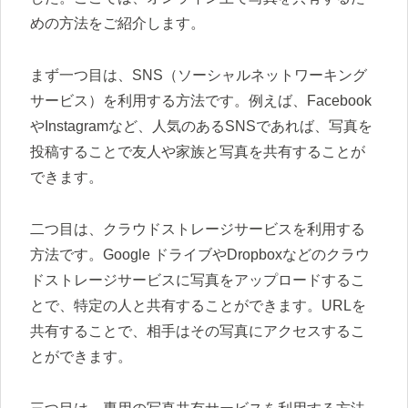
めの方法をご紹介します。
まず一つ目は、SNS（ソーシャルネットワーキング
サービス）を利用する方法です。例えば、Facebook
やInstagramなど、人気のあるSNSであれば、写真を
投稿することで友人や家族と写真を共有することが
できます。
二つ目は、クラウドストレージサービスを利用する
方法です。Google ドライブやDropboxなどのクラウ
ドストレージサービスに写真をアップロードするこ
とで、特定の人と共有することができます。URLを
共有することで、相手はその写真にアクセスするこ
とができます。