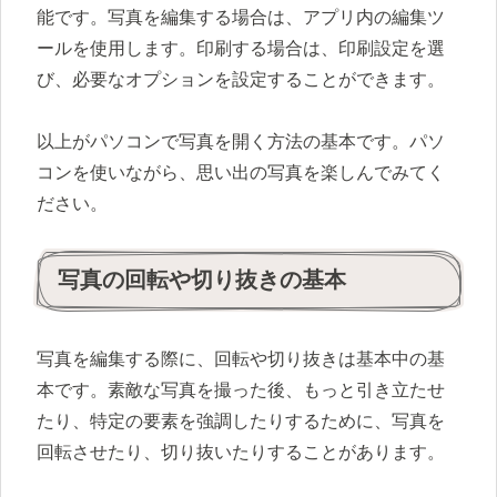
能です。写真を編集する場合は、アプリ内の編集ツ
ールを使用します。印刷する場合は、印刷設定を選
び、必要なオプションを設定することができます。
以上がパソコンで写真を開く方法の基本です。パソ
コンを使いながら、思い出の写真を楽しんでみてく
ださい。
写真の回転や切り抜きの基本
写真を編集する際に、回転や切り抜きは基本中の基
本です。素敵な写真を撮った後、もっと引き立たせ
たり、特定の要素を強調したりするために、写真を
回転させたり、切り抜いたりすることがあります。