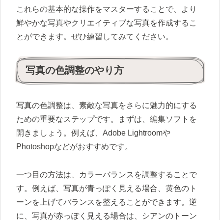
これらの基本的な操作をマスターすることで、より
鮮やかな写真やクリエイティブな写真を作成するこ
とができます。ぜひ練習してみてください。
写真の色調整のやり方
写真の色調整は、素敵な写真をさらに魅力的にする
ための重要なステップです。まずは、編集ソフトを
開きましょう。例えば、Adobe Lightroomや
Photoshopなどがおすすめです。
一つ目の方法は、カラーバランスを調整することで
す。例えば、写真が青っぽく見える場合、黄色のト
ーンを上げてバランスを整えることができます。逆
に、写真が赤っぽく見える場合は、シアンのトーン