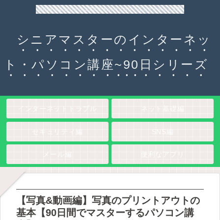
90日チャレンジ！シニアのためのパソコン・インターネット入門
シニアマスターのインターネッ
ト・パソコン講座~90日シリーズ
インターネットトラブル
ネット基礎編
セキュリティ編
SNS編
メール編
便利なアプリ
【写真&動画編】写真のプリントアウトの
基本【90日間でマスターするパソコン講