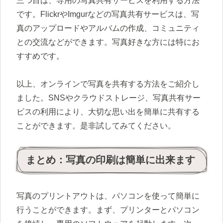
三つ目は、専用の写真共有サービスを利用する方法
です。FlickrやImgurなどの写真共有サービスは、写
真のアップロードやアルバムの作成、コミュニティ
との交流などができます。写真好きな方には特にお
すすめです。
以上、オンラインで写真を共有する方法をご紹介し
ました。SNSやクラウドストレージ、写真共有サー
ビスの利用により、大切な思い出を簡単に共有する
ことができます。是非試してみてください。
まとめ：写真の印刷は簡単に出来ます
写真のプリントアウトは、パソコンを使って簡単に
行うことができます。まず、プリンターとパソコン