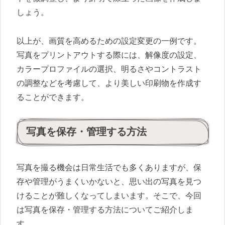
しょう。
以上が、画質を高めるための設定変更の一例です。
写真をプリントアウトする際には、解像度の設定、
カラープロファイルの選択、明るさやコントラスト
の調整などを考慮して、より美しい印刷物を作成す
ることができます。
写真を保存・管理する方法
写真を撮る機会は日常生活でも多くありますが、保
存や管理がうまくいかないと、思い出の写真を見つ
けることが難しくなってしまいます。そこで、今回
は写真を保存・管理する方法についてご紹介しま
す。