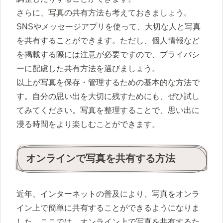
さらに、写真の共有方法も考えておきましょう。
SNSやメッセージアプリを使って、大切な人と写真
を共有することができます。ただし、個人情報など
を掲載する際には注意が必要ですので、プライバシ
ーに配慮した共有方法を選びましょう。
以上が写真を保存・管理するための基本的な方法で
す。自分の思い出を大切に残すためにも、ぜひ試し
てみてください。写真を整理することで、思い出に
浸る時間をより楽しむことができます。
オンラインで写真を共有する方法
近年、インターネットの普及により、写真をオンラ
イン上で簡単に共有することができるようになりま
した。ここでは、オンライン上で写真を共有するた