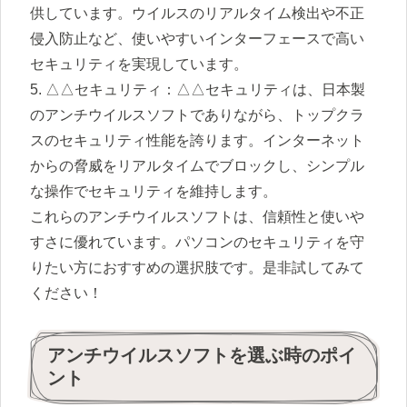
供しています。ウイルスのリアルタイム検出や不正
侵入防止など、使いやすいインターフェースで高い
セキュリティを実現しています。
5. △△セキュリティ：△△セキュリティは、日本製
のアンチウイルスソフトでありながら、トップクラ
スのセキュリティ性能を誇ります。インターネット
からの脅威をリアルタイムでブロックし、シンプル
な操作でセキュリティを維持します。
これらのアンチウイルスソフトは、信頼性と使いや
すさに優れています。パソコンのセキュリティを守
りたい方におすすめの選択肢です。是非試してみて
ください！
アンチウイルスソフトを選ぶ時のポイ
ント