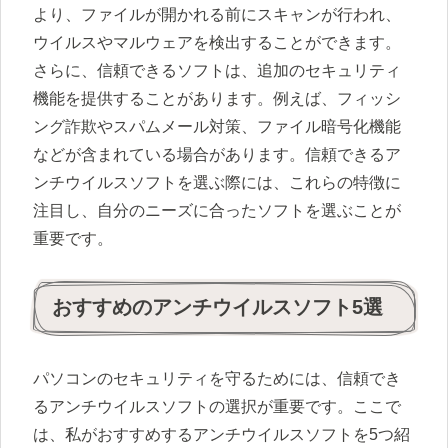
より、ファイルが開かれる前にスキャンが行われ、
ウイルスやマルウェアを検出することができます。
さらに、信頼できるソフトは、追加のセキュリティ
機能を提供することがあります。例えば、フィッシ
ング詐欺やスパムメール対策、ファイル暗号化機能
などが含まれている場合があります。信頼できるア
ンチウイルスソフトを選ぶ際には、これらの特徴に
注目し、自分のニーズに合ったソフトを選ぶことが
重要です。
おすすめのアンチウイルスソフト5選
パソコンのセキュリティを守るためには、信頼でき
るアンチウイルスソフトの選択が重要です。ここで
は、私がおすすめするアンチウイルスソフトを5つ紹