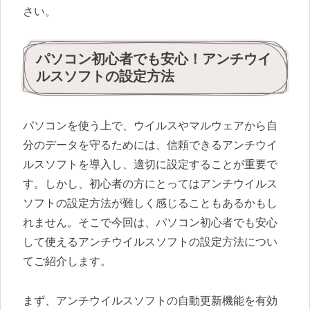
さい。
パソコン初心者でも安心！アンチウイ
ルスソフトの設定方法
パソコンを使う上で、ウイルスやマルウェアから自
分のデータを守るためには、信頼できるアンチウイ
ルスソフトを導入し、適切に設定することが重要で
す。しかし、初心者の方にとってはアンチウイルス
ソフトの設定方法が難しく感じることもあるかもし
れません。そこで今回は、パソコン初心者でも安心
して使えるアンチウイルスソフトの設定方法につい
てご紹介します。
まず、アンチウイルスソフトの自動更新機能を有効