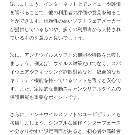
認しましょう。インターネット上でレビューや評価
を調べることで、他の利用者の評価や意見を知るこ
とができます。信頼性の高いソフトウェアメーカー
が提供しているものや、多くの利用者から支持され
ているものを選ぶと良いでしょう。
次に、アンチウイルスソフトの機能や特徴を比較し
ましょう。例えば、ウイルス対策だけでなく、スパ
イウェアやフィッシング詐欺対策など、総合的なセ
キュリティ機能を持っているソフトを選ぶと安心で
す。また、定期的な自動スキャンやリアルタイムの
保護機能も重要なポイントです。
さらに、アンチウイルスソフトのユーザビリティも
考慮しましょう。シンプルな操作インターフェース
や分かりやすい設定画面があると、初心者や高齢者