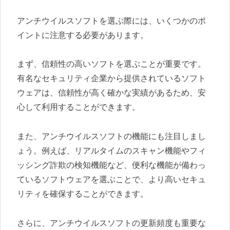
アンチウイルスソフトを選ぶ際には、いくつかのポ
イントに注意する必要があります。
まず、信頼性の高いソフトを選ぶことが重要です。
有名なセキュリティ企業から提供されているソフト
ウェアは、信頼性が高く確かな実績があるため、安
心して利用することができます。
また、アンチウイルスソフトの機能にも注目しまし
ょう。例えば、リアルタイムのスキャン機能やフィ
ッシング詐欺の検知機能など、便利な機能が備わっ
ているソフトウェアを選ぶことで、より高いセキュ
リティを確保することができます。
さらに、アンチウイルスソフトの更新頻度も重要な