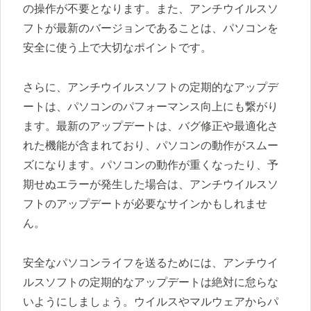
の操作が不要となります。また、アンチウイルスソ
フトが最新のバージョンであることは、パソコンを
安全に使う上で大切なポイントです。
さらに、アンチウイルスソフトの定期的なアップデ
ートは、パソコンのパフォーマンス向上にも繋がり
ます。最新のアップデートは、バグ修正や最適化さ
れた機能が含まれており、パソコンの動作がスムー
ズになります。パソコンの動作が重くなったり、予
期せぬエラーが発生した場合は、アンチウイルスソ
フトのアップデートが必要なサインかもしれませ
ん。
安全なパソコンライフを送るためには、アンチウイ
ルスソフトの定期的なアップデートは絶対に怠らな
いようにしましょう。ウイルスやマルウェアからパ