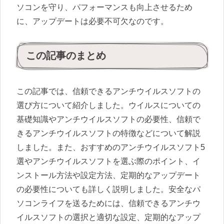
ソコンを守り、パフォーマンスも向上させるため
に、アップデートは必要不可欠なのです。
この記事のまとめ
この記事では、信頼できるアンチウイルスソフトの
選び方について紹介しました。ウイルスについての
基礎知識やアンチウイルスソフトの必要性、信頼で
きるアンチウイルスソフトの特徴などについて解説
しました。また、おすすめのアンチウイルスソフト5
選やアンチウイルスソフトを選ぶ際のポイント、イ
ンストール方法や設定方法、定期的なアップデート
の必要性についても詳しく説明しました。安全なパ
ソコンライフを送るためには、信頼できるアンチウ
イルスソフトの選択と適切な設定、定期的なアップ