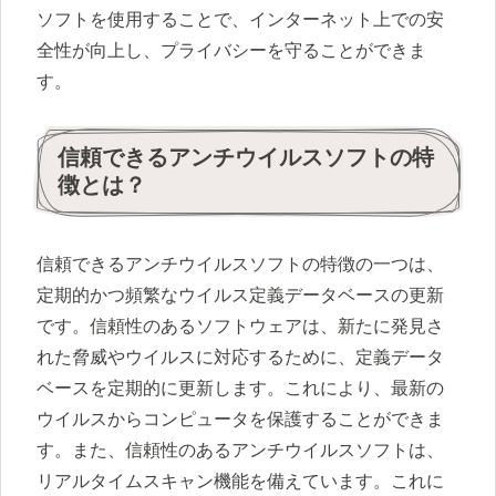
ソフトを使用することで、インターネット上での安
全性が向上し、プライバシーを守ることができま
す。
信頼できるアンチウイルスソフトの特
徴とは？
信頼できるアンチウイルスソフトの特徴の一つは、
定期的かつ頻繁なウイルス定義データベースの更新
です。信頼性のあるソフトウェアは、新たに発見さ
れた脅威やウイルスに対応するために、定義データ
ベースを定期的に更新します。これにより、最新の
ウイルスからコンピュータを保護することができま
す。また、信頼性のあるアンチウイルスソフトは、
リアルタイムスキャン機能を備えています。これに