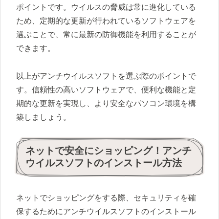
ポイントです。ウイルスの脅威は常に進化している
ため、定期的な更新が行われているソフトウェアを
選ぶことで、常に最新の防御機能を利用することが
できます。
以上がアンチウイルスソフトを選ぶ際のポイントで
す。信頼性の高いソフトウェアで、便利な機能と定
期的な更新を実現し、より安全なパソコン環境を構
築しましょう。
ネットで安全にショッピング！アンチ
ウイルスソフトのインストール方法
ネットでショッピングをする際、セキュリティを確
保するためにアンチウイルスソフトのインストール