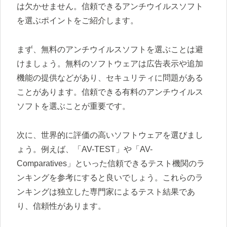
は欠かせません。信頼できるアンチウイルスソフト
を選ぶポイントをご紹介します。
まず、無料のアンチウイルスソフトを選ぶことは避
けましょう。無料のソフトウェアは広告表示や追加
機能の提供などがあり、セキュリティに問題がある
ことがあります。信頼できる有料のアンチウイルス
ソフトを選ぶことが重要です。
次に、世界的に評価の高いソフトウェアを選びまし
ょう。例えば、「AV-TEST」や「AV-
Comparatives」といった信頼できるテスト機関のラ
ンキングを参考にすると良いでしょう。これらのラ
ンキングは独立した専門家によるテスト結果であ
り、信頼性があります。