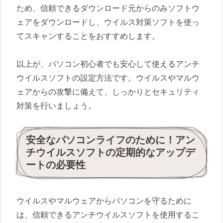
ため、信頼できるダウンロード元からのみソフトウ
ェアをダウンロードし、ウイルス対策ソフトを使っ
てスキャンすることをおすすめします。
以上が、パソコン初心者でも安心して使えるアンチ
ウイルスソフトの設定方法です。ウイルスやマルウ
ェアからの攻撃に備えて、しっかりとセキュリティ
対策を行いましょう。
安全なパソコンライフのために！アン
チウイルスソフトの定期的なアップデ
ートの必要性
ウイルスやマルウェアからパソコンを守るために
は、信頼できるアンチウイルスソフトを使用するこ