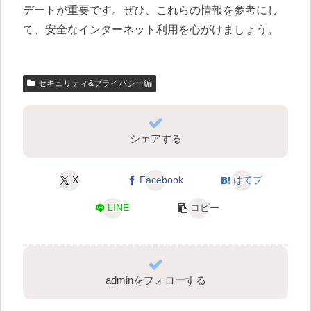
デートが重要です。ぜひ、これらの情報を参考にし
て、安全なインターネット利用を心がけましょう。
セキュリティ&プライバシー編
シェアする
X
Facebook
はてブ
LINE
コピー
adminをフォローする