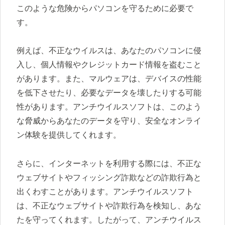
このような危険からパソコンを守るために必要で
す。
例えば、不正なウイルスは、あなたのパソコンに侵
入し、個人情報やクレジットカード情報を盗むこと
があります。また、マルウェアは、デバイスの性能
を低下させたり、必要なデータを壊したりする可能
性があります。アンチウイルスソフトは、このよう
な脅威からあなたのデータを守り、安全なオンライ
ン体験を提供してくれます。
さらに、インターネットを利用する際には、不正な
ウェブサイトやフィッシング詐欺などの詐欺行為と
出くわすことがあります。アンチウイルスソフト
は、不正なウェブサイトや詐欺行為を検知し、あな
たを守ってくれます。したがって、アンチウイルス