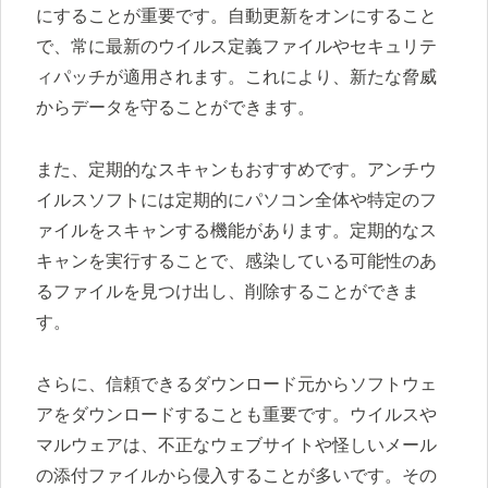
にすることが重要です。自動更新をオンにすること
で、常に最新のウイルス定義ファイルやセキュリテ
ィパッチが適用されます。これにより、新たな脅威
からデータを守ることができます。
また、定期的なスキャンもおすすめです。アンチウ
イルスソフトには定期的にパソコン全体や特定のフ
ァイルをスキャンする機能があります。定期的なス
キャンを実行することで、感染している可能性のあ
るファイルを見つけ出し、削除することができま
す。
さらに、信頼できるダウンロード元からソフトウェ
アをダウンロードすることも重要です。ウイルスや
マルウェアは、不正なウェブサイトや怪しいメール
の添付ファイルから侵入することが多いです。その