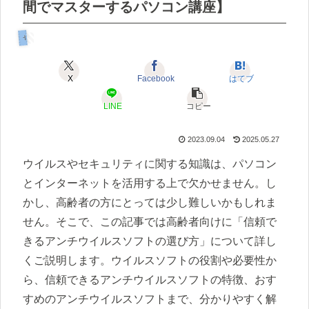
間でマスターするパソコン講座】
セキュリティ&プライバシー編
X
Facebook
はてブ
LINE
コピー
2023.09.04
2025.05.27
ウイルスやセキュリティに関する知識は、パソコン
とインターネットを活用する上で欠かせません。し
かし、高齢者の方にとっては少し難しいかもしれま
せん。そこで、この記事では高齢者向けに「信頼で
きるアンチウイルスソフトの選び方」について詳し
くご説明します。ウイルスソフトの役割や必要性か
ら、信頼できるアンチウイルスソフトの特徴、おす
すめのアンチウイルスソフトまで、分かりやすく解