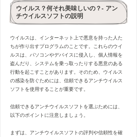
ウイルス？何それ美味しいの？- アン
チウイルスソフトの説明
ウイルスは、インターネット上で悪意を持った人た
ちが作り出すプログラムのことです。これらのウイ
ルスは、パソコンやデバイスに侵入し、個人情報を
盗んだり、システムを乗っ取ったりする悪意のある
行動を起こすことがあります。そのため、ウイルス
の感染を防ぐためには、信頼できるアンチウイルス
ソフトを使用することが重要です。
信頼できるアンチウイルスソフトを選ぶためには、
以下のポイントに注意しましょう。
まずは、アンチウイルスソフトの評判や信頼性を確