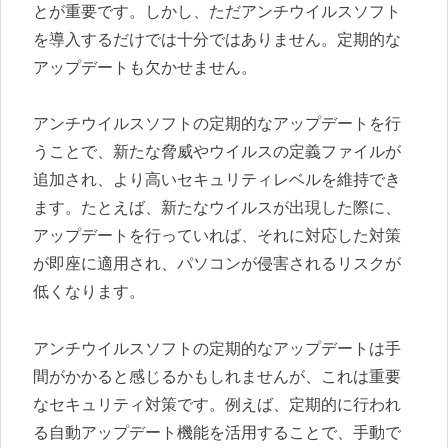
とが重要です。しかし、ただアンチウイルスソフト
を導入するだけでは十分ではありません。定期的な
アップデートも欠かせません。
アンチウイルスソフトの定期的なアップデートを行
うことで、新たな脅威やウイルスの定義ファイルが
追加され、より高いセキュリティレベルを維持でき
ます。たとえば、新たなウイルスが出現した際に、
アップデートを行っていれば、それに対応した対策
が即座に適用され、パソコンが侵害されるリスクが
低くなります。
アンチウイルスソフトの定期的なアップデートは手
間がかかると感じるかもしれませんが、これは重要
なセキュリティ対策です。例えば、定期的に行われ
る自動アップデート機能を活用することで、手動で