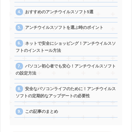
おすすめのアンチウイルスソフト5選
アンチウイルスソフトを選ぶ時のポイント
ネットで安全にショッピング！アンチウイルスソ
フトのインストール方法
パソコン初心者でも安心！アンチウイルスソフト
の設定方法
安全なパソコンライフのために！アンチウイルス
ソフトの定期的なアップデートの必要性
この記事のまとめ