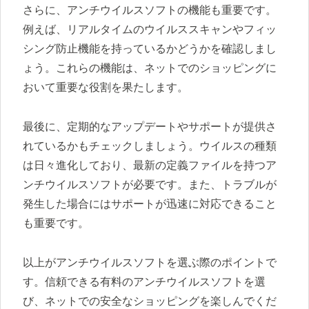
さらに、アンチウイルスソフトの機能も重要です。
例えば、リアルタイムのウイルススキャンやフィッ
シング防止機能を持っているかどうかを確認しまし
ょう。これらの機能は、ネットでのショッピングに
おいて重要な役割を果たします。
最後に、定期的なアップデートやサポートが提供さ
れているかもチェックしましょう。ウイルスの種類
は日々進化しており、最新の定義ファイルを持つア
ンチウイルスソフトが必要です。また、トラブルが
発生した場合にはサポートが迅速に対応できること
も重要です。
以上がアンチウイルスソフトを選ぶ際のポイントで
す。信頼できる有料のアンチウイルスソフトを選
び、ネットでの安全なショッピングを楽しんでくだ