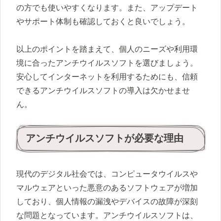
の方でも使いやすくなります。また、アップデート
やサポート体制も確認しておくと良いでしょう。
以上のポイントを踏まえて、個人のニーズや利用環
境に合ったアンチウイルスソフトを選びましょう。
安心してインターネットを利用するためにも、信頼
できるアンチウイルスソフトの導入は欠かせませ
ん。
アンチウイルスソフトが必要な理由
現代のデジタル社会では、コンピュータウイルスや
マルウェアといった悪意のあるソフトウェアが増加
しており、個人情報の漏洩やデバイスの故障が深刻
な問題となっています。アンチウイルスソフトは、