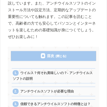
説しています。また、アンチウイルスソフトのイン
ストール方法や設定方法、定期的なアップデートの
重要性についても触れます。この記事を読むこと
で、高齢者の方でも安心してパソコンとインターネ
ットを楽しむための基礎知識が身につくでしょう。
ぜひお楽しみに！
目次
ウイルス？何それ美味しいの？- アンチウイルス
ソフトの説明
アンチウイルスソフトが必要な理由
信頼できるアンチウイルスソフトの特徴とは？