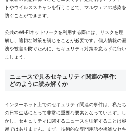
トやウイルススキャンを行うことで、マルウェアの感染を
防ぐことができます。
公共のWi-Fiネットワークを利用する際には、リスクを理
解し、適切な対策を講じることが必要です。個人情報の漏
洩や被害を防ぐために、セキュリティ対策を怠らずに行い
ましょう。
ニュースで見るセキュリティ関連の事件:
どのように読み解くか
インターネット上でのセキュリティ関連の事件は、私たち
の日常生活にとって非常に重要な要素となっています。し
かし、セキュリティに関するニュースを理解することは容
易ではありません。まず、技術的な専門用語や複雑なセキ