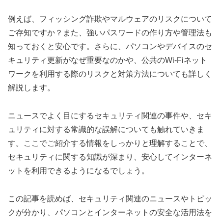
例えば、フィッシング詐欺やマルウェアのリスクについて
ご存知ですか？また、強いパスワードの作り方や管理法も
知っておくと安心です。さらに、パソコンやデバイスのセ
キュリティ更新がなぜ重要なのかや、公共のWi-Fiネット
ワークを利用する際のリスクと対策方法についても詳しく
解説します。
ニュースでよく目にするセキュリティ関連の事件や、セキ
ュリティに対する常識的な誤解についても触れていきま
す。ここでご紹介する情報をしっかりと理解することで、
セキュリティに関する知識が深まり、安心してインターネ
ットを利用できるようになるでしょう。
この記事を読めば、セキュリティ関連のニュースやトピッ
クが分かり、パソコンとインターネットの安全な活用法を