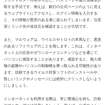
ブサイトやメールを作り出し、パスワードや個人情報を詐
取する手法です。例えば、銀行の公式ページのように見え
るウェブサイトにアクセスし、ログイン情報を入力する
と、その情報が悪意のある者に送られてしまいます。注意
深くリンク先や送信元を確認することが大切です。
また、マルウェアは、ウイルスやトロイの木馬など、悪意
のあるソフトウェアのことを指します。これは、インター
ネット上の広告やダウンロードコンテンツなどを通じて、
パソコンに感染することがあります。感染すると、個人情
報の盗難やパソコンの制御権を乗っ取られる可能性があり
ます。信頼できるウイルス対策ソフトのインストールや、
怪しいリンクやメッセージには絶対にクリックしないよう
にしましょう。
インターネットを利用する際は、常に警戒心を持ち、詐欺