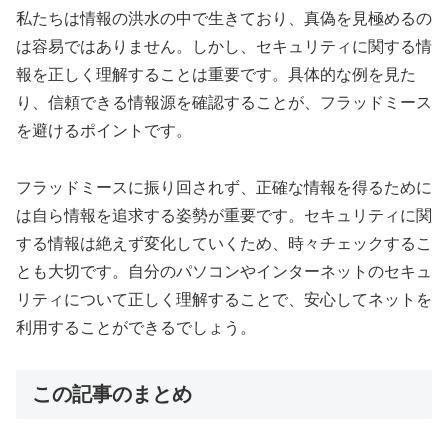
私たちは情報の洪水の中で生きており、真偽を見極めるの
は容易ではありません。しかし、セキュリティに関する情
報を正しく理解することは重要です。具体的な例を見た
り、信頼できる情報源を確認することが、フラッドミース
を避けるポイントです。
フラッドミースに振り回されず、正確な情報を得るために
は自ら情報を追求する姿勢が重要です。セキュリティに関
する情報は絶えず変化していくため、時々チェックするこ
とも大切です。自分のパソコンやインターネットのセキュ
リティについて正しく理解することで、安心してネットを
利用することができるでしょう。
この記事のまとめ