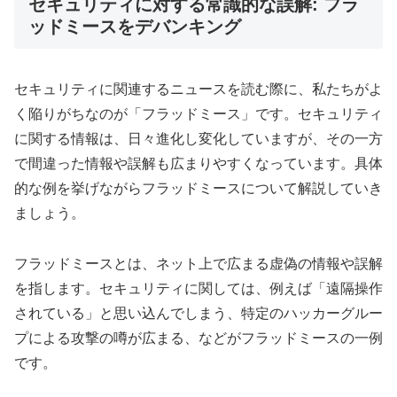
セキュリティに対する常識的な誤解: フラ
ッドミースをデバンキング
セキュリティに関連するニュースを読む際に、私たちがよ
く陥りがちなのが「フラッドミース」です。セキュリティ
に関する情報は、日々進化し変化していますが、その一方
で間違った情報や誤解も広まりやすくなっています。具体
的な例を挙げながらフラッドミースについて解説していき
ましょう。
フラッドミースとは、ネット上で広まる虚偽の情報や誤解
を指します。セキュリティに関しては、例えば「遠隔操作
されている」と思い込んでしまう、特定のハッカーグルー
プによる攻撃の噂が広まる、などがフラッドミースの一例
です。