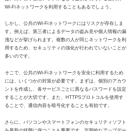
Wi-Fiネットワークを利用することもあるでしょう。
しかし、公共のWi-Fiネットワークにはリスクが存在しま
す。例えば、第三者によるデータの盗み見や個人情報の漏
洩などが挙げられます。複数の人が同じネットワークを利
用するため、セキュリティの強化が行われていないことが
多いのです。
そこで、公共のWi-Fiネットワークを安全に利用するため
には、いくつかの対策が必要です。まずは、個別のアカウ
ントを作成し、各サービスごとに異なるパスワードを設定
することが大切です。また、HTTPSプロトコルを使用す
ることで、通信内容を暗号化することも有効です。
さらに、パソコンやスマートフォンのセキュリティソフト
を最新の状態に保つことも重要です。定期的なアップデー