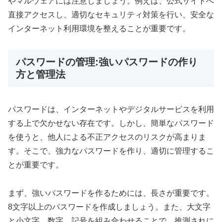
やマルウェアには注意しましょう。例えば、公式サイトへ
直接アクセスし、適切なセキュリティ対策を行い、安全な
インターネット利用環境を整えることが重要です。
パスワードの管理:強いパスワードの作り
方と管理法
パスワードは、インターネットやデジタルサービスを利用
する上で欠かせない存在です。しかし、簡単なパスワード
を使うと、他人による不正アクセスのリスクが高まりま
す。そこで、強力なパスワードを作り、適切に管理するこ
とが重要です。
まず、強いパスワードを作るためには、長さが重要です。
8文字以上のパスワードを作成しましょう。また、大文字
と小文字、数字、記号を組み合わせることで、推測されに