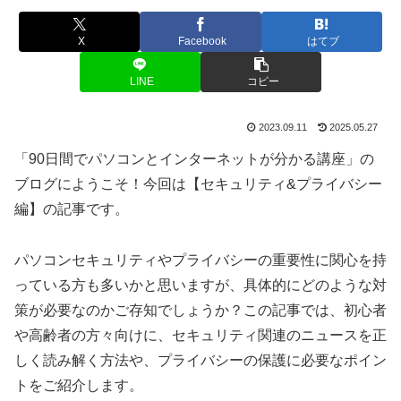
X
Facebook
はてブ
LINE
コピー
2023.09.11
2025.05.27
「90日間でパソコンとインターネットが分かる講座」の
ブログにようこそ！今回は【セキュリティ&プライバシー
編】の記事です。
パソコンセキュリティやプライバシーの重要性に関心を持
っている方も多いかと思いますが、具体的にどのような対
策が必要なのかご存知でしょうか？この記事では、初心者
や高齢者の方々向けに、セキュリティ関連のニュースを正
しく読み解く方法や、プライバシーの保護に必要なポイン
トをご紹介します。