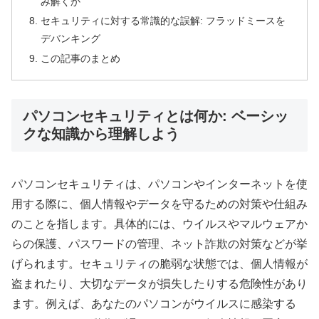
み解くか
セキュリティに対する常識的な誤解: フラッドミースを
デバンキング
この記事のまとめ
パソコンセキュリティとは何か: ベーシッ
クな知識から理解しよう
パソコンセキュリティは、パソコンやインターネットを使
用する際に、個人情報やデータを守るための対策や仕組み
のことを指します。具体的には、ウイルスやマルウェアか
らの保護、パスワードの管理、ネット詐欺の対策などが挙
げられます。セキュリティの脆弱な状態では、個人情報が
盗まれたり、大切なデータが損失したりする危険性があり
ます。例えば、あなたのパソコンがウイルスに感染する