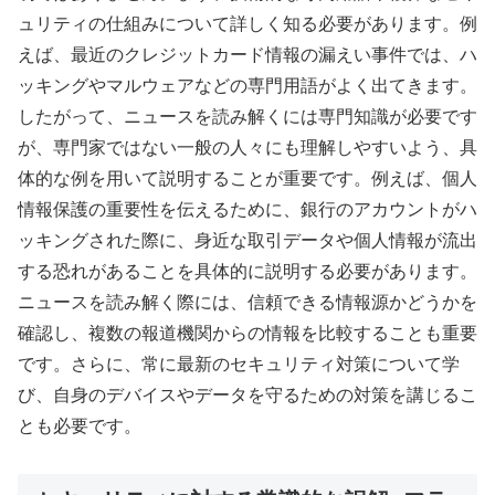
ュリティの仕組みについて詳しく知る必要があります。例
えば、最近のクレジットカード情報の漏えい事件では、ハ
ッキングやマルウェアなどの専門用語がよく出てきます。
したがって、ニュースを読み解くには専門知識が必要です
が、専門家ではない一般の人々にも理解しやすいよう、具
体的な例を用いて説明することが重要です。例えば、個人
情報保護の重要性を伝えるために、銀行のアカウントがハ
ッキングされた際に、身近な取引データや個人情報が流出
する恐れがあることを具体的に説明する必要があります。
ニュースを読み解く際には、信頼できる情報源かどうかを
確認し、複数の報道機関からの情報を比較することも重要
です。さらに、常に最新のセキュリティ対策について学
び、自身のデバイスやデータを守るための対策を講じるこ
とも必要です。