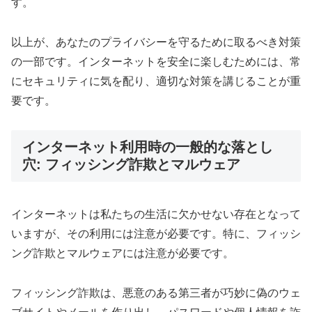
す。
以上が、あなたのプライバシーを守るために取るべき対策
の一部です。インターネットを安全に楽しむためには、常
にセキュリティに気を配り、適切な対策を講じることが重
要です。
インターネット利用時の一般的な落とし
穴: フィッシング詐欺とマルウェア
インターネットは私たちの生活に欠かせない存在となって
いますが、その利用には注意が必要です。特に、フィッシ
ング詐欺とマルウェアには注意が必要です。
フィッシング詐欺は、悪意のある第三者が巧妙に偽のウェ