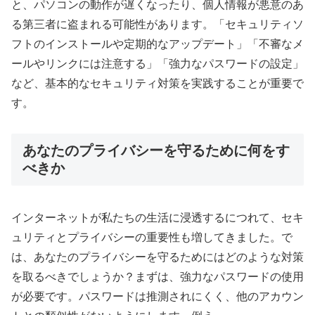
と、パソコンの動作が遅くなったり、個人情報が悪意のあ
る第三者に盗まれる可能性があります。「セキュリティソ
フトのインストールや定期的なアップデート」「不審なメ
ールやリンクには注意する」「強力なパスワードの設定」
など、基本的なセキュリティ対策を実践することが重要で
す。
あなたのプライバシーを守るために何をす
べきか
インターネットが私たちの生活に浸透するにつれて、セキ
ュリティとプライバシーの重要性も増してきました。で
は、あなたのプライバシーを守るためにはどのような対策
を取るべきでしょうか？まずは、強力なパスワードの使用
が必要です。パスワードは推測されにくく、他のアカウン