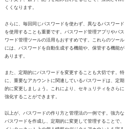
くくなります。
さらに、毎回同じパスワードを使わず、異なるパスワード
を使用することも重要です。パスワード管理アプリやパス
ワード管理ツールの活用もおすすめです。これらのツール
には、パスワードを自動生成する機能や、保管する機能が
あります。
また、定期的にパスワードを変更することも大切です。特
に、重要なアカウントに関連しているパスワードは、定期
的に変更しましょう。これにより、セキュリティをさらに
強化することができます。
以上が、パスワードの作り方と管理法の一例です。強力な
パスワードを作成し、定期的に変更して管理することで、