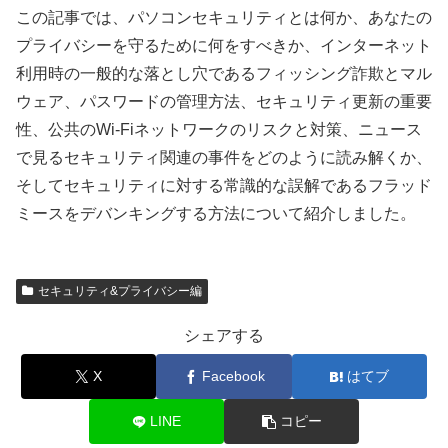
この記事では、パソコンセキュリティとは何か、あなたの
プライバシーを守るために何をすべきか、インターネット
利用時の一般的な落とし穴であるフィッシング詐欺とマル
ウェア、パスワードの管理方法、セキュリティ更新の重要
性、公共のWi-Fiネットワークのリスクと対策、ニュース
で見るセキュリティ関連の事件をどのように読み解くか、
そしてセキュリティに対する常識的な誤解であるフラッド
ミースをデバンキングする方法について紹介しました。
セキュリティ&プライバシー編
シェアする
X
Facebook
はてブ
LINE
コピー