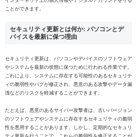
インターネット上の個人情報やデジタルアカウントを守る
ことができます。
セキュリティ更新とは何か: パソコンとデ
バイスを最新に保つ理由
セキュリティ更新は、パソコンやデバイスのソフトウェア
やシステムを最新の状態に保つために行われる作業です。
これにより、システムに存在する可能性のあるセキュリテ
ィの脆弱性やバグが修正され、悪意のある攻撃やデータ漏
洩などのリスクを軽減することができます。
たとえば、悪意のあるサイバー攻撃者は、古いバージョン
のソフトウェアやシステムに存在するセキュリティの脆弱
性を悪用することがあります。しかし、定期的なセキュリ
ティ更新を行うことで、これらの脆弱性を修正することが