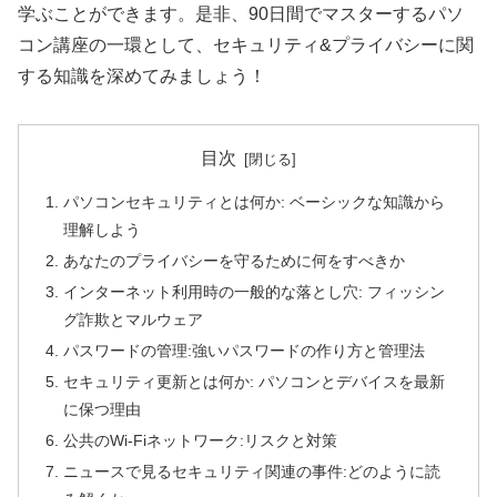
学ぶことができます。是非、90日間でマスターするパソ
コン講座の一環として、セキュリティ&プライバシーに関
する知識を深めてみましょう！
目次
パソコンセキュリティとは何か: ベーシックな知識から
理解しよう
あなたのプライバシーを守るために何をすべきか
インターネット利用時の一般的な落とし穴: フィッシン
グ詐欺とマルウェア
パスワードの管理:強いパスワードの作り方と管理法
セキュリティ更新とは何か: パソコンとデバイスを最新
に保つ理由
公共のWi-Fiネットワーク:リスクと対策
ニュースで見るセキュリティ関連の事件:どのように読