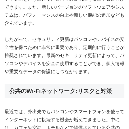
できます。また、新しいバージョンのソフトウェアやシス
テムは、パフォーマンスの向上や新しい機能の追加なども
含んでいます。
したがって、セキュリティ更新はパソコンやデバイスの安
全性を保つために非常に重要であり、定期的に行うことが
推奨されています。最新のセキュリティ更新によって、パ
ソコンやデバイスを安全に使用することができ、個人情報
や重要なデータの保護にもつながります。
公共のWi-Fiネットワーク:リスクと対策
最近では、外出先でもパソコンやスマートフォンを使って
インターネットに接続する機会が増えてきました。中に
は、カフェや空港、ホテルなどで提供されている公共の