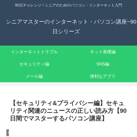
90日チャレンジ！シニアのためのパソコン・インターネット入門
シニアマスターのインターネット・パソコン講座~90
日シリーズ
インターネットトラブル
ネット基礎編
セキュリティ編
SNS編
メール編
便利なアプリ
【セキュリティ&プライバシー編】セキュ
リティ関連のニュースの正しい読み方【90
日間でマスターするパソコン講座】
セキュリティ&プライバシー編