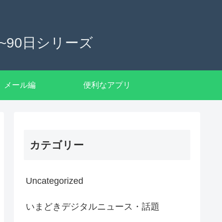
90日シリーズ
メール編
便利なアプリ
カテゴリー
Uncategorized
いまどきデジタルニュース・話題