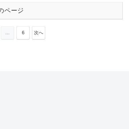
のページ
…
6
次へ