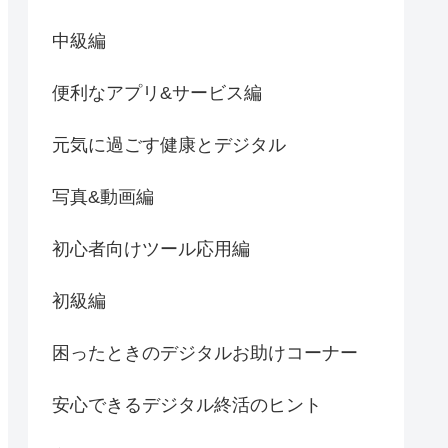
中級編
便利なアプリ&サービス編
元気に過ごす健康とデジタル
写真&動画編
初心者向けツール応用編
初級編
困ったときのデジタルお助けコーナー
安心できるデジタル終活のヒント