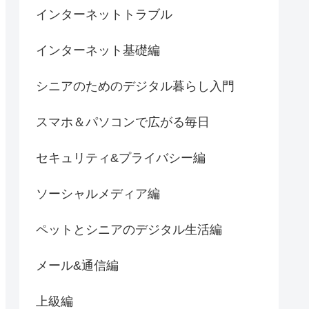
インターネットトラブル
インターネット基礎編
シニアのためのデジタル暮らし入門
スマホ＆パソコンで広がる毎日
セキュリティ&プライバシー編
ソーシャルメディア編
ペットとシニアのデジタル生活編
メール&通信編
上級編