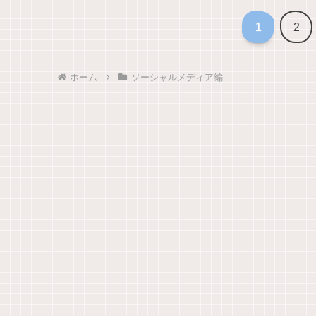
1
2
ホーム
ソーシャルメディア編