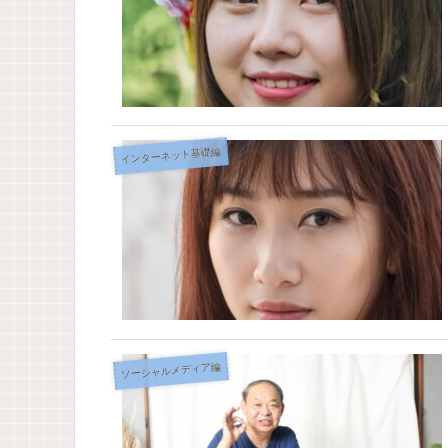
インターネット基礎編
ソーシャルメディア編