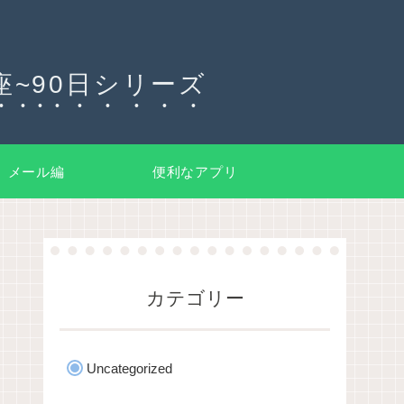
~90日シリーズ
メール編
便利なアプリ
カテゴリー
Uncategorized