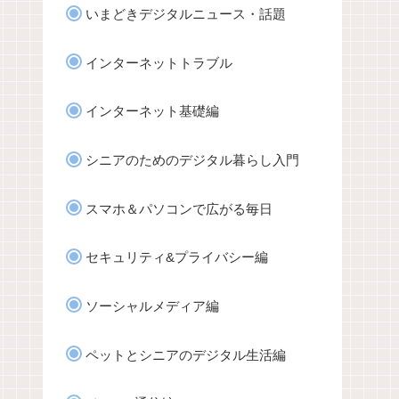
いまどきデジタルニュース・話題
インターネットトラブル
インターネット基礎編
シニアのためのデジタル暮らし入門
スマホ＆パソコンで広がる毎日
セキュリティ&プライバシー編
ソーシャルメディア編
ペットとシニアのデジタル生活編