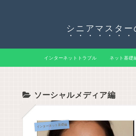
シニアマスター
インターネットトラブル
ネット基礎
ソーシャルメディア編
インターネット基礎編