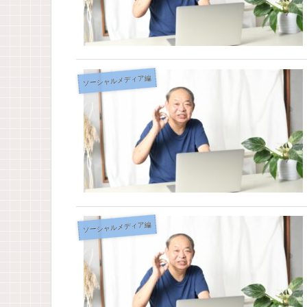
ソーシャルメディア編
ソーシャルメディア編