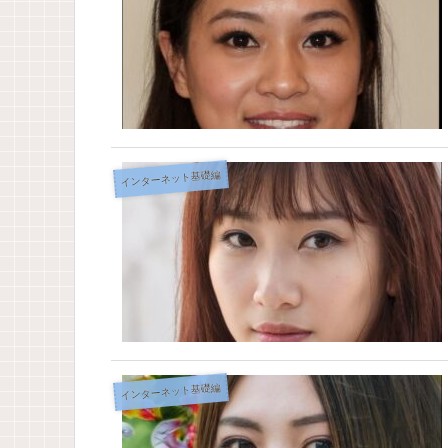
インターネット基礎編
インターネット基礎編