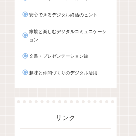
安心できるデジタル終活のヒント
家族と楽しむデジタルコミュニケーシ
ョン
文書・プレゼンテーション編
趣味と仲間づくりのデジタル活用
リンク