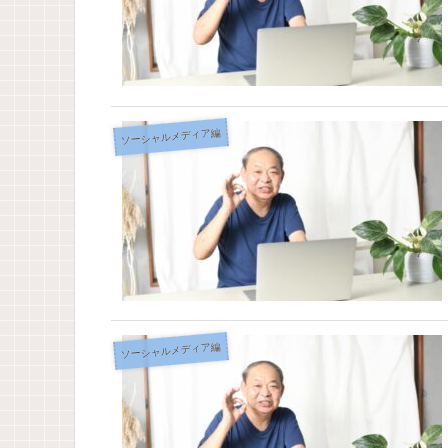
ソーシャルメディア編
ソーシャルメディア編