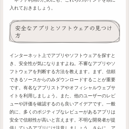
入れておきましょう。
安全なアプリとソフトウェアの見つけ
方
インターネット上でアプリやソフトウェアを探すと
き、安全性が気になりますよね。不審なアプリやソ
フトウェアを判断する方法を教えます。まず、信頼
できるソースからのみダウンロードすることが重要
です。有名なアプリストアやオフィシャルウェブサ
イトを利用しましょう。また、他のユーザーのレビ
ューや評価を確認するのも良いアイデアです。一般
的に、多くのポジティブなレビューがあるアプリは
安全で信頼性が高いと言えます。不明な開発者が提
供しているアプリには注意しましょう。さらに、ア