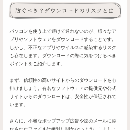
防ぐべき？ダウンロードのリスクとは
パソコンを使う上で避けて通れないのが、様々なア
プリやソフトウェアをダウンロードすることです。
しかし、不正なアプリやウイルスに感染するリスク
も存在します。ダウンロードの際に気をつけるべき
ポイントをご紹介します。
まず、信頼性の高いサイトからのダウンロードを心
掛けましょう。有名なソフトウェアの提供元や公式
サイトからのダウンロードは、安全性が保証されて
います。
さらに、不審なポップアップ広告や謎のメールに添
付されたファイルは絶対に開かないようにしましょ