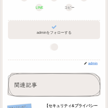
LINE
コピー
adminをフォローする
admin
関連記事
【セキュリティ&プライバシー
キュリティ&プライバシー編
セ