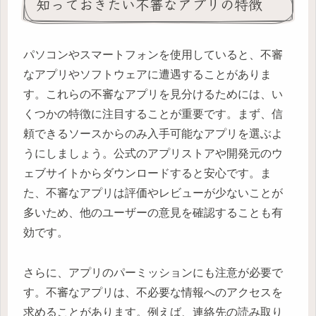
知っておきたい不審なアプリの特徴
パソコンやスマートフォンを使用していると、不審
なアプリやソフトウェアに遭遇することがありま
す。これらの不審なアプリを見分けるためには、い
くつかの特徴に注目することが重要です。まず、信
頼できるソースからのみ入手可能なアプリを選ぶよ
うにしましょう。公式のアプリストアや開発元のウ
ェブサイトからダウンロードすると安心です。ま
た、不審なアプリは評価やレビューが少ないことが
多いため、他のユーザーの意見を確認することも有
効です。
さらに、アプリのパーミッションにも注意が必要で
す。不審なアプリは、不必要な情報へのアクセスを
求めることがあります。例えば、連絡先の読み取り