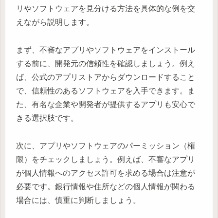
リやソフトウェアを見分ける方法を具体的な例を交
えながら説明します。
まず、不審なアプリやソフトウェアをインストール
する前に、開発元の信頼性を確認しましょう。例え
ば、公式のアプリストアからダウンロードすること
で、信頼性のあるソフトウェアを入手できます。ま
た、有名な企業や開発者が提供するアプリも安心で
きる選択肢です。
次に、アプリやソフトウェアのパーミッション（権
限）をチェックしましょう。例えば、不審なアプリ
が個人情報へのアクセス許可を求める場合は注意が
必要です。銀行情報や住所などの個人情報が関わる
場合には、慎重に判断しましょう。