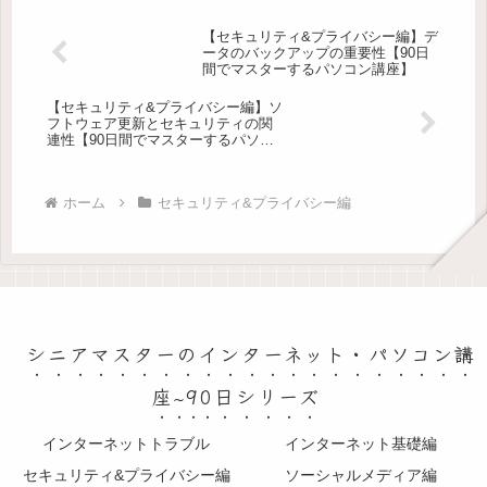
【セキュリティ&プライバシー編】デ
ータのバックアップの重要性【90日
間でマスターするパソコン講座】
【セキュリティ&プライバシー編】ソ
フトウェア更新とセキュリティの関
連性【90日間でマスターするパソコ
ン講座】
ホーム
セキュリティ&プライバシー編
シニアマスターのインターネット・パソコン講
座~90日シリーズ
インターネットトラブル
インターネット基礎編
セキュリティ&プライバシー編
ソーシャルメディア編