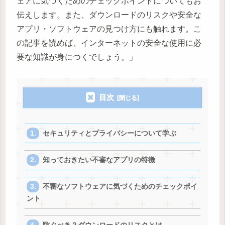
ェアに気づくためのチェックポイントについてもお
伝えします。また、ダウンロードのリスクや安全な
アプリ・ソフトウェアの見つけ方にも触れます。こ
の記事を読めば、インターネットの安全な使用に必
要な知識が身につくでしょう。」
目次
セキュリティとプライバシーについて学ぶ
知っておきたい不審なアプリの特徴
不審なソフトウェアに気づくためのチェックポイ
ント