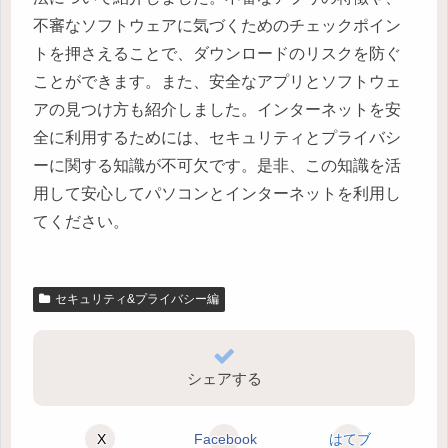
不審なソフトウェアに気づくためのチェックポイン
トを押さえることで、ダウンロードのリスクを防ぐ
ことができます。また、安全なアプリとソフトウェ
アの見つけ方も紹介しました。インターネットを安
全に利用するためには、セキュリティとプライバシ
ーに関する知識が不可欠です。是非、この知識を活
用して安心してパソコンとインターネットを利用し
てください。
セキュリティ&プライバシー編
シェアする
X
Facebook
はてブ