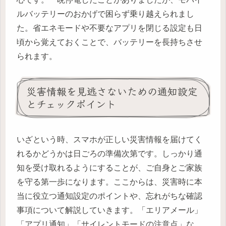
ルバッテリーのおかげで困らず乗り越えられまし
た。省エネモードや不要なアプリを閉じる設定も日
頃から覚えておくことで、バッテリーを長持ちさせ
られます。
災害情報を見逃さないための通知設定
とチェックポイント
いざという時、スマホが正しい災害情報を届けてく
れるかどうかは日ごろの準備次第です。しっかり通
知を受け取れるようにすることが、ご自身とご家族
を守る第一歩になります。ここからは、災害時に本
当に役立つ通知設定のポイントや、忘れがちな確認
事項について解説していきます。「エリアメール」
「アプリ通知」「サイレントモードの注意点」な