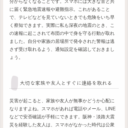
分からなくなることです。スマホには大きな音と共
に届く緊急地震速報や避難指示。これがあること
で、テレビなどを見ていないときでも危険をいち早
く察知できます。実際に私も深夜の地震のとき、こ
の速報に起こされて布団の中で身を守る行動が取れ
ました。自分や家族の居場所で発令された警報は逃
さず受け取れるよう、通知設定を確認しておきまし
ょう。
大切な家族や友人とすぐに連絡を取れる
災害が起こると、家族や友人が無事かどうか心配に
なりますよね。スマホがあれば電話やメール、LINE
などで安否確認が手軽にできます。阪神・淡路大震
災を経験した友人は、スマホがなかった時代は公衆