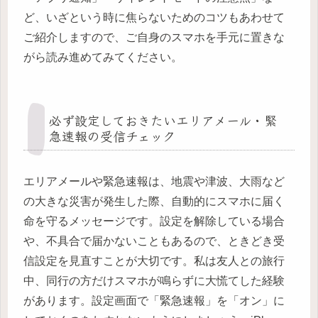
ど、いざという時に焦らないためのコツもあわせて
ご紹介しますので、ご自身のスマホを手元に置きな
がら読み進めてみてください。
必ず設定しておきたいエリアメール・緊
急速報の受信チェック
エリアメールや緊急速報は、地震や津波、大雨など
の大きな災害が発生した際、自動的にスマホに届く
命を守るメッセージです。設定を解除している場合
や、不具合で届かないこともあるので、ときどき受
信設定を見直すことが大切です。私は友人との旅行
中、同行の方だけスマホが鳴らずに大慌てした経験
があります。設定画面で「緊急速報」を「オン」に