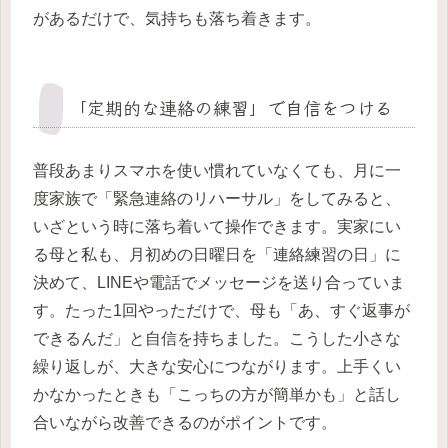
があるだけで、気持ちも落ち着きます。
「定期的な連絡の練習」で自信をつける
普段あまりスマホを使い慣れていなくても、月に一
度家族で「緊急連絡のリハーサル」をしてみると、
いざという時に落ち着いて操作できます。実家にい
る母と私も、月初めの日曜日を「連絡練習の日」に
決めて、LINEや電話でメッセージを送り合っていま
す。たった1回やっただけで、母も「あ、すぐ返事が
できるんだ」と自信を持ちました。こうした小さな
繰り返しが、大きな安心につながります。上手くい
かなかったときも「こっちの方が簡単かも」と話し
合いながら改善できるのがポイントです。