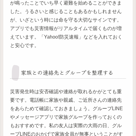
が鳴ったことでいち早く避難を始めることができま
した。うるさいと感じることもあるかもしれません
が、いざという時には命を守る大切なサインです。
アプリでも災害情報がリアルタイムで届くものが増
えています。「Yahoo!防災速報」などを入れておく
と安心です。
家族との連絡先とグループを整理する
災害発生時は安否確認や連絡が取れるかがとても重
要です。電話帳に家族や親戚、ご近所さんの連絡先
をあらためて確認しておきましょう。グループLINE
やメッセージアプリで家族グループを作っておくの
もおすすめです。私の友人は実際の大雨の日、グル
ープLINEのおかげで家族全員が無事ということがす