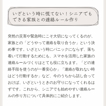
いざという時に慌てない！シニアでも
できる家族との連絡ルール作り
突然の災害や緊急時にこそ大切になってくるのが、
家族との「どうやって連絡を取り合うか」という決
め事です。いざという時にパニックにならず、落ち
着いて行動するためにも、スマホを活用した家族の
連絡ルールづくりはとても役に立ちます。「どの連
絡手段を使うのが一番安心か」「連絡が取れない時
はどう行動するか」など、今のうちから話し合って
おけば、いざというときのお守りになってくれるは
ずです。これから、シニアでも始めやすい連絡ルー
ルの作り方について具体的にご紹介します。