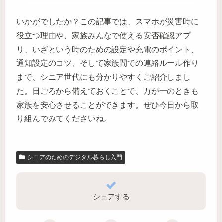
いかがでしたか？この記事では、スマホが災害時に
役立つ理由や、家族みんなで使える安否確認アプ
リ、いざという時のための設定や充電のポイント、
通知設定のコツ、そして家族間での連絡ルール作り
まで、シニア世代にも分かりやすくご紹介しまし
た。日ごろから備えておくことで、万が一のときも
家族を安心させることができます。ぜひ今日から取
り組んでみてくださいね。
シニアのためのデジタル暮らし入門
シェアする