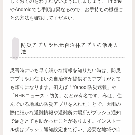
しておくのをわすれないようにしましょう。iPhone
やAndroidでも手順は異なるので、お手持ちの機種ご
との方法を確認してください。
防災アプリや地元自治体アプリの活用方
法
災害時にいち早く細かな情報を知りたい時は、防災
アプリやお住まいの自治体が提供するアプリがとて
も頼りになります。例えば「Yahoo!防災速報」や
「NHKニュース・防災」などが有名です。私は、住
んでいる地域の防災アプリを入れたことで、大雨の
際に細かな避難情報や避難所の場所がプッシュ通知
で届きとても助かったことがあります。インストー
ル後はプッシュ通知設定まで行い、必要な地域や自