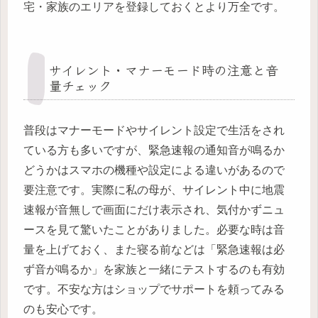
宅・家族のエリアを登録しておくとより万全です。
サイレント・マナーモード時の注意と音
量チェック
普段はマナーモードやサイレント設定で生活をされ
ている方も多いですが、緊急速報の通知音が鳴るか
どうかはスマホの機種や設定による違いがあるので
要注意です。実際に私の母が、サイレント中に地震
速報が音無しで画面にだけ表示され、気付かずニュ
ースを見て驚いたことがありました。必要な時は音
量を上げておく、また寝る前などは「緊急速報は必
ず音が鳴るか」を家族と一緒にテストするのも有効
です。不安な方はショップでサポートを頼ってみる
のも安心です。