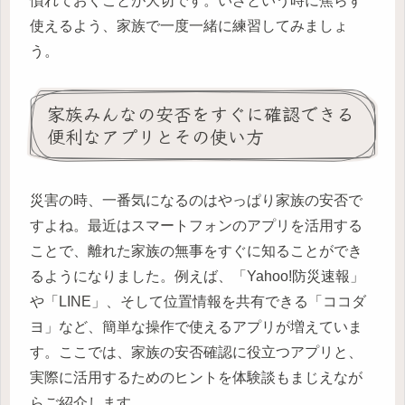
慣れておくことが大切です。いざという時に焦らず
使えるよう、家族で一度一緒に練習してみましょ
う。
家族みんなの安否をすぐに確認できる
便利なアプリとその使い方
災害の時、一番気になるのはやっぱり家族の安否で
すよね。最近はスマートフォンのアプリを活用する
ことで、離れた家族の無事をすぐに知ることができ
るようになりました。例えば、「Yahoo!防災速報」
や「LINE」、そして位置情報を共有できる「ココダ
ヨ」など、簡単な操作で使えるアプリが増えていま
す。ここでは、家族の安否確認に役立つアプリと、
実際に活用するためのヒントを体験談もまじえなが
らご紹介します。