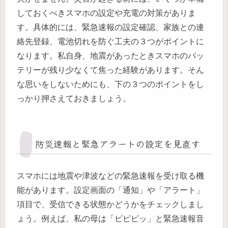
しておくべきスマホの設定や充電の対策がありま
す。具体的には、緊急速報の設定確認、家族との連
絡先登録、電池切れを防ぐ工夫の３つがポイントに
なります。私自身、地震があったときスマホのバッ
テリーが残り少なくて焦った経験があります。そん
な思いをしないためにも、下の３つのポイントをし
っかり押さえておきましょう。
防災速報と緊急アラートの設定を見直す
スマホには地震や津波などの緊急速報を受け取る機
能があります。設定画面の「通知」や「アラート」
項目で、受信できる状態かどうかをチェックしまし
ょう。例えば、私の母は「ピピピッ」と緊急速報音