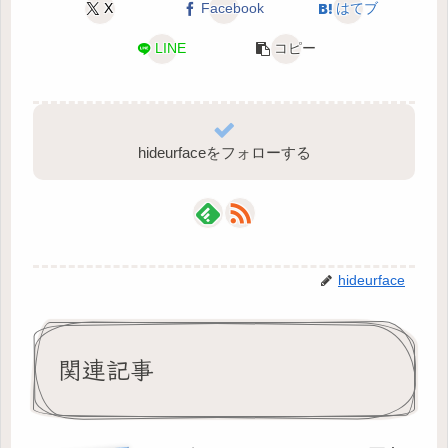
X
Facebook
はてブ
LINE
コピー
hideurfaceをフォローする
hideurface
関連記事