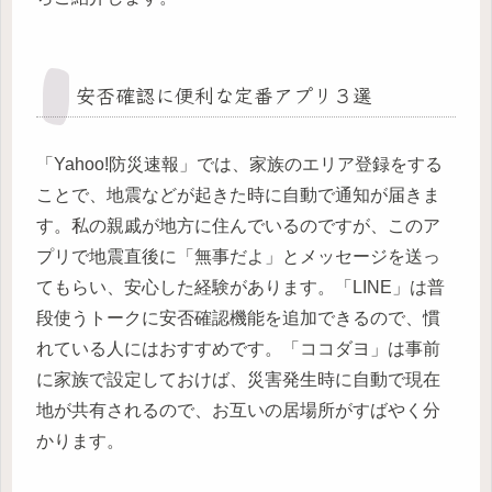
安否確認に便利な定番アプリ３選
「Yahoo!防災速報」では、家族のエリア登録をする
ことで、地震などが起きた時に自動で通知が届きま
す。私の親戚が地方に住んでいるのですが、このア
プリで地震直後に「無事だよ」とメッセージを送っ
てもらい、安心した経験があります。「LINE」は普
段使うトークに安否確認機能を追加できるので、慣
れている人にはおすすめです。「ココダヨ」は事前
に家族で設定しておけば、災害発生時に自動で現在
地が共有されるので、お互いの居場所がすばやく分
かります。