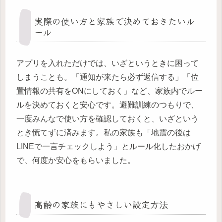
実際の使い方と家族で決めておきたいル
ール
アプリを入れただけでは、いざというときに困って
しまうことも。「通知が来たら必ず返信する」「位
置情報の共有をONにしておく」など、家族内でルー
ルを決めておくと安心です。避難訓練のつもりで、
一度みんなで使い方を確認しておくと、いざという
とき慌てずに済みます。私の家族も「地震の後は
LINEで一言チェックしよう」とルール化したおかげ
で、何度か安心をもらいました。
高齢の家族にもやさしい設定方法