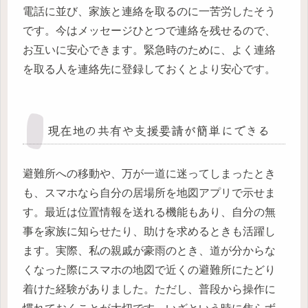
電話に並び、家族と連絡を取るのに一苦労したそう
です。今はメッセージひとつで連絡を残せるので、
お互いに安心できます。緊急時のために、よく連絡
を取る人を連絡先に登録しておくとより安心です。
現在地の共有や支援要請が簡単にできる
避難所への移動や、万が一道に迷ってしまったとき
も、スマホなら自分の居場所を地図アプリで示せま
す。最近は位置情報を送れる機能もあり、自分の無
事を家族に知らせたり、助けを求めるときも活躍し
ます。実際、私の親戚が豪雨のとき、道が分からな
くなった際にスマホの地図で近くの避難所にたどり
着けた経験がありました。ただし、普段から操作に