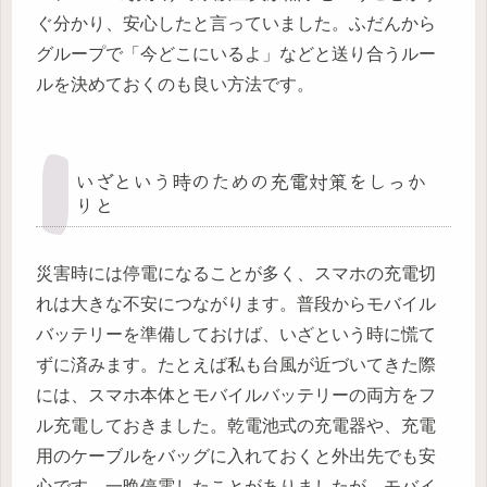
ぐ分かり、安心したと言っていました。ふだんから
グループで「今どこにいるよ」などと送り合うルー
ルを決めておくのも良い方法です。
いざという時のための充電対策をしっか
りと
災害時には停電になることが多く、スマホの充電切
れは大きな不安につながります。普段からモバイル
バッテリーを準備しておけば、いざという時に慌て
ずに済みます。たとえば私も台風が近づいてきた際
には、スマホ本体とモバイルバッテリーの両方をフ
ル充電しておきました。乾電池式の充電器や、充電
用のケーブルをバッグに入れておくと外出先でも安
心です。一晩停電したことがありましたが、モバイ