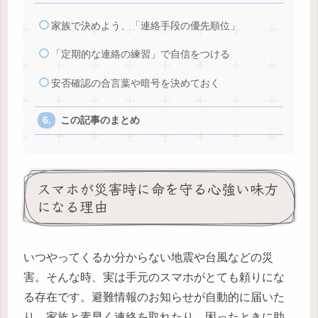
家族で決めよう、「連絡手段の優先順位」
「定期的な連絡の練習」で自信をつける
安否確認の合言葉や暗号を決めておく
この記事のまとめ
スマホが災害時に命を守る心強い味方
になる理由
いつやってくるか分からない地震や台風などの災
害。そんな時、実は手元のスマホがとても頼りにな
る存在です。避難情報のお知らせが自動的に届いた
り、家族と素早く連絡を取れたり、困ったときに助