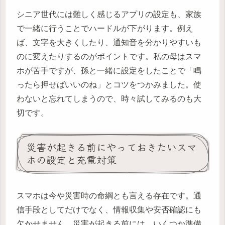
シニア世代には難しく感じるアプリの設定も、家族
で一緒に行うことでハードルが下がります。例え
ば、文字を大きくしたり、通知音を分かりやすいも
のに変えたりするのがポイントです。私の母はスマ
ホが苦手ですが、孫と一緒に設定をしたことで「鳴
ったら押せばいいのね」とコツをつかみました。使
わないと忘れてしまうので、時々試してみるのも大
切です。
災害が起きる前にやっておきたいスマ
ホの設定と充電対策
スマホは今や災害時の命綱とも言える存在です。通
信手段としてだけでなく、情報収集や安否確認にも
欠かせません。災害が起きる前には、いくつか準備