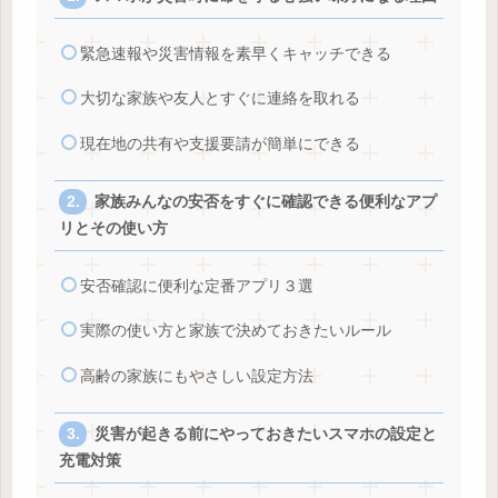
緊急速報や災害情報を素早くキャッチできる
大切な家族や友人とすぐに連絡を取れる
現在地の共有や支援要請が簡単にできる
家族みんなの安否をすぐに確認できる便利なアプ
リとその使い方
安否確認に便利な定番アプリ３選
実際の使い方と家族で決めておきたいルール
高齢の家族にもやさしい設定方法
災害が起きる前にやっておきたいスマホの設定と
充電対策