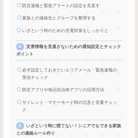
防災速報と緊急アラートの設定を見直す
家族との連絡先とグループを整理する
いざという時のための充電対策をしっかりと
災害情報を見逃さないための通知設定とチェック
ポイント
必ず設定しておきたいエリアメール・緊急速報の
受信チェック
防災アプリや地元自治体アプリの活用方法
サイレント・マナーモード時の注意と音量チェッ
ク
いざという時に慌てない！シニアでもできる家族
との連絡ルール作り