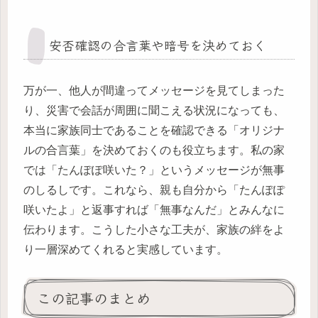
安否確認の合言葉や暗号を決めておく
万が一、他人が間違ってメッセージを見てしまった
り、災害で会話が周囲に聞こえる状況になっても、
本当に家族同士であることを確認できる「オリジナ
ルの合言葉」を決めておくのも役立ちます。私の家
では「たんぽぽ咲いた？」というメッセージが無事
のしるしです。これなら、親も自分から「たんぽぽ
咲いたよ」と返事すれば「無事なんだ」とみんなに
伝わります。こうした小さな工夫が、家族の絆をよ
り一層深めてくれると実感しています。
この記事のまとめ