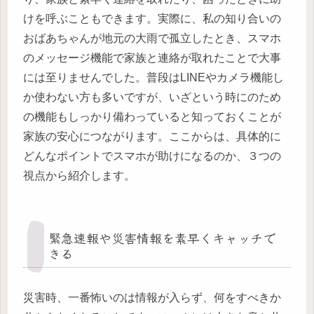
けを呼ぶこともできます。実際に、私の知り合いの
おばあちゃんが地元の大雨で孤立したとき、スマホ
のメッセージ機能で家族と連絡が取れたことで大事
には至りませんでした。普段はLINEやカメラ機能し
か使わない方も多いですが、いざという時にのため
の機能もしっかり備わっていると知っておくことが
家族の安心につながります。ここからは、具体的に
どんなポイントでスマホが助けになるのか、３つの
視点から紹介します。
緊急速報や災害情報を素早くキャッチで
きる
災害時、一番怖いのは情報が入らず、何をすべきか