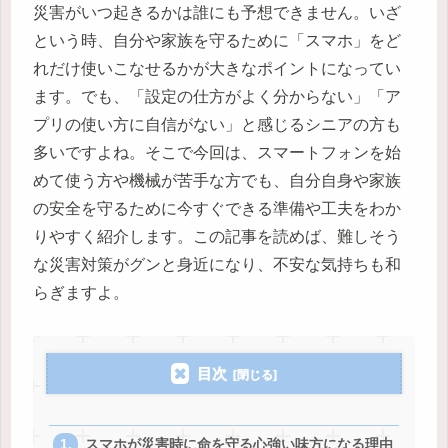
災害がいつ起きるかは誰にも予想できません。いざ
という時、自分や家族を守るために「スマホ」をど
れだけ使いこなせるかが大きなポイントになってい
ます。でも、「設定の仕方がよく分からない」「ア
プリの使い方に自信がない」と感じるシニアの方も
多いですよね。そこで今回は、スマートフォンを始
めて使う方や機械が苦手な方でも、自分自身や家族
の安全を守るために今すぐできる準備や工夫をわか
りやすく紹介します。この記事を読めば、難しそう
な災害対策がグンと身近になり、不安な気持ちも和
らぎますよ。
目次
スマホが災害時に命を守る心強い味方になる理由