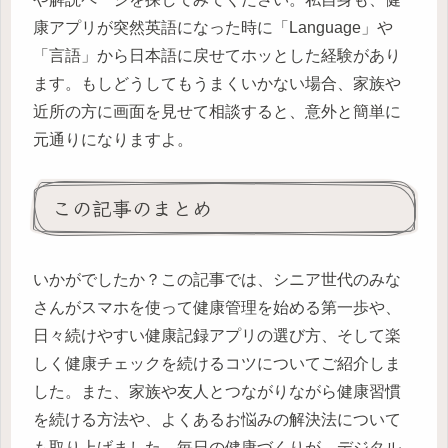
康アプリが突然英語になった時に「Language」や
「言語」から日本語に戻せてホッとした経験があり
ます。もしどうしてもうまくいかない場合、家族や
近所の方に画面を見せて相談すると、意外と簡単に
元通りになりますよ。
この記事のまとめ
いかがでしたか？この記事では、シニア世代のみな
さんがスマホを使って健康管理を始める第一歩や、
日々続けやすい健康記録アプリの選び方、そして楽
しく健康チェックを続けるコツについてご紹介しま
した。また、家族や友人とつながりながら健康習慣
を続ける方法や、よくあるお悩みの解決法について
も取り上げました。毎日の健康づくりが、デジタル