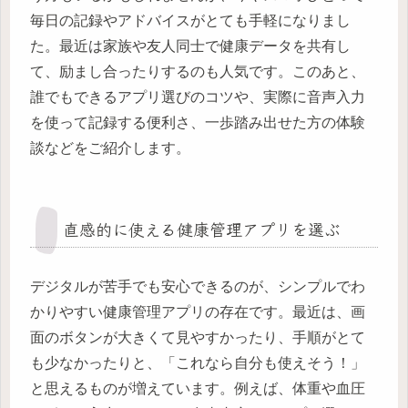
毎日の記録やアドバイスがとても手軽になりまし
た。最近は家族や友人同士で健康データを共有し
て、励まし合ったりするのも人気です。このあと、
誰でもできるアプリ選びのコツや、実際に音声入力
を使って記録する便利さ、一歩踏み出せた方の体験
談などをご紹介します。
直感的に使える健康管理アプリを選ぶ
デジタルが苦手でも安心できるのが、シンプルでわ
かりやすい健康管理アプリの存在です。最近は、画
面のボタンが大きくて見やすかったり、手順がとて
も少なかったりと、「これなら自分も使えそう！」
と思えるものが増えています。例えば、体重や血圧