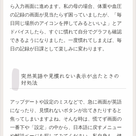
ら入力画面に進めます。私の母の場合、体重や血圧
の記録の画面が見当たらず困っていましたが、「毎
日同じ場所のアイコンを押してみるといいよ」とア
ドバイスしたら、すぐに慣れて自分でグラフも確認
できるようになりました。一度慣れてしまえば、毎
日の記録が日課として楽しみに変わります。
突然英語や見慣れない表示が出たときの
対処法
アップデートや設定のミスなどで、急に画面が英語
になったり、見慣れないボタンが出てきたりすると
焦ってしまいますよね。そんな時は、慌てず画面の
一番下や「設定」の中から、日本語に戻すメニュー
や解説ページを探してみてください。私自身も、健