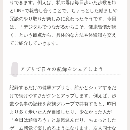
りできます。例えば、私の母は毎日歩いた歩数を姉
とLINEで報告し合うことで、ちょっとした励ましや
冗談のやり取りが楽しみに変わったそうです。今回
は、「デジタルでつながるからこそ、健康習慣が続
く」という観点から、具体的な方法や体験談を交え
てご紹介していきます。
アプリで日々の記録をシェアしよう
記録するだけの健康アプリも、誰かとシェアするだ
けで続けやすさがグンとアップします。例えば、歩
数や食事の記録を家族グループで共有すると、昨日
より多く歩いた人が自慢したり、少なかった人が
「今日は頑張ろう」と意気込んだり、ちょっとした
ゲーム感覚で楽しめるようになります。友人同士な