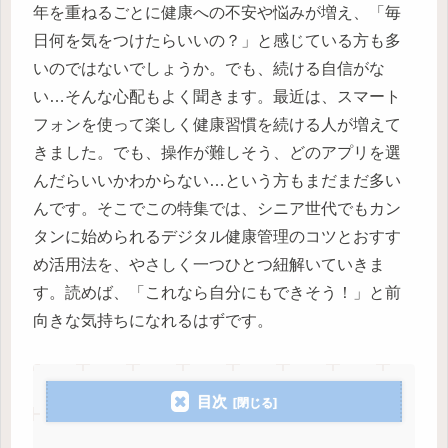
年を重ねるごとに健康への不安や悩みが増え、「毎
日何を気をつけたらいいの？」と感じている方も多
いのではないでしょうか。でも、続ける自信がな
い…そんな心配もよく聞きます。最近は、スマート
フォンを使って楽しく健康習慣を続ける人が増えて
きました。でも、操作が難しそう、どのアプリを選
んだらいいかわからない…という方もまだまだ多い
んです。そこでこの特集では、シニア世代でもカン
タンに始められるデジタル健康管理のコツとおすす
め活用法を、やさしく一つひとつ紐解いていきま
す。読めば、「これなら自分にもできそう！」と前
向きな気持ちになれるはずです。
目次