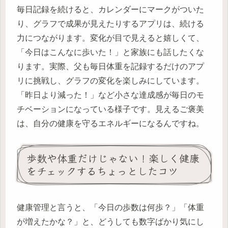
毎日記録を続けると、カレンダーにマークがついた
り、グラフで成果が見えたりするアプリは、続ける
力につながります。変化が目で見えると嬉しくて、
「今日はこんなに歩いた！」と家族にも話したくな
ります。実際、父も毎日体重を記録するだけのアプ
リに挑戦し、グラフの変化を楽しみにしています。
「昨日より減った！」など小さな達成感が毎日のモ
チベーションになっている様子です。見えるご褒美
は、自分の健康を守るエネルギーになるんですね。
歩数や体重だけじゃない！楽しく健康
をチェックするちょっとしたコツ
健康管理と言うと、「今日の歩数は何歩？」「体重
が増えたかな？」と、どうしても数字ばかり気にし