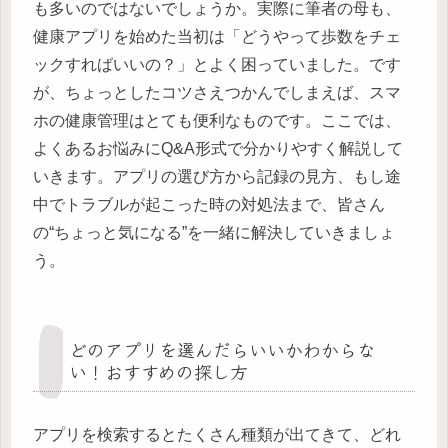
も多いのではないでしょうか。実際に筆者の母も、
健康アプリを始めた当初は「どうやって歩数をチェ
ックすればいいの？」とよく困っていました。です
が、ちょっとしたコツさえつかんでしまえば、スマ
ホの健康管理はとても便利なものです。ここでは、
よくあるお悩みにQ&A形式で分かりやすく解説して
いきます。アプリの選び方から記録の見方、もし途
中でトラブルが起こった時の対処法まで、皆さん
の“ちょっと気になる”を一緒に解決していきましょ
う。
どのアプリを選んだらいいかわからな
い！おすすめの探し方
アプリを検索するとたくさん種類が出てきて、どれ