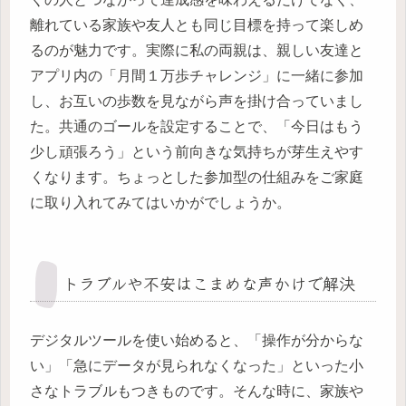
離れている家族や友人とも同じ目標を持って楽しめ
るのが魅力です。実際に私の両親は、親しい友達と
アプリ内の「月間１万歩チャレンジ」に一緒に参加
し、お互いの歩数を見ながら声を掛け合っていまし
た。共通のゴールを設定することで、「今日はもう
少し頑張ろう」という前向きな気持ちが芽生えやす
くなります。ちょっとした参加型の仕組みをご家庭
に取り入れてみてはいかがでしょうか。
トラブルや不安はこまめな声かけで解決
デジタルツールを使い始めると、「操作が分からな
い」「急にデータが見られなくなった」といった小
さなトラブルもつきものです。そんな時に、家族や