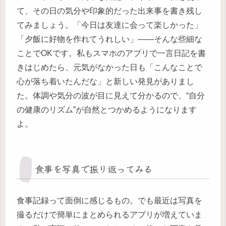
て、その日の気分や印象的だった出来事を書き残し
てみましょう。「今日は友達に会って楽しかった」
「夕飯に好物を作れてうれしい」――そんな些細な
ことでOKです。私もスマホのアプリで一言日記を書
きはじめたら、元気がなかった日も「こんなことで
心が落ち着いたんだな」と新しい発見がありまし
た。体調や気分の波が目に見えて分かるので、“自分
の健康のリズム”が自然とつかめるようになります
よ。
食事を写真で振り返ってみる
食事記録って面倒に感じるもの。でも最近は写真を
撮るだけで簡単にまとめられるアプリが増えていま