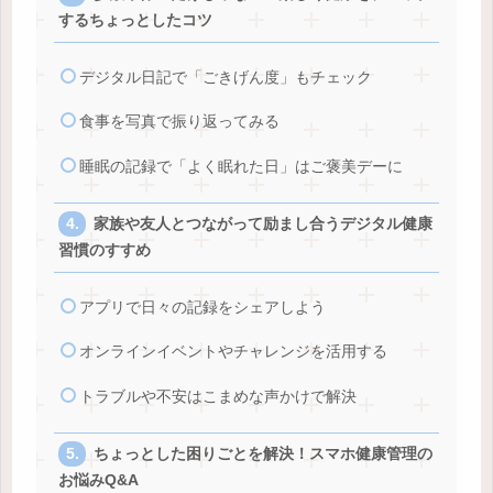
するちょっとしたコツ
デジタル日記で「ごきげん度」もチェック
食事を写真で振り返ってみる
睡眠の記録で「よく眠れた日」はご褒美デーに
家族や友人とつながって励まし合うデジタル健康
習慣のすすめ
アプリで日々の記録をシェアしよう
オンラインイベントやチャレンジを活用する
トラブルや不安はこまめな声かけで解決
ちょっとした困りごとを解決！スマホ健康管理の
お悩みQ&A