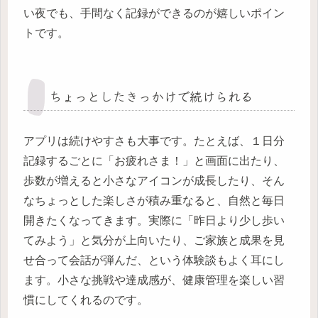
い夜でも、手間なく記録ができるのが嬉しいポイン
トです。
ちょっとしたきっかけで続けられる
アプリは続けやすさも大事です。たとえば、１日分
記録するごとに「お疲れさま！」と画面に出たり、
歩数が増えると小さなアイコンが成長したり、そん
なちょっとした楽しさが積み重なると、自然と毎日
開きたくなってきます。実際に「昨日より少し歩い
てみよう」と気分が上向いたり、ご家族と成果を見
せ合って会話が弾んだ、という体験談もよく耳にし
ます。小さな挑戦や達成感が、健康管理を楽しい習
慣にしてくれるのです。