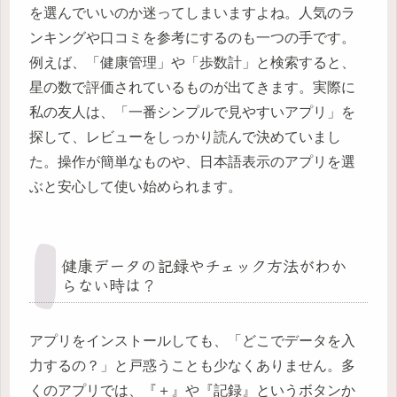
を選んでいいのか迷ってしまいますよね。人気のラ
ンキングや口コミを参考にするのも一つの手です。
例えば、「健康管理」や「歩数計」と検索すると、
星の数で評価されているものが出てきます。実際に
私の友人は、「一番シンプルで見やすいアプリ」を
探して、レビューをしっかり読んで決めていまし
た。操作が簡単なものや、日本語表示のアプリを選
ぶと安心して使い始められます。
健康データの記録やチェック方法がわか
らない時は？
アプリをインストールしても、「どこでデータを入
力するの？」と戸惑うことも少なくありません。多
くのアプリでは、『＋』や『記録』というボタンか