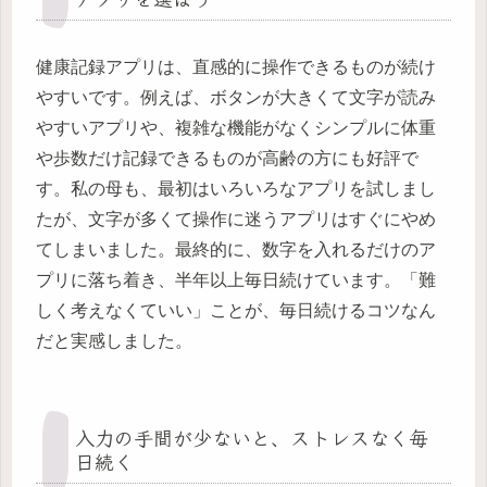
健康記録アプリは、直感的に操作できるものが続け
やすいです。例えば、ボタンが大きくて文字が読み
やすいアプリや、複雑な機能がなくシンプルに体重
や歩数だけ記録できるものが高齢の方にも好評で
す。私の母も、最初はいろいろなアプリを試しまし
たが、文字が多くて操作に迷うアプリはすぐにやめ
てしまいました。最終的に、数字を入れるだけのア
プリに落ち着き、半年以上毎日続けています。「難
しく考えなくていい」ことが、毎日続けるコツなん
だと実感しました。
入力の手間が少ないと、ストレスなく毎
日続く