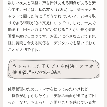
親しい友人と気軽に声を掛けあえる関係があると安
心です。例えば、私の友人（70代）は、姪っ子とチ
ャットで困った時に「どうすればいい？」とやり取
りできる環境が心の支えになっていました。一人で
悩まず、困った時ほど誰かに頼ることが、長く健康
習慣を続けるコツです。お互いに小さなことでも気
軽に質問し合える関係を、デジタルでも築いておく
ことが大切ですね。
ちょっとした困りごとを解決！スマホ
健康管理のお悩みQ&A
健康管理のためにスマホを使ってみたいけれど、
「操作がむずかしそう」「英語の画面が出てきて困
った」など、ちょっとした困りごとを感じている方