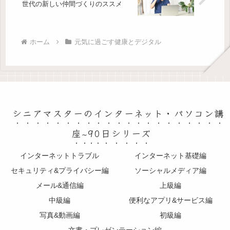
世代の新しい仲間づくりのススメ
ホーム
元気に過ごす健康とデジタル
シニアマスターのインターネット・パソコン講
座~90日シリーズ
インターネットトラブル
インターネット基礎編
セキュリティ&プライバシー編
ソーシャルメディア編
メール&通信編
上級編
中級編
便利なアプリ&サービス編
写真&動画編
初級編