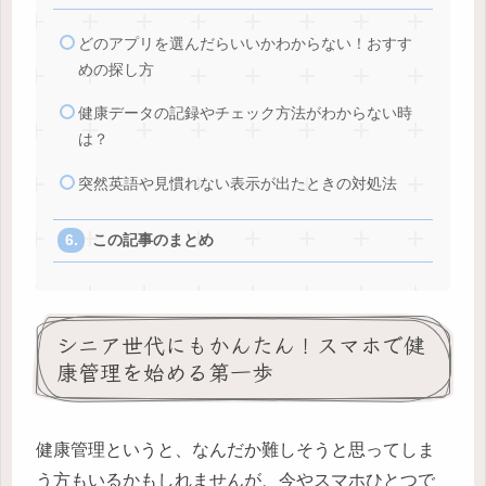
どのアプリを選んだらいいかわからない！おすす
めの探し方
健康データの記録やチェック方法がわからない時
は？
突然英語や見慣れない表示が出たときの対処法
この記事のまとめ
シニア世代にもかんたん！スマホで健
康管理を始める第一歩
健康管理というと、なんだか難しそうと思ってしま
う方もいるかもしれませんが、今やスマホひとつで