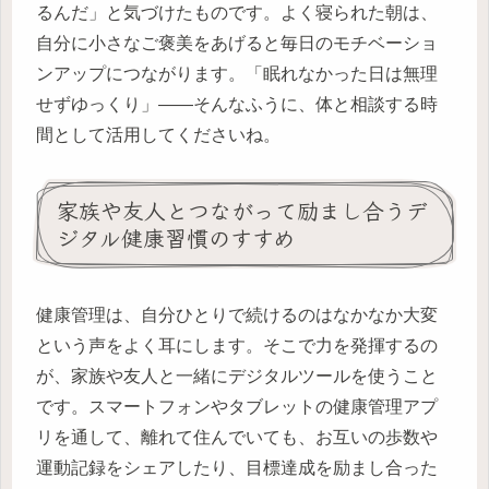
るんだ」と気づけたものです。よく寝られた朝は、
自分に小さなご褒美をあげると毎日のモチベーショ
ンアップにつながります。「眠れなかった日は無理
せずゆっくり」――そんなふうに、体と相談する時
間として活用してくださいね。
家族や友人とつながって励まし合うデ
ジタル健康習慣のすすめ
健康管理は、自分ひとりで続けるのはなかなか大変
という声をよく耳にします。そこで力を発揮するの
が、家族や友人と一緒にデジタルツールを使うこと
です。スマートフォンやタブレットの健康管理アプ
リを通して、離れて住んでいても、お互いの歩数や
運動記録をシェアしたり、目標達成を励まし合った