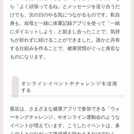
ら「よく頑張ってるね」とメッセージを送り合うだ
けでも、次の日のやる気につながるものです。私自
身も、叔母と一緒に体重記録アプリを使って「一緒
にダイエットしよう」と励まし合ったことで、気持
ちが折れずに続けることができました。誰かと共有
する仕組みを作ることで、健康習慣がぐっと身近な
ものになります。
オンラインイベントやチャレンジを活用
する
最近は、さまざまな健康アプリで参加できる「ウォ
ーキングチャレンジ」やオンライン運動会のような
イベントが増えています。こうしたイベントは、多
くの人とつながって達成感を味わえるだけでなく、