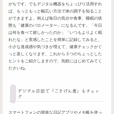
がちです。でもデジタル機器をちょっぴり活用すれ
ば、もっともっと幅広い方法で体の調子を知ること
ができますよ。例えば毎日の気分や食事、睡眠の状
態も「健康のバロメーター」になるんです。「今日
は何を食べて嬉しかったのか」「いつもよりよく眠
れたな」と実感したことを簡単に記録してみると、
小さな達成感や気づきが増えて、健康チェックがぐ
っと楽しくなります。これから３つのちょっとした
ヒントをご紹介しますので、気軽にはじめてみてく
ださいね。
デジタル日記で「ごきげん度」もチェッ
ク
スマートフォンの簡単な日記アプリやメモ帳を使っ