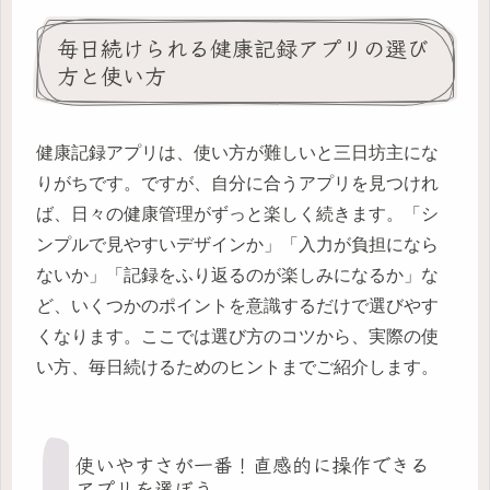
毎日続けられる健康記録アプリの選び
方と使い方
健康記録アプリは、使い方が難しいと三日坊主にな
りがちです。ですが、自分に合うアプリを見つけれ
ば、日々の健康管理がずっと楽しく続きます。「シ
ンプルで見やすいデザインか」「入力が負担になら
ないか」「記録をふり返るのが楽しみになるか」な
ど、いくつかのポイントを意識するだけで選びやす
くなります。ここでは選び方のコツから、実際の使
い方、毎日続けるためのヒントまでご紹介します。
使いやすさが一番！直感的に操作できる
アプリを選ぼう