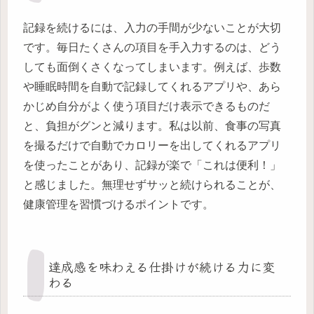
記録を続けるには、入力の手間が少ないことが大切
です。毎日たくさんの項目を手入力するのは、どう
しても面倒くさくなってしまいます。例えば、歩数
や睡眠時間を自動で記録してくれるアプリや、あら
かじめ自分がよく使う項目だけ表示できるものだ
と、負担がグンと減ります。私は以前、食事の写真
を撮るだけで自動でカロリーを出してくれるアプリ
を使ったことがあり、記録が楽で「これは便利！」
と感じました。無理せずサッと続けられることが、
健康管理を習慣づけるポイントです。
達成感を味わえる仕掛けが続ける力に変
わる