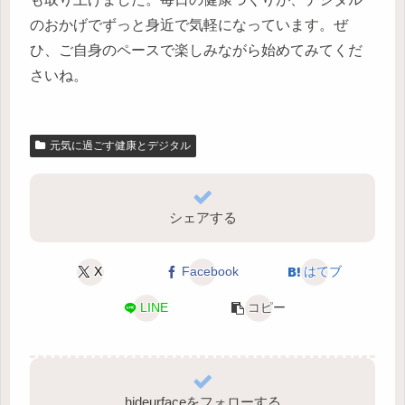
のおかげでずっと身近で気軽になっています。ぜ
ひ、ご自身のペースで楽しみながら始めてみてくだ
さいね。
元気に過ごす健康とデジタル
シェアする
X
Facebook
はてブ
LINE
コピー
hideurfaceをフォローする