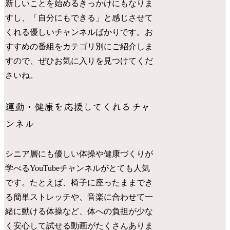
新しいことを始めるきっかけにもなりま
すし、「自分にもできる」と感じさせて
くれる優しいチャンネルばかりです。お
すすめの番組をカテゴリ別にご紹介しま
すので、ぜひお気に入りを見つけてくだ
さいね。
運動・健康を応援してくれるチャ
ンネル
シニア層にも優しい体操や健康づくりが
学べるYouTubeチャンネルがとても人気
です。たとえば、椅子に座ったままでき
る簡単ストレッチや、音楽に合わせて一
緒に動ける体操など、体への負担が少な
く安心して試せる動画がたくさんありま