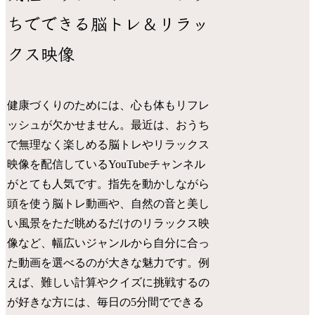
ちでできる脳トレ＆リラッ
クス映像
健康づくりのためには、心も体もリフレ
ッシュが欠かせません。最近は、おうち
で無理なく楽しめる脳トレやリラックス
映像を配信しているYouTubeチャンネル
がとても人気です。指先を動かしながら
頭を使う脳トレ動画や、自然の音と美し
い風景をただ眺めるだけのリラックス映
像など、幅広いジャンルから自分に合っ
た動画を選べるのが大きな魅力です。例
えば、難しい計算やクイズに挑戦するの
が好きな方には、毎日の5分間でできる