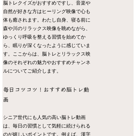
脳トレクイズがおすすめですし、音楽や
自然が好きな方はヒーリング映像で心も
体も癒されます。わたし自身、寝る前に
森や川のリラックス映像を眺めながら、
ゆっくり呼吸を整える習慣を始めてか
ら、眠りが深くなったように感じていま
す。ここからは、脳トレとリラックス映
像のそれぞれの魅力やおすすめチャンネ
ルについてご紹介します。
毎日コツコツ！おすすめ脳トレ動
画
シニア世代にも人気の高い脳トレ動画
は、毎日の習慣として気軽に続けられる
のが嬉しいポイントです。例えば、漢字