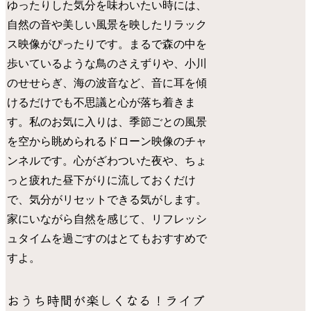
ゆったりした気分を味わいたい時には、
自然の音や美しい風景を映したリラック
ス映像がぴったりです。まるで森の中を
歩いているような鳥のさえずりや、小川
のせせらぎ、海の波音など、音に耳を傾
けるだけでも不思議と心が落ち着きま
す。私のお気に入りは、季節ごとの風景
を空から眺められるドローン映像のチャ
ンネルです。心がざわついた夜や、ちょ
っと疲れた昼下がりに流しておくだけ
で、気分がリセットできる気がします。
家にいながら自然を感じて、リフレッシ
ュタイムを過ごすのはとてもおすすめで
すよ。
おうち時間が楽しくなる！ライブ