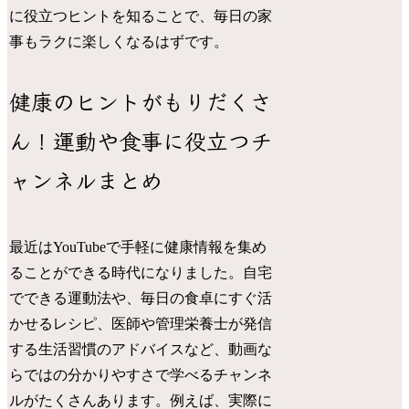
に役立つヒントを知ることで、毎日の家
事もラクに楽しくなるはずです。
健康のヒントがもりだくさ
ん！運動や食事に役立つチ
ャンネルまとめ
最近はYouTubeで手軽に健康情報を集め
ることができる時代になりました。自宅
でできる運動法や、毎日の食卓にすぐ活
かせるレシピ、医師や管理栄養士が発信
する生活習慣のアドバイスなど、動画な
らではの分かりやすさで学べるチャンネ
ルがたくさんあります。例えば、実際に