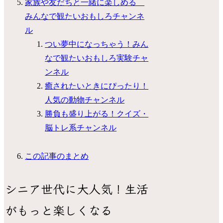
家族や友だちと一緒に楽しめる
みんなで観たいおもしろチャンネ
ル
つい夢中になっちゃう！みん
なで観たいおもしろ実験チャ
ンネル
癒されたいときにぴったり！
人気の動物チャンネル
勝負も盛り上がる！クイズ・
脳トレ系チャンネル
この記事のまとめ
シニア世代に大人気！生活
がもっと楽しくなる