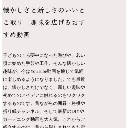
懐かしさと新しさのいいと
こ取り 趣味を広げるおす
すめ動画
子どものころ夢中になった遊びや、若い
頃に始めた手芸や工作。そんな懐かしい
趣味が、今はYouTube動画を通じて気軽
に楽しめるようになりました。でも最近
は、懐かしさだけでなく、新しい趣味や
初めてのアイデアに触れるのもワクワク
するものです。昔ながらの囲碁・将棋や
折り紙チャンネル、そして最新のDIYや
ガーデニング動画も大人気。これからご
紹介するのは、昔から親しまれてきた定