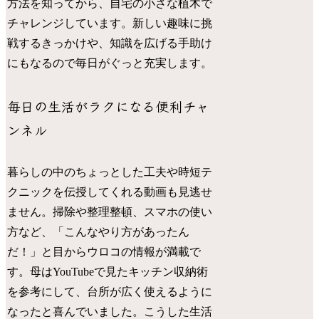
方法を知ってから、自宅の小さな植木で
チャレンジしています。新しい趣味に挑
戦するきっかけや、知識を広げる手助け
にもなるので毎日がぐっと充実します。
毎日の生活がラクになる便利チャ
ンネル
暮らしの中のちょっとした工夫や時短テ
クニックを伝授してくれる動画も見逃せ
ません。掃除や整理整頓、スマホの使い
方など、「こんなやり方があったん
だ！」と目からウロコの情報が満載で
す。母はYouTubeで見たキッチン収納術
を参考にして、台所が広く使えるように
なったと喜んでいました。こうした生活