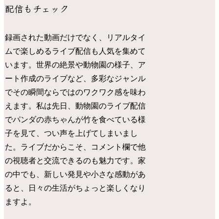
配信もチェック
録画された動画だけでなく、リアルタイ
ムで楽しめるライブ配信も人気を集めて
います。世界の絶景や動物園の様子、ア
ート作成のライブなど、多彩なジャンル
でその瞬間ならではのワクワク感を味わ
えます。私は先日、動物園のライブ配信
でパンダの赤ちゃんが竹を食べている様
子を見て、つい声を上げてしまいまし
た。ライブだからこそ、コメント欄で他
の視聴者と交流できるのも魅力です。家
の中でも、新しい発見や小さな感動があ
ると、日々の生活がちょっと楽しくなり
ますよ。