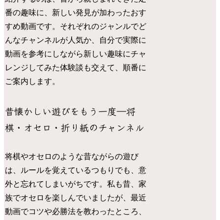
番の趣味に、新しい発見が加わったおす
すめ動画です。それぞれのジャンルでど
んなチャンネルが人気か、自分で実際に
動画を参考にしながら新しい趣味にチャ
レンジしてみた体験談も交えて、順番に
ご案内します。
昔懐かしい遊びをもう一度―将
棋・オセロ・折り紙のチャンネル
将棋やオセロのような昔ながらの遊び
は、ルールを覚えているつもりでも、意
外と忘れてしまいがちです。私も昔、家
族でオセロを楽しんでいましたが、最近
動画でコツや必勝法を教わったところ、