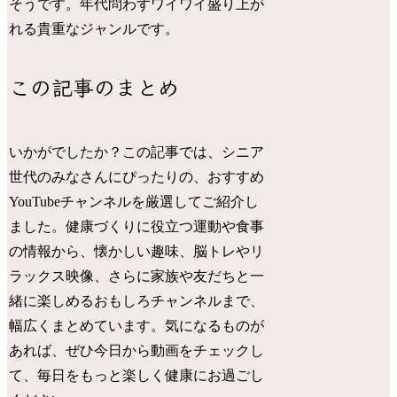
そうです。年代問わずワイワイ盛り上が
れる貴重なジャンルです。
この記事のまとめ
いかがでしたか？この記事では、シニア
世代のみなさんにぴったりの、おすすめ
YouTubeチャンネルを厳選してご紹介し
ました。健康づくりに役立つ運動や食事
の情報から、懐かしい趣味、脳トレやリ
ラックス映像、さらに家族や友だちと一
緒に楽しめるおもしろチャンネルまで、
幅広くまとめています。気になるものが
あれば、ぜひ今日から動画をチェックし
て、毎日をもっと楽しく健康にお過ごし