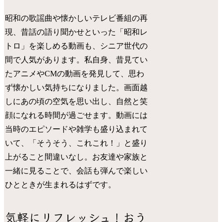
昭和の歌謡曲や懐かしいテレビ番組の再
現、昔話の語り聞かせといった「昭和レ
トロ」を楽しめる動画も、シニア世代の
間で人気があります。私自身、昔見てい
たアニメやCMの動画を発見して、思わ
ず懐かしい気持ちになりました。画面越
しにあの頃の空気を思い出し、自然と笑
顔になれる時間が過ごせます。動画には
当時のエピソードや雑学も盛り込まれて
いて、「そうそう、これこれ！」と盛り
上がること間違いなし。お友達や家族と
一緒に見ることで、会話も弾んで楽しい
ひとときが生まれるはずです。
気軽にリフレッシュ！おう