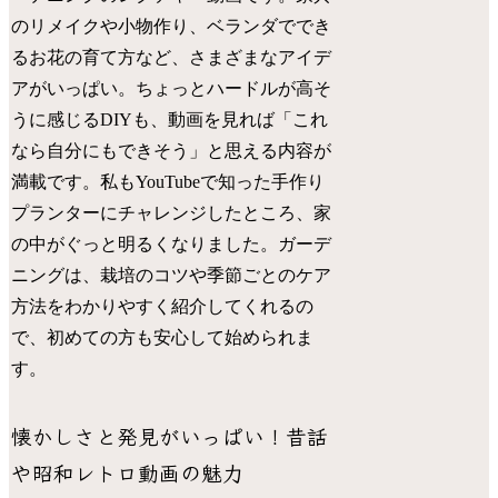
のリメイクや小物作り、ベランダででき
るお花の育て方など、さまざまなアイデ
アがいっぱい。ちょっとハードルが高そ
うに感じるDIYも、動画を見れば「これ
なら自分にもできそう」と思える内容が
満載です。私もYouTubeで知った手作り
プランターにチャレンジしたところ、家
の中がぐっと明るくなりました。ガーデ
ニングは、栽培のコツや季節ごとのケア
方法をわかりやすく紹介してくれるの
で、初めての方も安心して始められま
す。
懐かしさと発見がいっぱい！昔話
や昭和レトロ動画の魅力