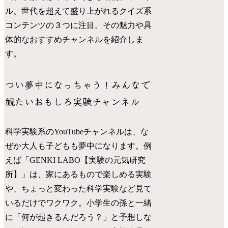
ル、世代を超えて盛り上がれるクイズ系
コンテンツの３つに注目。その魅力や具
体的なおすすめチャンネルを紹介しま
す。
つい夢中になっちゃう！みんなで
観たいおもしろ実験チャンネル
科学実験系のYouTubeチャンネルは、な
ぜか大人も子どもも夢中になります。例
えば「GENKI LABO【実験の元気研究
所】」は、家にあるもので楽しめる実験
や、ちょっと変わった科学実験など見て
いるだけでワクワク。小学生の孫と一緒
に「何が起きるんだろう？」と予想しな