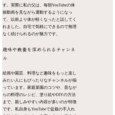
す。実際に私の父は、毎朝YouTubeの体
操動画を見ながら運動するようになっ
て、以前より体が軽くなったと話してく
れました。自宅で気軽にできるので無理
なく続けられるのが魅力です。
趣味や教養を深められるチャンネ
ル
絵画や園芸、料理など趣味をもっと楽し
みたい人にもぴったりなチャンネルが揃
っています。家庭菜園のコツや、昔なが
らの料理のレシピ、塗り絵やDIYの方法
まで、親しみやすい内容が多いのが特徴
です。私自身もYouTubeで盆栽の手入れ