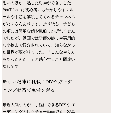
思いのほか白熱した対局ができました。
YouTubeには初心者にも分かりやすくル
ールや手筋を解説してくれるチャンネル
がたくさんあります。折り紙も、子ども
の頃には簡単な鶴や風船しか折れません
でしたが、動画では季節の飾りや実用的
な小物まで紹介されていて、知らなかっ
た世界が広がりました。「こんなやり方
もあったんだ！」と感心すること間違い
なしです。
新しい趣味に挑戦！DIYやガーデ
ニング動画で生活を彩る
最近人気なのが、手軽にできるDIYやガ
ーデニングのレクチャー動画です。家具