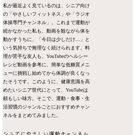
私が最近よく見ているのは、シニア向け
の「やさしいフィットネス」や「ラジオ
体操専門チャンネル」。これまで運動が
続かなかった私も、動画を観ながら体を
動かすうちに、「今日は少しだけ…」と
いう気持ちで無理なく続けられます。料
理が苦手な友人も、YouTubeのヘルシー
レシピ動画を参考に、簡単な低糖質メニ
ューに挑戦し始めてから体調が良くなっ
たそうです。このように、健康意識を高
めたいシニア世代にとって、YouTubeは
頼もしい味方。そこで、運動・食事・生
活習慣のジャンルごとにおすすめチャン
ネルをまとめてみました。
シニアにやさしい運動チャンネル