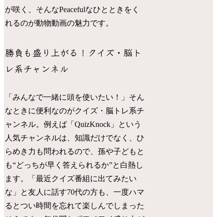
が咲く、そんなPeacefulなひとときをく
れるのが動物動画の魅力です。
勝負も盛り上がる！クイズ・脳ト
レ系チャンネル
「みんなで一緒に頭を使いたい！」そん
なときに便利なのがクイズ・脳トレ系チ
ャンネル。例えば「QuizKnock」という
人気チャンネルは、知識だけでなく、ひ
らめき力も問われるので、孫や子どもと
も“どっちが早く答えられるか”と白熱し
ます。「最近クイズ番組に出てみたい
な」と友人に話す70代の方も、一度ハマ
るとつい時間を忘れて楽しんでしまった