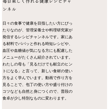
毎日楽しく作れる健康レシピチャ
ンネル
日々の食事で健康を目指したい方にぴっ
たりなのが、管理栄養士や料理研究家が
発信するレシピチャンネルです。家にあ
る材料でパパッと作れる時短レシピや、
血圧や血糖値が気になる方にも配慮した
メニューがたくさん紹介されています。
わたしの母も「見るだけでも献立のヒン
トになる」と言って、新しい食材の使い
方をよく学んでいます。動画で作り方を
見ることで、包丁の使い方や盛り付けの
コツなども自然と身につくので、普段の
食卓が少し特別なものに変わります。