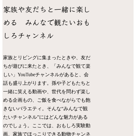
家族や友だちと一緒に楽し
める みんなで観たいおも
しろチャンネル
家族とリビングに集まったときや、友だ
ちが遊びに来たとき、「みんなで観て楽
しい」YouTubeチャンネルがあると、会
話も盛り上がります。孫や子どもたちと
一緒に笑える動画や、世代を問わず楽し
める企画もの、ご飯を食べながらでも飽
きないバラエティ。そんな“みんなで観
たいチャンネル”にはどんな魅力がある
のでしょう。ここでは、おもしろ実験動
画、家族でほっこりできる動物チャンネ