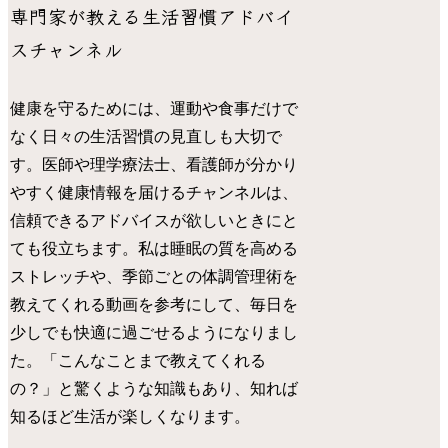
専門家が教える生活習慣アドバイ
スチャンネル
健康を守るためには、運動や食事だけで
なく日々の生活習慣の見直しも大切で
す。医師や理学療法士、看護師が分かり
やすく健康情報を届けるチャンネルは、
信頼できるアドバイスが欲しいときにと
ても役立ちます。私は睡眠の質を高める
ストレッチや、季節ごとの体調管理術を
教えてくれる動画を参考にして、毎日を
少しでも快適に過ごせるようになりまし
た。「こんなことまで教えてくれる
の？」と驚くような知識もあり、知れば
知るほど生活が楽しくなります。