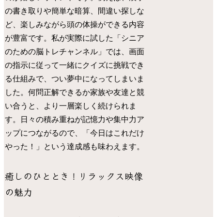
の書き取りや簡単な暗算、間違い探しな
ど、楽しみながら頭の体操ができる内容
が豊富です。私が実際に試した「シニア
のための脳トレチャンネル」では、画面
の指示に従って一緒にクイズに挑戦でき
る仕組みで、つい夢中になってしまいま
した。何問正解できるか家族や友達と競
い合うと、より一層楽しく続けられま
す。日々の積み重ねが記憶力や集中力ア
ップにつながるので、「今日はこれだけ
やった！」という達成感も味わえます。
癒しのひととき！リラックス映像
の魅力