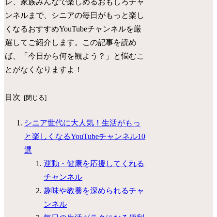
レ、家族みんなで楽しめるおもしろチャ
ンネルまで、シニアの毎日がもっと楽し
くなるおすすめYouTubeチャンネルを厳
選してご紹介します。この記事を読め
ば、「今日から何を観よう？」と悩むこ
とがなくなりますよ！
目次
シニア世代に大人気！生活がもっ
と楽しくなるYouTubeチャンネル10
選
運動・健康を応援してくれる
チャンネル
趣味や教養を深められるチャ
ンネル