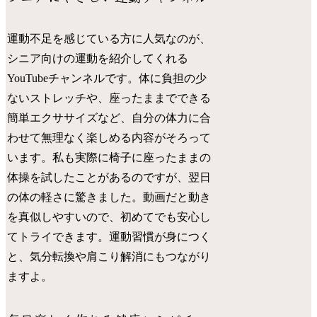
運動不足を感じている方に人気なのが、
シニア向けの運動を紹介してくれる
YouTubeチャンネルです。体に負担の少
ないストレッチや、座ったままでできる
簡単エクササイズなど、自分の体力に合
わせて無理なく楽しめる内容がそろって
います。私も実際に椅子に座ったままの
体操を試したことがあるのですが、翌日
の体の軽さに驚きました。動画だと動き
を真似しやすいので、初めてでも安心し
てトライできます。運動習慣が身につく
と、気分転換や肩こり解消にもつながり
ますよ。