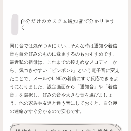
自分だけのカスタム通知音で分かりやす
く
同じ音では気がつきにくい…そんな時は通知や着信
音を自分好みのものに変更するのもおすすめです。
最近私の祖母は、これまでの控えめなメロディーか
ら、気づきやすい「ピンポン♪」という電子音に変え
たことで、メールやLINEの着信にすぐ反応できるよ
うになりました。設定画面から「通知音」や「着信
音」を選択し、好みの音や大きな音を選びましょ
う。他の家族や友達と違う音にしておくと、自分宛
の連絡がすぐ分かるので安心です。