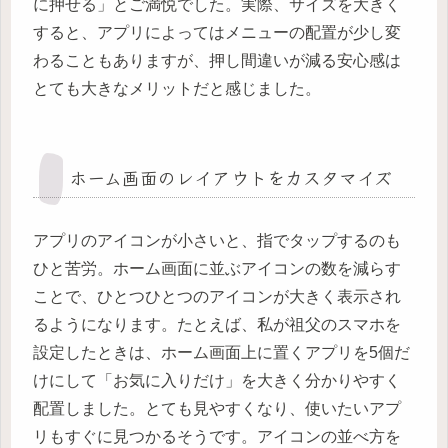
に押せる」とご満悦でした。実際、サイズを大きく
すると、アプリによってはメニューの配置が少し変
わることもありますが、押し間違いが減る安心感は
とても大きなメリットだと感じました。
ホーム画面のレイアウトをカスタマイズ
アプリのアイコンが小さいと、指でタップするのも
ひと苦労。ホーム画面に並ぶアイコンの数を減らす
ことで、ひとつひとつのアイコンが大きく表示され
るようになります。たとえば、私が祖父のスマホを
設定したときは、ホーム画面上に置くアプリを5個だ
けにして「お気に入りだけ」を大きく分かりやすく
配置しました。とても見やすくなり、使いたいアプ
リもすぐに見つかるそうです。アイコンの並べ方を