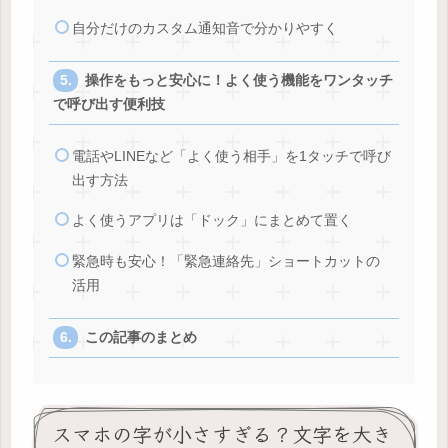
自分だけのカスタム通知音で分かりやすく
操作をもっと安心に！よく使う機能をワンタッチ
で呼び出す便利技
電話やLINEなど「よく使う相手」を1タッチで呼び
出す方法
よく使うアプリは「ドック」にまとめて置く
緊急時も安心！「緊急連絡先」ショートカットの
活用
この記事のまとめ
スマホの字が小さすぎる？文字を大き