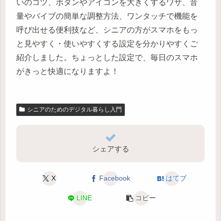
いのコツ、ボタンやアイコンを大きくするワザ、音
量やバイブの簡単な調整方法、ワンタッチで機能を
呼び出せる便利技など、シニアの方がスマホをもっ
と見やすく・使いやすくする設定を分かりやすくご
紹介しました。ちょっとした設定で、毎日のスマホ
がきっと快適になりますよ！
シニアのためのデジタル暮らし入門
シェアする
X
Facebook
はてブ
LINE
コピー