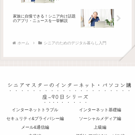
家族に自慢できる！シニア向け話題
のアプリ・ニュースを一挙解説
ホーム
シニアのためのデジタル暮らし入門
シニアマスターのインターネット・パソコン講
座~90日シリーズ
インターネットトラブル
インターネット基礎編
セキュリティ&プライバシー編
ソーシャルメディア編
メール&通信編
上級編