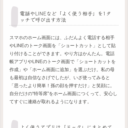
電話やLINEなど「よく使う相手」を1タ
ッチで呼び出す方法
スマホのホーム画面には、ふだんよく電話する相手
やLINEのトーク画面を「ショートカット」として貼
り付けることができます。やり方はかんたん。電話
帳アプリやLINEのトーク画面で「ショートカットを
作成」や「ホーム画面に追加」を選ぶだけ。私の母
も最初は自信なさげでしたが、いざ使ってみると
「思ったより簡単！孫の顔を押すだけ」と笑顔に。
自分だけの“特等席”をホーム画面につくって、安心し
てすぐに連絡が取れるようになります。
よく使うアプリは「ドック」にまとめて