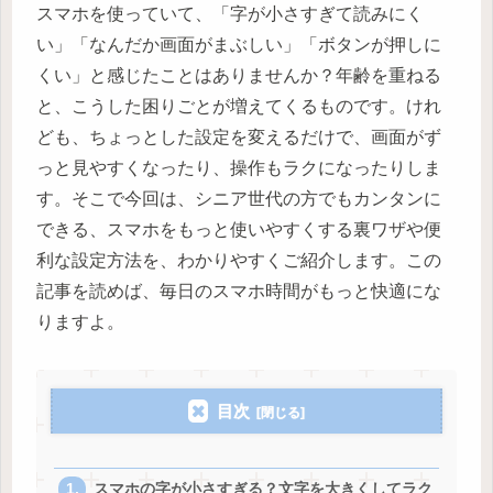
スマホを使っていて、「字が小さすぎて読みにく
い」「なんだか画面がまぶしい」「ボタンが押しに
くい」と感じたことはありませんか？年齢を重ねる
と、こうした困りごとが増えてくるものです。けれ
ども、ちょっとした設定を変えるだけで、画面がず
っと見やすくなったり、操作もラクになったりしま
す。そこで今回は、シニア世代の方でもカンタンに
できる、スマホをもっと使いやすくする裏ワザや便
利な設定方法を、わかりやすくご紹介します。この
記事を読めば、毎日のスマホ時間がもっと快適にな
りますよ。
目次
スマホの字が小さすぎる？文字を大きくしてラク