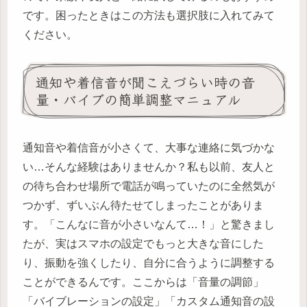
です。困ったときはこの方法も選択肢に入れてみて
ください。
通知や着信音が聞こえづらい時の音
量・バイブの簡単調整マニュアル
通知音や着信音が小さくて、大事な連絡に気づかな
い…そんな経験はありませんか？私も以前、友人と
の待ち合わせ場所で電話が鳴っていたのに全然気が
つかず、ずいぶん待たせてしまったことがありま
す。「こんなに音が小さいなんて…！」と驚きまし
たが、実はスマホの設定でもっと大きな音にした
り、振動を強くしたり、自分に合うように調整する
ことができるんです。ここからは「音量の調節」
「バイブレーションの設定」「カスタム通知音の設