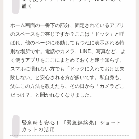
置く
ホーム画面の一番下の部分、固定されているアプリ
のスペースをご存じですか？ここは「ドック」と呼
ばれ、他のページに移動してもつねに表示される特
別な場所です。電話やカメラ、LINE、写真など、よ
く使うアプリをここにまとめておくと迷子知らず。
スマホに慣れない方でも「ドックに入れておけば失
敗しない」と安心される方が多いです。私自身も、
父にこの方法を教えたら、その日から「カメラどこ
だっけ？」と聞かれなくなりました。
緊急時も安心！「緊急連絡先」ショート
カットの活用