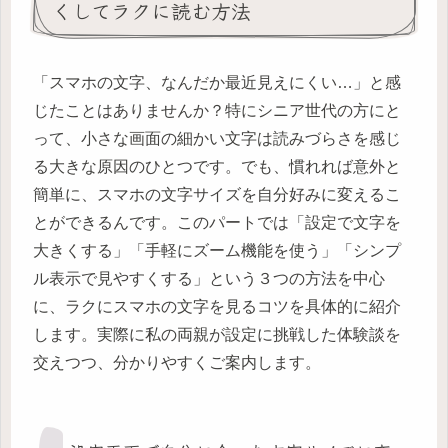
くしてラクに読む方法
「スマホの文字、なんだか最近見えにくい…」と感
じたことはありませんか？特にシニア世代の方にと
って、小さな画面の細かい文字は読みづらさを感じ
る大きな原因のひとつです。でも、慣れれば意外と
簡単に、スマホの文字サイズを自分好みに変えるこ
とができるんです。このパートでは「設定で文字を
大きくする」「手軽にズーム機能を使う」「シンプ
ル表示で見やすくする」という３つの方法を中心
に、ラクにスマホの文字を見るコツを具体的に紹介
します。実際に私の両親が設定に挑戦した体験談を
交えつつ、分かりやすくご案内します。