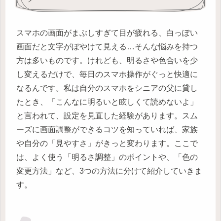
スマホの画面がまぶしすぎて目が疲れる、白っぽい
画面だと文字がぼやけて見える…そんな悩みを持つ
方は多いものです。けれども、明るさや色合いを少
し変えるだけで、毎日のスマホ操作がぐっと快適に
なるんです。私は自分のスマホをシニアの父に貸し
たとき、「こんなに明るいと眩しくて読めないよ」
と言われて、設定を見直した経験があります。スム
ーズに画面調整ができるコツを知っていれば、家族
や自分の「見やすさ」がきっと変わります。ここで
は、よく使う「明るさ調整」のポイントや、「色の
変更方法」など、3つの方法に分けて紹介していきま
す。