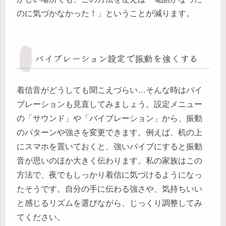
のに気づかなかった！」ということが減ります。
バイブレーション設定で振動を強くする
着信音がどうしても聞こえづらい…そんな時はバイ
ブレーションも見直してみましょう。設定メニュー
の「サウンド」や「バイブレーション」から、振動
のパターンや強さを変更できます。例えば、机の上
にスマホを置いておくと、強いバイブにすると振動
音が思いのほか大きく伝わります。私の家族はこの
方法で、夜でもしっかり着信に気づけるようになっ
たそうです。自分の手に伝わる強さや、気持ちいい
と感じるリズムを選びながら、じっくり調整してみ
てください。