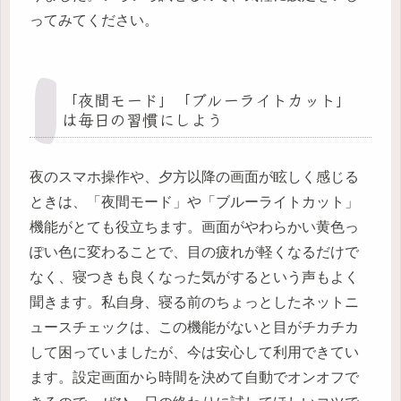
ってみてください。
「夜間モード」「ブルーライトカット」
は毎日の習慣にしよう
夜のスマホ操作や、夕方以降の画面が眩しく感じる
ときは、「夜間モード」や「ブルーライトカット」
機能がとても役立ちます。画面がやわらかい黄色っ
ぽい色に変わることで、目の疲れが軽くなるだけで
なく、寝つきも良くなった気がするという声もよく
聞きます。私自身、寝る前のちょっとしたネットニ
ュースチェックは、この機能がないと目がチカチカ
して困っていましたが、今は安心して利用できてい
ます。設定画面から時間を決めて自動でオンオフで