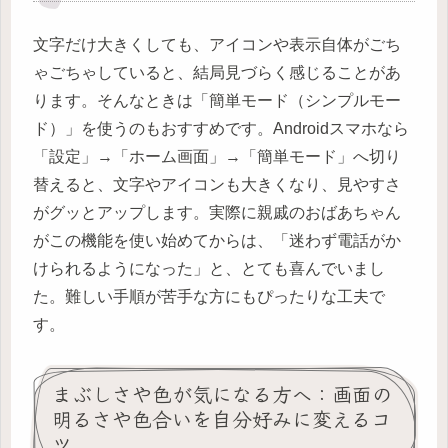
文字だけ大きくしても、アイコンや表示自体がごち
ゃごちゃしていると、結局見づらく感じることがあ
ります。そんなときは「簡単モード（シンプルモー
ド）」を使うのもおすすめです。Androidスマホなら
「設定」→「ホーム画面」→「簡単モード」へ切り
替えると、文字やアイコンも大きくなり、見やすさ
がグッとアップします。実際に親戚のおばあちゃん
がこの機能を使い始めてからは、「迷わず電話がか
けられるようになった」と、とても喜んでいまし
た。難しい手順が苦手な方にもぴったりな工夫で
す。
まぶしさや色が気になる方へ：画面の
明るさや色合いを自分好みに変えるコ
ツ