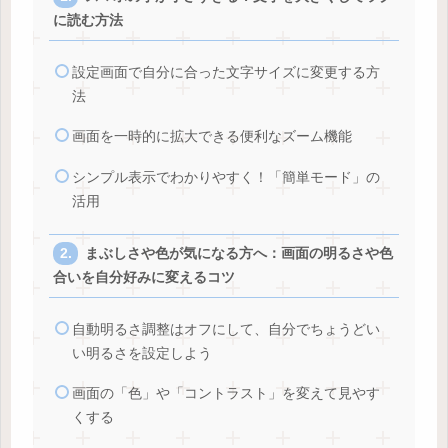
に読む方法
設定画面で自分に合った文字サイズに変更する方
法
画面を一時的に拡大できる便利なズーム機能
シンプル表示でわかりやすく！「簡単モード」の
活用
まぶしさや色が気になる方へ：画面の明るさや色
合いを自分好みに変えるコツ
自動明るさ調整はオフにして、自分でちょうどい
い明るさを設定しよう
画面の「色」や「コントラスト」を変えて見やす
くする