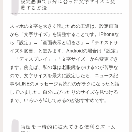
設定画面で自分に合った文字サイズに変
更する方法
スマホの文字を大きく読むための王道は、設定画面
から「文字サイズ」を調整することです。iPhoneな
ら「設定」→「画面表示と明るさ」→「テキストサ
イズを変更」と進みます。Androidの場合は「設定」
→「ディスプレイ」→「文字サイズ」から変更でき
ます。例えば、私の母は老眼鏡をかけるのが苦手な
ので、文字サイズを最大に設定したら、ニュース記
事やLINEのメッセージも読むのがラクになったと話
していました。自分にぴったりのサイズを見つける
まで、いろいろ試してみるのがおすすめです。
画面を一時的に拡大できる便利なズーム