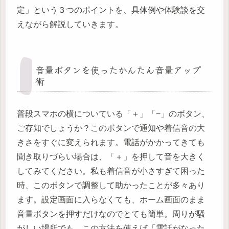
定」という３つのポイントを、具体例や体験談を交
えながら解説していきます。
音量ボタンを使ったかんたん音量アップ
術
普段スマホの横についている「＋」「−」のボタン、
ご存知でしょうか？このボタンで通知や着信音の大
きさをすぐに変えられます。電話がかかってきても
聞き取りづらい場合は、「＋」を押して音を大きく
してみてください。私も着信音が小さすぎて困った
時、このボタンで調整して助かったことが多々あり
ます。設定画面に入らなくても、ホーム画面のまま
音量ボタンを押すだけなのでとても簡単。周りが騒
がしい場所でも、この方法を使えば「電話がなった