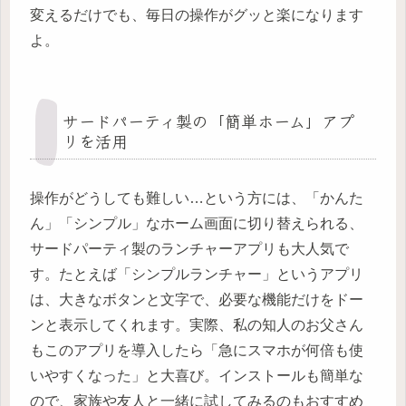
変えるだけでも、毎日の操作がグッと楽になります
よ。
サードパーティ製の「簡単ホーム」アプ
リを活用
操作がどうしても難しい…という方には、「かんた
ん」「シンプル」なホーム画面に切り替えられる、
サードパーティ製のランチャーアプリも大人気で
す。たとえば「シンプルランチャー」というアプリ
は、大きなボタンと文字で、必要な機能だけをドー
ンと表示してくれます。実際、私の知人のお父さん
もこのアプリを導入したら「急にスマホが何倍も使
いやすくなった」と大喜び。インストールも簡単な
ので、家族や友人と一緒に試してみるのもおすすめ