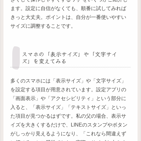
ます。設定に自信がなくても、順番に試してみれば
きっと大丈夫。ポイントは、自分が一番使いやすい
サイズに調整することです。
スマホの「表示サイズ」や「文字サイ
ズ」を変えてみる
多くのスマホには「表示サイズ」や「文字サイズ」
を設定する項目が用意されています。設定アプリの
「画面表示」や「アクセシビリティ」という部分に
入ると、「表示サイズ」「テキストサイズ」といっ
た項目が見つかるはずです。私の父の場合、表示サ
イズを大きくするだけで、LINEのスタンプやボタン
がしっかり見えるようになり、「これなら間違えず