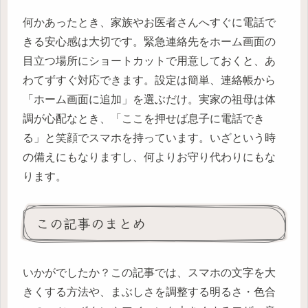
何かあったとき、家族やお医者さんへすぐに電話で
きる安心感は大切です。緊急連絡先をホーム画面の
目立つ場所にショートカットで用意しておくと、あ
わてずすぐ対応できます。設定は簡単、連絡帳から
「ホーム画面に追加」を選ぶだけ。実家の祖母は体
調が心配なとき、「ここを押せば息子に電話でき
る」と笑顔でスマホを持っています。いざという時
の備えにもなりますし、何よりお守り代わりにもな
ります。
この記事のまとめ
いかがでしたか？この記事では、スマホの文字を大
きくする方法や、まぶしさを調整する明るさ・色合