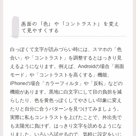
画面の「色」や「コントラスト」を変え
て見やすくする
白っぽくて文字が読みづらい時には、スマホの「色
合い」や「コントラスト」を調整するとはっきり見
えるようになります。例えば、Androidの場合「画面
モード」や「コントラストを高くする」機能、
iPhoneの場合「カラーフィルタ」や「反転」などの
機能があります。黒地に白文字にして目の負担を減
らしたり、色を黄色っぽくしてやさしい印象に変え
たりと自分に合うパターンを見つけてみましょう。
実際に私もコントラストを上げたことで、外出先で
も太陽光に負けず、はっきり文字を読めるようにな
りました。いろいろ試せるので、気軽に設定をいじ