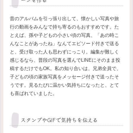
昔のアルバムを引っ張り出して、懐かしい写真や旅
行の動画をみんなで持ち寄るのもおすすめです。た
とえば、孫や子どもの小さい頃の写真、「あの時こ
んなことがあったね」なんてエピソード付きで送る
と、受け取った人も思わずにっこり。編集が難しく
感じるなら、普段の写真を選んでLINEにそのまま投
稿するだけでもOK。私の知り合いは、兄弟全員で、
子どもの頃の家族写真をメッセージ付きで送ったそ
うです。見るたびに温かい気持ちになったと、とて
も喜ばれていました。
スタンプやGIFで気持ちを伝える