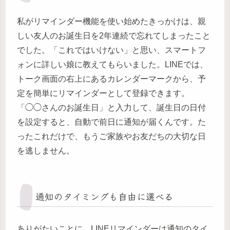
私がリマインダー機能を使い始めたきっかけは、親
しい友人のお誕生日を2年連続で忘れてしまったこと
でした。「これではいけない」と思い、スマートフ
ォンに詳しい娘に教えてもらいました。LINEでは、
トーク画面の右上にあるカレンダーマークから、予
定を簡単にリマインダーとして登録できます。
「◯◯さんのお誕生日」と入力して、誕生日の日付
を設定すると、自動で前日に通知が届くんです。た
ったこれだけで、もうご家族やお友だちの大切な日
を逃しません。
通知のタイミングも自由に選べる
ありがたいことに、LINEリマインダーは通知のタイ