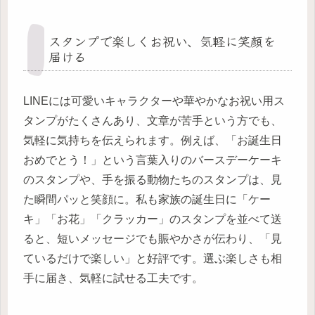
スタンプで楽しくお祝い、気軽に笑顔を
届ける
LINEには可愛いキャラクターや華やかなお祝い用ス
タンプがたくさんあり、文章が苦手という方でも、
気軽に気持ちを伝えられます。例えば、「お誕生日
おめでとう！」という言葉入りのバースデーケーキ
のスタンプや、手を振る動物たちのスタンプは、見
た瞬間パッと笑顔に。私も家族の誕生日に「ケー
キ」「お花」「クラッカー」のスタンプを並べて送
ると、短いメッセージでも賑やかさが伝わり、「見
ているだけで楽しい」と好評です。選ぶ楽しさも相
手に届き、気軽に試せる工夫です。