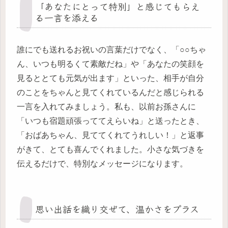
「あなたにとって特別」と感じてもらえ
る一言を添える
誰にでも送れるお祝いの言葉だけでなく、「○○ちゃ
ん、いつも明るくて素敵だね」や「あなたの笑顔を
見るととても元気が出ます」といった、相手が自分
のことをちゃんと見てくれているんだと感じられる
一言を入れてみましょう。私も、以前お孫さんに
「いつも宿題頑張っててえらいね」と送ったとき、
「おばあちゃん、見ててくれてうれしい！」と返事
がきて、とても喜んでくれました。小さな気づきを
伝えるだけで、特別なメッセージになります。
思い出話を織り交ぜて、温かさをプラス