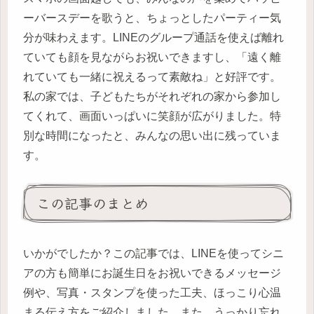
ーバースデーを歌うと、ちょっとしたパーティー気
分が味わえます。LINEのグループ通話を使えば離れ
ていても顔を見ながらお祝いできますし、「遠く離
れていても一緒に祝えるって素敵ね」と好評です。
私の家では、子どもたちがそれぞれの家から参加し
てくれて、画面いっぱいに笑顔が広がりました。特
別な時間になったと、みんなの思い出に残っていま
す。
この記事のまとめ
いかがでしたか？この記事では、LINEを使ってシニ
アの方も簡単にお誕生日をお祝いできるメッセージ
例や、写真・スタンプを使った工夫、ほっこり心温
まる伝え方をご紹介しました。また、うっかり忘れ