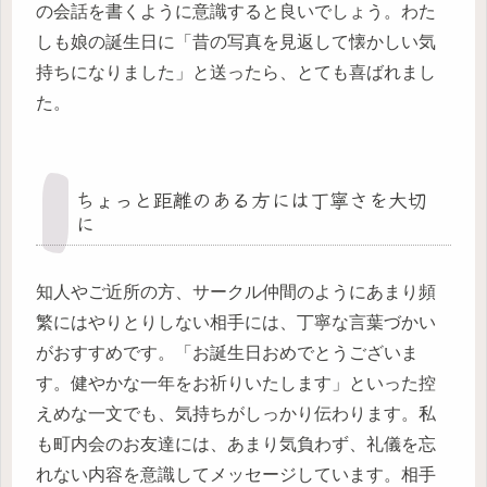
の会話を書くように意識すると良いでしょう。わた
しも娘の誕生日に「昔の写真を見返して懐かしい気
持ちになりました」と送ったら、とても喜ばれまし
た。
ちょっと距離のある方には丁寧さを大切
に
知人やご近所の方、サークル仲間のようにあまり頻
繁にはやりとりしない相手には、丁寧な言葉づかい
がおすすめです。「お誕生日おめでとうございま
す。健やかな一年をお祈りいたします」といった控
えめな一文でも、気持ちがしっかり伝わります。私
も町内会のお友達には、あまり気負わず、礼儀を忘
れない内容を意識してメッセージしています。相手