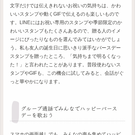
文字だけでは伝えきれないお祝いの気持ちは、かわ
いいスタンプや動くGIFで伝えるのも楽しいもので
す。LINEにはお祝い専用のスタンプや季節限定のか
わいいスタンプもたくさんあるので、贈る人のイメ
ージにぴったりなものを選んでみてはいかがでしょ
う。私も友人の誕生日に思いきり派手なバースデー
スタンプを贈ったところ、「気持ちまで明るくなっ
た！」と言われたことがあります。普段使わないス
タンプやGIFも、この機会に試してみると、会話がぐ
っと華やかになります。
グループ通話でみんなでハッピーバース
デーを歌おう
スマホの画面越しでも、みんなの声を集めてハッピ