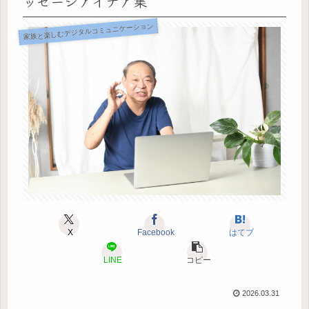
ッセージアイデア集
家族と楽しむデジタルコミュニケーション
X
Facebook
はてブ
LINE
コピー
2026.03.31