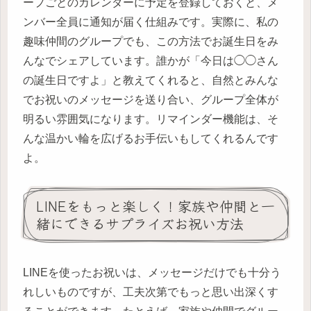
ープごとのカレンダーに予定を登録しておくと、メ
ンバー全員に通知が届く仕組みです。実際に、私の
趣味仲間のグループでも、この方法でお誕生日をみ
んなでシェアしています。誰かが「今日は◯◯さん
の誕生日ですよ」と教えてくれると、自然とみんな
でお祝いのメッセージを送り合い、グループ全体が
明るい雰囲気になります。リマインダー機能は、そ
んな温かい輪を広げるお手伝いもしてくれるんです
よ。
LINEをもっと楽しく！家族や仲間と一
緒にできるサプライズお祝い方法
LINEを使ったお祝いは、メッセージだけでも十分う
れしいものですが、工夫次第でもっと思い出深くす