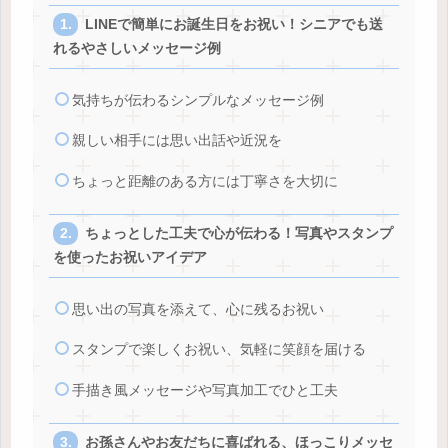
LINEで簡単にお誕生日をお祝い！シニアでも送
れるやさしいメッセージ例
気持ちが伝わるシンプルなメッセージ例
親しい相手には思い出話や近況を
ちょっと距離のある方には丁寧さを大切に
ちょっとした工夫で心が伝わる！写真やスタンプ
を使ったお祝いアイデア
思い出の写真を添えて、心に残るお祝い
スタンプで楽しくお祝い、気軽に笑顔を届ける
手描き風メッセージや写真加工でひと工夫
お孫さんやお友だちに喜ばれる、ほっこりメッセ