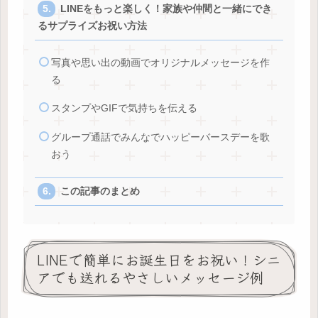
LINEをもっと楽しく！家族や仲間と一緒にでき
るサプライズお祝い方法
写真や思い出の動画でオリジナルメッセージを作
る
スタンプやGIFで気持ちを伝える
グループ通話でみんなでハッピーバースデーを歌
おう
この記事のまとめ
LINEで簡単にお誕生日をお祝い！シニ
アでも送れるやさしいメッセージ例