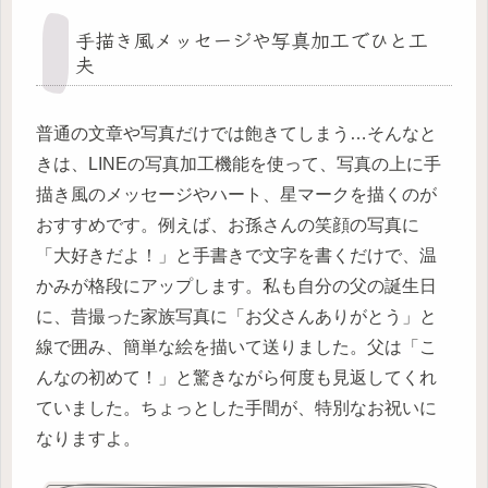
手描き風メッセージや写真加工でひと工
夫
普通の文章や写真だけでは飽きてしまう…そんなと
きは、LINEの写真加工機能を使って、写真の上に手
描き風のメッセージやハート、星マークを描くのが
おすすめです。例えば、お孫さんの笑顔の写真に
「大好きだよ！」と手書きで文字を書くだけで、温
かみが格段にアップします。私も自分の父の誕生日
に、昔撮った家族写真に「お父さんありがとう」と
線で囲み、簡単な絵を描いて送りました。父は「こ
んなの初めて！」と驚きながら何度も見返してくれ
ていました。ちょっとした手間が、特別なお祝いに
なりますよ。