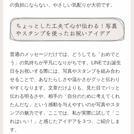
の負担にならない、やさしい気配りが大切です。
ちょっとした工夫で心が伝わる！写真
やスタンプを使ったお祝いアイデア
普通のメッセージだけでは、どうしても「おめでと
う」の気持ちが平凡になりがちです。LINEでお誕生
日をお祝いする際には、写真やスタンプを組み合わ
せることで、あなたらしさや温かさがグッと伝わり
やすくなります。文章だけよりも、見た目でパッと
伝わる明るさや、相手の「自分のために考えてくれ
たんだな」という感動を与えやすいのが写真やスタ
ンプの魅力です。ここでは、私が実際に試して「こ
れはいい！」と感じたアイデアを３つ、ご紹介しま
す。