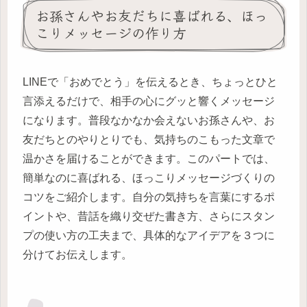
お孫さんやお友だちに喜ばれる、ほっ
こりメッセージの作り方
LINEで「おめでとう」を伝えるとき、ちょっとひと
言添えるだけで、相手の心にグッと響くメッセージ
になります。普段なかなか会えないお孫さんや、お
友だちとのやりとりでも、気持ちのこもった文章で
温かさを届けることができます。このパートでは、
簡単なのに喜ばれる、ほっこりメッセージづくりの
コツをご紹介します。自分の気持ちを言葉にするポ
イントや、昔話を織り交ぜた書き方、さらにスタン
プの使い方の工夫まで、具体的なアイデアを３つに
分けてお伝えします。