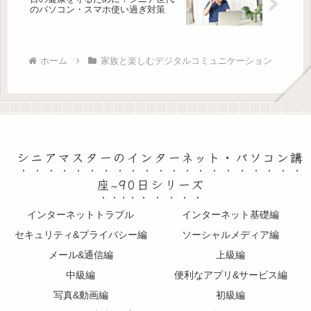
のパソコン・スマホ使い過ぎ対策
ホーム
家族と楽しむデジタルコミュニケーション
シニアマスターのインターネット・パソコン講
座~90日シリーズ
インターネットトラブル
インターネット基礎編
セキュリティ&プライバシー編
ソーシャルメディア編
メール&通信編
上級編
中級編
便利なアプリ&サービス編
写真&動画編
初級編