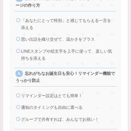
ージの作り方
「あなたにとって特別」と感じてもらえる一言を
添える
思い出話を織り交ぜて、温かさをプラス
LINEスタンプや絵文字を上手に使って、楽しい気
持ちを添える
忘れがちなお誕生日も安心！リマインダー機能で
うっかり防止
リマインダー設定はとても簡単！
通知のタイミングも自由に選べる
グループで共有すれば、みんなでお祝い！