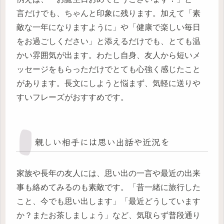
言だけでも、ちゃんと印象に残ります。加えて「素
敵な一年になりますように」や「健康で楽しい毎日
をお過ごしください」と添えるだけでも、とても温
かい雰囲気が出ます。わたし自身、友人から短いメ
ッセージをもらっただけでとても心強く感じたこと
があります。長文にしようと悩まず、気軽に送りや
すいフレーズがおすすめです。
親しい相手には思い出話や近況を
家族や長年の友人には、思い出の一言や最近の出来
事も絡めてみるのも素敵です。「昔一緒に旅行した
こと、今でも思い出します」「最近どうしています
か？またお茶しましょう」など、気取らず普段通り