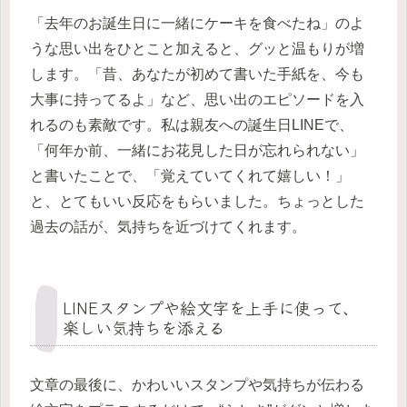
「去年のお誕生日に一緒にケーキを食べたね」のよ
うな思い出をひとこと加えると、グッと温もりが増
します。「昔、あなたが初めて書いた手紙を、今も
大事に持ってるよ」など、思い出のエピソードを入
れるのも素敵です。私は親友への誕生日LINEで、
「何年か前、一緒にお花見した日が忘れられない」
と書いたことで、「覚えていてくれて嬉しい！」
と、とてもいい反応をもらいました。ちょっとした
過去の話が、気持ちを近づけてくれます。
LINEスタンプや絵文字を上手に使って、
楽しい気持ちを添える
文章の最後に、かわいいスタンプや気持ちが伝わる