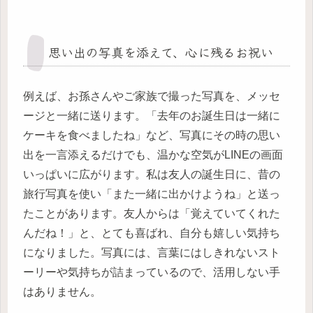
思い出の写真を添えて、心に残るお祝い
例えば、お孫さんやご家族で撮った写真を、メッセ
ージと一緒に送ります。「去年のお誕生日は一緒に
ケーキを食べましたね」など、写真にその時の思い
出を一言添えるだけでも、温かな空気がLINEの画面
いっぱいに広がります。私は友人の誕生日に、昔の
旅行写真を使い「また一緒に出かけようね」と送っ
たことがあります。友人からは「覚えていてくれた
んだね！」と、とても喜ばれ、自分も嬉しい気持ち
になりました。写真には、言葉にはしきれないスト
ーリーや気持ちが詰まっているので、活用しない手
はありません。