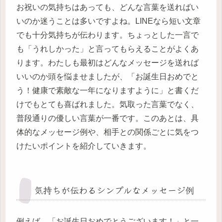
お祝いの気持ちはあっても、どんな言葉を送ればい
いのか迷うことは多いですよね。LINEなら短い文章
でも十分気持ちが伝わります。ちょっとした一言で
も「うれしかった」と言ってもらえることがよくあ
ります。わたしも最初はどんなメッセージを送れば
いいのか頭を悩ませましたが、「お誕生日おめでと
う！健康で素敵な一年になりますように」と書くだ
けでもとても喜ばれました。気取った言葉でなく、
普段通りの優しい言葉が一番です。このあとは、具
体的なメッセージ例や、相手との関係ごとに気をつ
けたいポイントを紹介していきます。
気持ちが伝わるシンプルなメッセージ例
例えば、「お誕生日おめでとうございます！」と一