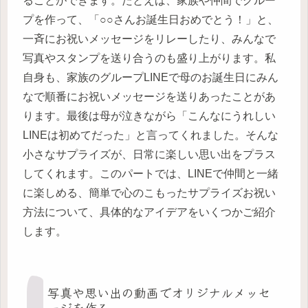
ることができます。たとえば、家族や仲間でグルー
プを作って、「○○さんお誕生日おめでとう！」と、
一斉にお祝いメッセージをリレーしたり、みんなで
写真やスタンプを送り合うのも盛り上がります。私
自身も、家族のグループLINEで母のお誕生日にみん
なで順番にお祝いメッセージを送りあったことがあ
ります。最後は母が泣きながら「こんなにうれしい
LINEは初めてだった」と言ってくれました。そんな
小さなサプライズが、日常に楽しい思い出をプラス
してくれます。このパートでは、LINEで仲間と一緒
に楽しめる、簡単で心のこもったサプライズお祝い
方法について、具体的なアイデアをいくつかご紹介
します。
写真や思い出の動画でオリジナルメッセ
ージを作る