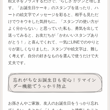
絵文字をプラスするだけで、“らしさ”がグンと増しま
す。「お誕生日ケーキ」のスタンプを送ったり、ハ
ートの絵文字でメッセージを彩ると、相手も見ただ
けでウキウキした気持ちに。「スタンプの使い方が
よく分からない」と思っていた私も、勇気を出して
送ってみると、お友だちが「かわいいスタンプあり
がとう！」と喜んでくれて、一気にLINEでのやりと
りが楽しくなりました。スタンプや絵文字は、難し
く考えず、自分の好きなものを選んで使うだけで大
丈夫です。
忘れがちなお誕生日も安心！リマイン
ダー機能でうっかり防止
お孫さんやご家族、友人のお誕生日をうっかり忘れ