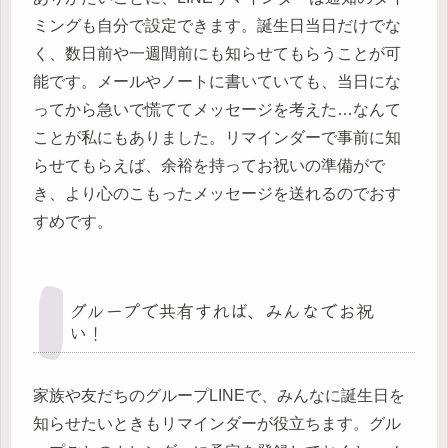
ミングも自分で設定できます。誕生日当日だけでな
く、数日前や一週間前にも知らせてもらうことが可
能です。メールやノートに書いていても、当日にな
ってから急いで慌ててメッセージを考えた…なんて
ことが私にもありました。リマインダーで事前に知
らせてもらえば、余裕を持ってお祝いの準備がで
き、より心のこもったメッセージを送れるのでおす
すめです。
グループで共有すれば、みんなでお祝
い！
家族や友だちのグループLINEで、みんなに誕生日を
知らせたいときもリマインダーが役立ちます。グル