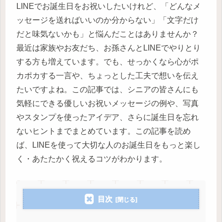
LINEでお誕生日をお祝いしたいけれど、「どんなメ
ッセージを送ればいいのか分からない」「文字だけ
だと味気ないかも」と悩んだことはありませんか？
最近は家族やお友だち、お孫さんとLINEでやりとり
する方も増えています。でも、せっかくなら心がポ
カポカする一言や、ちょっとした工夫で想いを伝え
たいですよね。この記事では、シニアの皆さんにも
気軽にできる優しいお祝いメッセージの例や、写真
やスタンプを使ったアイデア、さらに誕生日を忘れ
ないヒントまでまとめています。この記事を読め
ば、LINEを使って大切な人のお誕生日をもっと楽し
く・あたたかく祝えるコツがわかります。
目次