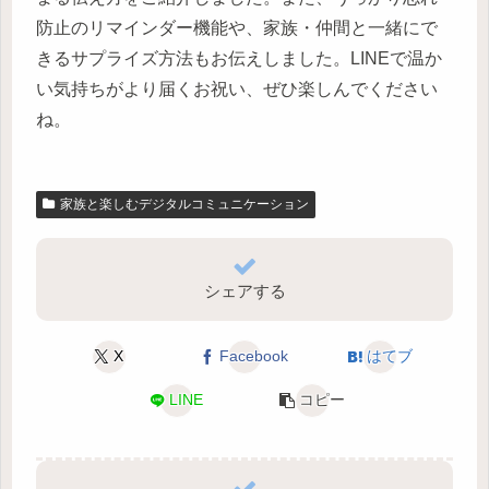
防止のリマインダー機能や、家族・仲間と一緒にで
きるサプライズ方法もお伝えしました。LINEで温か
い気持ちがより届くお祝い、ぜひ楽しんでください
ね。
家族と楽しむデジタルコミュニケーション
シェアする
X
Facebook
はてブ
LINE
コピー