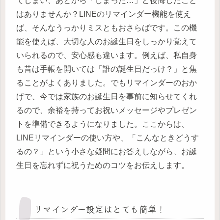
てしまい、あとから「しまった…」と後悔したこと
はありませんか？LINEのリマインダー機能を使え
ば、そんなうっかりミスともおさらばです。この機
能を使えば、大切な人のお誕生日をしっかり覚えて
いられるので、安心感も違います。例えば、私自身
も昔は手帳を開いては「誰の誕生日だっけ？」と焦
ることがよくありました。でもリマインダーのおか
げで、今では家族のお誕生日を事前に知らせてくれ
るので、余裕を持ってお祝いメッセージやプレゼン
トを準備できるようになりました。ここからは、
LINEリマインダーの使い方や、「こんなときどうす
るの？」という小さな疑問にお答えしながら、お誕
生日を忘れずに祝うためのコツをお伝えします。
リマインダー設定はとても簡単！