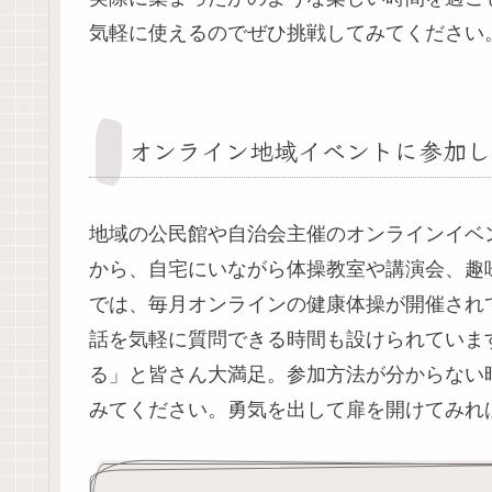
気軽に使えるのでぜひ挑戦してみてください
オンライン地域イベントに参加し
地域の公民館や自治会主催のオンラインイベ
から、自宅にいながら体操教室や講演会、趣
では、毎月オンラインの健康体操が開催されて
話を気軽に質問できる時間も設けられていま
る」と皆さん大満足。参加方法が分からない
みてください。勇気を出して扉を開けてみれ