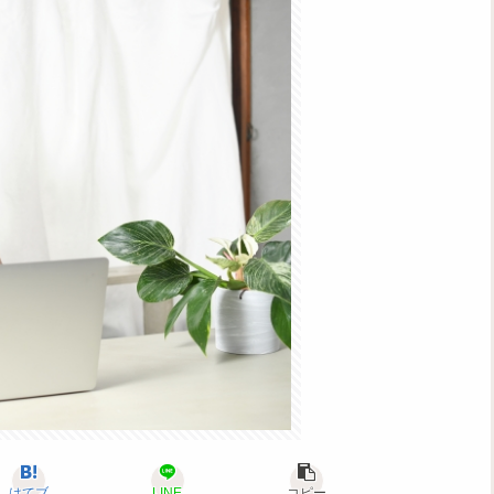
はてブ
LINE
コピー