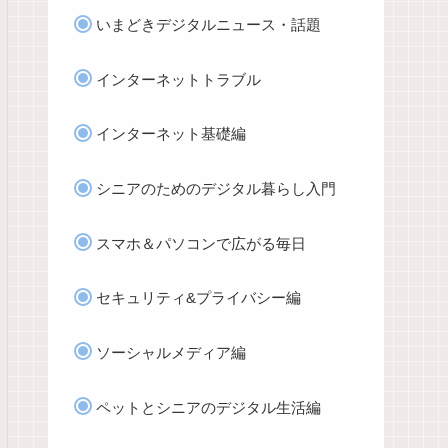
いまどきデジタルニュース・話題
インターネットトラブル
インターネット基礎編
シニアのためのデジタル暮らし入門
スマホ＆パソコンで広がる毎日
セキュリティ&プライバシー編
ソーシャルメディア編
ペットとシニアのデジタル生活編