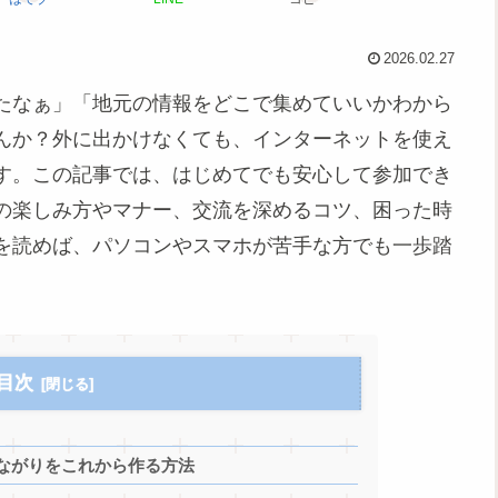
2026.02.27
たなぁ」「地元の情報をどこで集めていいかわから
んか？外に出かけなくても、インターネットを使え
す。この記事では、はじめてでも安心して参加でき
の楽しみ方やマナー、交流を深めるコツ、困った時
を読めば、パソコンやスマホが苦手な方でも一歩踏
目次
ながりをこれから作る方法