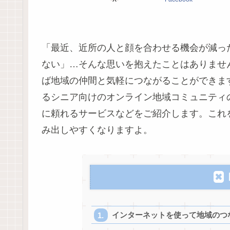
「最近、近所の人と顔を合わせる機会が減っ
ない」…そんな思いを抱えたことはありませ
ば地域の仲間と気軽につながることができま
るシニア向けのオンライン地域コミュニティ
に頼れるサービスなどをご紹介します。これ
み出しやすくなりますよ。
インターネットを使って地域のつ