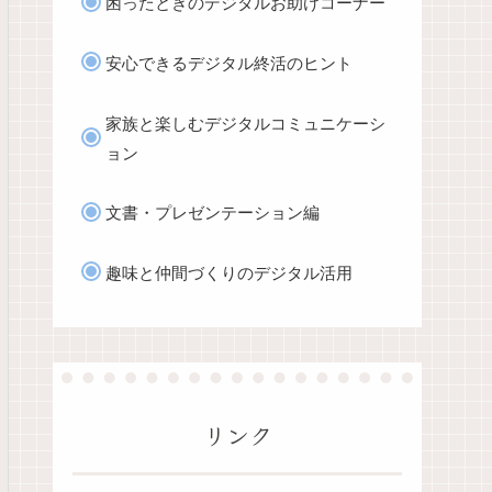
困ったときのデジタルお助けコーナー
安心できるデジタル終活のヒント
家族と楽しむデジタルコミュニケーシ
ョン
文書・プレゼンテーション編
趣味と仲間づくりのデジタル活用
リンク