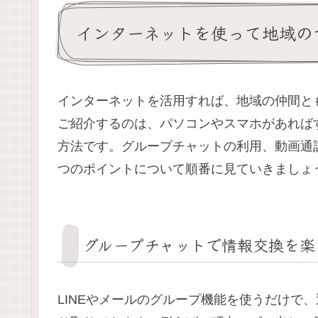
インターネットを使って地域の
インターネットを活用すれば、地域の仲間と
ご紹介するのは、パソコンやスマホがあれば
方法です。グループチャットの利用、動画通
つのポイントについて順番に見ていきましょ
グループチャットで情報交換を楽
LINEやメールのグループ機能を使うだけで