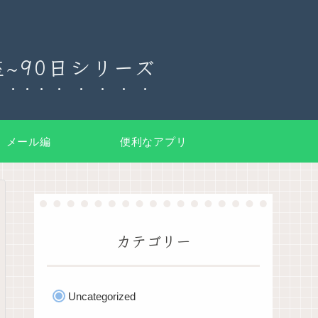
~90日シリーズ
メール編
便利なアプリ
カテゴリー
Uncategorized