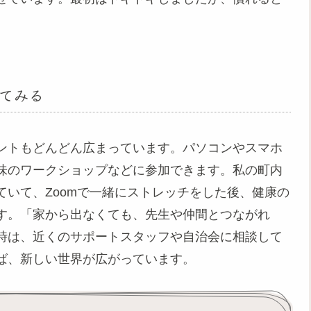
。
てみる
ントもどんどん広まっています。パソコンやスマホ
味のワークショップなどに参加できます。私の町内
いて、Zoomで一緒にストレッチをした後、健康の
す。「家から出なくても、先生や仲間とつながれ
時は、近くのサポートスタッフや自治会に相談して
ば、新しい世界が広がっています。