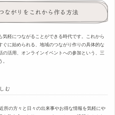
つながりをこれから作る方法
も気軽につながることができる時代です。これから
すぐに始められる、地域のつながり作りの具体的な
話の活用、オンラインイベントへの参加という、三
う。
しむ
、近所の方々と日々の出来事やお得な情報を気軽にや