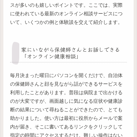
スが多いのも嬉しいポイントです。ここでは、実際
に使われている最新のオンライン相談サービスにつ
いて、いくつかの例と体験談を交えて紹介します。
家にいながら保健師さんとお話しできる
「オンライン健康相談」
毎月決まった曜日にパソコンを開くだけで、自治体
の保健師さんと顔を見ながら話ができるサービスを
利用したことがあります。普段は病院まで出かける
のが大変ですが、画面越しに気になる症状や健康診
断の結果について尋ねることができたので、とても
助かりました。使い方は最初に役所からメールで案
内が届き、そこに書いてあるリンクをクリックして
指定の時間にアクセスするだけ。難しい操作はない