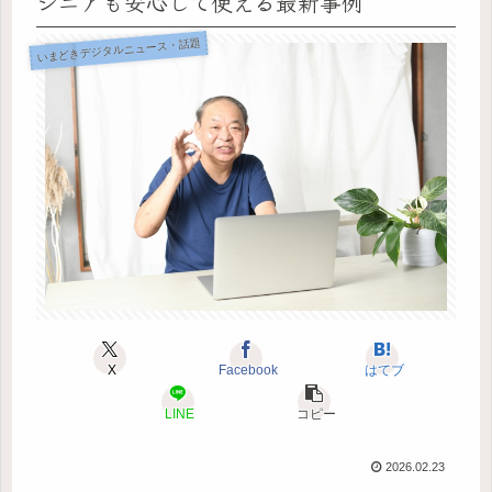
シニアも安心して使える最新事例
いまどきデジタルニュース・話題
X
Facebook
はてブ
LINE
コピー
2026.02.23