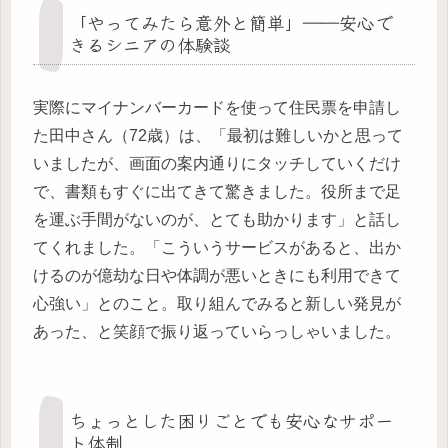
「やってみたら意外と簡単」――安心で
きるシニアの体験談
実際にマイナンバーカードを使って住民票を申請し
た田中さん（72歳）は、「最初は難しいかと思って
いましたが、画面の案内通りにタッチしていくだけ
で、書類もすぐに出てきて驚きました。役所まで足
を運ぶ手間がないのが、とても助かります」と話し
てくれました。「こういうサービスがあると、出か
けるのが億劫な日や体調が悪いときにも利用できて
心強い」とのこと。取り組んでみると新しい発見が
あった、と笑顔で振り返っていらっしゃいました。
ちょっとした困りごとでも安心なサポー
ト体制