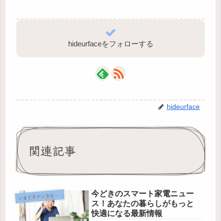
hideurfaceをフォローする
hideurface
関連記事
今どきのスマート家電ニュー
まどきデジタルニュース・話題
い
ス！あなたの暮らしがもっと
快適になる最新情報