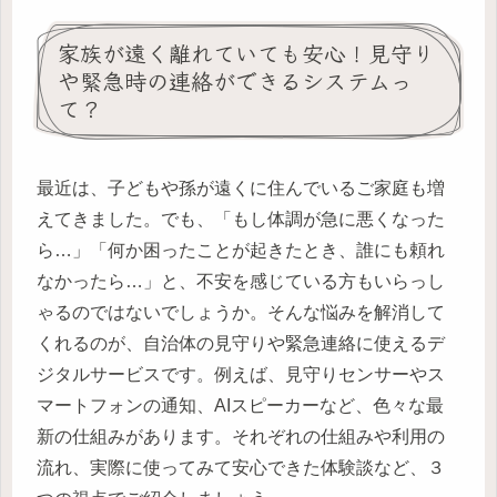
家族が遠く離れていても安心！見守り
や緊急時の連絡ができるシステムっ
て？
最近は、子どもや孫が遠くに住んでいるご家庭も増
えてきました。でも、「もし体調が急に悪くなった
ら…」「何か困ったことが起きたとき、誰にも頼れ
なかったら…」と、不安を感じている方もいらっし
ゃるのではないでしょうか。そんな悩みを解消して
くれるのが、自治体の見守りや緊急連絡に使えるデ
ジタルサービスです。例えば、見守りセンサーやス
マートフォンの通知、AIスピーカーなど、色々な最
新の仕組みがあります。それぞれの仕組みや利用の
流れ、実際に使ってみて安心できた体験談など、３