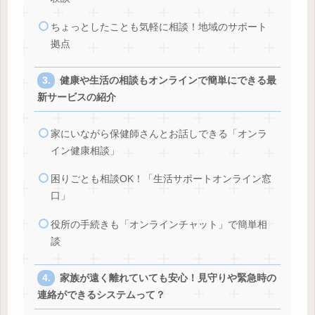
ちょっとしたことも気軽に相談！地域のサポート
拠点
健康や生活の相談もオンラインで簡単にできる最
新サービスの紹介
家にいながら保健師さんとお話しできる「オンラ
イン健康相談」
困りごとも相談OK！「生活サポートオンライン窓
口」
役所の手続きも「オンラインチャット」で簡単相
談
家族が遠く離れていても安心！見守りや緊急時の
連絡ができるシステムって？