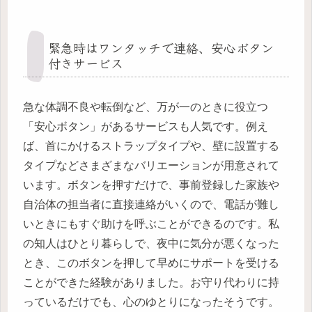
緊急時はワンタッチで連絡、安心ボタン
付きサービス
急な体調不良や転倒など、万が一のときに役立つ
「安心ボタン」があるサービスも人気です。例え
ば、首にかけるストラップタイプや、壁に設置する
タイプなどさまざまなバリエーションが用意されて
います。ボタンを押すだけで、事前登録した家族や
自治体の担当者に直接連絡がいくので、電話が難し
いときにもすぐ助けを呼ぶことができるのです。私
の知人はひとり暮らしで、夜中に気分が悪くなった
とき、このボタンを押して早めにサポートを受ける
ことができた経験がありました。お守り代わりに持
っているだけでも、心のゆとりになったそうです。