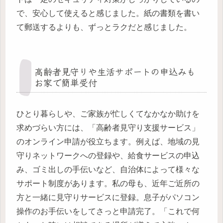
で、安心して使えると感じました。紙の書類を書い
て郵送するよりも、ずっとラクだと感じました。
高齢者見守りや生活サポートの申込みも
お家で簡単受付
ひとり暮らしや、ご家族が忙しくてなかなか助けを
求めづらい方には、「高齢者見守り支援サービス」
のオンライン申請が役立ちます。例えば、地域の見
守りネットワークへの登録や、給食サービスの申込
み、ゴミ出しの手伝いなど、自治体によって様々な
サポート制度があります。私の母も、近年ご近所の
方と一緒に見守りサービスに登録。息子がパソコン
操作のお手伝いをしてさっと申請完了。「これで何