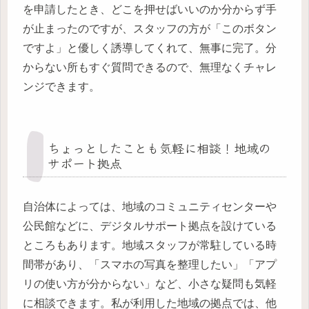
を申請したとき、どこを押せばいいのか分からず手
が止まったのですが、スタッフの方が「このボタン
ですよ」と優しく誘導してくれて、無事に完了。分
からない所もすぐ質問できるので、無理なくチャレ
ンジできます。
ちょっとしたことも気軽に相談！地域の
サポート拠点
自治体によっては、地域のコミュニティセンターや
公民館などに、デジタルサポート拠点を設けている
ところもあります。地域スタッフが常駐している時
間帯があり、「スマホの写真を整理したい」「アプ
リの使い方が分からない」など、小さな疑問も気軽
に相談できます。私が利用した地域の拠点では、他