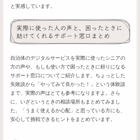
と実感しています。
実際に使った人の声と、困ったときに
助けてくれるサポート窓口まとめ
自治体のデジタルサービスを実際に使ったシニアの
方の声や、もしも使い方で困ったときに頼りになる
サポート窓口についてご紹介します。ちょっとした
失敗談から「やってみて良かった！」という体験談
まで、実際の声はとても参考になりますよ。さら
に、いざというときの相談場所もまとめてみまし
た。「うまく使えるか心配」と思っている方にも、
安心して挑戦できるヒントをまとめています。