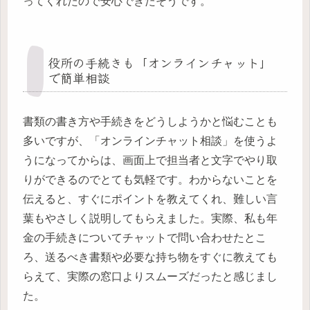
ってくれたので安心できたそうです。
役所の手続きも「オンラインチャット」
で簡単相談
書類の書き方や手続きをどうしようかと悩むことも
多いですが、「オンラインチャット相談」を使うよ
うになってからは、画面上で担当者と文字でやり取
りができるのでとても気軽です。わからないことを
伝えると、すぐにポイントを教えてくれ、難しい言
葉もやさしく説明してもらえました。実際、私も年
金の手続きについてチャットで問い合わせたとこ
ろ、送るべき書類や必要な持ち物をすぐに教えても
らえて、実際の窓口よりスムーズだったと感じまし
た。