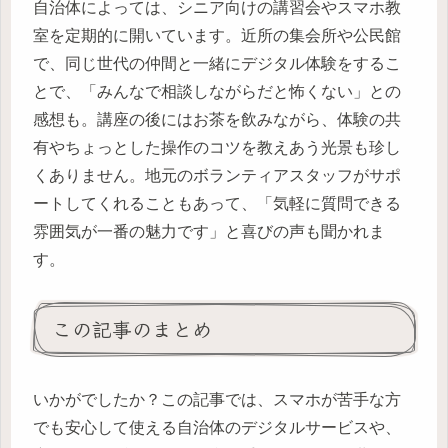
自治体によっては、シニア向けの講習会やスマホ教
室を定期的に開いています。近所の集会所や公民館
で、同じ世代の仲間と一緒にデジタル体験をするこ
とで、「みんなで相談しながらだと怖くない」との
感想も。講座の後にはお茶を飲みながら、体験の共
有やちょっとした操作のコツを教えあう光景も珍し
くありません。地元のボランティアスタッフがサポ
ートしてくれることもあって、「気軽に質問できる
雰囲気が一番の魅力です」と喜びの声も聞かれま
す。
この記事のまとめ
いかがでしたか？この記事では、スマホが苦手な方
でも安心して使える自治体のデジタルサービスや、