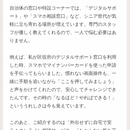
自治体の窓口や特設コーナーでは、「デジタルサポ
ート」や「スマホ相談窓口」など、シニア世代が気
軽に立ち寄れる場所が増えています。専門のスタッ
フが優しく教えてくれるので、一人で悩む必要はあ
りません。
例えば、私が区役所のデジタルサポート窓口を利用
した時、スマホでマイナンバーカードを使った申請
を手伝ってもらいました。慣れない画面操作も、一
緒に手順を追いながら「ここを押してみましょう」
と声をかけてくれたので、安心してチャレンジでき
たんです。その時の「なるほど！やればできる！」
といううれしさは今も覚えています。
このあと、ご紹介するのは「外出せずに自宅で安