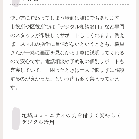
使い方に戸惑ってしまう場面は誰にでもあります。
市役所や区役所では「デジタル相談窓口」など専門
のスタッフが常駐してサポートしてくれます。例え
ば、スマホの操作に自信がないというときも、職員
さんが一緒に画面を見ながら丁寧に説明してくれる
ので安心です。電話相談や予約制の個別サポートも
充実していて、「困ったときは一人で悩まずに相談
するのが良かった」という声も多く集まっていま
す。
地域コミュニティの力を借りて安心して
デジタル活用