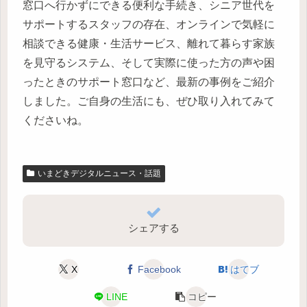
窓口へ行かずにできる便利な手続き、シニア世代を
サポートするスタッフの存在、オンラインで気軽に
相談できる健康・生活サービス、離れて暮らす家族
を見守るシステム、そして実際に使った方の声や困
ったときのサポート窓口など、最新の事例をご紹介
しました。ご自身の生活にも、ぜひ取り入れてみて
くださいね。
いまどきデジタルニュース・話題
シェアする
X
Facebook
はてブ
LINE
コピー