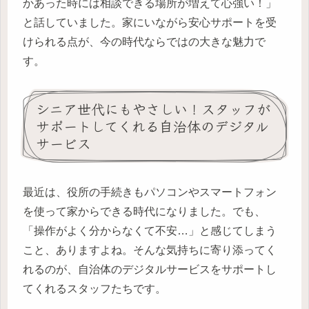
かあった時には相談できる場所が増えて心強い！」
と話していました。家にいながら安心サポートを受
けられる点が、今の時代ならではの大きな魅力で
す。
シニア世代にもやさしい！スタッフが
サポートしてくれる自治体のデジタル
サービス
最近は、役所の手続きもパソコンやスマートフォン
を使って家からできる時代になりました。でも、
「操作がよく分からなくて不安…」と感じてしまう
こと、ありますよね。そんな気持ちに寄り添ってく
れるのが、自治体のデジタルサービスをサポートし
てくれるスタッフたちです。