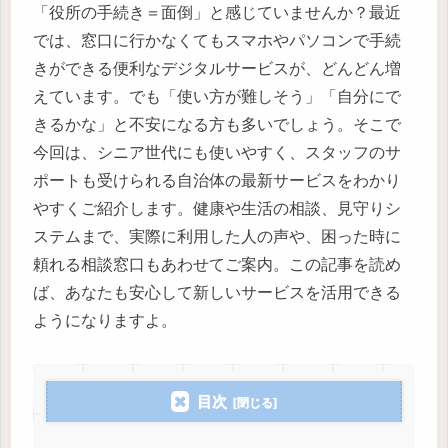
「役所の手続き＝面倒」と感じていませんか？最近
では、窓口に行かなくてもスマホやパソコンで手続
きができる便利なデジタルサービスが、どんどん増
えています。でも「使い方が難しそう」「自分にで
きるかな」と不安になる方も多いでしょう。そこで
今回は、シニア世代にも使いやすく、スタッフのサ
ポートも受けられる自治体の最新サービスをわかり
やすくご紹介します。健康や生活の相談、見守りシ
ステムまで、実際に利用した人の声や、困った時に
頼れる相談窓口もあわせてご案内。この記事を読め
ば、あなたも安心して新しいサービスを活用できる
ようになりますよ。
目次