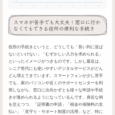
スマホが苦手でも大丈夫！窓口に行か
なくてもできる役所の便利な手続き
役所の手続きというと、どうしても「長い列に並ば
ないといけない」「むずかしい入力を求められる」
といったイメージがつきものです。しかし最近は、
シニア世代にも使いやすいデジタルサービスがどん
どん増えてきています。スマートフォンが少し苦手
でも、家のパソコンや近くのサポートセンターを利
用しながら、窓口に出向かずとも様々な申請や手続
きが進められるようになっているんです。身近な例
を交えつつ、「証明書の申請」「税金や保険料の支
払い」「見守り・サポート制度の活用」など、特に