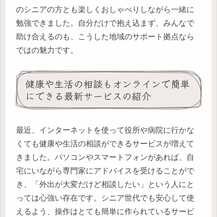
のシニアの方とも楽しくおしゃべりしながら一緒に
勉強できました。自分だけで抱え込まず、みんなで
助け合えるのも、こうした地域のサポート拠点なら
ではの魅力です。
健康や生活の相談もオンラインで簡単
にできる最新サービスの紹介
最近、インターネットを使って役所や病院に行かな
くても健康や生活の相談ができるサービスが増えて
きました。パソコンやスマートフォンがあれば、自
宅にいながら専門家にアドバイスを受けることがで
き、「外出が大変だけど相談したい」という人にと
っては心強い存在です。シニア世代でも安心して使
えるよう、操作はとても簡単に作られているサービ