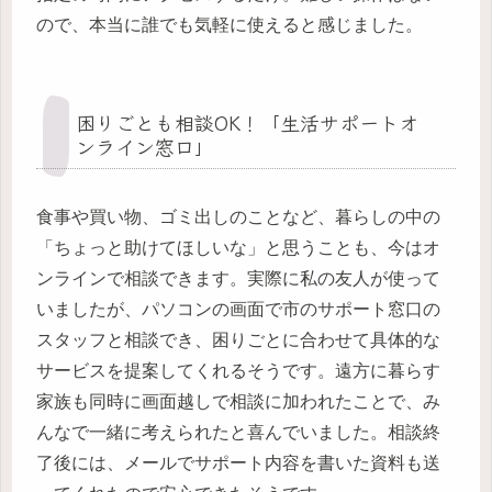
ので、本当に誰でも気軽に使えると感じました。
困りごとも相談OK！「生活サポートオ
ンライン窓口」
食事や買い物、ゴミ出しのことなど、暮らしの中の
「ちょっと助けてほしいな」と思うことも、今はオ
ンラインで相談できます。実際に私の友人が使って
いましたが、パソコンの画面で市のサポート窓口の
スタッフと相談でき、困りごとに合わせて具体的な
サービスを提案してくれるそうです。遠方に暮らす
家族も同時に画面越しで相談に加われたことで、み
んなで一緒に考えられたと喜んでいました。相談終
了後には、メールでサポート内容を書いた資料も送