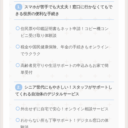
スマホが苦手でも大丈夫！窓口に行かなくてもで
きる役所の便利な手続き
住民票や印鑑証明書もネット申請！コピー機コン
ビニ受け取り体験談
税金や国民健康保険、年金の手続きもオンライン
でラクラク
高齢者見守りや生活サポートの申込みもお家で簡
単受付
シニア世代にもやさしい！スタッフがサポートし
てくれる自治体のデジタルサービス
外出せずに自宅で安心！オンライン相談サービス
わからない所も丁寧サポート！デジタル窓口の体
験談