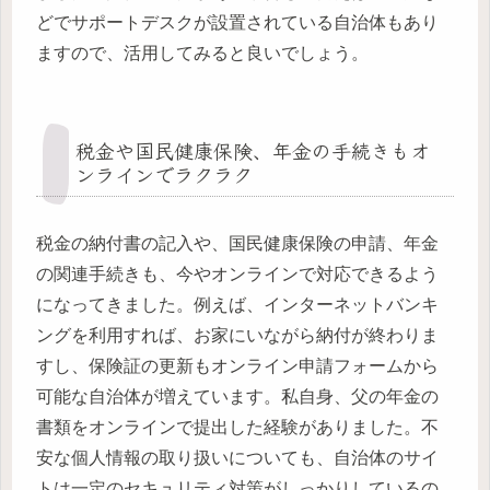
どでサポートデスクが設置されている自治体もあり
ますので、活用してみると良いでしょう。
税金や国民健康保険、年金の手続きもオ
ンラインでラクラク
税金の納付書の記入や、国民健康保険の申請、年金
の関連手続きも、今やオンラインで対応できるよう
になってきました。例えば、インターネットバンキ
ングを利用すれば、お家にいながら納付が終わりま
すし、保険証の更新もオンライン申請フォームから
可能な自治体が増えています。私自身、父の年金の
書類をオンラインで提出した経験がありました。不
安な個人情報の取り扱いについても、自治体のサイ
トは一定のセキュリティ対策がしっかりしているの