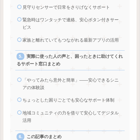
見守りセンサーで日常をさりげなくサポート
緊急時はワンタッチで連絡、安心ボタン付きサー
ビス
家族と離れていてもつながれる最新アプリの活用
実際に使った人の声と、困ったときに助けてくれ
るサポート窓口まとめ
「やってみたら意外と簡単」――安心できるシニ
アの体験談
ちょっとした困りごとでも安心なサポート体制
地域コミュニティの力を借りて安心してデジタル
活用
この記事のまとめ