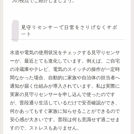
つの視点でご紹介しましょう。
見守りセンサーで日常をさりげなくサポ
ート
水道や電気の使用状況をチェックする見守りセンサ
ーが、最近とても進化しています。例えば、ご自宅
の冷蔵庫やテレビ、電気のスイッチの操作が一定時
間なかった場合、自動的に家族や自治体の担当者へ
通知が届く仕組みが導入されています。私は実際に
実家の見守りセンサーを申し込んで使ったのです
が、普段通り生活しているだけで安否確認ができ、
何かあってもすぐ家族に知らせることができるので
安心感が大きいです。普段は何も意識せず過ごせま
すので、ストレスもありません。