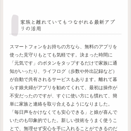
家族と離れていてもつながれる最新アプ
リの活用
スマートフォンをお持ちの方なら、無料のアプリを
使った見守りもとても気軽です。決まった時間に
「元気です」のボタンをタップするだけで家族に通
知がいったり、ライフログ（歩数や外出記録など）
が自動で共有されるサービスもあります。離れて暮
らす娘夫婦がアプリを勧めてくれて、最初は操作が
不安だったのですが、すぐに使い方にも慣れて、簡
単に家族と連絡を取り合えるようになりました。
「毎日声をかけなくても安心できる」と娘が喜んで
いたのも印象的でした。新しい技術をうまく使うこ
とで、無理せず安心を手に入れることができるのだ