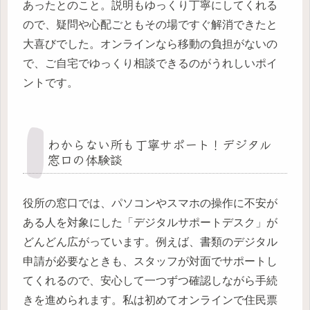
あったとのこと。説明もゆっくり丁寧にしてくれる
ので、疑問や心配ごともその場ですぐ解消できたと
大喜びでした。オンラインなら移動の負担がないの
で、ご自宅でゆっくり相談できるのがうれしいポイ
ントです。
わからない所も丁寧サポート！デジタル
窓口の体験談
役所の窓口では、パソコンやスマホの操作に不安が
ある人を対象にした「デジタルサポートデスク」が
どんどん広がっています。例えば、書類のデジタル
申請が必要なときも、スタッフが対面でサポートし
てくれるので、安心して一つずつ確認しながら手続
きを進められます。私は初めてオンラインで住民票