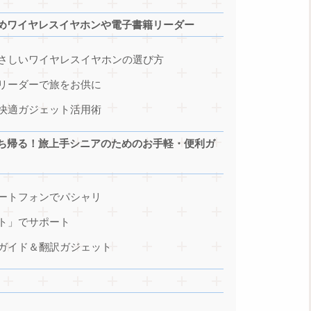
めワイヤレスイヤホンや電子書籍リーダー
さしいワイヤレスイヤホンの選び方
リーダーで旅をお供に
快適ガジェット活用術
ち帰る！旅上手シニアのためのお手軽・便利ガ
ートフォンでパシャリ
ト」でサポート
ガイド＆翻訳ガジェット