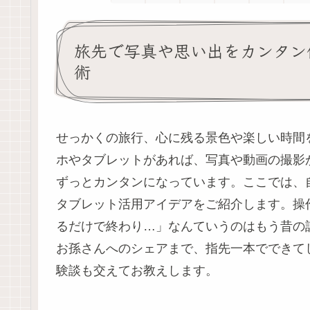
旅先で写真や思い出をカンタン
術
せっかくの旅行、心に残る景色や楽しい時間
ホやタブレットがあれば、写真や動画の撮影
ずっとカンタンになっています。ここでは、
タブレット活用アイデアをご紹介します。操
るだけで終わり…」なんていうのはもう昔の
お孫さんへのシェアまで、指先一本でできて
験談も交えてお教えします。