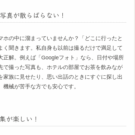
写真が散らばらない！
マホの中に溜まっていませんか？「どこに行ったと
よく聞きます。私自身も以前は撮るだけで満足して
正解。例えば「Googleフォト」なら、日付や場所
先で撮った写真も、ホテルの部屋でお茶を飲みなが
を家族に見せたり、思い出話のときにすぐに探し出
、機械が苦手な方でも安心です。
集が楽しい！