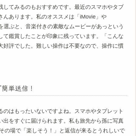
残してみるのもおすすめです。最近のスマホやタブ
んあります。私のオススメは「iMovie」や
真を選ぶと、音楽付きの素敵なムービーがあっという
して鑑賞したことが印象に残っています。「こんな
大好評でした。難しい操作は不要なので、操作に慣
で簡単送信！
るのはもったいないですよね。スマホやタブレット
い出をすぐに届けられます。私も旅先から孫に写真
たその場で「楽しそう！」と返信が来るとうれしいで