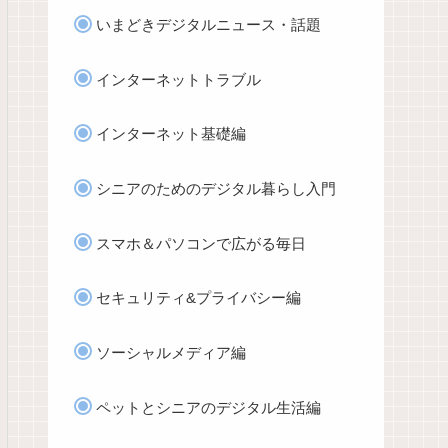
いまどきデジタルニュース・話題
インターネットトラブル
インターネット基礎編
シニアのためのデジタル暮らし入門
スマホ＆パソコンで広がる毎日
セキュリティ&プライバシー編
ソーシャルメディア編
ペットとシニアのデジタル生活編