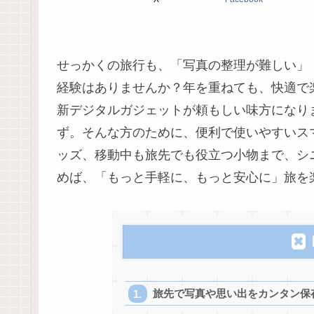
せっかくの旅行も、「写真の整理が難しい」
経験はありませんか？年を重ねても、快適で
新デジタルガジェットが頼もしい味方になり
ず。そんな方のために、便利で使いやすいス
ッズ、移動中も旅先でも役立つ小物まで、シ
めば、「もっと手軽に、もっと安心に」旅を
旅先で写真や思い出をカンタン保