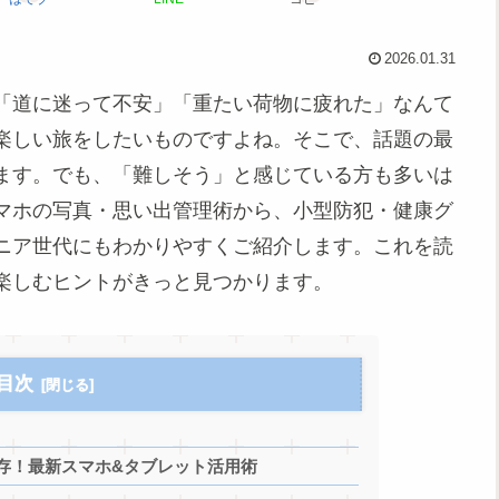
2026.01.31
「道に迷って不安」「重たい荷物に疲れた」なんて
楽しい旅をしたいものですよね。そこで、話題の最
ます。でも、「難しそう」と感じている方も多いは
マホの写真・思い出管理術から、小型防犯・健康グ
ニア世代にもわかりやすくご紹介します。これを読
楽しむヒントがきっと見つかります。
目次
存！最新スマホ&タブレット活用術