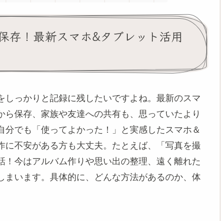
保存！最新スマホ&タブレット活用
をしっかりと記録に残したいですよね。最新のスマ
から保存、家族や友達への共有も、思っていたより
自分でも「使ってよかった！」と実感したスマホ＆
作に不安がある方も大丈夫。たとえば、「写真を撮
話！今はアルバム作りや思い出の整理、遠く離れた
しまいます。具体的に、どんな方法があるのか、体