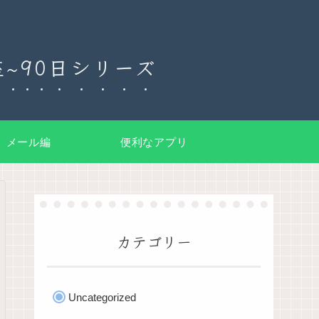
~90日シリーズ
メール編
便利なアプリ
カテゴリー
Uncategorized