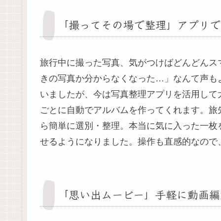
「撮ってその場で整理」アプリで
旅行中に撮った写真、気がつけばどんどんス
きの写真か分からなくなった…」なんて声も
いましたが、今は写真整理アプリを活用して大
ごとに自動でアルバムを作ってくれます。旅
ら簡単に選別・整理。本当に気に入った一枚
せるようになりました。操作も直感的なので
「思い出ムービー」手軽に動画編