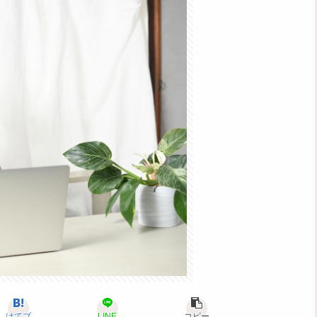
はてブ
LINE
コピー