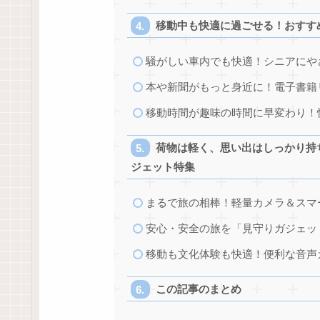
移動中も快適に過ごせる！おすす
騒がしい車内でも快適！シニアにや
本や新聞がもっと身近に！電子書籍
移動時間が趣味の時間に早変わり！
荷物は軽く、思い出はしっかり持
ジェット特集
まるで旅の相棒！軽量カメラ＆スマ
安心・安全の旅を「見守りガジェッ
移動も文化体験も快適！便利な音声
この記事のまとめ