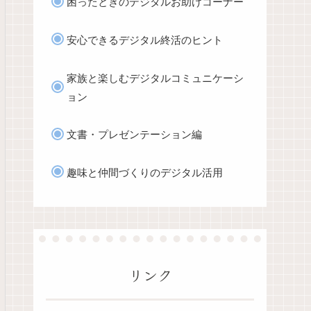
困ったときのデジタルお助けコーナー
安心できるデジタル終活のヒント
家族と楽しむデジタルコミュニケーシ
ョン
文書・プレゼンテーション編
趣味と仲間づくりのデジタル活用
リンク