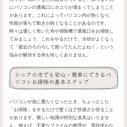
にパソコンの通風口にホコリが溜まってしまうこと
があります。これによってパソコン内が熱くなり、
性能が落ちて動きが鈍くなることがあるのです。
時々は優しく乾いた布や掃除機で通風口をお掃除し
てみましょう。これをやるだけで、冷却がよくなっ
て「最近のろのろして困ってたんだよね！」という
悩みが解決する例も珍しくありません。
シニアの方でも安心・簡単にできるパ
ソコンお掃除の基本ステップ
パソコンが急に重たくなったとき、ちょっとした
「お掃除」をするだけで驚くほど快適さが戻ること
があります。難しい知識や特別な道具はいりませ
ん。例えば、不要なファイルの整理や、普段使わな