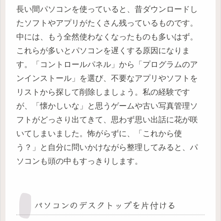
長い間パソコンを使っていると、昔ダウンロードし
たソフトやアプリがたくさん残っているものです。
中には、もう全然使わなくなったものも多いはず。
これらが多いとパソコンを遅くする原因になりま
す。「コントロールパネル」から「プログラムのア
ンインストール」を選び、不要なアプリやソフトを
リストから探して削除しましょう。私の経験です
が、「懐かしいな」と思うゲームや古い写真管理ソ
フトがどっさり出てきて、思わず思い出話に花が咲
いてしまいました。怖がらずに、「これから使
う？」と自分に問いかけながら整理してみると、パ
ソコンも頭の中もすっきりします。
パソコンのデスクトップを片付ける