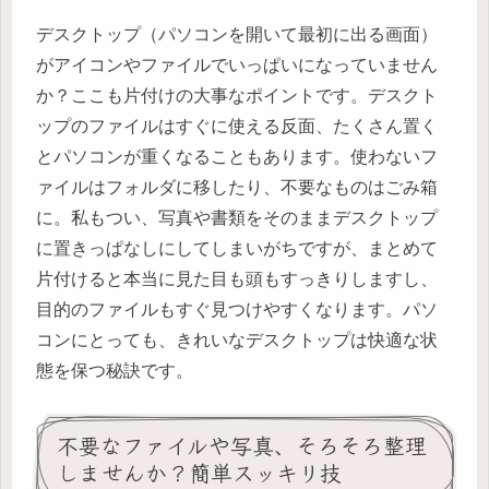
デスクトップ（パソコンを開いて最初に出る画面）
がアイコンやファイルでいっぱいになっていません
か？ここも片付けの大事なポイントです。デスクト
ップのファイルはすぐに使える反面、たくさん置く
とパソコンが重くなることもあります。使わないフ
ァイルはフォルダに移したり、不要なものはごみ箱
に。私もつい、写真や書類をそのままデスクトップ
に置きっぱなしにしてしまいがちですが、まとめて
片付けると本当に見た目も頭もすっきりしますし、
目的のファイルもすぐ見つけやすくなります。パソ
コンにとっても、きれいなデスクトップは快適な状
態を保つ秘訣です。
不要なファイルや写真、そろそろ整理
しませんか？簡単スッキリ技