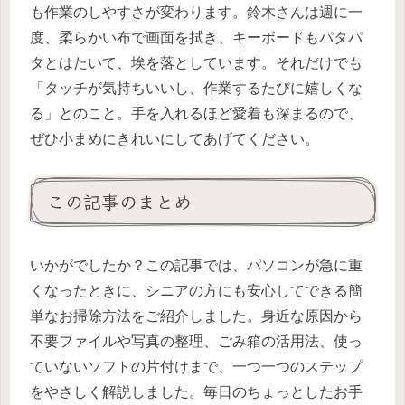
も作業のしやすさが変わります。鈴木さんは週に一
度、柔らかい布で画面を拭き、キーボードもパタパ
タとはたいて、埃を落としています。それだけでも
「タッチが気持ちいいし、作業するたびに嬉しくな
る」とのこと。手を入れるほど愛着も深まるので、
ぜひ小まめにきれいにしてあげてください。
この記事のまとめ
いかがでしたか？この記事では、パソコンが急に重
くなったときに、シニアの方にも安心してできる簡
単なお掃除方法をご紹介しました。身近な原因から
不要ファイルや写真の整理、ごみ箱の活用法、使っ
ていないソフトの片付けまで、一つ一つのステップ
をやさしく解説しました。毎日のちょっとしたお手