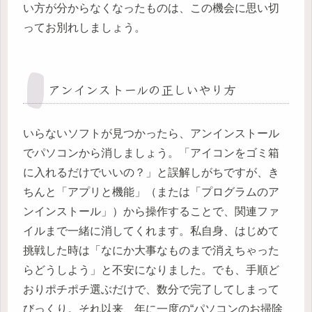
い方が分からなくなったものは、この機会に思い切
ってお別れしましょう。
アンインストールの正しいやり方
いらないソフトが見つかったら、アンインストール
でパソコンから消しましょう。「アイコンをゴミ箱
に入れるだけでいいの？」と誤解しがちですが、き
ちんと「アプリと機能」（または「プログラムのア
ンインストール」）から操作することで、関連ファ
イルまで一緒に消してくれます。私自身、はじめて
挑戦した時は「なにか大事なものまで消えちゃった
らどうしよう」と不安になりました。でも、手順ど
おりポチポチ選ぶだけで、数分で完了してしまって
びっくり。それ以来、年に一度の“パソコンのお掃除