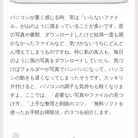
パソコンが重く感じる時、実は「いらないファイ
ル」が山のように溜まっていることが多いです。昔
の写真や書類、ダウンロードしたけど結局一度も開
かなかったファイルなど、気づかないうちにどんど
ん増えてしまうものですね。特に私の友人も、毎日
のように孫の写真をダウンロードしていたら、気づ
けばフォルダーが写真でパンパンになって、パソコ
ンの動きも遅くなってしまったそうです。スッキリ
片付けると、パソコンの調子も気持ちも軽くなりま
すよ。ここでは、「必要ない写真やファイルの見つ
け方」「上手な整理と削除のコツ」「無料ソフトを
使ったお手軽お掃除法」の３つを紹介します。