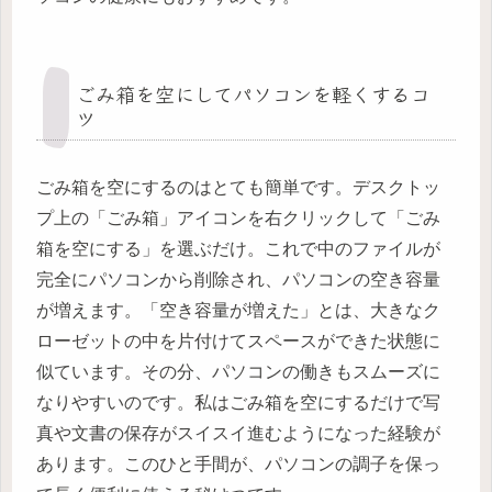
ごみ箱を空にしてパソコンを軽くするコ
ツ
ごみ箱を空にするのはとても簡単です。デスクトッ
プ上の「ごみ箱」アイコンを右クリックして「ごみ
箱を空にする」を選ぶだけ。これで中のファイルが
完全にパソコンから削除され、パソコンの空き容量
が増えます。「空き容量が増えた」とは、大きなク
ローゼットの中を片付けてスペースができた状態に
似ています。その分、パソコンの働きもスムーズに
なりやすいのです。私はごみ箱を空にするだけで写
真や文書の保存がスイスイ進むようになった経験が
あります。このひと手間が、パソコンの調子を保っ