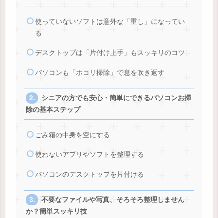
使っていないソフトは意外な「重し」になってい
る
デスクトップは「片付け上手」もスッキリのコツ
パソコンも「ホコリ掃除」で息を吹き返す
シニアの方でも安心・簡単にできるパソコンお掃
除の基本ステップ
ごみ箱の中身を空にする
使わないアプリやソフトを整理する
パソコンのデスクトップを片付ける
不要なファイルや写真、そろそろ整理しません
か？簡単スッキリ技