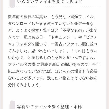
いらないファイルを見つけるコツ
数年前の旅行の写真や、もう見ない書類ファイル、
ダウンロードしたまま使っていない音楽データな
ど、よくよく探すと驚くほど「不要なもの」が出て
きます。私はある日、「ドキュメント」や「ピクチ
ャ」フォルダを開いて、一番古いファイル順に並べ
てみました。思い出といっしょに、「これはもうい
いかな？」と感じるものも意外と多いんですよね。
ファイル名の横に”最終更新日”の欄があるので、半年
以上さわっていなければ、ほとんどの場合もう必要
ないことが多いです。残したい物とそうでない物を
分けてみましょう。
写真やファイルを賢く整理・削除