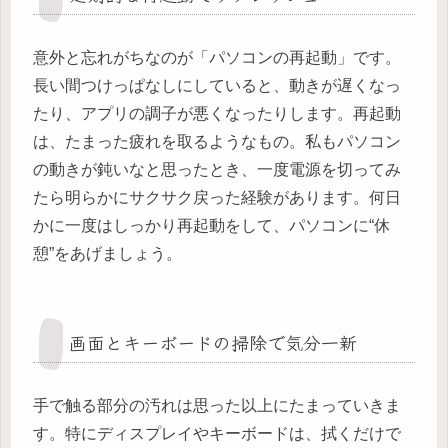
意外と忘れがちなのが「パソコンの再起動」です。
長い間つけっぱなしにしていると、動きが遅くなっ
たり、アプリの調子が悪くなったりします。再起動
は、たまった疲れを取るようなもの。私もパソコン
の動きが鈍いなと思ったとき、一度電源を切ってみ
たら明らかにサクサク戻った経験があります。何日
かに一度はしっかり再起動をして、パソコンに“休
憩”をあげましょう。
画面とキーボードの掃除で気分一新
手で触る部分の汚れは思った以上にたまっていきま
す。特にディスプレイやキーボードは、拭くだけで