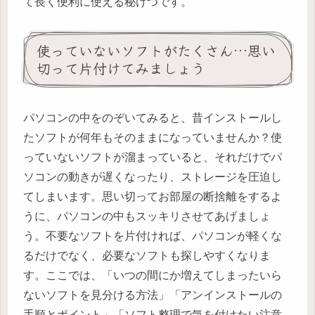
て長く便利に使える秘けつです。
使っていないソフトがたくさん…思い
切って片付けてみましょう
パソコンの中をのぞいてみると、昔インストールし
たソフトが何年もそのままになっていませんか？使
っていないソフトが溜まっていると、それだけでパ
ソコンの動きが遅くなったり、ストレージを圧迫し
てしまいます。思い切ってお部屋の断捨離をするよ
うに、パソコンの中もスッキリさせてあげましょ
う。不要なソフトを片付ければ、パソコンが軽くな
るだけでなく、必要なソフトも探しやすくなりま
す。ここでは、「いつの間にか増えてしまったいら
ないソフトを見分ける方法」「アンインストールの
手順とポイント」「ソフト整理で気を付けたい注意