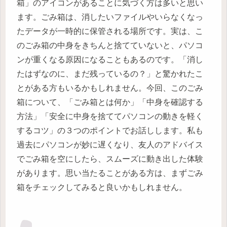
箱」のアイコンがあることに気づく方は多いと思い
ます。ごみ箱は、消したいファイルやいらなくなっ
たデータが一時的に保管される場所です。実は、こ
のごみ箱の中身をきちんと捨てていないと、パソコ
ンが重くなる原因になることもあるのです。「消し
たはずなのに、まだ残っているの？」と驚かれたこ
とがある方もいるかもしれません。今回、このごみ
箱について、「ごみ箱とは何か」「中身を確認する
方法」「安全に中身を捨ててパソコンの動きを軽く
するコツ」の３つのポイントでお話しします。私も
過去にパソコンが妙に遅くなり、友人のアドバイス
でごみ箱を空にしたら、スムーズに動き出した体験
があります。思い当たることがある方は、まずごみ
箱をチェックしてみると良いかもしれません。