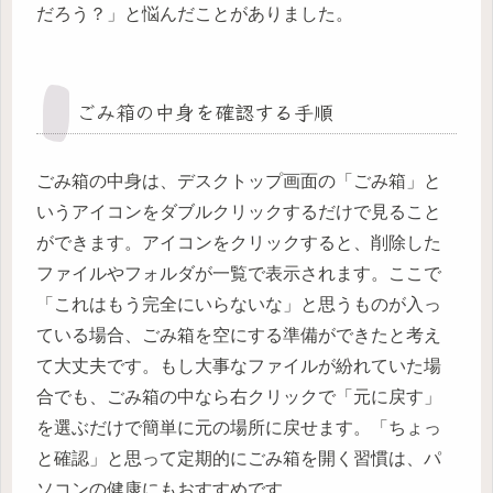
だろう？」と悩んだことがありました。
ごみ箱の中身を確認する手順
ごみ箱の中身は、デスクトップ画面の「ごみ箱」と
いうアイコンをダブルクリックするだけで見ること
ができます。アイコンをクリックすると、削除した
ファイルやフォルダが一覧で表示されます。ここで
「これはもう完全にいらないな」と思うものが入っ
ている場合、ごみ箱を空にする準備ができたと考え
て大丈夫です。もし大事なファイルが紛れていた場
合でも、ごみ箱の中なら右クリックで「元に戻す」
を選ぶだけで簡単に元の場所に戻せます。「ちょっ
と確認」と思って定期的にごみ箱を開く習慣は、パ
ソコンの健康にもおすすめです。