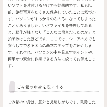
いソフトを片付けるだけでも効果的です。私も以
前、旅行写真をたくさん保存していたことに気づか
ず、パソコンがすっかりのろのろになってしまった
ことがありました。いざファイルを整理してみる
と、動作が軽くなり「こんなに簡単だったのか」と
拍子抜けしたほどです。ここでは、シニアの方でも
安心してできる３つの基本ステップをご紹介しま
す。それぞれ、パソコンの中を見直すポイントや、
簡単かつ安全に作業できる方法に絞ってお伝えしま
す。
ごみ箱の中身を空にする
ごみ箱の中身は、意外と見逃しがちです。削除した