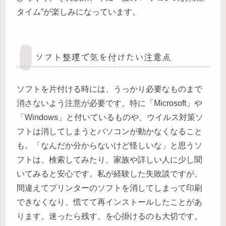
タイム”が楽しみになっています。
ソフト整理で気を付けたい注意点
ソフトを片付ける時には、うっかり必要なものまで
消さないよう注意が必要です。特に「Microsoft」や
「Windows」と付いているものや、ウイルス対策ソ
フトは消してしまうとパソコンが動かなくなること
も。「なんだか分からないけど怪しいな」と思うソ
フトは、検索してみたり、家族や詳しい人に少し聞
いてみると安心です。私が経験した失敗談ですが、
間違えてプリンターのソフトを消してしまって印刷
できなくなり、慌てて再インストールしたことがあ
ります。迷ったら残す、を心掛けるのも大切です。