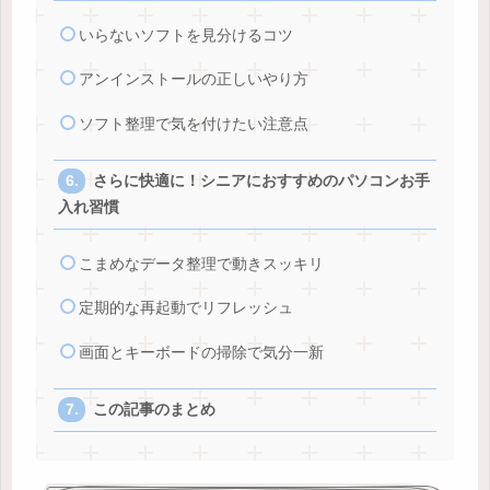
いらないソフトを見分けるコツ
アンインストールの正しいやり方
ソフト整理で気を付けたい注意点
さらに快適に！シニアにおすすめのパソコンお手
入れ習慣
こまめなデータ整理で動きスッキリ
定期的な再起動でリフレッシュ
画面とキーボードの掃除で気分一新
この記事のまとめ