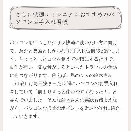
さらに快適に！シニアにおすすめのパ
ソコンお手入れ習慣
パソコンをいつもサクサク快適に使いたい方に向け
て、意外と見落としがちな”お手入れ習慣”を紹介しま
す。ちょっとしたコツを覚えて習慣にするだけで、
動作が重い、変な音がするといったトラブルの予防
にもつながります。例えば、私の友人の鈴木さん
（71歳）は毎日決まった時間にパソコンのお手入れ
をしていて「前よりずっと使いやすくなった！」と
喜んでいました。そんな鈴木さんの実践も踏まえな
がら、パソコンお掃除のポイントを3つ小分けに紹介
していきます。