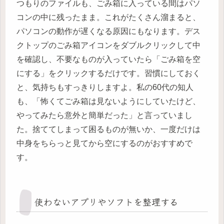
つもりのファイルも、ごみ箱に入っている間はパソ
コンの中に残ったまま。これがたくさん溜まると、
パソコンの動作が遅くなる原因にもなります。デス
クトップのごみ箱アイコンをダブルクリックして中
を確認し、不要なものが入っていたら「ごみ箱を空
にする」をクリックするだけです。習慣にしておく
と、気持ちもすっきりしますよ。私の60代の知人
も、「怖くてごみ箱は見ないようにしていたけど、
やってみたら意外と簡単だった」と言っていまし
た。捨ててしまって困るものが無いか、一度だけは
中身をちらっと見てから空にするのがおすすめで
す。
使わないアプリやソフトを整理する