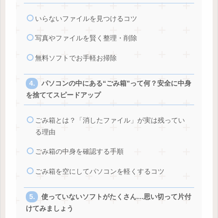
いらないファイルを見つけるコツ
写真やファイルを賢く整理・削除
無料ソフトでお手軽お掃除
パソコンの中にある“ごみ箱”って何？安全に中身
を捨ててスピードアップ
ごみ箱とは？「消したファイル」が実は残ってい
る理由
ごみ箱の中身を確認する手順
ごみ箱を空にしてパソコンを軽くするコツ
使っていないソフトがたくさん…思い切って片付
けてみましょう