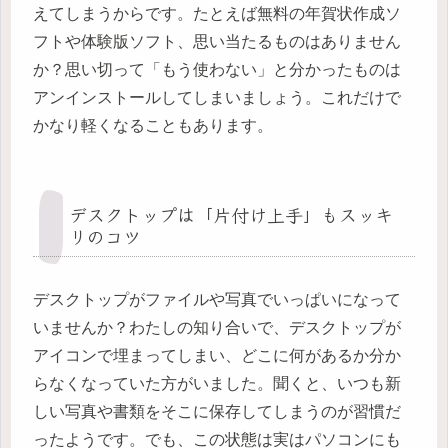
えてしまうからです。たとえば無料の年賀状作成ソ
フトや体験版ソフト、思い当たるものはありません
か？思い切って「もう使わない」と分かったものは
アンインストールしてしまいましょう。これだけで
かなり軽くなることもあります。
デスクトップは「片付け上手」もスッキ
リのコツ
デスクトップがファイルや写真でいっぱいになって
いませんか？わたしの知り合いで、デスクトップが
アイコンで埋まってしまい、どこに何があるか分か
らなくなっていた方がいました。聞くと、いつも新
しい写真や書類をそこに保存してしまうのが習慣だ
ったようです。でも、この状態は実はパソコンにも