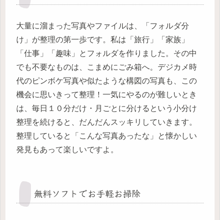
大量に溜まった写真やファイルは、「フォルダ分
け」が整理の第一歩です。私は「旅行」「家族」
「仕事」「趣味」とフォルダを作りました。その中
でも不要なものは、こまめにごみ箱へ。デジカメ時
代のピンボケ写真や似たような構図の写真も、この
機会に思いきって整理！一気にやるのが難しいとき
は、毎日１０分だけ・月ごとに分けるという小分け
整理を続けると、だんだんスッキリしていきます。
整理していると「こんな写真あったな」と懐かしい
発見もあって楽しいですよ。
無料ソフトでお手軽お掃除