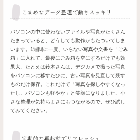
こまめなデータ整理で動きスッキリ
パソコンの中に使わないファイルや写真がたくさん
たまっていると、どうしても動作がもたついてしま
います。1週間に一度、いらない写真や文書を「ごみ
箱」に入れて、最後にごみ箱を空にするだけでも効
果大。たとえば鈴木さんは、デジカメで撮った写真
をパソコンに移すたびに、古い写真を見直して残す
ものだけ保存。これだけで「写真を探しやすくなっ
たし、パソコンも軽やか」と笑顔になりました。小
さな整理が気持ちよさにもつながるので、ぜひ試し
てみてください。
定期的な再起動でリフレッシュ