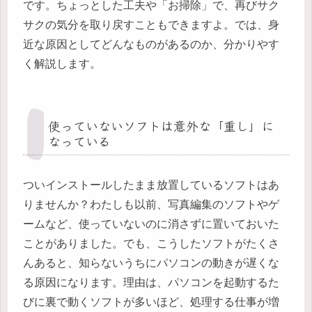
です。ちょっとした工夫や「お掃除」で、再びサク
サクの気分を取り戻すこともできますよ。では、身
近な原因としてどんなものがあるのか、分かりやす
く解説します。
使っていないソフトは意外な「重し」に
なっている
ついインストールしたまま放置しているソフトはあ
りませんか？わたしも以前、写真編集のソフトやゲ
ームなど、使っていないのに消さずに置いておいた
ことがありました。でも、こうしたソフトがたくさ
んあると、知らないうちにパソコンの動きが遅くな
る原因になります。理由は、パソコンを起動するた
びに裏で動くソフトが多いほど、処理する仕事が増