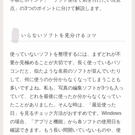
点」の3つのポイントに分けて解説します。
いらないソフトを見分けるコツ
使っていないソフトを整理するには、まずどれが不
要か見極めることが大切です。長く使っているパソ
コンだと、似たような名前のソフトが並んでいたり
して、何に使うのか分からなくなってしまうことも
多いですよね。私も、写真の編集ソフトが3つも入っ
ていて、どれを最後に使ったか分からなくなってい
たことがありました。そんな時は、「最近使った
日」を見るチェック方法がおすすめです。Windows
の場合、「アプリと機能」から各ソフトの使用日を
確認できます。もう長い間開いていないものや、使