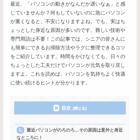
最近、「パソコンの動きがなんだか遅いなぁ」と感
じていませんか？何もしていないのに急にパソコン
が重くなると、不安になりますよね。でも、実はち
ょっとした身近な原因が多いのです。難しい技術や
専門用語は不要！この記事では、シニアの皆さんに
も簡単にできるお掃除方法やラクに整理できるコツ
をご紹介しています。時間をかけなくても、日々の
ちょっとした工夫だけでパソコンが元気を取り戻し
ますよ。これを読めば、パソコンを気持ちよく快適
に使い続けるヒントが分かります。
目次
最近パソコンがのろのろ…その原因は意外と身近
なところに！