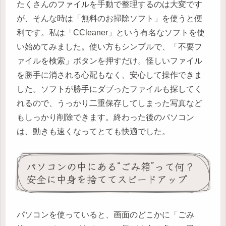
たくさんのファイルを手動で整理するのは大変です
が、そんな時は「無料のお掃除ソフト」を使うと便
利です。私は「CCleaner」という有名なソフトを使
い始めてみました。使い方もシンプルで、「不要フ
ァイルを検索」ボタンを押すだけ。怪しいファイル
を勝手に消される心配もなく、安心して操作できま
した。ソフトが勝手にダブったファイルも探してく
れるので、うっかり二重保存してしまった写真など
もしっかり削除できます。終わった後のパソコン
は、動きも速くなってとても快適でした。
パソコンの中にある“ごみ箱”って何？
安全に中身を捨ててスピードアップ
パソコンを使っていると、画面のどこかに「ごみ