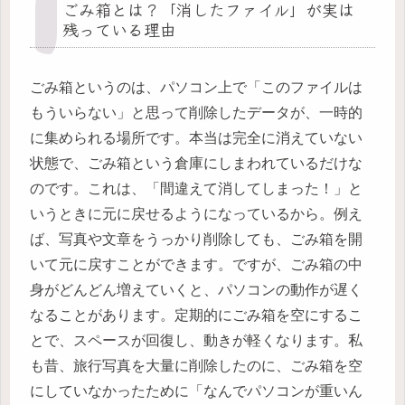
ごみ箱とは？「消したファイル」が実は
残っている理由
ごみ箱というのは、パソコン上で「このファイルは
もういらない」と思って削除したデータが、一時的
に集められる場所です。本当は完全に消えていない
状態で、ごみ箱という倉庫にしまわれているだけな
のです。これは、「間違えて消してしまった！」と
いうときに元に戻せるようになっているから。例え
ば、写真や文章をうっかり削除しても、ごみ箱を開
いて元に戻すことができます。ですが、ごみ箱の中
身がどんどん増えていくと、パソコンの動作が遅く
なることがあります。定期的にごみ箱を空にするこ
とで、スペースが回復し、動きが軽くなります。私
も昔、旅行写真を大量に削除したのに、ごみ箱を空
にしていなかったために「なんでパソコンが重いん