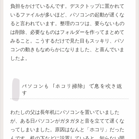
負担をかけているんです。デスクトップに置かれて
いるファイルが多いほど、パソコンの起動が遅くな
ると言われています。整理のコツは、要らないもの
は削除、必要なものはフォルダーを作ってまとめて
みること。こうするだけで見た目もスッキリ、パソ
コンの動きもなめらかになりました、と喜んでいま
したよ。
パソコンも「ホコリ掃除」で息を吹き返
す
わたしの父は長年机にパソコンを置いていました
が、ある日パソコンがガタガタと音を立てて遅くな
ってしまいました。原因はなんと「ホコリ」だった
んです。机の下などに設置していると、知らない間