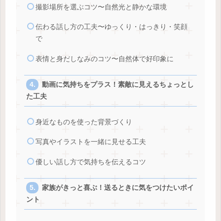
撮影場所を選ぶコツ〜自然光と静かな環境
伝わる話し方の工夫〜ゆっくり・はっきり・笑顔
で
表情と身だしなみのコツ〜自然体で好印象に
動画に気持ちをプラス！素敵に見えるちょっとし
た工夫
身近なものを使った背景づくり
写真やイラストを一緒に見せる工夫
優しい話し方で気持ちを伝えるコツ
家族がきっと喜ぶ！送るときに気をつけたいポイ
ント