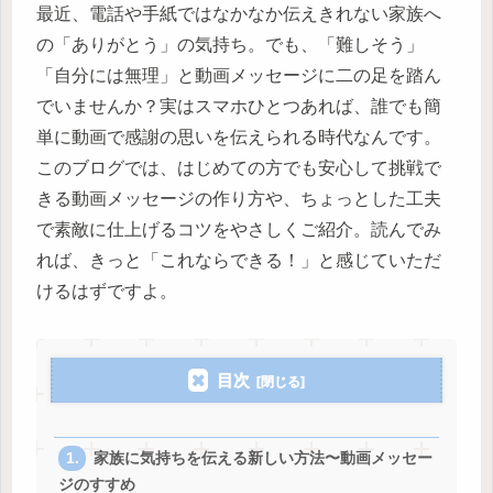
最近、電話や手紙ではなかなか伝えきれない家族へ
の「ありがとう」の気持ち。でも、「難しそう」
「自分には無理」と動画メッセージに二の足を踏ん
でいませんか？実はスマホひとつあれば、誰でも簡
単に動画で感謝の思いを伝えられる時代なんです。
このブログでは、はじめての方でも安心して挑戦で
きる動画メッセージの作り方や、ちょっとした工夫
で素敵に仕上げるコツをやさしくご紹介。読んでみ
れば、きっと「これならできる！」と感じていただ
けるはずですよ。
目次
家族に気持ちを伝える新しい方法〜動画メッセー
ジのすすめ