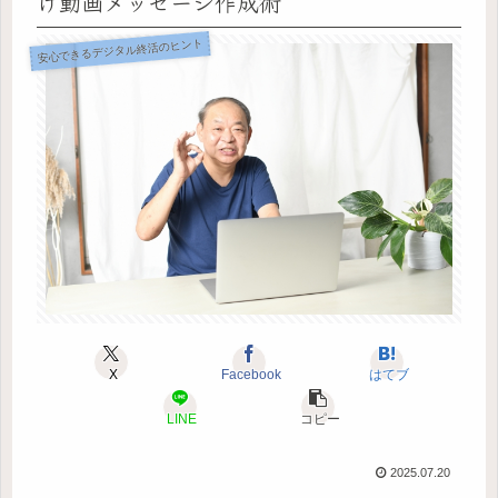
け動画メッセージ作成術
安心できるデジタル終活のヒント
X
Facebook
はてブ
LINE
コピー
2025.07.20