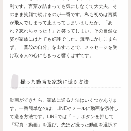
利です。言葉が詰まっても気にしなくて大丈夫。そ
のまま笑顔で続けるのが一番です。私も初めは言葉
が飛んでしまって止まってしまいましたが、「あ
れ？忘れちゃった！」と笑ってしまい、その自然な
姿が家族にはとても好評でした。無理にかしこまら
ず、「普段の自分」を出すことで、メッセージを受
け取る人の心にもきっと響くはずです。
撮った動画を家族に送る方法
動画ができたら、家族に送る方法はいくつかありま
す。一番簡単なのは、LINEやメールに動画を添付し
て送る方法です。LINEでは「＋」ボタンを押して
「写真・動画」を選び、先ほど撮った動画を選択す