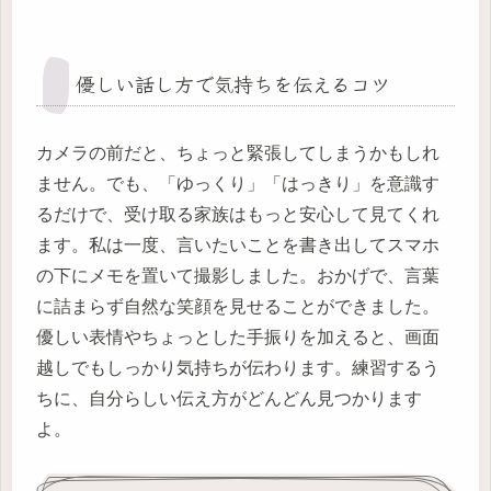
優しい話し方で気持ちを伝えるコツ
カメラの前だと、ちょっと緊張してしまうかもしれ
ません。でも、「ゆっくり」「はっきり」を意識す
るだけで、受け取る家族はもっと安心して見てくれ
ます。私は一度、言いたいことを書き出してスマホ
の下にメモを置いて撮影しました。おかげで、言葉
に詰まらず自然な笑顔を見せることができました。
優しい表情やちょっとした手振りを加えると、画面
越しでもしっかり気持ちが伝わります。練習するう
ちに、自分らしい伝え方がどんどん見つかります
よ。