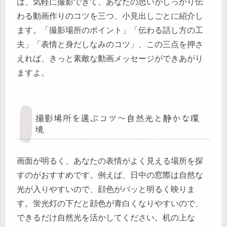
は、気軽に撮影できて、あなたの思いがしっかり伝
わる動画作りのコツを三つ、小見出しごとに紹介し
ます。「撮影場所のポイント」「伝わる話し方の工
夫」「表情と身だしなみのコツ」、この三点を押さ
えれば、きっと素敵な動画メッセージができあがり
ますよ。
撮影場所を選ぶコツ〜自然光と静かな環
境
画面が明るく、あなたの表情がよく見える場所を探
すのがおすすめです。例えば、日中の窓際は自然な
光が入りやすいので、顔色がパッと明るく映りま
す。蛍光灯の下だと顔色が青白くなりやすいので、
できるだけ自然光を活かしてください。机の上な