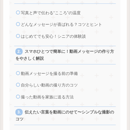
写真と声で伝わる“こころ”の温度
どんなメッセージが喜ばれる？コツとヒント
はじめてでも安心！シニアの体験談
スマホひとつで簡単に！動画メッセージの作り方
をやさしく解説
動画メッセージを撮る前の準備
自分らしい動画の撮り方のコツ
撮った動画を家族に送る方法
伝えたい言葉を動画にのせて〜シンプルな撮影の
コツ