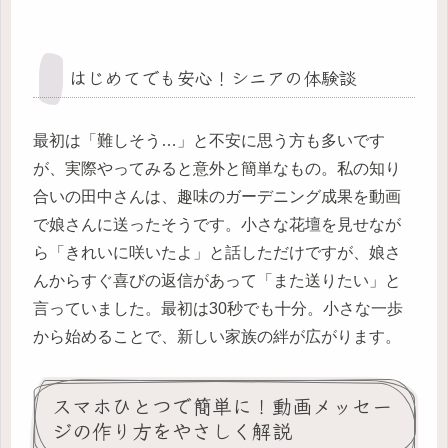
はじめてでも安心！シニアの体験談
最初は「難しそう…」と不安に思う方も多いです
が、実際やってみると意外と簡単なもの。私の知り
合いの田中さんは、趣味のガーデニング成果を動画
で娘さんに送ったそうです。小さな花壇を見せなが
ら「きれいに咲いたよ」と話しただけですが、娘さ
んからすぐ喜びの返信があって「また送りたい」と
言っていました。最初は30秒でも十分。小さな一歩
から始めることで、新しい家族の絆が広がります。
スマホひとつで簡単に！動画メッセー
ジの作り方をやさしく解説