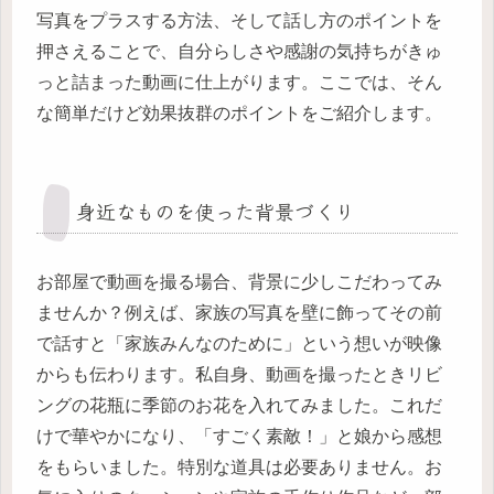
写真をプラスする方法、そして話し方のポイントを
押さえることで、自分らしさや感謝の気持ちがきゅ
っと詰まった動画に仕上がります。ここでは、そん
な簡単だけど効果抜群のポイントをご紹介します。
身近なものを使った背景づくり
お部屋で動画を撮る場合、背景に少しこだわってみ
ませんか？例えば、家族の写真を壁に飾ってその前
で話すと「家族みんなのために」という想いが映像
からも伝わります。私自身、動画を撮ったときリビ
ングの花瓶に季節のお花を入れてみました。これだ
けで華やかになり、「すごく素敵！」と娘から感想
をもらいました。特別な道具は必要ありません。お