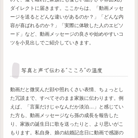
ダイレクトに届きます。ここからは、「動画メッセ
ージを送るとどんな違いがあるのか？」「どんな内
容が喜ばれるのか？」「実際に体験した人のエピソ
ード」など、動画メッセージの良さや始めやすいコ
ツを小見出しでご紹介していきます。
写真と声で伝わる“こころ”の温度
動画だと微笑んだ顔や照れくさい表情、ちょっとし
た冗談まで、すべてそのまま家族に伝わります。例
えば、「言葉だけじゃなんだか淡泊…」と感じてい
た方も、動画メッセージなら孫の成長を報告した
り、家族の誕生日に歌を送ったりと、より思いがこ
もります。私自身、娘の結婚記念日に動画で感謝の