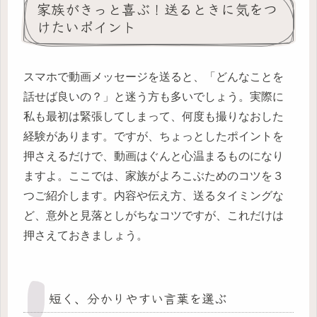
家族がきっと喜ぶ！送るときに気をつ
けたいポイント
スマホで動画メッセージを送ると、「どんなことを
話せば良いの？」と迷う方も多いでしょう。実際に
私も最初は緊張してしまって、何度も撮りなおした
経験があります。ですが、ちょっとしたポイントを
押さえるだけで、動画はぐんと心温まるものになり
ますよ。ここでは、家族がよろこぶためのコツを３
つご紹介します。内容や伝え方、送るタイミングな
ど、意外と見落としがちなコツですが、これだけは
押さえておきましょう。
短く、分かりやすい言葉を選ぶ