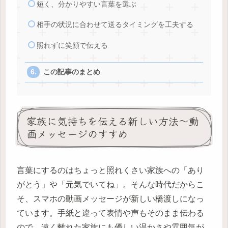
短く、分かりやすい言葉を選ぶ
相手の状況に合わせて送るタイミングを工夫する
照れずに笑顔で伝える
この記事のまとめ
家族に気持ちを伝える新しい方法〜動
画メッセージのすすめ
言葉にするのはちょっと照れくさい家族への「あり
がとう」や「元気でいてね」。そんな時代だからこ
そ、スマホの動画メッセージが新しい橋渡しになっ
ています。手紙と違って表情や声もそのまま伝わる
ので、遠く離れた家族にも優しい温かさや雰囲気が