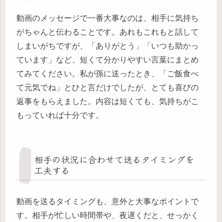
動画のメッセージで一番大事なのは、相手に気持ち
がちゃんと伝わることです。あれもこれもと話して
しまいがちですが、「ありがとう」「いつも助かっ
ています」など、短くて分かりやすい言葉にまとめ
てみてください。私が孫に送ったとき、「ご飯食べ
て元気でね」とひと言だけでしたが、とても喜びの
返事をもらえました。内容は短くても、気持ちがこ
もっていれば十分です。
相手の状況に合わせて送るタイミングを
工夫する
動画を送るタイミングも、意外と大事なポイントで
す。相手が忙しい時間帯や、夜遅くだと、せっかく