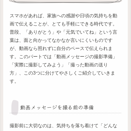
スマホがあれば、家族への感謝や日頃の気持ちを動
画で伝えることが、とても手軽にできる時代です。
普段、「ありがとう」や「元気でいてね」という言
葉は、面と向かってなかなか言いにくいものです
が、動画なら照れずに自分のペースで伝えられま
す。このパートでは「動画メッセージの撮影準備」
「実際に撮影してみよう」「撮った動画の送り
方」、この3つに分けてやさしくご紹介していきま
す。
動画メッセージを撮る前の準備
撮影前に大切なのは、気持ちを落ち着けて「どんな