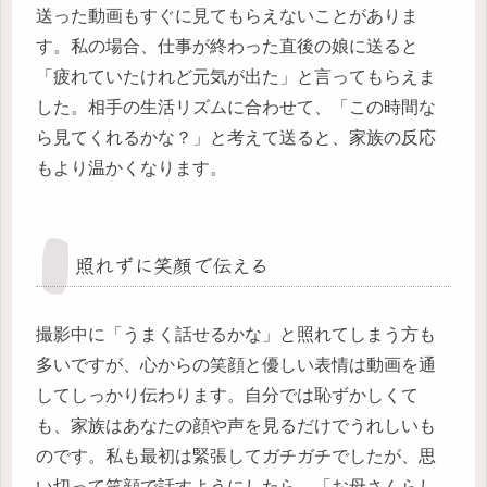
送った動画もすぐに見てもらえないことがありま
す。私の場合、仕事が終わった直後の娘に送ると
「疲れていたけれど元気が出た」と言ってもらえま
した。相手の生活リズムに合わせて、「この時間な
ら見てくれるかな？」と考えて送ると、家族の反応
もより温かくなります。
照れずに笑顔で伝える
撮影中に「うまく話せるかな」と照れてしまう方も
多いですが、心からの笑顔と優しい表情は動画を通
してしっかり伝わります。自分では恥ずかしくて
も、家族はあなたの顔や声を見るだけでうれしいも
のです。私も最初は緊張してガチガチでしたが、思
い切って笑顔で話すようにしたら、「お母さんらし