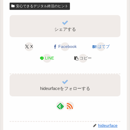
安心できるデジタル終活のヒント
シェアする
X
Facebook
はてブ
LINE
コピー
hideurfaceをフォローする
hideurface