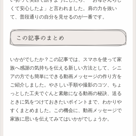
くて安心したよ」と言われました。肩の力を抜い
て、普段通りの自分を見せるのが一番です。
この記事のまとめ
いかがでしたか？この記事では、スマホを使って家
族へ感謝の気持ちを伝える新しい方法として、シニ
アの方でも簡単にできる動画メッセージの作り方を
ご紹介しました。やさしい手順や撮影のコツ、ちょ
っとした工夫でぐんと素敵になる動画の秘訣、送る
ときに気をつけておきたいポイントまで、わかりや
すくまとめました。この機会に、動画メッセージで
家族に思いを伝えてみてはいかがでしょうか。