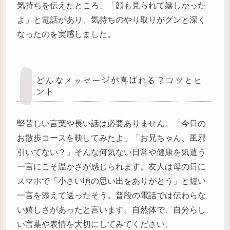
気持ちを伝えたところ、「顔も見られて嬉しかった
よ」と電話があり、気持ちのやり取りがグンと深く
なったのを実感しました。
どんなメッセージが喜ばれる？コツとヒ
ント
堅苦しい言葉や長い話は必要ありません。「今日の
お散歩コースを映してみたよ」「お兄ちゃん、風邪
引いてない？」そんな何気ない日常や健康を気遣う
一言にこそ温かさが感じられます。友人は母の日に
スマホで「小さい頃の思い出をありがとう」と短い
一言を添えて送ったそう。普段の電話では伝わらな
い嬉しさがあったと言います。自然体で、自分らし
い言葉や表情を大切にしてみてください。