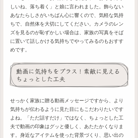
しいね、落ち着く」と娘に言われました。飾らない
あなたらしさがいちばん心に響くので、気軽な気持
ちで、自然体を大切にしてください。カメラのレン
ズを見るのが恥ずかしい場合は、家族の写真をそば
に置いて話しかける気持ちでやってみるのもおすす
めです。
動画に気持ちをプラス！素敵に見える
ちょっとした工夫
せっかく家族に贈る動画メッセージですから、より
気持ちが伝わるように見た目にもこだわりたいです
よね。「ただ話すだけ」ではなく、ちょっとした工
夫で動画の印象はグッと優しく、あたたかくなりま
す。身近なアイテムを使った背景づくり、思い出の