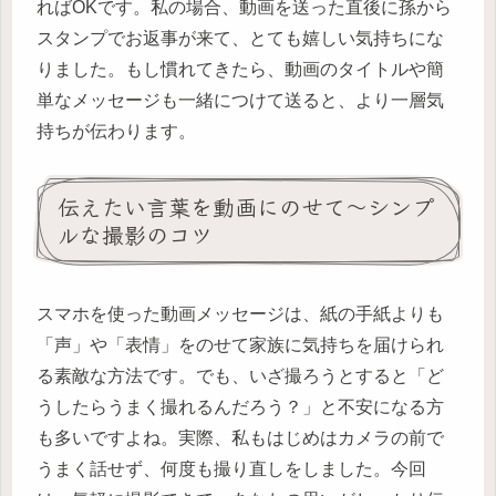
ればOKです。私の場合、動画を送った直後に孫から
スタンプでお返事が来て、とても嬉しい気持ちにな
りました。もし慣れてきたら、動画のタイトルや簡
単なメッセージも一緒につけて送ると、より一層気
持ちが伝わります。
伝えたい言葉を動画にのせて〜シンプ
ルな撮影のコツ
スマホを使った動画メッセージは、紙の手紙よりも
「声」や「表情」をのせて家族に気持ちを届けられ
る素敵な方法です。でも、いざ撮ろうとすると「ど
うしたらうまく撮れるんだろう？」と不安になる方
も多いですよね。実際、私もはじめはカメラの前で
うまく話せず、何度も撮り直しをしました。今回