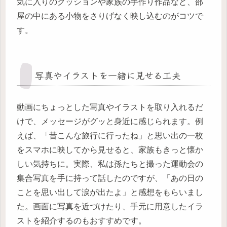
気に入りのクッションや家族の手作り作品など、部
屋の中にある小物をさりげなく映し込むのがコツで
す。
写真やイラストを一緒に見せる工夫
動画にちょっとした写真やイラストを取り入れるだ
けで、メッセージがグッと身近に感じられます。例
えば、「昔こんな旅行に行ったね」と思い出の一枚
をスマホに映してから見せると、家族もきっと懐か
しい気持ちに。実際、私は孫たちと撮った運動会の
集合写真を手に持って話したのですが、「あの日の
ことを思い出して涙が出たよ」と感想をもらいまし
た。画面に写真を近づけたり、手元に用意したイラ
ストを紹介するのもおすすめです。