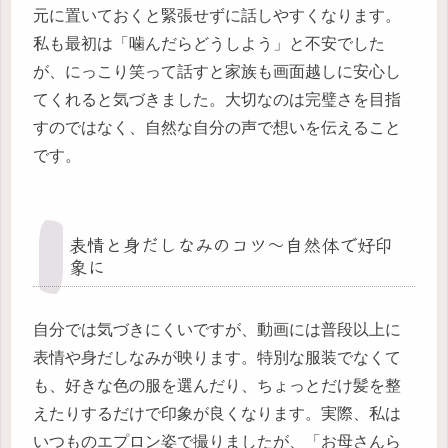
元に置いておくと緊張せずに話しやすくなります。
私も最初は「噛んだらどうしよう」と不安でした
が、にっこり笑って話すと家族も画面越しに安心し
てくれると気づきました。大切なのは完璧さを目指
すのではなく、自然な自分の声で想いを伝えること
です。
表情と身だしなみのコツ〜自然体で好印
象に
自分では気づきにくいですが、動画には普段以上に
表情や身だしなみが映ります。特別な服装でなくて
も、好きな色の服を選んだり、ちょっとだけ髪を整
えたりするだけで印象が良くなります。実際、私は
いつものエプロン姿で撮りましたが、「お母さんら