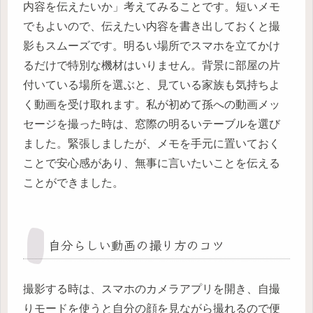
内容を伝えたいか」考えてみることです。短いメモ
でもよいので、伝えたい内容を書き出しておくと撮
影もスムーズです。明るい場所でスマホを立てかけ
るだけで特別な機材はいりません。背景に部屋の片
付いている場所を選ぶと、見ている家族も気持ちよ
く動画を受け取れます。私が初めて孫への動画メッ
セージを撮った時は、窓際の明るいテーブルを選び
ました。緊張しましたが、メモを手元に置いておく
ことで安心感があり、無事に言いたいことを伝える
ことができました。
自分らしい動画の撮り方のコツ
撮影する時は、スマホのカメラアプリを開き、自撮
りモードを使うと自分の顔を見ながら撮れるので便