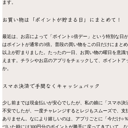
ます。
お買い物は「ポイントが貯まる日」にまとめて！
最近は、お店によって「ポイント○倍デー」という特別な日
はポイントが通常の3倍。普段の買い物をこの日だけにまとめ
以上が貯まりました。たったの一日、お買い物の曜日を意識
えます。チラシやお店のアプリをチェックして、ポイントア
か。
スマホ決済で手間なくキャッシュバック
少し前までは現金払いが安心でしたが、私の娘に「スマホ決
不安でしたが、一度チャレンジするとレジもスムーズで、支
ありません。なにより嬉しいのは、アプリごとに「今だけ○
づいた時には300円分のポイントが勝手に戻ってきていて、