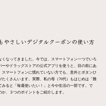
もやさしいデジタルクーポンの使い方
なくなってきました。今では、スマートフォン一つでいろ
パーやドラッグストアの公式アプリを使うと、目の前にあ
。スマートフォンに慣れていない方でも、意外とボタンひ
たくさんいます。実際、私の母（70代）もはじめは「難
てみると「毎週使いたい！」と今や生活の一部です。で
のか、３つのポイントをご紹介します。