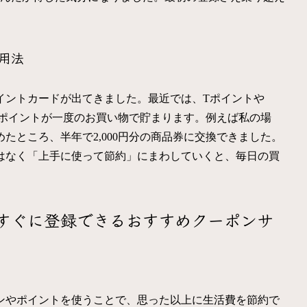
用法
イントカードが出てきました。最近では、Tポイントや
数のポイントが一度のお買い物で貯まります。例えば私の場
たところ、半年で2,000円分の商品券に交換できました。
はなく「上手に使って節約」にまわしていくと、毎日の買
すぐに登録できるおすすめクーポンサ
ンやポイントを使うことで、思った以上に生活費を節約で