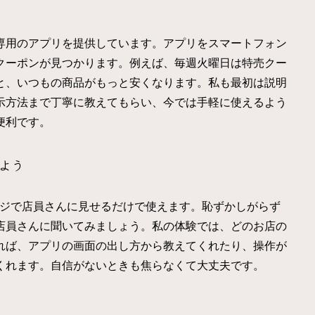
専用のアプリを提供しています。アプリをスマートフォン
クーポンが見つかります。例えば、毎週火曜日は特売クー
と、いつもの商品がもっと安くなります。私も最初は説明
示方法まで丁寧に教えてもらい、今では手軽に使えるよう
便利です。
よう
レジで店員さんに見せるだけで使えます。恥ずかしがらず
店員さんに聞いてみましょう。私の体験では、どのお店の
れば、アプリの画面の出し方から教えてくれたり、操作が
くれます。自信がないときも焦らなくて大丈夫です。