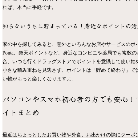
れば、本当に手軽です。
知らないうちに貯まっている！身近なポイントの活
家の中を探してみると、意外といろんなお店やサービスのポ
Ponta、楽天ポイントなど、身近なコンビニや薬局でも複
合、いつも行くドラッグストアでポイントを意識して使い始め
小さな積み重ねを見逃さず、ポイントは「貯めて終わり」で
い物がもっと楽しくなりますよ。
パソコンやスマホ初心者の方でも安心！
イトまとめ
最近はちょっとしたお買い物や外食、お出かけの際にクーポ