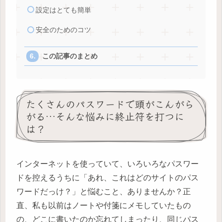
設定はとても簡単
安全のためのコツ
この記事のまとめ
たくさんのパスワードで頭がこんがら
がる…そんな悩みに終止符を打つに
は？
インターネットを使っていて、いろいろなパスワー
ドを控えるうちに「あれ、これはどのサイトのパス
ワードだっけ？」と悩むこと、ありませんか？正
直、私も以前はノートや付箋にメモしていたもの
の、どこに書いたのか忘れてしまったり、同じパス