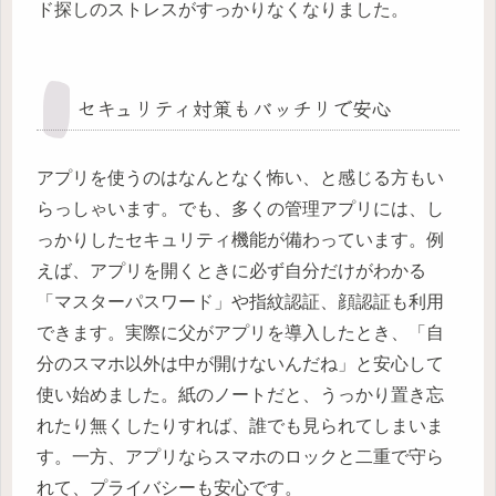
ド探しのストレスがすっかりなくなりました。
セキュリティ対策もバッチリで安心
アプリを使うのはなんとなく怖い、と感じる方もい
らっしゃいます。でも、多くの管理アプリには、し
っかりしたセキュリティ機能が備わっています。例
えば、アプリを開くときに必ず自分だけがわかる
「マスターパスワード」や指紋認証、顔認証も利用
できます。実際に父がアプリを導入したとき、「自
分のスマホ以外は中が開けないんだね」と安心して
使い始めました。紙のノートだと、うっかり置き忘
れたり無くしたりすれば、誰でも見られてしまいま
す。一方、アプリならスマホのロックと二重で守ら
れて、プライバシーも安心です。