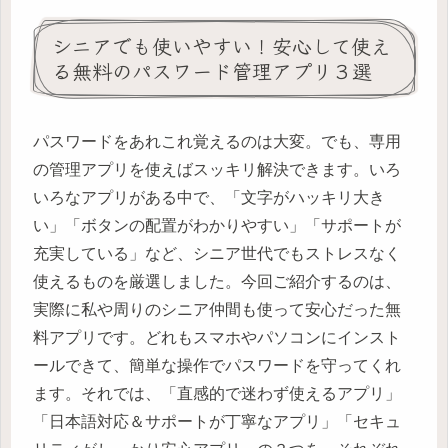
シニアでも使いやすい！安心して使え
る無料のパスワード管理アプリ３選
パスワードをあれこれ覚えるのは大変。でも、専用
の管理アプリを使えばスッキリ解決できます。いろ
いろなアプリがある中で、「文字がハッキリ大き
い」「ボタンの配置がわかりやすい」「サポートが
充実している」など、シニア世代でもストレスなく
使えるものを厳選しました。今回ご紹介するのは、
実際に私や周りのシニア仲間も使って安心だった無
料アプリです。どれもスマホやパソコンにインスト
ールできて、簡単な操作でパスワードを守ってくれ
ます。それでは、「直感的で迷わず使えるアプリ」
「日本語対応＆サポートが丁寧なアプリ」「セキュ