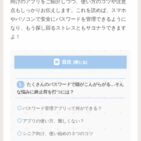
向けのアプリをご紹介しつつ、使い方のコツや注意
点もしっかりお伝えします。これを読めば、スマホ
やパソコンで安全にパスワードを管理できるように
なり、もう探し回るストレスともサヨナラできます
よ！
目次
たくさんのパスワードで頭がこんがらがる…そん
な悩みに終止符を打つには？
パスワード管理アプリって何ができる？
アプリの使い方、難しくない？
シニア向け、使い始めの３つのコツ