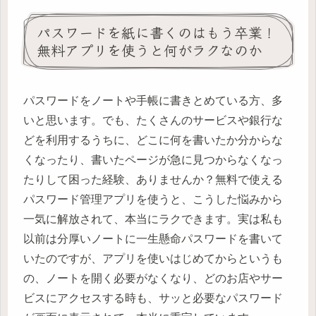
パスワードを紙に書くのはもう卒業！
無料アプリを使うと何がラクなのか
パスワードをノートや手帳に書きとめている方、多
いと思います。でも、たくさんのサービスや銀行な
どを利用するうちに、どこに何を書いたか分からな
くなったり、書いたページが急に見つからなくなっ
たりして困った経験、ありませんか？無料で使える
パスワード管理アプリを使うと、こうした悩みから
一気に解放されて、本当にラクできます。実は私も
以前は分厚いノートに一生懸命パスワードを書いて
いたのですが、アプリを使いはじめてからというも
の、ノートを開く必要がなくなり、どのお店やサー
ビスにアクセスする時も、サッと必要なパスワード