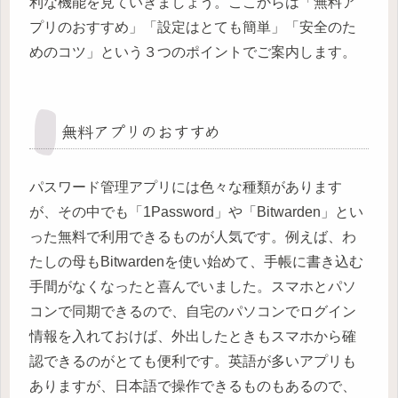
利な機能を見ていきましょう。ここからは「無料ア
プリのおすすめ」「設定はとても簡単」「安全のた
めのコツ」という３つのポイントでご案内します。
無料アプリのおすすめ
パスワード管理アプリには色々な種類があります
が、その中でも「1Password」や「Bitwarden」とい
った無料で利用できるものが人気です。例えば、わ
たしの母もBitwardenを使い始めて、手帳に書き込む
手間がなくなったと喜んでいました。スマホとパソ
コンで同期できるので、自宅のパソコンでログイン
情報を入れておけば、外出したときもスマホから確
認できるのがとても便利です。英語が多いアプリも
ありますが、日本語で操作できるものもあるので、