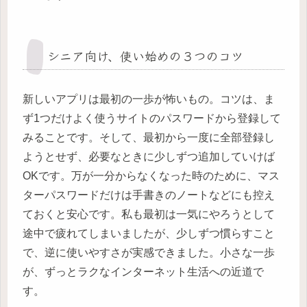
シニア向け、使い始めの３つのコツ
新しいアプリは最初の一歩が怖いもの。コツは、ま
ず1つだけよく使うサイトのパスワードから登録して
みることです。そして、最初から一度に全部登録し
ようとせず、必要なときに少しずつ追加していけば
OKです。万が一分からなくなった時のために、マス
ターパスワードだけは手書きのノートなどにも控え
ておくと安心です。私も最初は一気にやろうとして
途中で疲れてしまいましたが、少しずつ慣らすこと
で、逆に使いやすさが実感できました。小さな一歩
が、ずっとラクなインターネット生活への近道で
す。