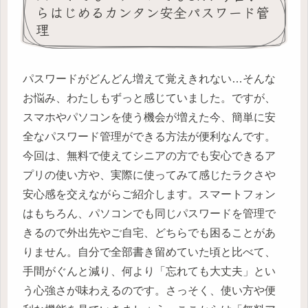
らはじめるカンタン安全パスワード管
理
パスワードがどんどん増えて覚えきれない…そんな
お悩み、わたしもずっと感じていました。ですが、
スマホやパソコンを使う機会が増えた今、簡単に安
全なパスワード管理ができる方法が便利なんです。
今回は、無料で使えてシニアの方でも安心できるア
プリの使い方や、実際に使ってみて感じたラクさや
安心感を交えながらご紹介します。スマートフォン
はもちろん、パソコンでも同じパスワードを管理で
きるので外出先やご自宅、どちらでも困ることがあ
りません。自分で全部書き留めていた頃と比べて、
手間がぐんと減り、何より「忘れても大丈夫」とい
う心強さが味わえるのです。さっそく、使い方や便