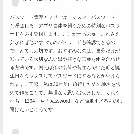
パスワード管理アプリでは「マスターパスワード」
と呼ばれる、アプリ自体を開くための特別なパスワ
ードを必ず登録します。ここが一番の要、これさえ
分かれば他のすべてのパスワードも確認できるの
で、とても大切です。おすすめなのは、自分だけが
知っている大切な思い出や好きな言葉を組み合わせ
る方法です。例えば孫の名前や昔住んでいた町と誕
生日をミックスしてパスワードにするなどが挙げら
れます。実際、私は20年前に旅行した先の地名を含
めて作ることで、無理なく思い出せました。くれぐ
れも「1234」や「password」など簡単すぎるものは
避けたいところです。