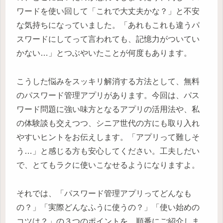
ワードを使い回して「これで大丈夫かな？」と不安
な気持ちになっていました。「あれもこれも違うパ
スワードにしてって言われても、記憶力がついてい
かない…」とつぶやいたことが何度もあります。
こうした悩みをスッキリ解消する方法として、無料
のパスワード管理アプリがあります。今回は、パス
ワード問題に強い味方となるアプリの活用法や、私
の体験談も交えつつ、シニア世代の方にも取り入れ
やすいヒントをお伝えします。「アプリって難しそ
う…」と感じる方も安心してください。工夫しだい
で、とてもラクに使いこなせるようになりますよ。
それでは、「パスワード管理アプリってどんなも
の？」「実際どんなふうに使うの？」「使い始めの
コツは？」の３つのポイントを、順番にご紹介しま