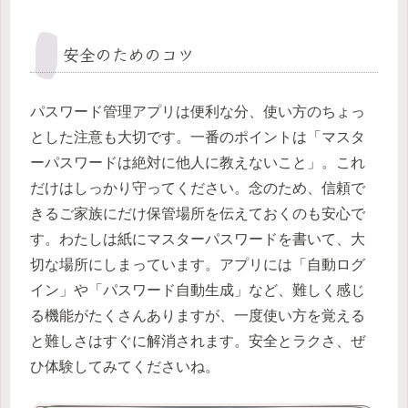
安全のためのコツ
パスワード管理アプリは便利な分、使い方のちょっ
とした注意も大切です。一番のポイントは「マスタ
ーパスワードは絶対に他人に教えないこと」。これ
だけはしっかり守ってください。念のため、信頼で
きるご家族にだけ保管場所を伝えておくのも安心で
す。わたしは紙にマスターパスワードを書いて、大
切な場所にしまっています。アプリには「自動ログ
イン」や「パスワード自動生成」など、難しく感じ
る機能がたくさんありますが、一度使い方を覚える
と難しさはすぐに解消されます。安全とラクさ、ぜ
ひ体験してみてくださいね。