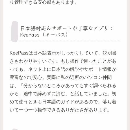
り管理できる安心感もあります。
日本語対応＆サポートが丁寧なアプリ：
KeePass（キーパス）
KeePassは日本語表示がしっかりしていて、説明書
きもわかりやすいです。もし操作で困ったことがあ
っても、ネット上に日本語の解説やサポート情報が
豊富なので安心。実際に私の近所のパソコン仲間
は、「分からないところがあってもすぐ調べられる
から、途中で諦めずに済む」と話していました。初
めて使うときも日本語のガイドがあるので、落ち着
いて一つ一つ操作できるありがたさがあります。