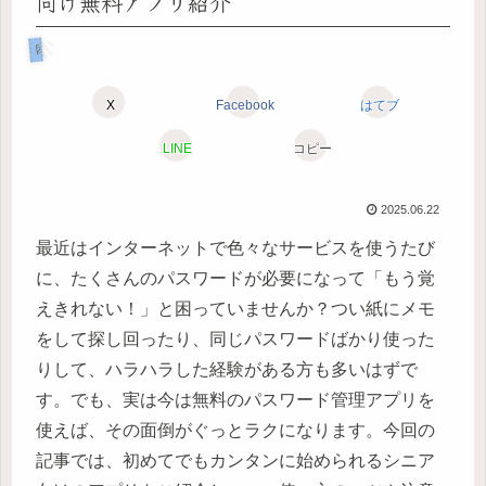
向け無料アプリ紹介
困ったときのデジタルお助けコーナー
X
Facebook
はてブ
LINE
コピー
2025.06.22
最近はインターネットで色々なサービスを使うたび
に、たくさんのパスワードが必要になって「もう覚
えきれない！」と困っていませんか？つい紙にメモ
をして探し回ったり、同じパスワードばかり使った
りして、ハラハラした経験がある方も多いはずで
す。でも、実は今は無料のパスワード管理アプリを
使えば、その面倒がぐっとラクになります。今回の
記事では、初めてでもカンタンに始められるシニア