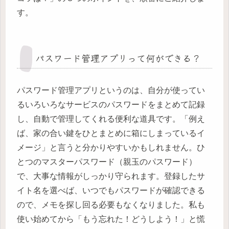
す。
パスワード管理アプリって何ができる？
パスワード管理アプリというのは、自分が使ってい
るいろいろなサービスのパスワードをまとめて記録
し、自動で管理してくれる便利な道具です。「例え
ば、家の合い鍵をひとまとめに箱にしまっているイ
メージ」と言うと分かりやすいかもしれません。ひ
とつのマスターパスワード（親玉のパスワード）
で、大事な情報がしっかり守られます。登録したサ
イト名を選べば、いつでもパスワードが確認できる
ので、メモを探し回る必要もなくなりました。私も
使い始めてから「もう忘れた！どうしよう！」と慌