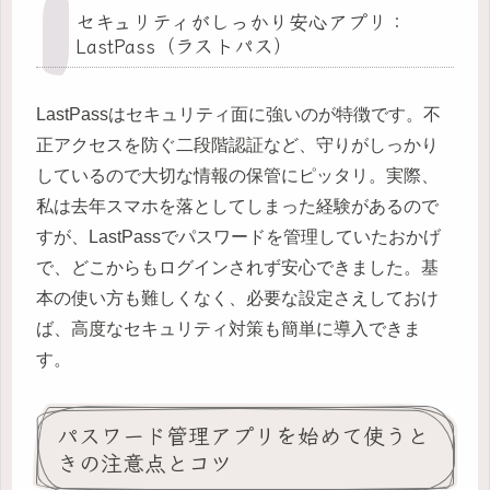
セキュリティがしっかり安心アプリ：
LastPass（ラストパス）
LastPassはセキュリティ面に強いのが特徴です。不
正アクセスを防ぐ二段階認証など、守りがしっかり
しているので大切な情報の保管にピッタリ。実際、
私は去年スマホを落としてしまった経験があるので
すが、LastPassでパスワードを管理していたおかげ
で、どこからもログインされず安心できました。基
本の使い方も難しくなく、必要な設定さえしておけ
ば、高度なセキュリティ対策も簡単に導入できま
す。
パスワード管理アプリを始めて使うと
きの注意点とコツ