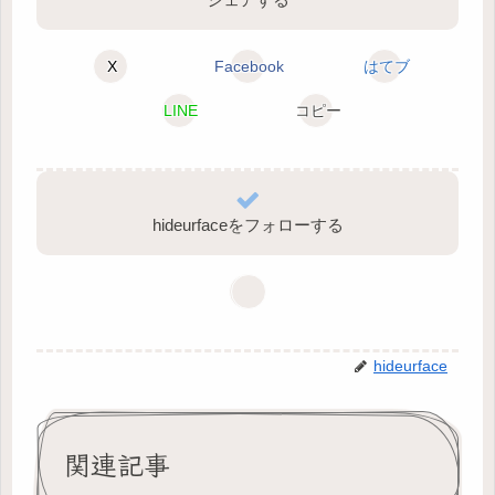
X
Facebook
はてブ
LINE
コピー
hideurfaceをフォローする
hideurface
関連記事