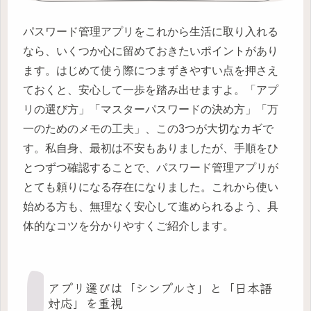
パスワード管理アプリをこれから生活に取り入れる
なら、いくつか心に留めておきたいポイントがあり
ます。はじめて使う際につまずきやすい点を押さえ
ておくと、安心して一歩を踏み出せますよ。「アプ
リの選び方」「マスターパスワードの決め方」「万
一のためのメモの工夫」、この3つが大切なカギで
す。私自身、最初は不安もありましたが、手順をひ
とつずつ確認することで、パスワード管理アプリが
とても頼りになる存在になりました。これから使い
始める方も、無理なく安心して進められるよう、具
体的なコツを分かりやすくご紹介します。
アプリ選びは「シンプルさ」と「日本語
対応」を重視