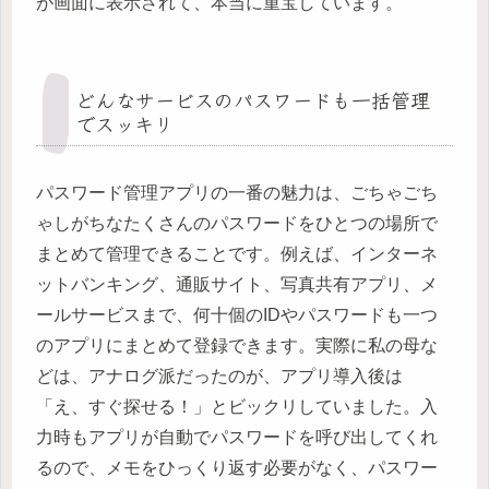
が画面に表示されて、本当に重宝しています。
どんなサービスのパスワードも一括管理
でスッキリ
パスワード管理アプリの一番の魅力は、ごちゃごち
ゃしがちなたくさんのパスワードをひとつの場所で
まとめて管理できることです。例えば、インターネ
ットバンキング、通販サイト、写真共有アプリ、メ
ールサービスまで、何十個のIDやパスワードも一つ
のアプリにまとめて登録できます。実際に私の母な
どは、アナログ派だったのが、アプリ導入後は
「え、すぐ探せる！」とビックリしていました。入
力時もアプリが自動でパスワードを呼び出してくれ
るので、メモをひっくり返す必要がなく、パスワー