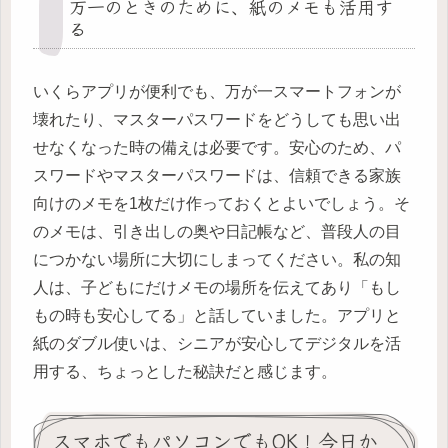
万一のときのために、紙のメモも活用す
る
いくらアプリが便利でも、万が一スマートフォンが
壊れたり、マスターパスワードをどうしても思い出
せなくなった時の備えは必要です。安心のため、パ
スワードやマスターパスワードは、信頼できる家族
向けのメモを1枚だけ作っておくとよいでしょう。そ
のメモは、引き出しの奥や日記帳など、普段人の目
につかない場所に大切にしまってください。私の知
人は、子どもにだけメモの場所を伝えてあり「もし
もの時も安心してる」と話していました。アプリと
紙のダブル使いは、シニアが安心してデジタルを活
用する、ちょっとした秘訣だと感じます。
スマホでもパソコンでもOK！今日か