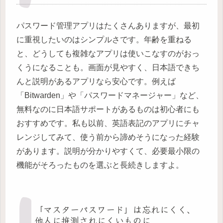
パスワード管理アプリはたくさんありますが、最初
に重視したいのはシンプルさです。年齢を重ねる
と、どうしても複雑なアプリは使いこなすのがおっ
くうになることも。画面が見やすく、日本語できち
んと説明があるアプリなら安心です。例えば
「Bitwarden」や「パスワードマネージャー」など、
無料なのに日本語サポートがあるものは初心者にも
おすすめです。私も以前、英語表記のアプリにチャ
レンジしてみて、使う前から諦めそうになった経験
があります。説明が分かりやすくて、必要最小限の
機能がそろったものを選ぶと長続きしますよ。
「マスターパスワード」は忘れにくく、
他人に推測されにくいものに