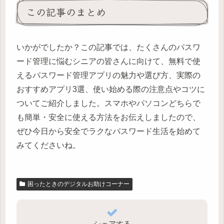
この記事のまとめ
いかがでしたか？この記事では、たくさんのパスワ
ード管理に悩むシニアの皆さんに向けて、無料で使
えるパスワード管理アプリの魅力や選び方、実際の
おすすめアプリ3選、使い始める際の注意点やコツに
ついてご紹介しました。スマホやパソコンどちらで
も簡単・安全に使える方法をお伝えしましたので、
ぜひ今日から安全でラクなパスワード生活を始めて
みてくださいね。
困ったときのデジタルお助けコーナー
シェアする