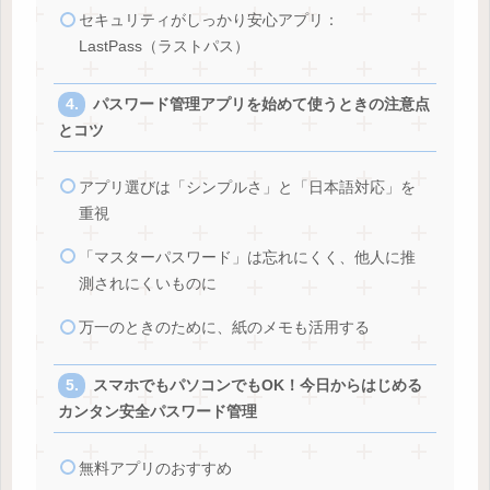
セキュリティがしっかり安心アプリ：
LastPass（ラストパス）
パスワード管理アプリを始めて使うときの注意点
とコツ
アプリ選びは「シンプルさ」と「日本語対応」を
重視
「マスターパスワード」は忘れにくく、他人に推
測されにくいものに
万一のときのために、紙のメモも活用する
スマホでもパソコンでもOK！今日からはじめる
カンタン安全パスワード管理
無料アプリのおすすめ