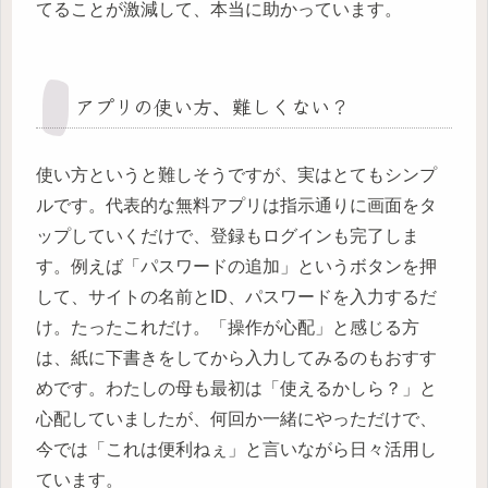
てることが激減して、本当に助かっています。
アプリの使い方、難しくない？
使い方というと難しそうですが、実はとてもシンプ
ルです。代表的な無料アプリは指示通りに画面をタ
ップしていくだけで、登録もログインも完了しま
す。例えば「パスワードの追加」というボタンを押
して、サイトの名前とID、パスワードを入力するだ
け。たったこれだけ。「操作が心配」と感じる方
は、紙に下書きをしてから入力してみるのもおすす
めです。わたしの母も最初は「使えるかしら？」と
心配していましたが、何回か一緒にやっただけで、
今では「これは便利ねぇ」と言いながら日々活用し
ています。