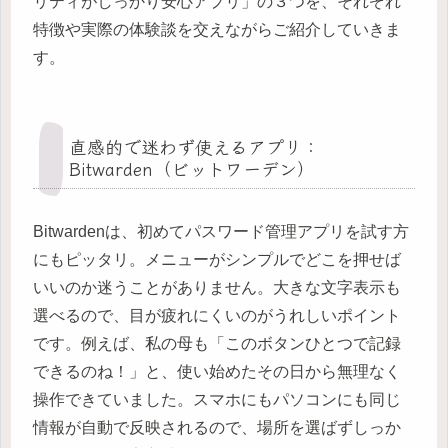
リティがしっかり安心アプリ」の３つを、それぞれ
特徴や実際の体験談を交えながらご紹介していきま
す。
直感的で迷わず使えるアプリ：
Bitwarden（ビットワーデン）
Bitwardenは、初めてパスワード管理アプリを試す方
にもピッタリ。メニューがシンプルでどこを押せば
いいのか迷うことがありません。大きな文字表示も
選べるので、目が疲れにくいのがうれしいポイント
です。例えば、私の母も「このボタンひとつで記録
できるのね！」と、使い始めたその日から無理なく
操作できていました。スマホにもパソコンにも同じ
情報が自動で反映されるので、場所を選ばずしっか