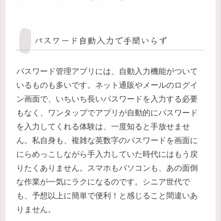
パスワード自動入力で手間いらず
パスワード管理アプリには、自動入力機能がついて
いるものも多いです。ネット通販やメールのログイ
ン画面で、いちいち長いパスワードを入力する必要
もなく、ワンタップでアプリが自動的にパスワード
を入力してくれる体験は、一度知ると手放せませ
ん。私自身も、複雑な英数字のパスワードを画面に
にらめっこしながら手入力していた時代にはもう戻
りたくありません。スマホもパソコンも、あの面倒
な作業が一気にラクになるのです。シニア世代で
も、予想以上に簡単で便利！と感じること間違いあ
りません。