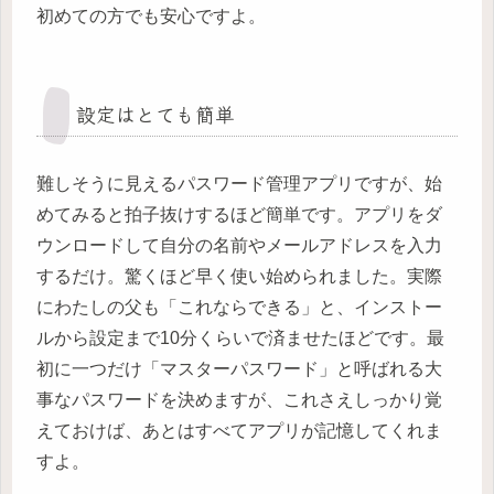
初めての方でも安心ですよ。
設定はとても簡単
難しそうに見えるパスワード管理アプリですが、始
めてみると拍子抜けするほど簡単です。アプリをダ
ウンロードして自分の名前やメールアドレスを入力
するだけ。驚くほど早く使い始められました。実際
にわたしの父も「これならできる」と、インストー
ルから設定まで10分くらいで済ませたほどです。最
初に一つだけ「マスターパスワード」と呼ばれる大
事なパスワードを決めますが、これさえしっかり覚
えておけば、あとはすべてアプリが記憶してくれま
すよ。