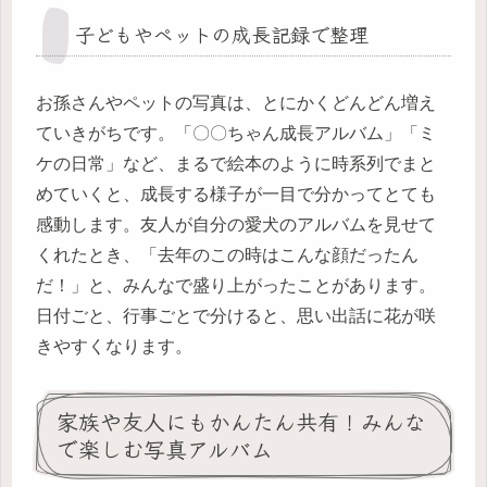
子どもやペットの成長記録で整理
お孫さんやペットの写真は、とにかくどんどん増え
ていきがちです。「〇〇ちゃん成長アルバム」「ミ
ケの日常」など、まるで絵本のように時系列でまと
めていくと、成長する様子が一目で分かってとても
感動します。友人が自分の愛犬のアルバムを見せて
くれたとき、「去年のこの時はこんな顔だったん
だ！」と、みんなで盛り上がったことがあります。
日付ごと、行事ごとで分けると、思い出話に花が咲
きやすくなります。
家族や友人にもかんたん共有！みんな
で楽しむ写真アルバム