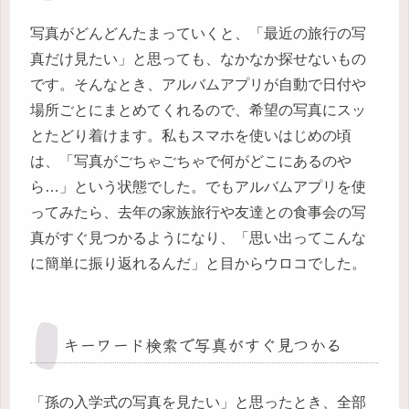
写真がどんどんたまっていくと、「最近の旅行の写
真だけ見たい」と思っても、なかなか探せないもの
です。そんなとき、アルバムアプリが自動で日付や
場所ごとにまとめてくれるので、希望の写真にスッ
とたどり着けます。私もスマホを使いはじめの頃
は、「写真がごちゃごちゃで何がどこにあるのや
ら…」という状態でした。でもアルバムアプリを使
ってみたら、去年の家族旅行や友達との食事会の写
真がすぐ見つかるようになり、「思い出ってこんな
に簡単に振り返れるんだ」と目からウロコでした。
キーワード検索で写真がすぐ見つかる
「孫の入学式の写真を見たい」と思ったとき、全部