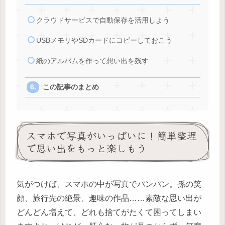
クラウドサービスで自動保存を活用しよう
USBメモリやSDカードにコピーしておこう
紙のアルバムを作って想い出を残す
この記事のまとめ
スマホで写真がいっぱいに！簡単整理
で思い出をもっと楽しもう
気がつけば、スマホの中が写真でパンパン。孫の笑
顔、旅行先の絶景、趣味の作品……素敵な思い出が
どんどん増えて、どれも捨てがたくて困ってしまい