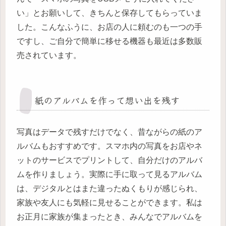
い」とお願いして、きちんと保存してもらっていま
した。こんなふうに、お店の人に頼むのも一つの手
ですし、ご自分で簡単に移せる機器も最近は多数販
売されています。
紙のアルバムを作って想い出を残す
写真はデータで残すだけでなく、昔ながらの紙のア
ルバムもおすすめです。スマホ内の写真をお店やネ
ットのサービスでプリントして、自分だけのアルバ
ムを作りましょう。実際に手に取って見るアルバム
は、デジタルとはまた違ったぬくもりが感じられ、
家族や友人にも気軽に見せることができます。私は
お正月に家族が集まったとき、みんなでアルバムを