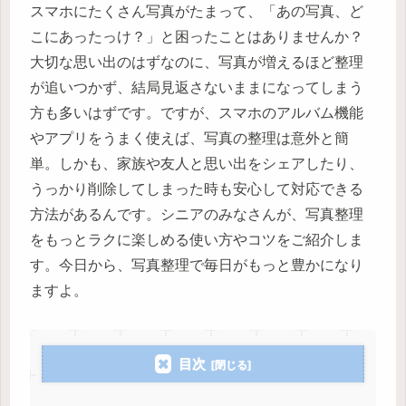
スマホにたくさん写真がたまって、「あの写真、ど
こにあったっけ？」と困ったことはありませんか？
大切な思い出のはずなのに、写真が増えるほど整理
が追いつかず、結局見返さないままになってしまう
方も多いはずです。ですが、スマホのアルバム機能
やアプリをうまく使えば、写真の整理は意外と簡
単。しかも、家族や友人と思い出をシェアしたり、
うっかり削除してしまった時も安心して対応できる
方法があるんです。シニアのみなさんが、写真整理
をもっとラクに楽しめる使い方やコツをご紹介しま
す。今日から、写真整理で毎日がもっと豊かになり
ますよ。
目次