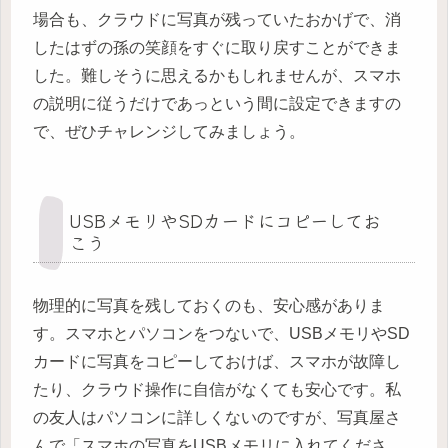
場合も、クラウドに写真が残っていたおかげで、消
したはずの孫の笑顔をすぐに取り戻すことができま
した。難しそうに思えるかもしれませんが、スマホ
の説明に従うだけであっという間に設定できますの
で、ぜひチャレンジしてみましょう。
USBメモリやSDカードにコピーしてお
こう
物理的に写真を残しておくのも、安心感がありま
す。スマホとパソコンをつないで、USBメモリやSD
カードに写真をコピーしておけば、スマホが故障し
たり、クラウド操作に自信がなくても安心です。私
の友人はパソコンに詳しくないのですが、写真屋さ
んで「スマホの写真をUSBメモリに入れてくださ