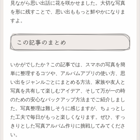
見ながら思い出話に花を咲かせました。大切な写真
を形に残すことで、思い出ももっと鮮やかになりま
すよ。
この記事のまとめ
いかがでしたか？この記事では、スマホの写真を簡
単に整理するコツや、アルバムアプリの使い方、思
い出をジャンルごとにまとめる方法、家族や友人と
写真を共有して楽しむアイデア、そして万が一の時
のための安心なバックアップ方法までご紹介しまし
た。写真整理は難しそうに感じますが、ちょっとし
た工夫で毎日がもっと楽しくなります。ぜひ、すっ
きりとした写真アルバム作りに挑戦してみてくださ
い。