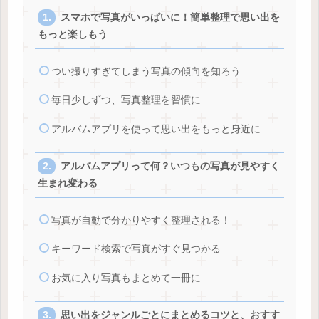
スマホで写真がいっぱいに！簡単整理で思い出を
もっと楽しもう
つい撮りすぎてしまう写真の傾向を知ろう
毎日少しずつ、写真整理を習慣に
アルバムアプリを使って思い出をもっと身近に
アルバムアプリって何？いつもの写真が見やすく
生まれ変わる
写真が自動で分かりやすく整理される！
キーワード検索で写真がすぐ見つかる
お気に入り写真もまとめて一冊に
思い出をジャンルごとにまとめるコツと、おすす