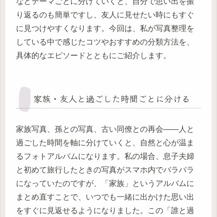
などテーマごとに分けていくと、自分で思い出を振
り返るのも簡単ですし、友人に見せたい時にもすぐ
に見つけやすくなります。今回は、私が写真整理を
している中で感じたコツやおすすめの分類方法を、
具体的なエピソードとともにご紹介します。
家族・友人と過ごした時間ごとに分ける
家族写真、孫との写真、古い同僚との再会――人と
過ごした時間を軸に分けていくと、自然と心が温ま
るフォトアルバムになります。私の場合、息子夫婦
と初めて旅行したときの写真がスマホ内でバラバラ
になっていたのですが、「家族」というアルバムに
まとめ直すことで、いつでも一緒に出かけた思い出
をすぐに見返せるようになりました。この「誰と過