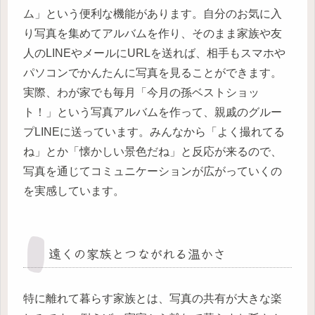
ム」という便利な機能があります。自分のお気に入
り写真を集めてアルバムを作り、そのまま家族や友
人のLINEやメールにURLを送れば、相手もスマホや
パソコンでかんたんに写真を見ることができます。
実際、わが家でも毎月「今月の孫ベストショッ
ト！」という写真アルバムを作って、親戚のグルー
プLINEに送っています。みんなから「よく撮れてる
ね」とか「懐かしい景色だね」と反応が来るので、
写真を通じてコミュニケーションが広がっていくの
を実感しています。
遠くの家族とつながれる温かさ
特に離れて暮らす家族とは、写真の共有が大きな楽