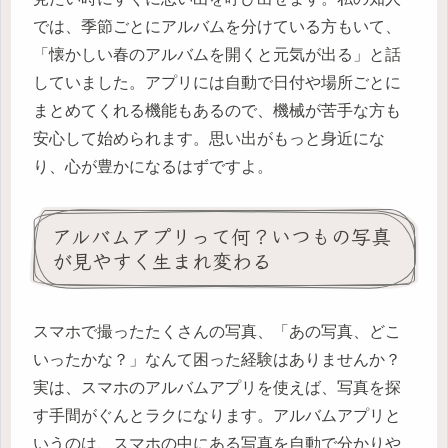
では、季節ごとにアルバムを分けている方もいて、
「懐かしい春のアルバムを開くと元気が出る」と話
していました。アプリには自動で日付や場所ごとに
まとめてくれる機能もあるので、機械が苦手な方も
安心して始められます。思い出がもっと身近にな
り、心が豊かになるはずですよ。
アルバムアプリって何？いつもの写真
が見やすく生まれ変わる
スマホで撮ったたくさんの写真、「あの写真、どこ
いったかな？」なんて困った経験はありませんか？
実は、スマホのアルバムアプリを使えば、写真を探
す手間がぐんとラクになります。アルバムアプリと
いうのは、スマホの中にある写真を自動で分かりや