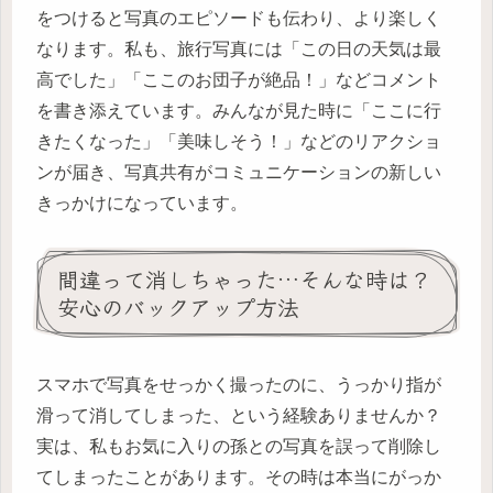
をつけると写真のエピソードも伝わり、より楽しく
なります。私も、旅行写真には「この日の天気は最
高でした」「ここのお団子が絶品！」などコメント
を書き添えています。みんなが見た時に「ここに行
きたくなった」「美味しそう！」などのリアクショ
ンが届き、写真共有がコミュニケーションの新しい
きっかけになっています。
間違って消しちゃった…そんな時は？
安心のバックアップ方法
スマホで写真をせっかく撮ったのに、うっかり指が
滑って消してしまった、という経験ありませんか？
実は、私もお気に入りの孫との写真を誤って削除し
てしまったことがあります。その時は本当にがっか