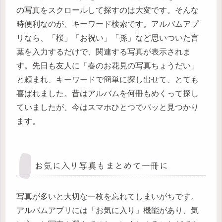
の写真をスクロールして探すのは大変です。そんな
時便利なのが、キーワード検索です。アルバムアプ
リなら、「桜」「お祝い」「孫」など思いついた言
葉を入力するだけで、関連する写真が表示されま
す。先日も友人に「春のお花見の写真ちょうだい」
と頼まれ、キーワードで簡単に探し出せて、とても
喜ばれました。昔はアルバムを何冊もめくって探し
ていましたが、今はスマホひとつでパッと見つかり
ます。
お気に入り写真もまとめて一冊に
写真が多いと大切な一枚を忘れてしまいがちです。
アルバムアプリには「お気に入り」機能があり、気