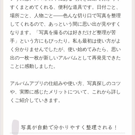
すくまとめてくれる、便利な道具です。日付ごと、
場所ごと、人物ごと――色んな切り口で写真を整理
してくれるので、あっという間に思い出が見やすく
なります。「写真を撮るのは好きだけど整理が苦
手」という方にもぴったり。私も最初は使い方がよ
く分かりませんでしたが、使い始めてみたら、思い
出の一枚一枚が新しいアルバムとして再発見できた
ことに感動しました。
アルバムアプリの仕組みや使い方、写真探しのコツ
や、実際に感じたメリットについて、これから詳し
くご紹介していきます。
写真が自動で分かりやすく整理される！