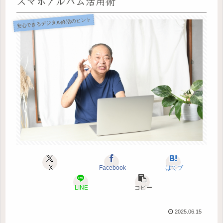
スマホアルバム活用術
安心できるデジタル終活のヒント
X
Facebook
はてブ
LINE
コピー
2025.06.15