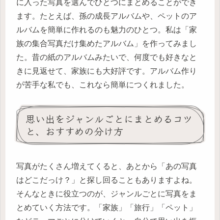
に入った写真を選んでひとつにまとめることができ
ます。たとえば、孫の成長アルバムや、ペットのア
ルバムを簡単に作れるのも魅力のひとつ。私は「家
族の集合写真だけ集めたアルバム」を作ってみまし
た。昔の紙のアルバムみたいで、何度でも好きなと
きに見返せて、家族にも大好評です。アルバム作り
が苦手な私でも、これなら簡単につくれました。
思い出をジャンルごとにまとめるコツ
と、おすすめの分け方
写真がたくさん増えてくると、あとから「あの写真
はどこだっけ？」と探し回ることもありますよね。
そんなときに役立つのが、ジャンルごとに写真をま
とめていく方法です。「家族」「旅行」「ペット」