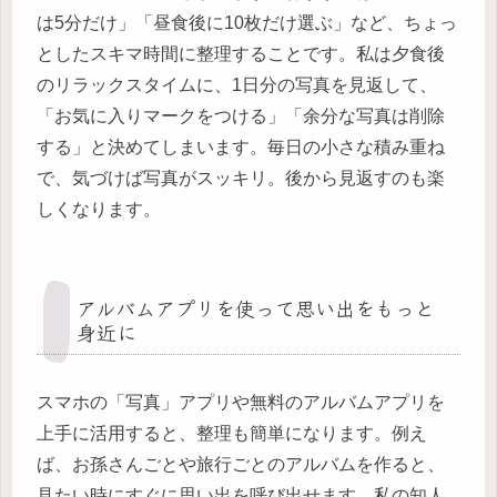
は5分だけ」「昼食後に10枚だけ選ぶ」など、ちょっ
としたスキマ時間に整理することです。私は夕食後
のリラックスタイムに、1日分の写真を見返して、
「お気に入りマークをつける」「余分な写真は削除
する」と決めてしまいます。毎日の小さな積み重ね
で、気づけば写真がスッキリ。後から見返すのも楽
しくなります。
アルバムアプリを使って思い出をもっと
身近に
スマホの「写真」アプリや無料のアルバムアプリを
上手に活用すると、整理も簡単になります。例え
ば、お孫さんごとや旅行ごとのアルバムを作ると、
見たい時にすぐに思い出を呼び出せます。私の知人