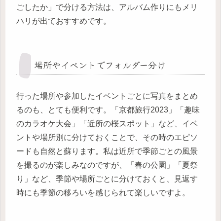
ごしたか」で分ける方法は、アルバム作りにもメリ
ハリが出ておすすめです。
場所やイベントでフォルダー分け
行った場所や参加したイベントごとに写真をまとめ
るのも、とても便利です。「京都旅行2023」「趣味
のカラオケ大会」「近所の桜スポット」など、イベ
ントや場所別に分けておくことで、その時のエピソ
ードも自然と蘇ります。私は近所で季節ごとの風景
を撮るのが楽しみなのですが、「春の公園」「夏祭
り」など、季節や場所ごとに分けておくと、見返す
時にも季節の移ろいを感じられて楽しいですよ。