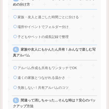
めの分け方
家族・友人と過ごした時間ごとに分ける
場所やイベントでフォルダー分け
子どもやペットの成長記録で整理
家族や友人にもかんたん共有！みんなで楽しむ写
真アルバム
アルバム作成も共有もワンタッチでOK
遠くの家族とつながれる温かさ
失敗しない！共有アルバムのコツ
間違って消しちゃった…そんな時は？安心のバッ
クアップ方法