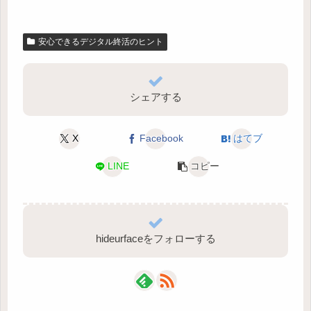
安心できるデジタル終活のヒント
シェアする
X
Facebook
はてブ
LINE
コピー
hideurfaceをフォローする