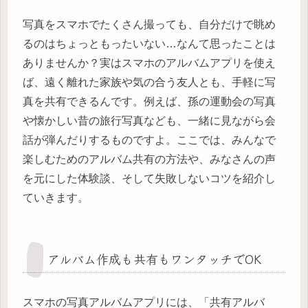
写真をスマホでたくさん撮っても、自分だけで眺め
るのはちょっともったいない…なんて思ったことは
ありませんか？実はスマホのアルバムアプリを使え
ば、遠く離れた家族や気の合う友人とも、手軽に写
真を共有できるんです。例えば、孫の運動会の写真
や懐かしい昔の旅行写真なども、一緒に見ながら会
話が弾んだりするものですよ。ここでは、みんなで
楽しむためのアルバム共有の方法や、みなさんの声
を元にした体験談、そして失敗しないコツを紹介し
ていきます。
アルバム作成も共有もワンタッチでOK
スマホの写真アルバムアプリには、「共有アルバ