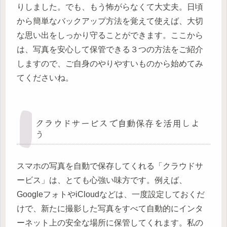
りしました。でも、もう怖がらなくて大丈夫。日頃
から簡単なバックアップ方法を覚えて使えば、大切
な思い出をしっかり守ることができます。ここから
は、写真を安心して保管できる３つの方法をご紹介
しますので、ご自身のやりやすいものから始めてみ
てくださいね。
クラウドサービスで自動保存を活用しよ
う
スマホの写真を自動で保存してくれる「クラウドサ
ービス」は、とても心強い味方です。例えば、
GoogleフォトやiCloudなどは、一度設定しておくだ
けで、新たに撮影した写真をすべて自動的にインタ
ーネット上の安全な場所に保管してくれます。私の