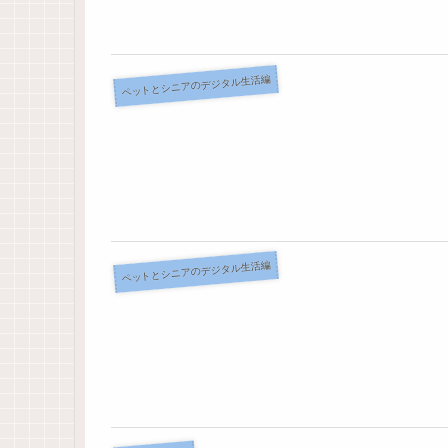
ペットとシニアのデジタル生活編
ペットとシニアのデジタル生活編