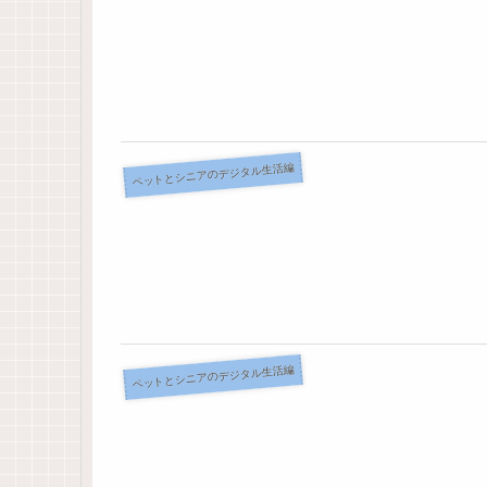
ペットとシニアのデジタル生活編
ペットとシニアのデジタル生活編