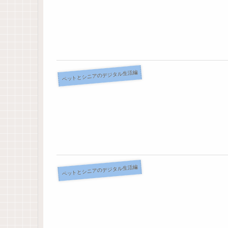
ペットとシニアのデジタル生活編
ペットとシニアのデジタル生活編