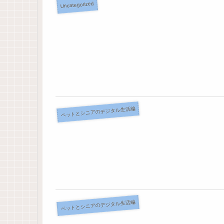
Uncategorized
ペットとシニアのデジタル生活編
ペットとシニアのデジタル生活編