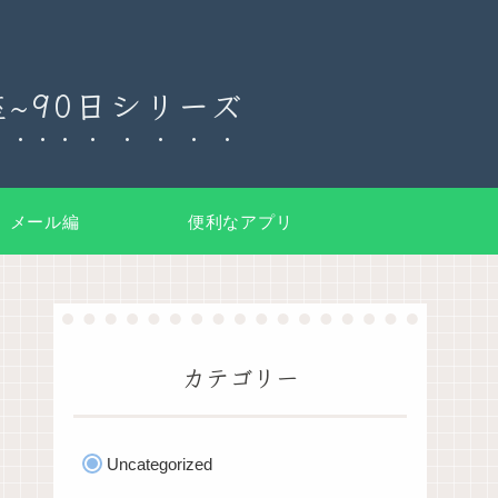
~90日シリーズ
メール編
便利なアプリ
カテゴリー
Uncategorized