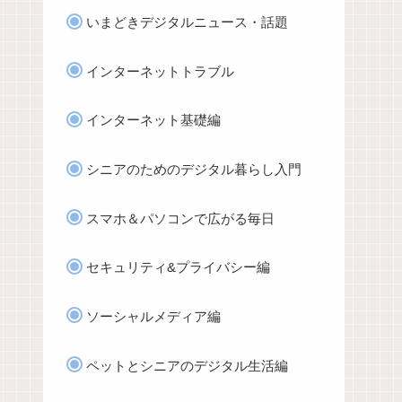
いまどきデジタルニュース・話題
インターネットトラブル
インターネット基礎編
シニアのためのデジタル暮らし入門
スマホ＆パソコンで広がる毎日
セキュリティ&プライバシー編
ソーシャルメディア編
ペットとシニアのデジタル生活編