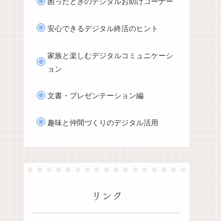
困ったときのデジタルお助けコーナー
安心できるデジタル終活のヒント
家族と楽しむデジタルコミュニケーシ
ョン
文書・プレゼンテーション編
趣味と仲間づくりのデジタル活用
リンク