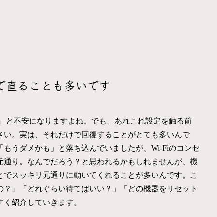
で直ることも多いです
の？」と不安になりますよね。でも、あれこれ設定を触る前
さい。実は、それだけで回復することがとても多いんで
もうダメかも」と落ち込んでいましたが、Wi-Fiのコンセ
元通り。なんでだろう？と思われるかもしれませんが、機
とでスッキリ元通りに動いてくれることが多いんです。こ
の？」「どれぐらい待てばいい？」「どの機器をリセット
すく紹介していきます。