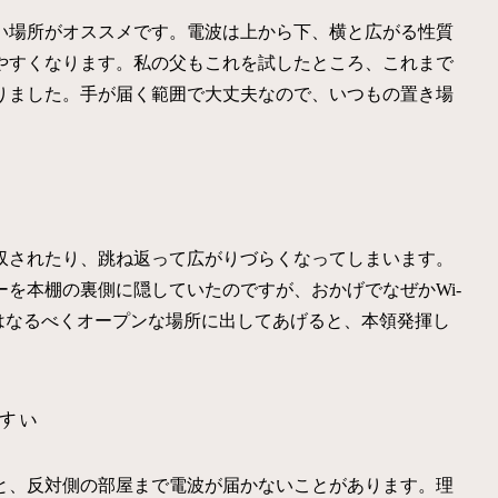
い場所がオススメです。電波は上から下、横と広がる性質
やすくなります。私の父もこれを試したところ、これまで
りました。手が届く範囲で大丈夫なので、いつもの置き場
収されたり、跳ね返って広がりづらくなってしまいます。
を本棚の裏側に隠していたのですが、おかげでなぜかWi-
はなるべくオープンな場所に出してあげると、本領発揮し
すい
と、反対側の部屋まで電波が届かないことがあります。理