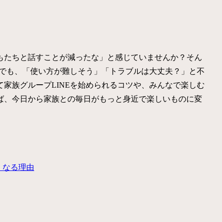
もたちと話すことが減ったな」と感じていませんか？そん
。でも、「使い方が難しそう」「トラブルは大丈夫？」と不
家族グループLINEを始められるコツや、みんなで楽しむ
ば、今日から家族との毎日がもっと身近で楽しいものに変
くなる理由