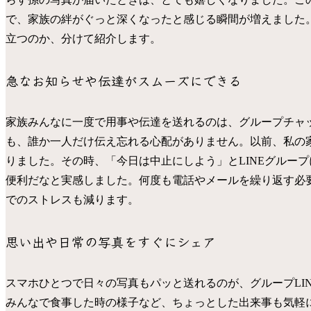
で、家族の絆がぐっと深くなったと感じる瞬間が増えました。
立つのか、分けて紹介します。
急なお知らせや伝達がスムーズにできる
家族みんなに一度で用事や伝達を送れるのは、グループチャ
も、誰か一人だけ伝え忘れる心配がありません。以前、私の
りました。その時、「今日は中止にしよう」とLINEグルー
便利だなと実感しました。何度も電話やメールを繰り返す必
でのストレスも減ります。
思い出や日常の写真をすぐにシェア
スマホひとつで日々の写真もパッと送れるのが、グループLI
みんなで食事した時の様子など、ちょっとした出来事も気軽