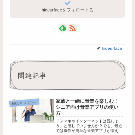
hideurfaceをフォローする
hideurface
関連記事
家族と一緒に音楽を楽しむ！
族と楽しむデジタルコミュニケーション
家
シニア向け音楽アプリの使い
方
「スマホやインターネットは難しそ
う」と感じていませんか？でも、最近
では操作が簡単な音楽アプリが増え、