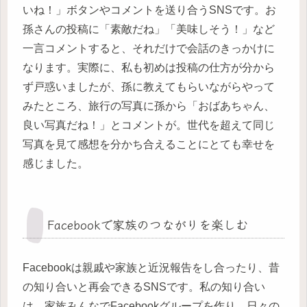
いね！」ボタンやコメントを送り合うSNSです。お
孫さんの投稿に「素敵だね」「美味しそう！」など
一言コメントすると、それだけで会話のきっかけに
なります。実際に、私も初めは投稿の仕方が分から
ず戸惑いましたが、孫に教えてもらいながらやって
みたところ、旅行の写真に孫から「おばあちゃん、
良い写真だね！」とコメントが。世代を超えて同じ
写真を見て感想を分かち合えることにとても幸せを
感じました。
Facebookで家族のつながりを楽しむ
Facebookは親戚や家族と近況報告をし合ったり、昔
の知り合いと再会できるSNSです。私の知り合い
は、家族みんなでFacebookグループを作り、日々の