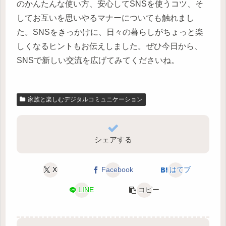
のかんたんな使い方、安心してSNSを使うコツ、そ
してお互いを思いやるマナーについても触れまし
た。SNSをきっかけに、日々の暮らしがちょっと楽
しくなるヒントもお伝えしました。ぜひ今日から、
SNSで新しい交流を広げてみてくださいね。
家族と楽しむデジタルコミュニケーション
シェアする
X
Facebook
はてブ
LINE
コピー