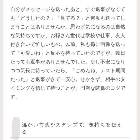
自分がメッセージを送ったあと、すぐ返事がなくて
も「どうしたの？」「見てる？」と何度も送ってし
まうことはありませんか。思わず気になるのは自然
な気持ちですが、お孫さん世代は学校や仕事、友人
付き合いで忙しいもの。以前、私も孫に画像を送っ
て「可愛いね」と反応を待っていたのですが、数日
たっても返事がありませんでした。少し不安になり
つつ気長に待っていたら、「ごめんね、テスト期間
だった」と返事がきて一安心。せかさず、相手のタ
イミングを信じて待つことが、円満な関係のコツで
す。
温かい言葉やスタンプで、気持ちを伝え
る