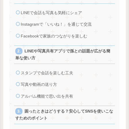
LINEで会話も写真も気軽にシェア
Instagramで「いいね！」を通じて交流
Facebookで家族のつながりを楽しむ
LINEや写真共有アプリで孫との話題が広がる簡
単な使い方
スタンプで会話を楽しむ工夫
写真や動画の送り方
アルバム機能で思い出を共有
困ったときはどうする？安心してSNSを使いこな
すためのポイント