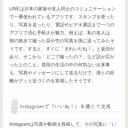
LINEは日本の家族や友人同士のコミュニケーション
で一番使われているアプリです。スタンプを使った
り、写真を送ったり、電話やビデオ通話まで一つの
アプリで済む手軽さが魅力。例えば、私の友人は、
朝の散歩で撮った花や空の写真を孫に送ってみたそ
うです。すると、すぐに「きれいだね！」と返信が
あり、そこから「どこで撮ったの？」など話が広が
ったとのこと。普段の生活の中の何気ない出来事
も、写真やメッセージにして送るだけで、孫との距
離がグッと近づくのを実感したそうです。
Instagramで「いいね！」を通じて交流
Instagramは写真や動画を投稿して、その写真に「い