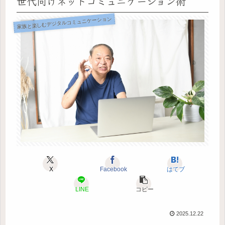
世代向けネットコミュニケーション術
家族と楽しむデジタルコミュニケーション
X
Facebook
はてブ
LINE
コピー
2025.12.22