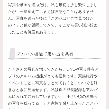
写真や動画を選ぶだけ。私も最初は少し緊張しまし
たが、一度覚えてしまえば戸惑うことはありませ
ん。写真を送った後に「この花はどこで見つけた
の？」と孫が質問してきて、そこから長い話が始ま
ったことも何度もあります。
アルバム機能で思い出を共有
たくさんの写真が増えてきたら、LINEや写真共有ア
プリのアルバム機能がとても便利です。家族旅行や
イベントごとに写真をまとめておくと、いつでも好
きなときに見返せます。私は孫の成長記録をアルバ
ムに入れて共有していますが、「小さい頃の運動会
の写真も残ってる！」と家族で盛り上がったことが