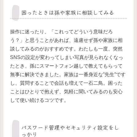
困ったときは孫や家族に相談してみる
操作に迷ったり、「これってどういう意味だろ
う？」と思うことがあれば、遠慮せず孫や家族に相
談してみるのがおすすめです。わたしも一度、突然
SNSの設定が変わってしまい写真が見られなくなっ
たとき、孫にスマートフォン越しで教えてもらって
無事に解決できました。家族は一番身近な”先生”です
し、質問することで会話も増えて一石二鳥。困った
ことはひとりで抱えず、気軽に聞いてみるのも安心
して使い続けるコツです。
パスワード管理やセキュリティ設定をし
っかり