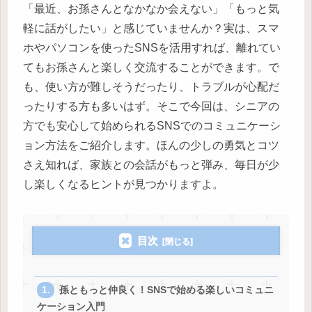
「最近、お孫さんとなかなか会えない」「もっと気
軽に話がしたい」と感じていませんか？実は、スマ
ホやパソコンを使ったSNSを活用すれば、離れてい
てもお孫さんと楽しく交流することができます。で
も、使い方が難しそうだったり、トラブルが心配だ
ったりする方も多いはず。そこで今回は、シニアの
方でも安心して始められるSNSでのコミュニケーシ
ョン方法をご紹介します。ほんの少しの勇気とコツ
さえ知れば、家族との会話がもっと弾み、毎日が少
し楽しくなるヒントが見つかりますよ。
目次
孫ともっと仲良く！SNSで始める楽しいコミュニ
ケーション入門