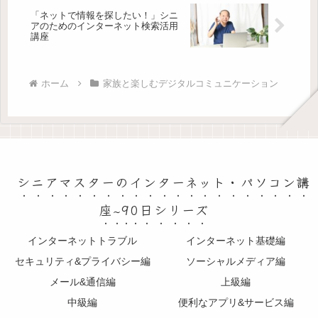
「ネットで情報を探したい！」シニ
アのためのインターネット検索活用
講座
ホーム
家族と楽しむデジタルコミュニケーション
シニアマスターのインターネット・パソコン講
座~90日シリーズ
インターネットトラブル
インターネット基礎編
セキュリティ&プライバシー編
ソーシャルメディア編
メール&通信編
上級編
中級編
便利なアプリ&サービス編