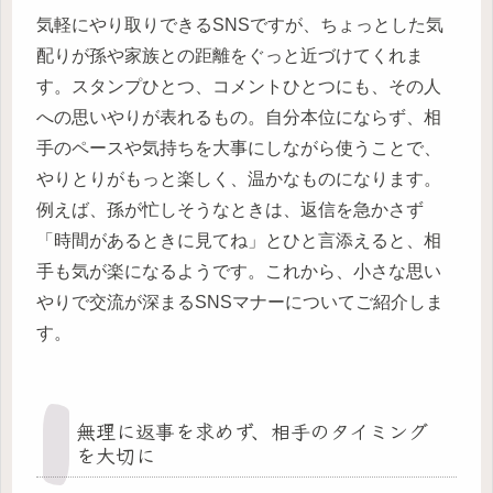
気軽にやり取りできるSNSですが、ちょっとした気
配りが孫や家族との距離をぐっと近づけてくれま
す。スタンプひとつ、コメントひとつにも、その人
への思いやりが表れるもの。自分本位にならず、相
手のペースや気持ちを大事にしながら使うことで、
やりとりがもっと楽しく、温かなものになります。
例えば、孫が忙しそうなときは、返信を急かさず
「時間があるときに見てね」とひと言添えると、相
手も気が楽になるようです。これから、小さな思い
やりで交流が深まるSNSマナーについてご紹介しま
す。
無理に返事を求めず、相手のタイミング
を大切に