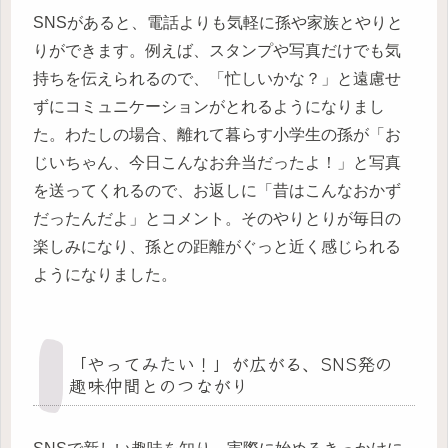
SNSがあると、電話よりも気軽に孫や家族とやりと
りができます。例えば、スタンプや写真だけでも気
持ちを伝えられるので、「忙しいかな？」と遠慮せ
ずにコミュニケーションがとれるようになりまし
た。わたしの場合、離れて暮らす小学生の孫が「お
じいちゃん、今日こんなお弁当だったよ！」と写真
を送ってくれるので、お返しに「昔はこんなおかず
だったんだよ」とコメント。そのやりとりが毎日の
楽しみになり、孫との距離がぐっと近く感じられる
ようになりました。
「やってみたい！」が広がる、SNS発の
趣味仲間とのつながり