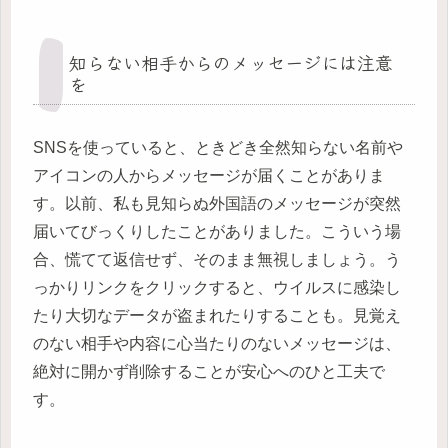
知らない相手からのメッセージには注意
を
SNSを使っていると、ときどき全然知らない名前や
アイコンの人からメッセージが届くことがありま
す。以前、私も見知らぬ外国語のメッセージが突然
届いてびっくりしたことがありました。こういう場
合、慌てて返信せず、そのまま無視しましょう。う
っかりリンクをクリックすると、ウイルスに感染し
たり大切なデータが盗まれたりすることも。見覚え
のない相手や内容に心当たりのないメッセージは、
絶対に開かず削除することが安心へのひと工夫で
す。