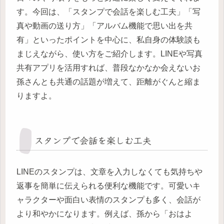
す。今回は、「スタンプで会話を楽しむ工夫」「写
真や動画の送り方」「アルバム機能で思い出を共
有」といったポイントを中心に、私自身の体験談も
まじえながら、使い方をご紹介します。LINEや写真
共有アプリを活用すれば、普段なかなか会えないお
孫さんとも共通の話題が増えて、距離がぐんと縮ま
りますよ。
スタンプで会話を楽しむ工夫
LINEのスタンプは、文章を入力しなくても気持ちや
返事を簡単に伝えられる便利な機能です。可愛いキ
ャラクターや面白い表情のスタンプも多く、会話が
より和やかになります。例えば、孫から「おはよ