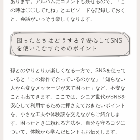
あります。アルバムにコメントも残せるので、「こ
の時は〇〇してたね」とエピソードを記録しておく
と、会話がいっそう楽しくなります。
困ったときはどうする？安心してSNS
を使いこなすためのポイント
孫とのやりとりが楽しくなる一方で、SNSを使って
いると「この操作で合っているのかな」「知らない
人から変なメッセージが来て困った」など、不安な
ことも出てきます。ここでは、シニア世代がSNSを
安心して利用するために押さえておきたいポイント
を、小さな工夫や体験談を交えながらご紹介しま
す。困ったときに頼れる方法や、自分を守るコツに
ついて、体験から学んだヒントもお伝えします。