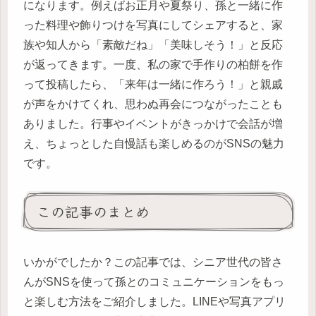
になります。例えばお正月や夏祭り、孫と一緒に作
った料理や飾りつけを写真にしてシェアすると、家
族や知人から「素敵だね」「美味しそう！」と反応
が返ってきます。一度、私の家で手作りの柏餅を作
って投稿したら、「来年は一緒に作ろう！」と親戚
が声をかけてくれ、思わぬ再会につながったことも
ありました。行事やイベントがきっかけで会話が増
え、ちょっとした自慢話も楽しめるのがSNSの魅力
です。
この記事のまとめ
いかがでしたか？この記事では、シニア世代の皆さ
んがSNSを使って孫とのコミュニケーションをもっ
と楽しむ方法をご紹介しました。LINEや写真アプリ