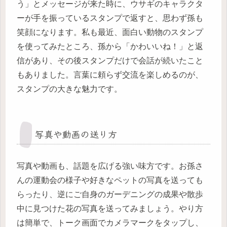
う」とメッセージが来た時に、ウサギのキャラクタ
ーが手を振っているスタンプで返すと、思わず孫も
笑顔になります。私も最近、面白い動物のスタンプ
を使ってみたところ、孫から「かわいいね！」と返
信があり、その後スタンプだけで会話が続いたこと
もありました。言葉に頼らず交流を楽しめるのが、
スタンプの大きな魅力です。
写真や動画の送り方
写真や動画も、話題を広げる強い味方です。お孫さ
んの運動会の様子や好きなペットの写真を送っても
らったり、逆にご自身のガーデニングの成果や散歩
中に見つけた花の写真を送ってみましょう。やり方
は簡単で、トーク画面でカメラマークをタップし、