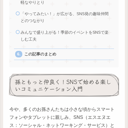
軽なやりとり
「やってみたい！」が広がる、SNS発の趣味仲間
とのつながり
みんなで盛り上がる！季節のイベントをSNSで楽
しむ工夫
この記事のまとめ
孫ともっと仲良く！SNSで始める楽し
いコミュニケーション入門
今や、多くのお孫さんたちは小さな頃からスマート
フォンやタブレットに親しみ、SNS（エスエヌエ
ス：ソーシャル・ネットワーキング・サービス）と