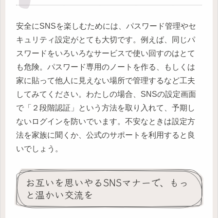
安全にSNSを楽しむためには、パスワード管理やセ
キュリティ設定がとても大切です。例えば、同じパ
スワードをいろいろなサービスで使い回すのはとて
も危険。パスワード専用のノートを作る、もしくは
家に貼って他人に見えない場所で管理するなど工夫
してみてください。わたしの場合、SNSの設定画面
で「２段階認証」という方法を取り入れて、予期し
ないログインを防いでいます。不安なときは設定方
法を家族に聞くか、公式のサポートを利用すると良
いでしょう。
お互いを思いやるSNSマナーで、もっ
と温かい交流を