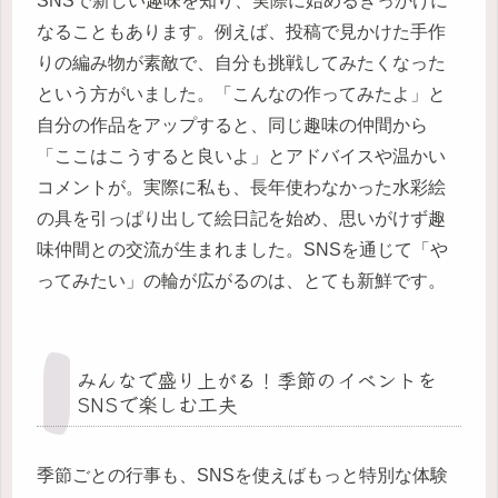
SNSで新しい趣味を知り、実際に始めるきっかけに
なることもあります。例えば、投稿で見かけた手作
りの編み物が素敵で、自分も挑戦してみたくなった
という方がいました。「こんなの作ってみたよ」と
自分の作品をアップすると、同じ趣味の仲間から
「ここはこうすると良いよ」とアドバイスや温かい
コメントが。実際に私も、長年使わなかった水彩絵
の具を引っぱり出して絵日記を始め、思いがけず趣
味仲間との交流が生まれました。SNSを通じて「や
ってみたい」の輪が広がるのは、とても新鮮です。
みんなで盛り上がる！季節のイベントを
SNSで楽しむ工夫
季節ごとの行事も、SNSを使えばもっと特別な体験