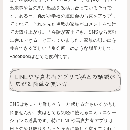
出来事や昔の思い出話を投稿し合っているそうで
す。ある日、孫が小学校の運動会の写真をアップし
てくれて、それを見た複数の家族がコメントをつけ
て大盛り上がり。「会話が苦手でも、SNSなら気軽
に参加できる」と言っていました。家族の思い出を
共有できる楽しい「集会所」のような場所として、
Facebookはとても便利です。
LINEや写真共有アプリで孫との話題が
広がる簡単な使い方
SNSはちょっと難しそう、と感じる方もいるかもし
れませんが、実はとても気軽に使えるコミュニケー
ションの道具です。特にLINEや写真共有アプリは、
日々のやり取りをもっと身近に楽しく変えてくれま