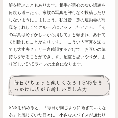
解を呼ぶこともあります。相手が関心のない話題を
何度も送ったり、家族の写真を許可なく投稿したり
しないようにしましょう。私は昔、孫の運動会の写
真をうれしくてグループにアップしたところ、「そ
の写真は恥ずかしいから消して」と頼まれ、あわて
て削除したことがあります。「こういう写真を送っ
ても大丈夫？」と一言確認するだけで、お互いの気
持ちを守ることができます。配慮と思いやりが、よ
り楽しいSNSライフの土台になります。
毎日がちょっと楽しくなる！SNSをき
っかけに広がる新しい楽しみ方
SNSを始めると、「毎日が同じように過ぎていくな
あ」と感じていた日々に、小さなスパイスが加わり