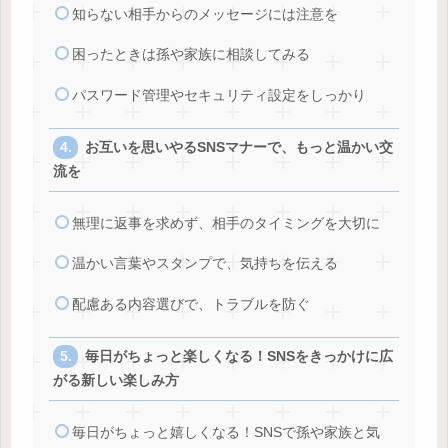
知らない相手からのメッセージには注意を
困ったときは孫や家族に相談してみる
パスワード管理やセキュリティ設定をしっかり
お互いを思いやるSNSマナーで、もっと温かい交
流を
無理に返事を求めず、相手のタイミングを大切に
温かい言葉やスタンプで、気持ちを伝える
配慮ある内容選びで、トラブルを防ぐ
毎日がちょっと楽しくなる！SNSをきっかけに広
がる新しい楽しみ方
毎日がちょっと嬉しくなる！SNSで孫や家族と気