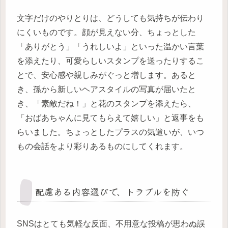
文字だけのやりとりは、どうしても気持ちが伝わり
にくいものです。顔が見えない分、ちょっとした
「ありがとう」「うれしいよ」といった温かい言葉
を添えたり、可愛らしいスタンプを送ったりするこ
とで、安心感や親しみがぐっと増します。あると
き、孫から新しいヘアスタイルの写真が届いたと
き、「素敵だね！」と花のスタンプを添えたら、
「おばあちゃんに見てもらえて嬉しい」と返事をも
らいました。ちょっとしたプラスの気遣いが、いつ
もの会話をより彩りあるものにしてくれます。
配慮ある内容選びで、トラブルを防ぐ
SNSはとても気軽な反面、不用意な投稿が思わぬ誤