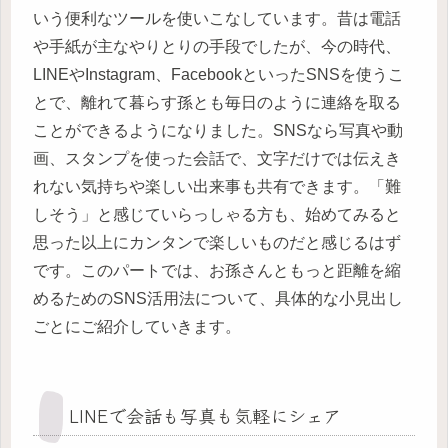
いう便利なツールを使いこなしています。昔は電話
や手紙が主なやりとりの手段でしたが、今の時代、
LINEやInstagram、FacebookといったSNSを使うこ
とで、離れて暮らす孫とも毎日のように連絡を取る
ことができるようになりました。SNSなら写真や動
画、スタンプを使った会話で、文字だけでは伝えき
れない気持ちや楽しい出来事も共有できます。「難
しそう」と感じていらっしゃる方も、始めてみると
思った以上にカンタンで楽しいものだと感じるはず
です。このパートでは、お孫さんともっと距離を縮
めるためのSNS活用法について、具体的な小見出し
ごとにご紹介していきます。
LINEで会話も写真も気軽にシェア