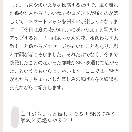
ます。写真や短い文章を投稿するだけで、遠く離れ
た孫や友人から「いいね」やコメントが届くのが嬉
しくて、スマートフォンを開くのが楽しみになりま
す。「今日は庭の花がきれいに咲いたよ」と写真を
アップすると、「おばあちゃんの花、相変わらず素
敵！」と孫からメッセージが届いたこともあり、思
わず顔がほころびました。それだけでなく、今まで
挑戦したことのなかった趣味がSNSを通じて広がっ
た、という方もいらっしゃいます。ここでは、SNS
がもたらすちょっとした楽しみの広げ方を体験談も
交えながらご紹介します。
毎日がちょっと嬉しくなる！SNSで孫や
家族と気軽なやりとり