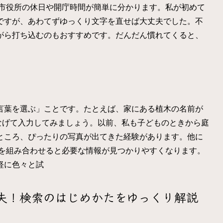
の市役所の休日や開庁時間が簡単に分かります。私が初めて
ですが、あわてずゆっくり文字を直せば大丈夫でした。不
がら打ち込むのもおすすめです。だんだん慣れてくると、
言葉を選ぶ」ことです。たとえば、家にある植木の名前が
つなげて入力してみましょう。以前、私も子どものときから庭
ところ、ぴったりの写真が出てきた経験があります。他に
語を組み合わせると必要な情報が見つかりやすくなります。
軽に色々と試
夫！検索のはじめかたをゆっくり解説