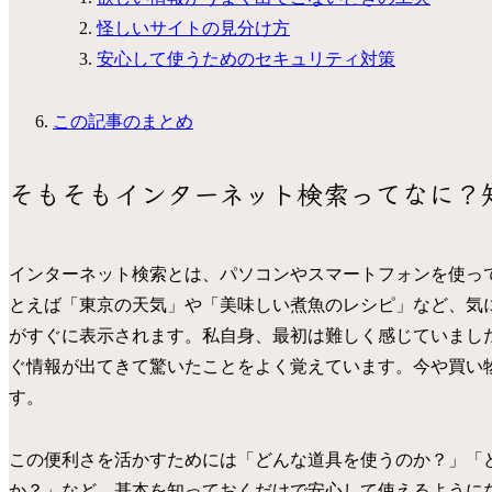
怪しいサイトの見分け方
安心して使うためのセキュリティ対策
この記事のまとめ
そもそもインターネット検索ってなに？
インターネット検索とは、パソコンやスマートフォンを使っ
とえば「東京の天気」や「美味しい煮魚のレシピ」など、気
がすぐに表示されます。私自身、最初は難しく感じていまし
ぐ情報が出てきて驚いたことをよく覚えています。今や買い
す。
この便利さを活かすためには「どんな道具を使うのか？」「
か？」など、基本を知っておくだけで安心して使えるように