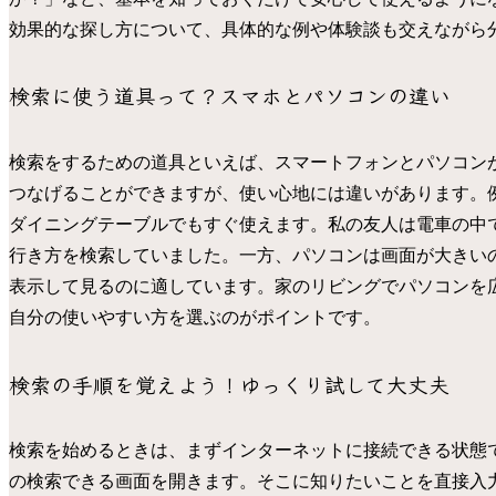
効果的な探し方について、具体的な例や体験談も交えながら
検索に使う道具って？スマホとパソコンの違い
検索をするための道具といえば、スマートフォンとパソコン
つなげることができますが、使い心地には違いがあります。
ダイニングテーブルでもすぐ使えます。私の友人は電車の中
行き方を検索していました。一方、パソコンは画面が大きい
表示して見るのに適しています。家のリビングでパソコンを
自分の使いやすい方を選ぶのがポイントです。
検索の手順を覚えよう！ゆっくり試して大丈夫
検索を始めるときは、まずインターネットに接続できる状態で、ス
の検索できる画面を開きます。そこに知りたいことを直接入