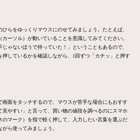
のひらをゆっくりマウスにのせてみましょう。たとえば、
（カーソル）が動いていることを意識してみてください。
手じゃないほうで持っていた！」ということもあるので、
を押しているかを確認しながら、1回ずつ「カチッ」と押す
で画面をタッチするので、マウスが苦手な場合にもおすす
て見やすい」と言って、買い物の値段を調べるのにスマホ
ネのマーク）を指で軽く押して、入力したい言葉を選ぶだ
ながら使ってみましょう。