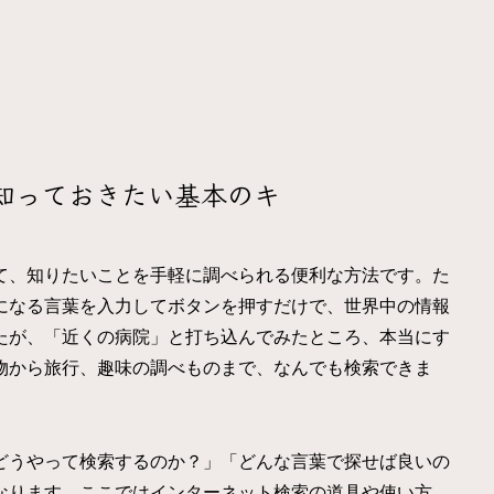
知っておきたい基本のキ
て、知りたいことを手軽に調べられる便利な方法です。た
になる言葉を入力してボタンを押すだけで、世界中の情報
たが、「近くの病院」と打ち込んでみたところ、本当にす
物から旅行、趣味の調べものまで、なんでも検索できま
どうやって検索するのか？」「どんな言葉で探せば良いの
なります。ここではインターネット検索の道具や使い方、