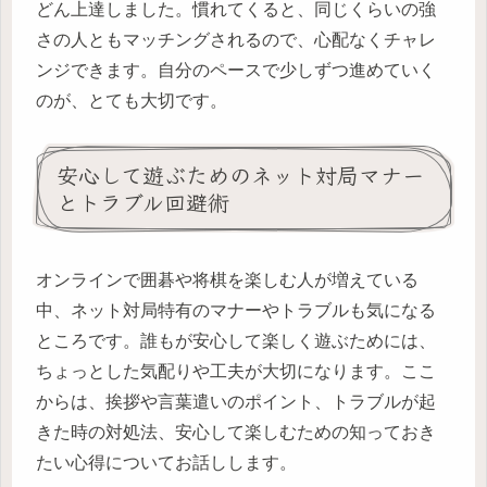
どん上達しました。慣れてくると、同じくらいの強
さの人ともマッチングされるので、心配なくチャレ
ンジできます。自分のペースで少しずつ進めていく
のが、とても大切です。
安心して遊ぶためのネット対局マナー
とトラブル回避術
オンラインで囲碁や将棋を楽しむ人が増えている
中、ネット対局特有のマナーやトラブルも気になる
ところです。誰もが安心して楽しく遊ぶためには、
ちょっとした気配りや工夫が大切になります。ここ
からは、挨拶や言葉遣いのポイント、トラブルが起
きた時の対処法、安心して楽しむための知っておき
たい心得についてお話しします。