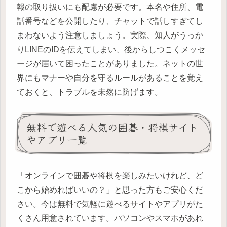
報の取り扱いにも配慮が必要です。本名や住所、電
話番号などを公開したり、チャットで話しすぎてし
まわないよう注意しましょう。実際、知人がうっか
りLINEのIDを伝えてしまい、後からしつこくメッセ
ージが届いて困ったことがありました。ネットの世
界にもマナーや自分を守るルールがあることを覚え
ておくと、トラブルを未然に防げます。
無料で遊べる人気の囲碁・将棋サイト
やアプリ一覧
「オンラインで囲碁や将棋を楽しみたいけれど、ど
こから始めればいいの？」と思った方もご安心くだ
さい。今は無料で気軽に遊べるサイトやアプリがた
くさん用意されています。パソコンやスマホがあれ