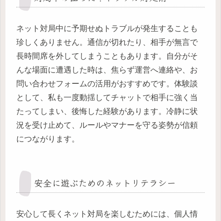
ネット対局中に予期せぬトラブルが発生することも
珍しくありません。通信が切れたり、相手が無言で
長時間席を外してしまうこともあります。自分がそ
んな場面に遭遇した時は、焦らず運営へ連絡や、お
問い合わせフォームの活用がおすすめです。体験談
として、私も一度動揺してチャットで相手に強く当
たってしまい、後悔した経験があります。冷静に状
況を受け止めて、ルールやマナーを守る姿勢が信頼
につながります。
安全に遊ぶためのネットリテラシー
安心して長くネット対局を楽しむためには、個人情