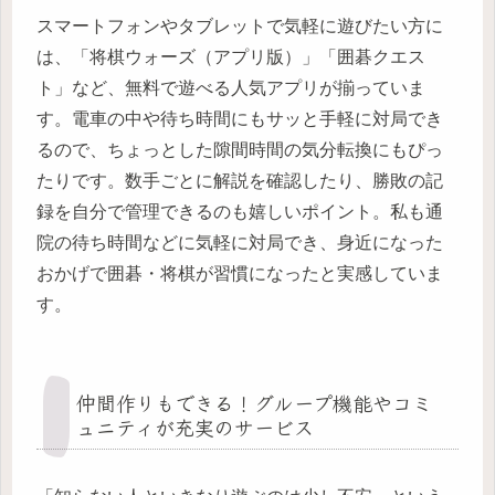
スマートフォンやタブレットで気軽に遊びたい方に
は、「将棋ウォーズ（アプリ版）」「囲碁クエス
ト」など、無料で遊べる人気アプリが揃っていま
す。電車の中や待ち時間にもサッと手軽に対局でき
るので、ちょっとした隙間時間の気分転換にもぴっ
たりです。数手ごとに解説を確認したり、勝敗の記
録を自分で管理できるのも嬉しいポイント。私も通
院の待ち時間などに気軽に対局でき、身近になった
おかげで囲碁・将棋が習慣になったと実感していま
す。
仲間作りもできる！グループ機能やコミ
ュニティが充実のサービス