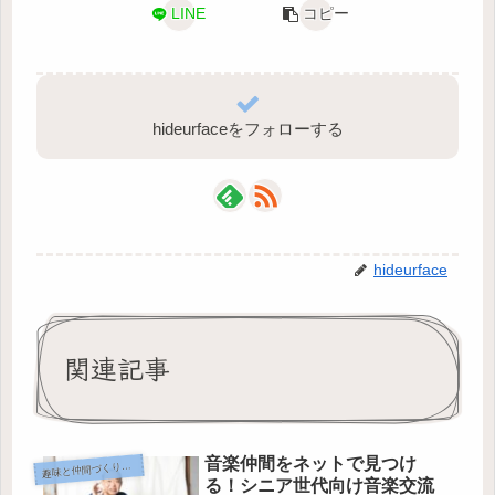
LINE
コピー
hideurfaceをフォローする
hideurface
関連記事
音楽仲間をネットで見つけ
味と仲間づくりのデジタル活用
趣
る！シニア世代向け音楽交流