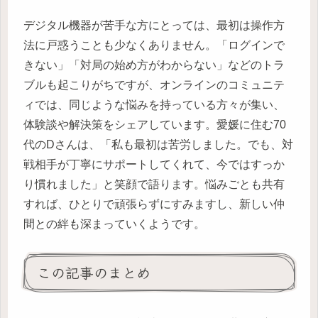
デジタル機器が苦手な方にとっては、最初は操作方
法に戸惑うことも少なくありません。「ログインで
きない」「対局の始め方がわからない」などのトラ
ブルも起こりがちですが、オンラインのコミュニテ
ィでは、同じような悩みを持っている方々が集い、
体験談や解決策をシェアしています。愛媛に住む70
代のDさんは、「私も最初は苦労しました。でも、対
戦相手が丁寧にサポートしてくれて、今ではすっか
り慣れました」と笑顔で語ります。悩みごとも共有
すれば、ひとりで頑張らずにすみますし、新しい仲
間との絆も深まっていくようです。
この記事のまとめ