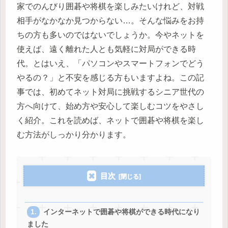
家でのんびり囲碁や将棋を楽しみたいけれど、対戦
相手がなかなか見つからない…。そんな悩みをお持
ちの方も多いのではないでしょうか。今やネットを
使えば、遠く離れた人とも気軽に対局ができる時
代。とはいえ、「パソコンやスマートフォンでどう
やるの？」と不安を感じる方もいますよね。この記
事では、初めてネット対局に挑戦するシニア世代の
方へ向けて、始め方や安心して楽しむコツをやさし
く紹介。これを読めば、ネットで囲碁や将棋を楽し
む方法がしっかり分かります。
目次
インターネットで囲碁や将棋ができる時代になり
ました