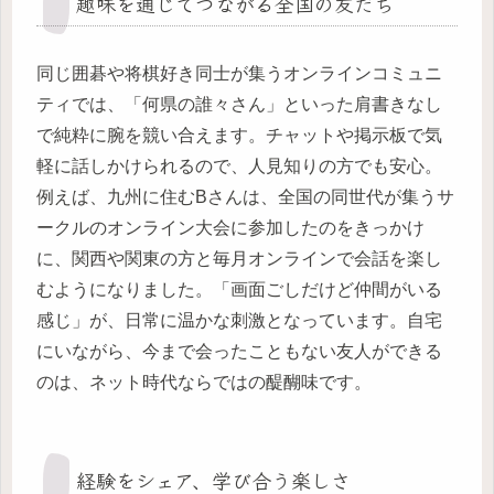
趣味を通じてつながる全国の友だち
同じ囲碁や将棋好き同士が集うオンラインコミュニ
ティでは、「何県の誰々さん」といった肩書きなし
で純粋に腕を競い合えます。チャットや掲示板で気
軽に話しかけられるので、人見知りの方でも安心。
例えば、九州に住むBさんは、全国の同世代が集うサ
ークルのオンライン大会に参加したのをきっかけ
に、関西や関東の方と毎月オンラインで会話を楽し
むようになりました。「画面ごしだけど仲間がいる
感じ」が、日常に温かな刺激となっています。自宅
にいながら、今まで会ったこともない友人ができる
のは、ネット時代ならではの醍醐味です。
経験をシェア、学び合う楽しさ