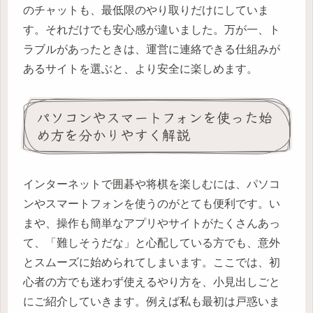
のチャットも、最低限のやり取りだけにしていま
す。それだけでも安心感が違いました。万が一、ト
ラブルがあったときは、運営に連絡できる仕組みが
あるサイトを選ぶと、より安全に楽しめます。
パソコンやスマートフォンを使った始
め方を分かりやすく解説
インターネットで囲碁や将棋を楽しむには、パソコ
ンやスマートフォンを使うのがとても便利です。い
まや、操作も簡単なアプリやサイトがたくさんあっ
て、「難しそうだな」と心配している方でも、意外
とスムーズに始められてしまいます。ここでは、初
心者の方でも迷わず使えるやり方を、小見出しごと
にご紹介していきます。例えば私も最初は戸惑いま