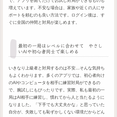
で、アプリを開くだけでお試し対局ができるものも
増えています。不安な場合は、家族や近くの人にサ
ポートを頼むのも良い方法です。ログイン後は、す
ぐに全国の仲間と対局が楽しめます。
最初の一局はレベルに合わせて やさし
いAIや初心者同士で楽しめる
いきなり上級者と対局するのは不安…そんな気持ち
もよくわかります。多くのアプリでは、初心者向け
のAIやコンピュータを相手に練習対局ができるの
で、腕試しにもぴったりです。実際、私も最初の一
局はAI相手に練習し、慣れてから人と当たるように
なりました。「下手でも大丈夫かな」と思っていた
自分が、失敗しても恥ずかしくない環境だからどん