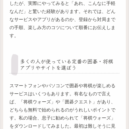
したが、実際にやってみると「あれ、こんなに手軽
なんだ」と驚いた経験があります。それでは、どん
なサービスやアプリがあるのか、登録から対局まで
の手順、楽しみ方のコツについて順番にお伝えしま
す。
多くの人が使っている定番の囲碁・将棋
アプリやサイトを選ぼう
スマートフォンやパソコンで囲碁や将棋が楽しめる
サービスはいくつもあります。有名なもので言え
ば、「将棋ウォーズ」や「囲碁クエスト」があり、
どちらも無料で始められるのがうれしいポイントで
す。私の場合、息子に勧められて「将棋ウォーズ」
をダウンロードしてみました。最初は難しそうに見