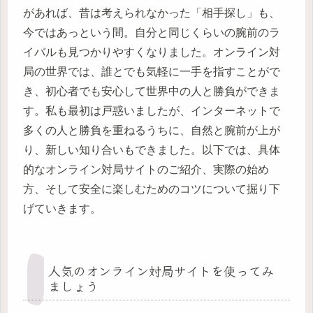
があれば、昔は考えられなかった「相手探し」も、
今ではあっという間。自分と同じくらいの腕前のラ
イバルも見つかりやすくなりました。オンライン対
局の世界では、誰とでも気軽に一手を指すことがで
き、初心者でも安心して世界中の人と勝負ができま
す。私も最初は戸惑いましたが、インターネットで
多くの人と勝負を重ねるうちに、自然と腕前が上が
り、新しい知り合いもできました。以下では、具体
的なオンライン対局サイトのご紹介、実際の始め
方、そして安全に楽しむためのコツについて掘り下
げていきます。
人気のオンライン対局サイトを使ってみ
ましょう