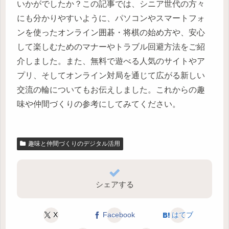
いかがでしたか？この記事では、シニア世代の方々
にも分かりやすいように、パソコンやスマートフォ
ンを使ったオンライン囲碁・将棋の始め方や、安心
して楽しむためのマナーやトラブル回避方法をご紹
介しました。また、無料で遊べる人気のサイトやア
プリ、そしてオンライン対局を通じて広がる新しい
交流の輪についてもお伝えしました。これからの趣
味や仲間づくりの参考にしてみてください。
趣味と仲間づくりのデジタル活用
シェアする
X
Facebook
はてブ