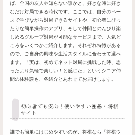
ば、全国の友人や知らない誰かと、好きな時に好き
なだけ対局できる時代です。ここでは、自分のペー
スで学びながら対局できるサイトや、初心者にぴっ
たりな簡単操作のアプリ、そして仲間とのんびり楽
しめるグループ対局が可能なサービスまで、人気ど
ころをいくつかご紹介します。それぞれ特徴がある
ので、ご自身の興味や生活スタイルに合わせて選べ
ます。「実は、初めてネット対局に挑戦した時、思
ったより気軽で楽しい！と感じた」というシニア仲
間の体験談も、各紹介とあわせてお届けします。
初心者でも安心！使いやすい囲碁・将棋
サイト
誰でも簡単にはじめやすいのが、将棋なら「将棋ウ