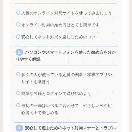
人気のオンライン対局サイトを使ってみましょう
オンライン対局の始め方はとても簡単です
安心してネット対局を楽しむためのコツ
パソコンやスマートフォンを使った始め方を分か
りやすく解説
多くの人が使っている定番の囲碁・将棋アプリや
サイトを選ぼう
簡単な登録とログインで遊び始めよう
最初の一局はレベルに合わせて やさしいAIや初
心者同士で楽しめる
安心して遊ぶためのネット対局マナーとトラブル