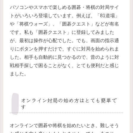
パソコンやスマホで楽しめる囲碁・将棋の対局サイ
トがいろいろ登場しています。例えば、「81道場」
や「将棋ウォーズ」、「囲碁クエスト」などが有名
です。私も「囲碁クエスト」に登録してみました
が、最初は操作が心配でした。でも、画面の指示通
りにボタンを押すだけで、すぐに対局を始められま
した。相手も自動的に見つかるので、昔のように対
戦相手探しで困ることがなく、とても便利だと感じ
ました。
オンライン対局の始め方はとても簡単で
す
オンラインで囲碁や将棋を始めたいとき、難しそう