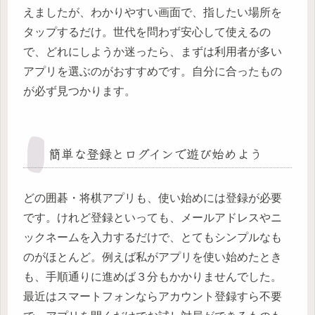
えましたが、わかりやすい画面で、指したい場所を
タップするだけ。世代を問わず安心して使えるの
で、どれにしようか迷ったら、まずは利用者が多い
アプリを選ぶのがおすすめです。自分に合ったもの
が必ず見つかります。
簡単な登録とログインで遊び始めよう
どの囲碁・将棋アプリも、使い始めには登録が必要
です。けれど登録といっても、メールアドレスやニ
ックネームを入力するだけで、とてもシンプルなも
のがほとんど。例えば私がアプリを使い始めたとき
も、手順通りに進めば３分もかかりませんでした。
最近はスマートフォンならアカウント登録すら不要