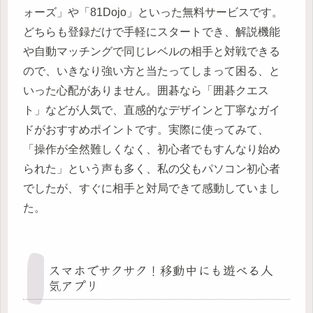
ォーズ」や「81Dojo」といった無料サービスです。
どちらも登録だけで手軽にスタートでき、解説機能
や自動マッチングで同じレベルの相手と対戦できる
ので、いきなり強い方と当たってしまって困る、と
いった心配がありません。囲碁なら「囲碁クエス
ト」などが人気で、直感的なデザインと丁寧なガイ
ドがおすすめポイントです。実際に使ってみて、
「操作が全然難しくなく、初心者でもすんなり始め
られた」という声も多く、私の父もパソコン初心者
でしたが、すぐに相手と対局できて感動していまし
た。
スマホでサクサク！移動中にも遊べる人
気アプリ