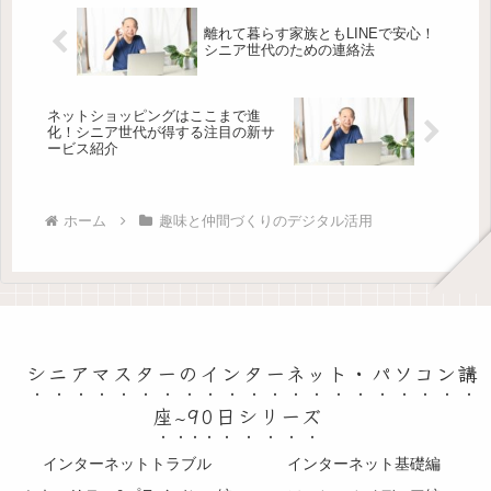
離れて暮らす家族ともLINEで安心！
シニア世代のための連絡法
ネットショッピングはここまで進
化！シニア世代が得する注目の新サ
ービス紹介
ホーム
趣味と仲間づくりのデジタル活用
シニアマスターのインターネット・パソコン講
座~90日シリーズ
インターネットトラブル
インターネット基礎編