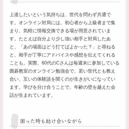
上達したいという気持ちは、世代を問わず共通で
す。オンライン対局には、初心者から上級者まで集
まり、気軽に情報交換できる場が用意されていま
す。たとえば自分より少し強い相手と対局したあ
と、「あの場面はどう打てばよかった？」と尋ねる
と、相手が丁寧にアドバイスや感想を伝えてくれる
ことも。実際、60代のCさんは毎週末に参加している
囲碁教室のオンライン勉強会で、若い世代とも教え
合い、互いの体験談を聞くのが生きがいになってい
ます。学びを分け合うことで、年齢の壁を越えた会
話が生まれています。
困った時も助け合いながら