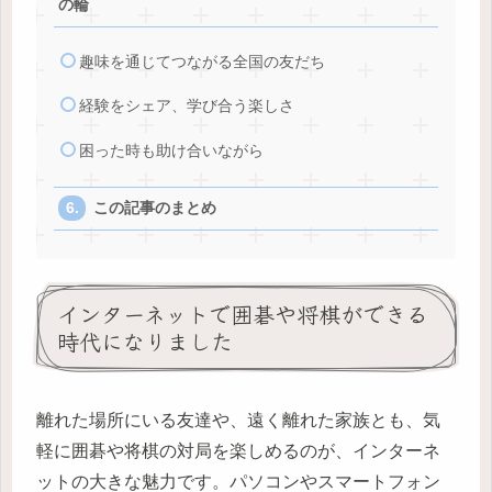
の輪
趣味を通じてつながる全国の友だち
経験をシェア、学び合う楽しさ
困った時も助け合いながら
この記事のまとめ
インターネットで囲碁や将棋ができる
時代になりました
離れた場所にいる友達や、遠く離れた家族とも、気
軽に囲碁や将棋の対局を楽しめるのが、インターネ
ットの大きな魅力です。パソコンやスマートフォン