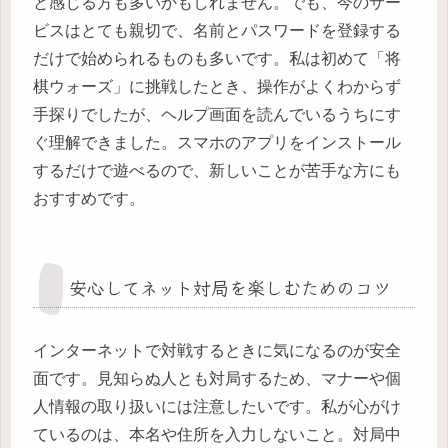
と感じる方も多いかもしれません。でも、今のサー
ビスはとても親切で、名前とパスワードを登録する
だけで始められるものも多いです。私は初めて「将
棋ウォーズ」に挑戦したとき、操作がよくわからず
手探りでしたが、ヘルプ画面を読んでいるうちにす
ぐ理解できました。スマホのアプリをインストール
するだけで遊べるので、新しいことが苦手な方にも
おすすめです。
安心してネット対局を楽しむためのコツ
インターネットで対戦するときに気になるのが安全
面です。見知らぬ人とも対局するため、マナーや個
人情報の取り扱いには注意したいです。私が心がけ
ているのは、本名や住所を入力しないこと。対局中