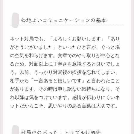
心地よいコミュニケーションの基本
ネット対局でも、「よろしくお願いします」「あり
がとうございました」といったひと言が、ぐっと場
の空気を和らげます。文章でのやり取りが中心とな
るため、対面以上に丁寧さを意識すると良いでしょ
う。以前、うっかり対局後の挨拶を忘れてしまい、
相手から「一言あると嬉しいです」と言われたこと
があります。その時は申し訳ない気持ちになり、そ
れ以降は気をつけています。感情が伝わりにくいネ
ットだからこそ、思いやりのある言葉は大切です。
対局中の困った！トラブル対処術