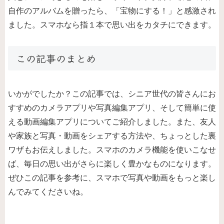
自作のアルバムを贈ったら、「宝物にする！」と感激され
ました。スマホなら指１本で思い出をカタチにできます。
この記事のまとめ
いかがでしたか？この記事では、シニア世代の皆さんにお
すすめのカメラアプリや写真編集アプリ、そして簡単に使
える動画編集アプリについてご紹介しました。また、友人
や家族と写真・動画をシェアする方法や、ちょっとした裏
ワザもお伝えしました。スマホのカメラ機能を使いこなせ
ば、毎日の思い出がさらに楽しく豊かなものになります。
ぜひこの記事を参考に、スマホで写真や動画をもっと楽し
んでみてくださいね。