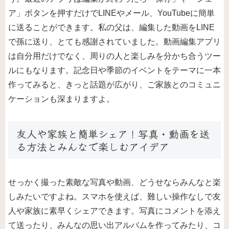
ア」ボタンを押すだけでLINEやメール、YouTubeに簡単
に送ることができます。私の父は、編集した動画をLINE
で孫に送り、とても感謝されていました。動画編集アプリ
は自分用だけでなく、周りの人と楽しみを分かち合うツー
ルにもなります。記念日や季節のイベントをテーマに一本
作ってみると、きっと話題が広がり、ご家族とのコミュニ
ケーションも深まりますよ。
友人や家族と簡単シェア！写真・動画を送
る方法とみんなで楽しむアイデア
せっかく撮った素敵な写真や動画、どうせならみんなと楽
しみたいですよね。スマホを使えば、難しい操作なしで友
人や家族に素早くシェアできます。写真にコメントを添え
て送ったり、みんなの思い出アルバムを作ってみたり、コ