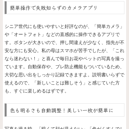
簡単操作で失敗知らずのカメラアプリ
シニア世代にも使いやすいと好評なのが、「簡単カメラ」
や「オートフォト」などの直感的に操作できるアプリで
す。ボタンが大きいので、押し間違えが少なく、指先が不
安な方にも安心。私の母はスマホが苦手でしたが、「これ
なら迷わない！」と喜んで毎日お花やペットの写真を撮っ
ています。自動保存や、ブレ防止機能もついているため、
大切な思い出をしっかり記録できますよ。説明書いらずで
使えるので、「新しいことは難しそう」と感じていた方
も、すぐに楽しめるはずです。
色も明るさも自動調整！美しい一枚が簡単に
写真を撮る時、「暗くて顔が見えない」「色がくすんでし