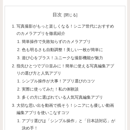
目次
写真撮影がもっと楽しくなる！シニア世代におすすめ
のカメラアプリを徹底紹介
簡単操作で失敗知らずのカメラアプリ
色も明るさも自動調整！美しい一枚が簡単に
遊び心をプラス！ユニークな撮影機能が魅力
指先ひとつでプロ並みに！簡単に使える写真編集アプ
リの選び方と人気アプリ
シンプル操作が大事！アプリ選びのコツ
実際に使ってみた！私の体験談
多くの方に選ばれている人気写真編集アプリ
大切な思い出を動画で残そう！シニアにも優しい動画
編集アプリを使いこなすコツ
アプリ選びは「シンプル操作」と「日本語対応」が
決め手！