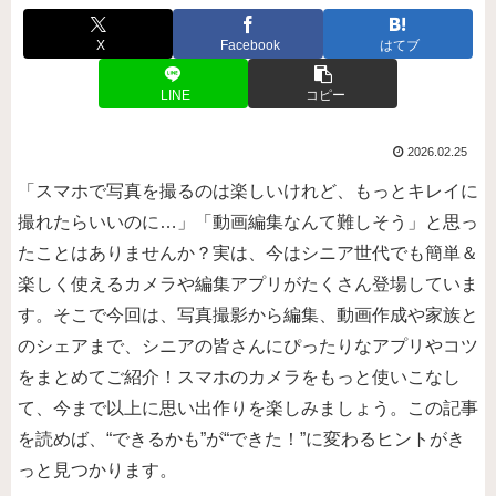
X
Facebook
はてブ
LINE
コピー
2026.02.25
「スマホで写真を撮るのは楽しいけれど、もっとキレイに
撮れたらいいのに…」「動画編集なんて難しそう」と思っ
たことはありませんか？実は、今はシニア世代でも簡単＆
楽しく使えるカメラや編集アプリがたくさん登場していま
す。そこで今回は、写真撮影から編集、動画作成や家族と
のシェアまで、シニアの皆さんにぴったりなアプリやコツ
をまとめてご紹介！スマホのカメラをもっと使いこなし
て、今まで以上に思い出作りを楽しみましょう。この記事
を読めば、“できるかも”が“できた！”に変わるヒントがき
っと見つかります。