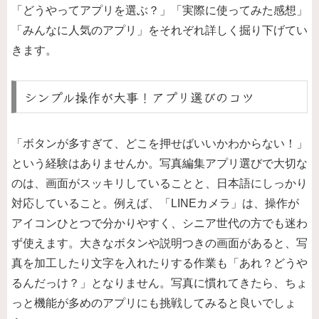
「どうやってアプリを選ぶ？」「実際に使ってみた感想」
「みんなに人気のアプリ」をそれぞれ詳しく掘り下げてい
きます。
シンプル操作が大事！アプリ選びのコツ
「ボタンが多すぎて、どこを押せばいいかわからない！」
という経験はありませんか。写真編集アプリ選びで大切な
のは、画面がスッキリしていることと、日本語にしっかり
対応していること。例えば、「LINEカメラ」は、操作が
アイコンひとつで分かりやすく、シニア世代の方でも迷わ
ず使えます。大きなボタンや説明つきの画面があると、写
真を加工したり文字を入れたりする作業も「あれ？どうや
るんだっけ？」となりません。写真に慣れてきたら、ちょ
っと機能が多めのアプリにも挑戦してみると良いでしょ