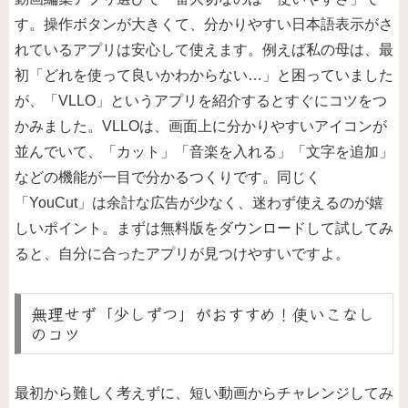
す。操作ボタンが大きくて、分かりやすい日本語表示がさ
れているアプリは安心して使えます。例えば私の母は、最
初「どれを使って良いかわからない…」と困っていました
が、「VLLO」というアプリを紹介するとすぐにコツをつ
かみました。VLLOは、画面上に分かりやすいアイコンが
並んでいて、「カット」「音楽を入れる」「文字を追加」
などの機能が一目で分かるつくりです。同じく
「YouCut」は余計な広告が少なく、迷わず使えるのが嬉
しいポイント。まずは無料版をダウンロードして試してみ
ると、自分に合ったアプリが見つけやすいですよ。
無理せず「少しずつ」がおすすめ！使いこなし
のコツ
最初から難しく考えずに、短い動画からチャレンジしてみ