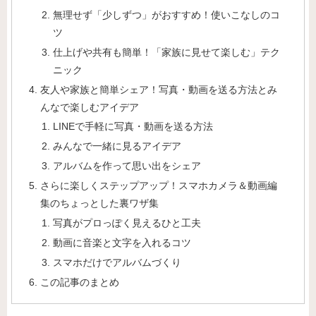
無理せず「少しずつ」がおすすめ！使いこなしのコ
ツ
仕上げや共有も簡単！「家族に見せて楽しむ」テク
ニック
友人や家族と簡単シェア！写真・動画を送る方法とみ
んなで楽しむアイデア
LINEで手軽に写真・動画を送る方法
みんなで一緒に見るアイデア
アルバムを作って思い出をシェア
さらに楽しくステップアップ！スマホカメラ＆動画編
集のちょっとした裏ワザ集
写真がプロっぽく見えるひと工夫
動画に音楽と文字を入れるコツ
スマホだけでアルバムづくり
この記事のまとめ