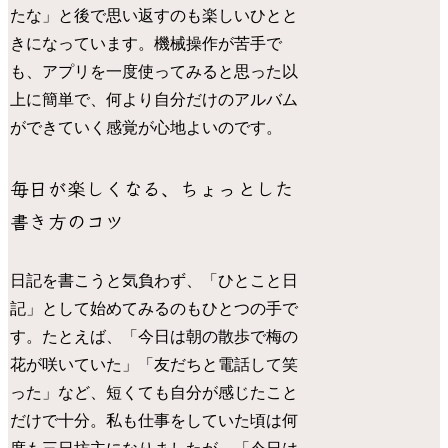
たな」と後で思い返すのも楽しいひとと
きになっています。機械操作が苦手で
も、アプリを一度使ってみると思った以
上に簡単で、何より自分だけのアルバム
ができていく感覚が心地よいのです。
毎日が楽しくなる、ちょっとした
書き方のコツ
日記を書こうと気負わず、「ひとこと日
記」として始めてみるのもひとつの手で
す。たとえば、「今日は朝の散歩で梅の
花が咲いていた」「友だちと電話して笑
った」など、短くても自分が感じたこと
だけで十分。私も仕事をしていた頃は何