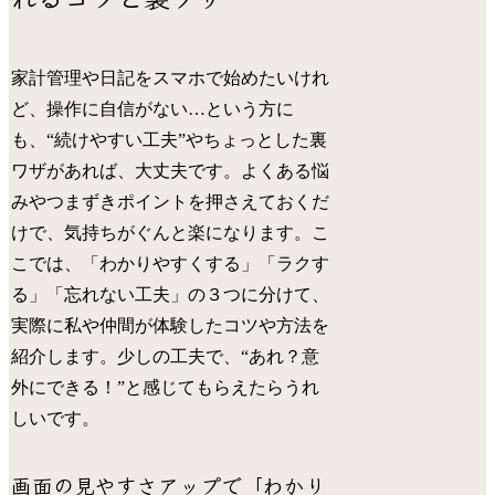
家計管理や日記をスマホで始めたいけれ
ど、操作に自信がない…という方に
も、“続けやすい工夫”やちょっとした裏
ワザがあれば、大丈夫です。よくある悩
みやつまずきポイントを押さえておくだ
けで、気持ちがぐんと楽になります。こ
こでは、「わかりやすくする」「ラクす
る」「忘れない工夫」の３つに分けて、
実際に私や仲間が体験したコツや方法を
紹介します。少しの工夫で、“あれ？意
外にできる！”と感じてもらえたらうれ
しいです。
画面の見やすさアップで「わかり