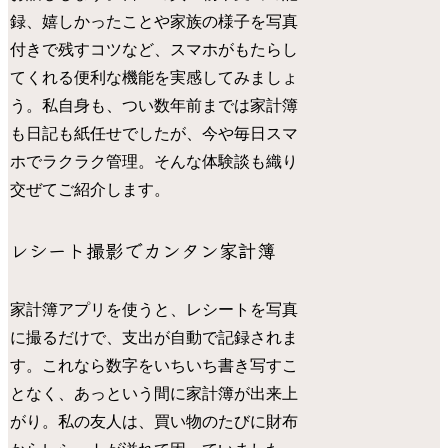
録、嬉しかったことや家族の様子を写真
付きで残すコツなど、スマホがもたらし
てくれる便利な機能を実感してみましょ
う。私自身も、つい数年前までは家計簿
も日記も紙任せでしたが、今や毎日スマ
ホでラクラク管理。そんな体験談も織り
交ぜてご紹介します。
レシート撮影でカンタン家計簿
家計簿アプリを使うと、レシートを写真
に撮るだけで、支出が自動で記録されま
す。これなら数字をいちいち書き写すこ
となく、あっという間に家計簿が出来上
がり。私の友人は、買い物のたびに財布