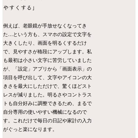
やすくする」
例えば、老眼鏡が手放せなくなってき
た…という方も、スマホの設定で文字を
大きくしたり、画面を明るくするだけ
で、見やすさが格段にアップします。私
も最初は小さい文字に苦労していました
が、「設定」アプリから「画面表示」の
項目を呼び出して、文字やアイコンの大
きさを最大にしただけで、驚くほどスト
レスが減りました。明るさやコントラス
トも自分好みに調整できるため、まるで
自分専用の使いやすい機械になるので
す。これだけで毎日の日記や家計の入力
がぐっと楽になります。