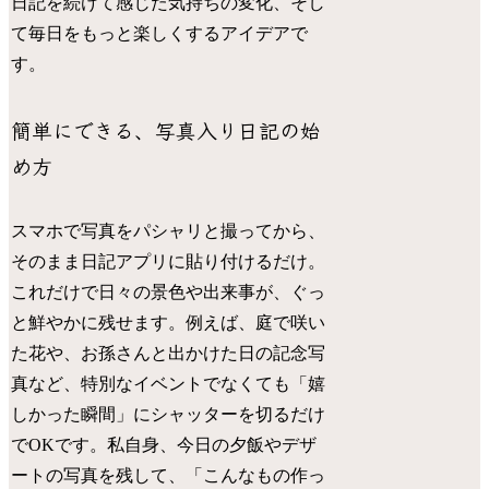
日記を続けて感じた気持ちの変化、そし
て毎日をもっと楽しくするアイデアで
す。
簡単にできる、写真入り日記の始
め方
スマホで写真をパシャリと撮ってから、
そのまま日記アプリに貼り付けるだけ。
これだけで日々の景色や出来事が、ぐっ
と鮮やかに残せます。例えば、庭で咲い
た花や、お孫さんと出かけた日の記念写
真など、特別なイベントでなくても「嬉
しかった瞬間」にシャッターを切るだけ
でOKです。私自身、今日の夕飯やデザ
ートの写真を残して、「こんなもの作っ