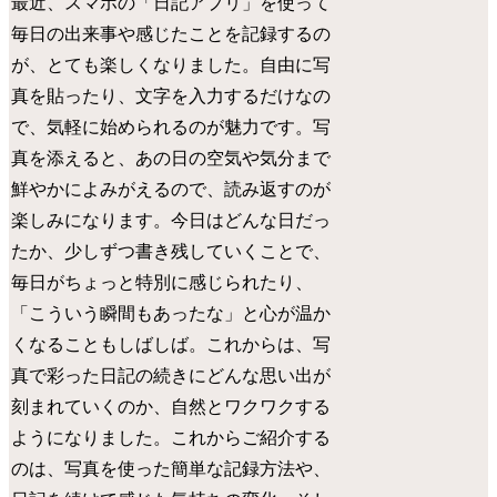
最近、スマホの「日記アプリ」を使って
毎日の出来事や感じたことを記録するの
が、とても楽しくなりました。自由に写
真を貼ったり、文字を入力するだけなの
で、気軽に始められるのが魅力です。写
真を添えると、あの日の空気や気分まで
鮮やかによみがえるので、読み返すのが
楽しみになります。今日はどんな日だっ
たか、少しずつ書き残していくことで、
毎日がちょっと特別に感じられたり、
「こういう瞬間もあったな」と心が温か
くなることもしばしば。これからは、写
真で彩った日記の続きにどんな思い出が
刻まれていくのか、自然とワクワクする
ようになりました。これからご紹介する
のは、写真を使った簡単な記録方法や、