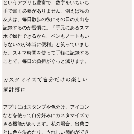
というアプリも豊富で、数字をいちいち
手で書く必要がありません。例えば私の
友人は、毎日散歩の後にその日の支出を
記録するのが習慣に。「手元にあるスマ
ホで操作できるから、ペンもノートもい
らないのが本当に便利」と笑っていまし
た。スキマ時間を使って手軽に記録する
ことで、毎日の負担がぐっと減ります。
カスタマイズで自分だけの楽しい
家計簿に
アプリにはスタンプや色分け、アイコン
などを使って自分好みにカスタマイズで
きる機能があります。私の場合、出費ご
とに色を決めたり、うれしい節約ができ