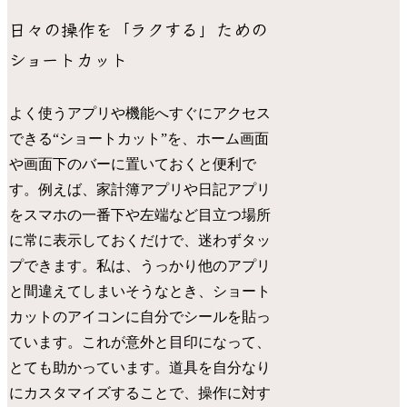
日々の操作を「ラクする」ための
ショートカット
よく使うアプリや機能へすぐにアクセス
できる“ショートカット”を、ホーム画面
や画面下のバーに置いておくと便利で
す。例えば、家計簿アプリや日記アプリ
をスマホの一番下や左端など目立つ場所
に常に表示しておくだけで、迷わずタッ
プできます。私は、うっかり他のアプリ
と間違えてしまいそうなとき、ショート
カットのアイコンに自分でシールを貼っ
ています。これが意外と目印になって、
とても助かっています。道具を自分なり
にカスタマイズすることで、操作に対す