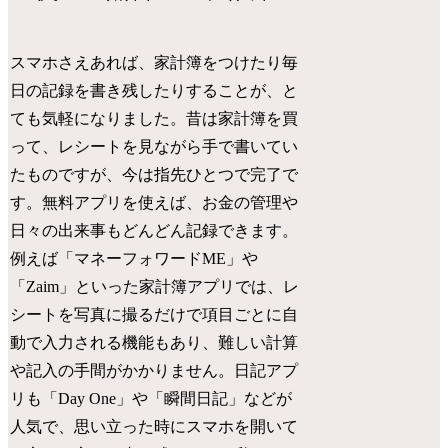
スマホさえあれば、家計簿をつけたり毎
日の記録を書き残したりすることが、と
ても気軽になりました。昔は家計簿を買
って、レシートを見ながら手で書いてい
たものですが、今は指先ひとつで完了で
す。無料アプリを使えば、お金の管理や
日々の出来事もどんどん記録できます。
例えば「マネーフォワードME」や
「Zaim」といった家計簿アプリでは、レ
シートを写真に撮るだけで項目ごとに自
動で入力される機能もあり、難しい計算
や記入の手間がかかりません。日記アプ
リも「Day One」や「瞬間日記」などが
人気で、思い立った時にスマホを開いて