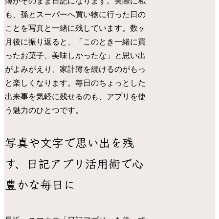
簿がそのまま日記になります。実際に私
も、孫とスーパーへ買い物に行った日の
ことを写真と一緒に残しています。数ヶ
月後に振り返ると、「このとき一緒に買
ったお菓子、美味しかったな」と思い出
がよみがえり、家計簿を続けるのがもっ
と楽しくなります。毎日のちょっとした
出来事を気軽に残せるのも、アプリを使
う魅力のひとつです。
写真や文字で思い出を残
す、日記アプリ活用術で心
豊かな毎日に