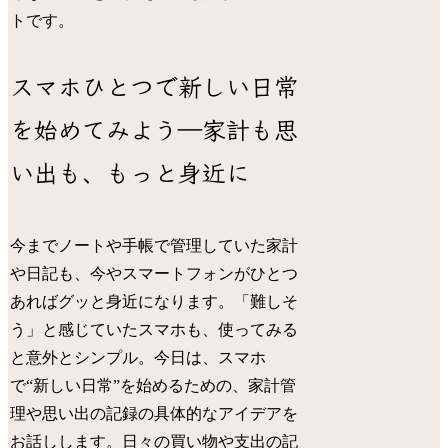
トです。
スマホひとつで新しい日常
を始めてみよう―家計も思
い出も、もっと身近に
今までノートや手帳で管理していた家計
や日記も、今やスマートフォンがひとつ
あればグッと身近になります。「難しそ
う」と感じていたスマホも、使ってみる
と意外とシンプル。今日は、スマホ
で“新しい日常”を始めるための、家計管
理や思い出の記録の具体的なアイデアを
お話しします。日々の買い物や支出の記