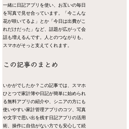
一緒に日記アプリを使い、お互いの毎日
を写真で見せ合っています。「今こんな
花が咲いてるよ」とか「今日は出費がこ
れだけだった」など、話題が広がって会
話も増えるんです。人とのつながりも、
スマホがそっと支えてくれます。
この記事のまとめ
いかがでしたか？この記事では、スマホ
ひとつで家計簿や日記が簡単に始められ
る無料アプリの紹介や、シニアの方にも
使いやすい家計管理アプリのコツ、写真
や文字で思い出を残す日記アプリの活用
術、操作に自信がない方でも安心して続