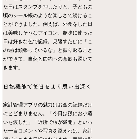
た日はスタンプを押したりと、子どもの
頃のシール帳のような楽しさで続けるこ
とができました。例えば、外食をした日
は美味しそうなアイコン、趣味に使った
日は好きな色で記録。見返すたびに「こ
の週は頑張っているな」と振り返ること
ができて、自然と節約への意欲も湧いて
きます。
日記機能で毎日をより思い出深く
家計管理アプリの魅力はお金の記録だけ
にとどまりません。「今日は孫にお小遣
いを渡した」「近所で桜が満開」といっ
た一言コメントや写真を添えれば、家計