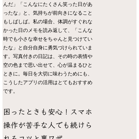
んだ」「こんなにたくさん笑った日があ
ったな」と、気持ちが前向きになること
もしばしば。私の場合、体調がすぐれな
かった日のメモを読み返して、「こんな
時でも小さな幸せをちゃんと見つけてい
たな」と自分自身に勇気づけられていま
す。写真付きの日記は、その時の表情や
空の色まで思い出せて、心が温まるひと
ときに。毎日を大切に味わうためにも、
こうしたアプリの活用はとてもおすすめ
です。
困ったときも安心！スマホ
操作が苦手な人でも続けら
れるコツと裏ワザ