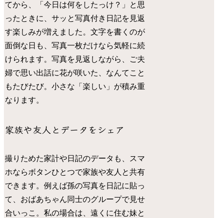
てから、「今日は何をしたっけ？」と思
ったときに、サッと写真付き日記を見返
す楽しみが増えました。文字を書くのが
面倒な日も、写真一枚だけなら気軽に続
けられます。写真を見返しながら、ご夫
婦で思い出話に花が咲いた、なんてこと
もたびたび。小さな「楽しい」が積み重
なります。
家族や友人とデータをシェア
撮りためた家計や日記のデータも、スマ
ホならボタンひとつで家族や友人と共有
できます。例えば孫の写真を日記に貼っ
て、おばあちゃん同士のグループで見せ
合いっこ。私の場合は、遠くに住む妹と