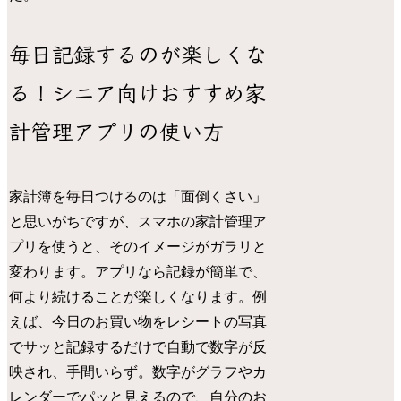
毎日記録するのが楽しくな
る！シニア向けおすすめ家
計管理アプリの使い方
家計簿を毎日つけるのは「面倒くさい」
と思いがちですが、スマホの家計管理ア
プリを使うと、そのイメージがガラリと
変わります。アプリなら記録が簡単で、
何より続けることが楽しくなります。例
えば、今日のお買い物をレシートの写真
でサッと記録するだけで自動で数字が反
映され、手間いらず。数字がグラフやカ
レンダーでパッと見えるので、自分のお