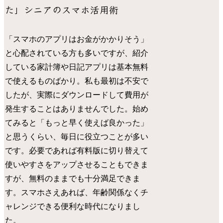
た」シニアのスマホ活用術
「スマホのアプリはお金がかかりそう」
と心配されている方も多いですが、紹介
している家計簿や日記アプリは基本無料
で使えるものばかり。私も最初は不安で
したが、実際にダウンロードして費用が
発生することはありませんでした。始め
てみると「もっと早く使えば良かった」
と思うくらい、毎日に役立つことが多い
です。必要であれば有料版に切り替えて
使いやすさをアップさせることもできま
すが、無料のままでも十分満足できま
す。スマホさえあれば、年齢関係なくチ
ャレンジできる便利な時代になりまし
た。