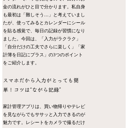
金の流れがひと目で分かります。私自身
も最初は「難しそう…」と考えていまし
たが、使ってみるとカレンダーにシール
を貼る感覚で、毎日の記録が習慣になり
ました。今回は、「入力がラクラク」
「自分だけの工夫でさらに楽しく」「家
計簿を日記にプラス」の3つのポイント
をご紹介します。
スマホだから入力がとっても簡
単！コツは“ながら記録”
家計管理アプリは、買い物帰りやテレビ
を見ながらでもササッと入力できるのが
魅力です。レシートをカメラで撮るだけ