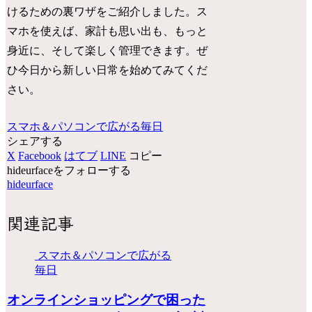
けるための裏ワザをご紹介しました。ス
マホを使えば、家計も思い出も、もっと
身近に、そして楽しく管理できます。ぜ
ひ今日から新しい日常を始めてみてくだ
さい。
スマホ＆パソコンで広がる毎日
シェアする
X
Facebook
はてブ
LINE
コピー
hideurfaceをフォローする
hideurface
関連記事
スマホ＆パソコンで広がる
毎日
オンラインショッピングで困った