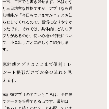
一言、二言でも書き残せます。私はかな
り三日坊主な性格ですが、アプリなら通
知機能が「今日もつけますか？」とお知
らせしてくれるので、習慣になりやすか
ったです。それでは、具体的にどんなア
プリがあるのか、使い心地や特徴につい
て、小見出しごとに詳しくご紹介しま
す。
家計簿アプリはここまで便利！レ
シート撮影だけでお金の流れを見
える化
家計簿アプリのすごいところは、全自動
でデータを管理できる点です。最初は
「ちゃんと続くかな？」と心配していま