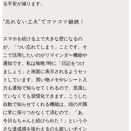
る不安が減ります。
“忘れない工夫”でコツコツ継続！
スマホを続ける上で大きな壁になるの
が、「つい忘れてしまう」ことです。そ
こで活用したいのがリマインダー機能や
通知です。私は毎晩7時に「日記をつけ
ましょう」と画面に表示されるようセッ
トしています。買い物メモやレシート入
力も通知で知らせてくれるので、意識し
ていなくても習慣化できます。こうした
自動で知らせてくれる機能は、頭の片隅
に常に張りつかなくて済むので、「あ、
今日もちゃんと続けられた！」という小
さな達成感を味わえるのも嬉しいポイン