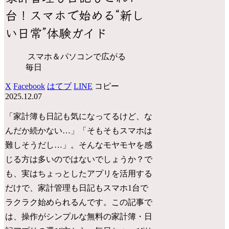
台！スマホで始める“新し
い日常”体験ガイド
スマホ＆パソコンで広がる
毎日
X
Facebook
はてブ
LINE
コピー
2025.12.07
「家計簿も日記も気になってるけど、な
んだか続かない…」「そもそもスマホは
難しそうだし…」。そんなモヤモヤを感
じる方は多いのではないでしょうか？で
も、実はちょっとしたアプリを活用する
だけで、家計管理も日記もスマホ1台で
ラクラク始められるんです。この記事で
は、操作がシンプルな無料の家計簿・日