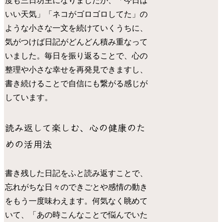
度も三日坊主になりましたが、「今日は
いい天気」「ネコがゴロゴロしてた」の
ような小さな一文を続けていくうちに、
気がつけば日記がどんどん積み重なって
いました。毎日を振り返ることで、心の
整理や小さな幸せを再発見できますし、
書き続けることで自信にも繋がる感じが
しています。
読み返して楽しむ、心の健康のた
めの活用法
書き残した日記をふと読み返すことで、
忘れがちな日々のできごとや感情の動き
をもう一度味わえます。何気なく眺めて
いて、「あの時こんなことで悩んでいた