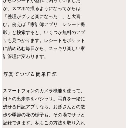
からレシートが溢れて困っていました
が、スマホで撮るようになってからは
「整理がグッと楽になった！」と大喜
び。例えば「家計簿アプリ レシート撮
影」と検索すると、いくつか無料のアプ
リも見つかります。レシートをポケット
に詰め込む毎日から、スッキリ楽しい家
計管理に変わります。
写真でつづる簡単日記
スマートフォンのカメラ機能を使って、
日々の出来事をパシャリ。写真を一緒に
残せる日記アプリなら、お孫さんとの散
歩や季節の花の様子も、その場でサッと
記録できます。私もこの方法を取り入れ