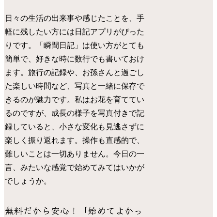
日々の生活の出来事や感じたことを、手
軽に残したい方には日記アプリがぴった
りです。「瞬間日記」は使い方がとても
簡単で、好きな時に数行でも書いておけ
ます。旅行の記録や、お孫さんと過ごし
た楽しい時間など、写真と一緒に保存で
きるのが魅力です。私はお花を育ててい
るのですが、成長の様子を写真付きで記
録していると、小さな変化も見逃さずに
楽しく振り返れます。操作も直感的で、
難しいことは一切ありません。今日の一
言、みたいな感覚で始めてみてはいかが
でしょうか。
無料だから安心！「始めてよかっ