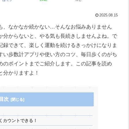
2025.08.15
も、なかなか続かない…そんなお悩みありません
か分からないと、やる気も長続きしませんよね。で
記録できて、楽しく運動を続けるきっかけになりま
すい歩数計アプリや使い方のコツ、毎日歩くのがち
めのポイントまでご紹介します。この記事を読め
と分かりますよ！
目次
くカウントできる！