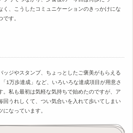
なく、こうしたコミュニケーションのきっかけにな
つです。
バッジやスタンプ、ちょっとしたご褒美がもらえる
」「1万歩達成」など、いろいろな達成項目が用意さ
す。私も最初は気軽な気持ちで始めたのですが、ア
毎回うれしくて、つい気合いを入れて歩いてしまい
ツになっています。