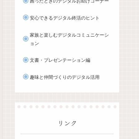
困ったときのデジタルお助けコーナー
安心できるデジタル終活のヒント
家族と楽しむデジタルコミュニケーシ
ョン
文書・プレゼンテーション編
趣味と仲間づくりのデジタル活用
リンク