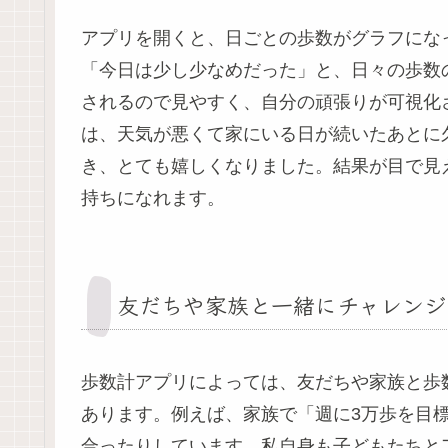
アプリを開くと、日ごとの歩数がグラフになっ
「今日は少し少なめだった」と、日々の歩数
されるので見やすく、自分の頑張りが可視化
は、天気が悪くて家にいる日が続いたあとに
き、とても嬉しくなりました。結果が目で見
持ちになれます。
友だちや家族と一緒にチャレンジ
歩数計アプリによっては、友だちや家族と歩
あります。例えば、家族で「週に3万歩を目
合ったりしています。私自身も子どもたちと