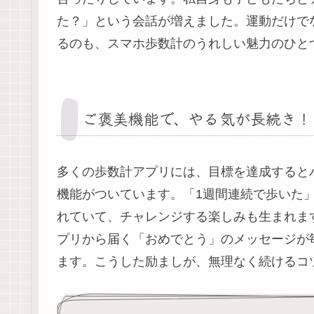
た？」という会話が増えました。運動だけで
るのも、スマホ歩数計のうれしい魅力のひと
ご褒美機能で、やる気が長続き！
多くの歩数計アプリには、目標を達成すると
機能がついています。「1週間連続で歩いた
れていて、チャレンジする楽しみも生まれま
プリから届く「おめでとう」のメッセージが
ます。こうした励ましが、無理なく続けるコ