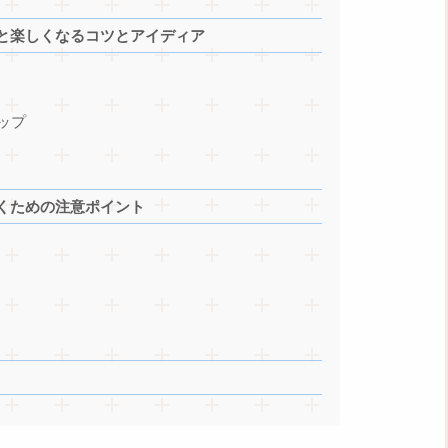
と楽しくなるコツとアイディア
ップ
くための注意ポイント