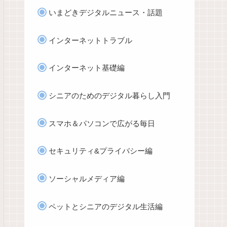
いまどきデジタルニュース・話題
インターネットトラブル
インターネット基礎編
シニアのためのデジタル暮らし入門
スマホ＆パソコンで広がる毎日
セキュリティ&プライバシー編
ソーシャルメディア編
ペットとシニアのデジタル生活編