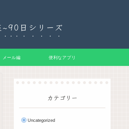
~90日シリーズ
メール編
便利なアプリ
カテゴリー
Uncategorized