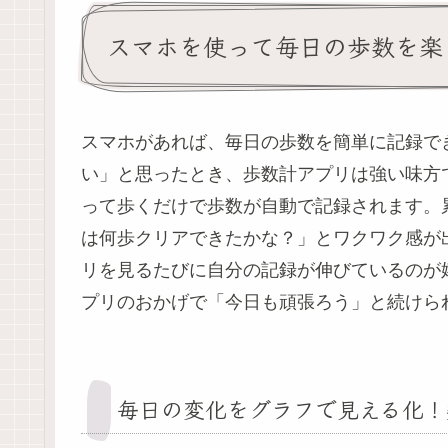
スマホを使って毎日の歩数を楽
スマホがあれば、毎日の歩数を簡単に記録で
い」と思ったとき、歩数計アプリは強い味方
って歩くだけで歩数が自動で記録されます。
は何歩クリアできたかな？」とワクワク感が
リを見るたびに自分の記録が伸びているのが
プリのおかげで「今日も頑張ろう」と続けら
毎日の変化をグラフで見える化！