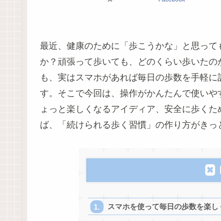
最近、健康のために「歩こうかな」と思って
か？頑張って歩いても、どのくらい歩いたの
も、実はスマホがあれば毎日の歩数を手軽に
す。そこで今回は、操作がかんたんで使いや
ょっと楽しくなるアイディア、安全に歩くた
ば、「続けられる歩く習慣」の作り方がきっ
スマホを使って毎日の歩数を楽し