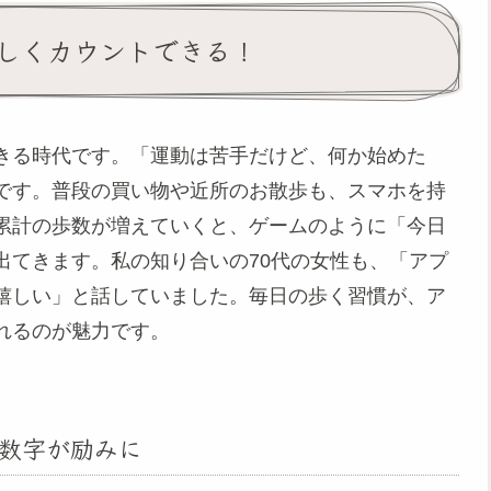
しくカウントできる！
きる時代です。「運動は苦手だけど、何か始めた
です。普段の買い物や近所のお散歩も、スマホを持
累計の歩数が増えていくと、ゲームのように「今日
出てきます。私の知り合いの70代の女性も、「アプ
嬉しい」と話していました。毎日の歩く習慣が、ア
れるのが魅力です。
数字が励みに