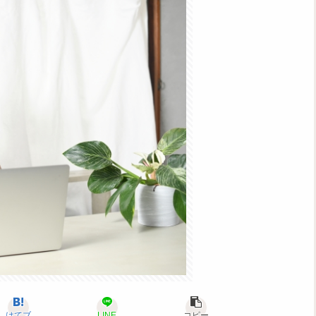
はてブ
LINE
コピー