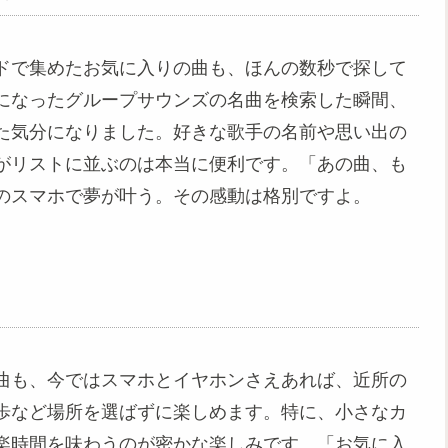
ドで集めたお気に入りの曲も、ほんの数秒で探して
になったグループサウンズの名曲を検索した瞬間、
た気分になりました。好きな歌手の名前や思い出の
がリストに並ぶのは本当に便利です。「あの曲、も
のスマホで夢が叶う。その感動は格別ですよ。
曲も、今ではスマホとイヤホンさえあれば、近所の
歩など場所を選ばずに楽しめます。特に、小さなカ
楽時間を味わうのが密かな楽しみです。「お気に入