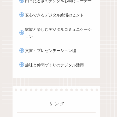
困ったときのデジタルお助けコーナー
安心できるデジタル終活のヒント
家族と楽しむデジタルコミュニケーシ
ョン
文書・プレゼンテーション編
趣味と仲間づくりのデジタル活用
リンク