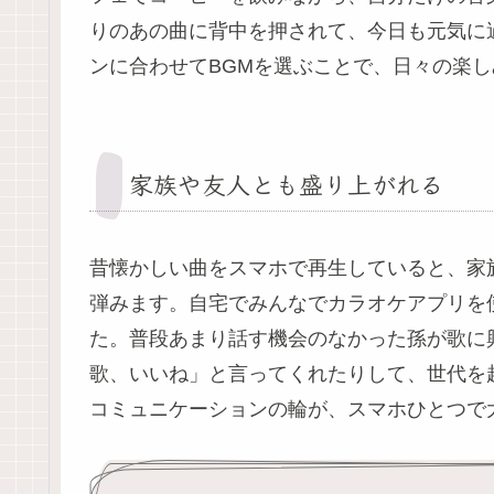
りのあの曲に背中を押されて、今日も元気に
ンに合わせてBGMを選ぶことで、日々の楽
家族や友人とも盛り上がれる
昔懐かしい曲をスマホで再生していると、家
弾みます。自宅でみんなでカラオケアプリを
た。普段あまり話す機会のなかった孫が歌に
歌、いいね」と言ってくれたりして、世代を
コミュニケーションの輪が、スマホひとつで