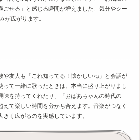
過ごせる」と感じる瞬間が増えました。気分やシー
しみが広がります。
族や友人も「これ知ってる！懐かしいね」と会話が
使って一緒に歌ったときは、本当に盛り上がりまし
興味を持ってくれたり、「おばあちゃんの時代の
超えて楽しい時間を分かち合えます。音楽がつなぐ
大きく広がるのを実感しています。