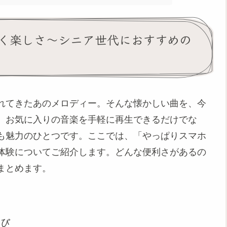
く楽しさ～シニア世代におすすめの
れてきたあのメロディー。そんな懐かしい曲を、今
。お気に入りの音楽を手軽に再生できるだけでな
も魅力のひとつです。ここでは、「やっぱりスマホ
体験についてご紹介します。どんな便利さがあるの
まとめます。
び