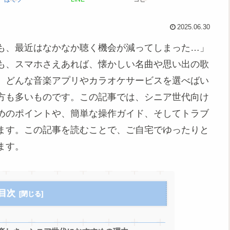
2025.06.30
も、最近はなかなか聴く機会が減ってしまった…」
も、スマホさえあれば、懐かしい名曲や思い出の歌
、どんな音楽アプリやカラオケサービスを選べばい
方も多いものです。この記事では、シニア世代向け
めのポイントや、簡単な操作ガイド、そしてトラブ
ます。この記事を読むことで、ご自宅でゆったりと
ます。
目次