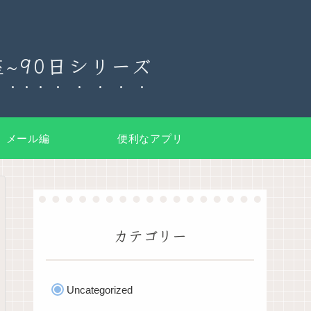
~90日シリーズ
メール編
便利なアプリ
カテゴリー
Uncategorized