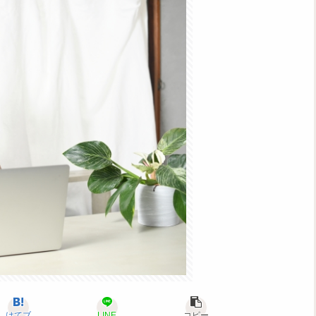
はてブ
LINE
コピー