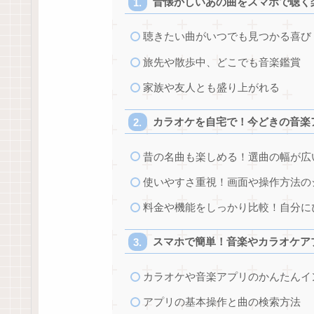
昔懐かしいあの曲をスマホで聴く
聴きたい曲がいつでも見つかる喜び
旅先や散歩中、どこでも音楽鑑賞
家族や友人とも盛り上がれる
カラオケを自宅で！今どきの音楽
昔の名曲も楽しめる！選曲の幅が広
使いやすさ重視！画面や操作方法の
料金や機能をしっかり比較！自分に
スマホで簡単！音楽やカラオケア
カラオケや音楽アプリのかんたんイ
アプリの基本操作と曲の検索方法