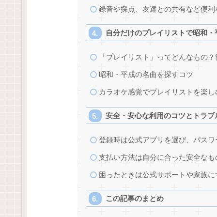
録音や採点、友達との共有など便利
自分だけのプレイリストで昭和・
「プレイリスト」ってどんなもの？
昭和・平成の名曲を探すコツ
カラオケ感覚でプレイリストを楽し
安全・安心な利用のコツとトラブ
登録時は公式アプリを選び、パスワ
支払い方法は自分に合った安全なも
困ったときは公式サポートや家族に
この記事のまとめ