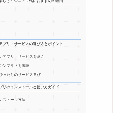
楽しさ～シニア世代におすすめの理由
アプリ・サービスの選び方とポイント
いアプリ・サービスを選ぶ
シンプルさを確認
ぴったりのサービス選び
プリのインストールと使い方ガイド
ンストール方法