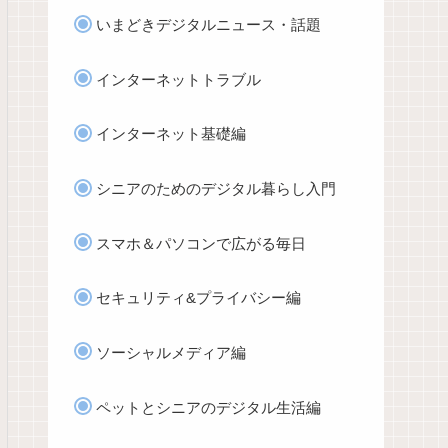
いまどきデジタルニュース・話題
インターネットトラブル
インターネット基礎編
シニアのためのデジタル暮らし入門
スマホ＆パソコンで広がる毎日
セキュリティ&プライバシー編
ソーシャルメディア編
ペットとシニアのデジタル生活編