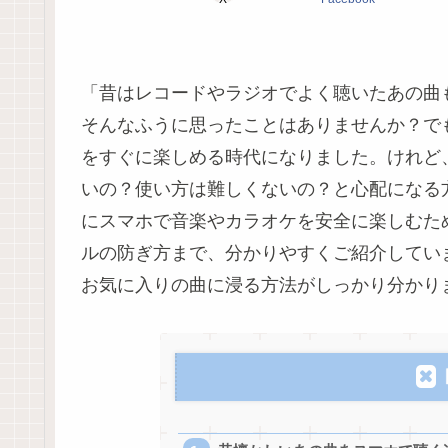
「昔はレコードやラジオでよく聴いたあの曲
そんなふうに思ったことはありませんか？で
をすぐに楽しめる時代になりました。けれど
いの？使い方は難しくないの？と心配になる
にスマホで音楽やカラオケを安全に楽しむた
ルの防ぎ方まで、分かりやすくご紹介してい
お気に入りの曲に浸る方法がしっかり分かり