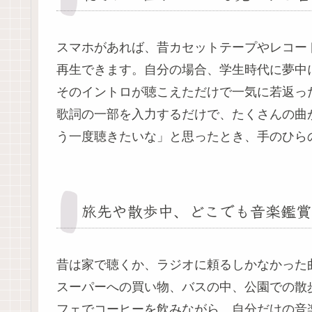
スマホがあれば、昔カセットテープやレコー
再生できます。自分の場合、学生時代に夢中
そのイントロが聴こえただけで一気に若返っ
歌詞の一部を入力するだけで、たくさんの曲
う一度聴きたいな」と思ったとき、手のひら
旅先や散歩中、どこでも音楽鑑賞
昔は家で聴くか、ラジオに頼るしかなかった
スーパーへの買い物、バスの中、公園での散
フェでコーヒーを飲みながら、自分だけの音