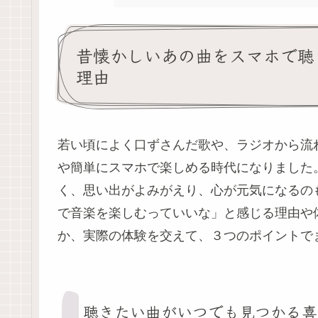
昔懐かしいあの曲をスマホで聴
理由
若い頃によく口ずさんだ歌や、ラジオから流
や簡単にスマホで楽しめる時代になりました
く、思い出がよみがえり、心が元気になるの
で音楽を楽しむっていいな」と感じる理由や
か、実際の体験を交えて、３つのポイントで
聴きたい曲がいつでも見つかる喜