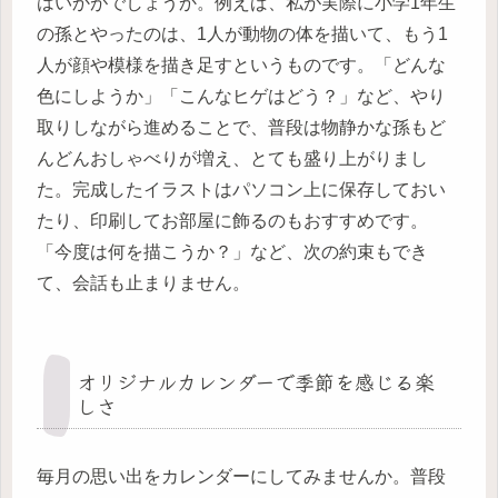
はいかがでしょうか。例えば、私が実際に小学1年生
の孫とやったのは、1人が動物の体を描いて、もう1
人が顔や模様を描き足すというものです。「どんな
色にしようか」「こんなヒゲはどう？」など、やり
取りしながら進めることで、普段は物静かな孫もど
んどんおしゃべりが増え、とても盛り上がりまし
た。完成したイラストはパソコン上に保存しておい
たり、印刷してお部屋に飾るのもおすすめです。
「今度は何を描こうか？」など、次の約束もでき
て、会話も止まりません。
オリジナルカレンダーで季節を感じる楽
しさ
毎月の思い出をカレンダーにしてみませんか。普段