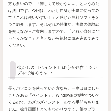
方も多いので、「難しくて続かない…」という心配
は無用です。今回は、わたし自身が実際に使ってみ
て「これは使いやすい！」と感じた無料ソフトを３
つご紹介します。それぞれの特徴や、実際の体験談
を交えながらご案内しますので、「どれが自分にぴ
ったりかな？」と考えながら気軽に読み進めてみて
ください。
懐かしの「ペイント」は今も健在！シン
プルで始めやすい
長くパソコンを使っていた方なら、一度は目にした
ことがある「ペイント」。Windowsに標準でついて
くるので、わざわざインストールする手間もありま
せん。操作画面もとてもわかりやすく、筆やブラ