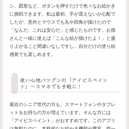
シ、図形など、ボタンを押すだけで色々なお絵かき
に挑戦できます。私は最初、手が震えないか心配で
したが、意外とマウスでも丸や四角が描けたので
「なんだ、これは安心だ」と感じたものです。お孫
さんと一緒に使えば「こんな絵が描けたよ！」と盛
り上がること間違いなしですし、自分だけの塗り絵
感覚でも楽しめます。
使い心地バツグンの「アイビスペイン
ト」～スマホでも手軽に！
最近のシニア世代の方も、スマートフォンやタブレ
ットをお持ちの方が増えています。そんな方には
「アイビスペイント」がおすすめです。このアプリ
は無料なのに、本格的なお絵かき機能が豊富。指一