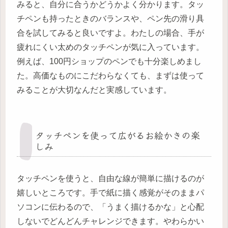
みると、自分に合うかどうかよく分かります。タッ
チペンも持ったときのバランスや、ペン先の滑り具
合を試してみると良いですよ。わたしの場合、手が
疲れにくい太めのタッチペンが気に入っています。
例えば、100円ショップのペンでも十分楽しめまし
た。高価なものにこだわらなくても、まずは使って
みることが大切なんだと実感しています。
タッチペンを使って広がるお絵かきの楽
しみ
タッチペンを使うと、自由な線が簡単に描けるのが
嬉しいところです。手で紙に描く感覚がそのままパ
ソコンに伝わるので、「うまく描けるかな」と心配
しないでどんどんチャレンジできます。やわらかい