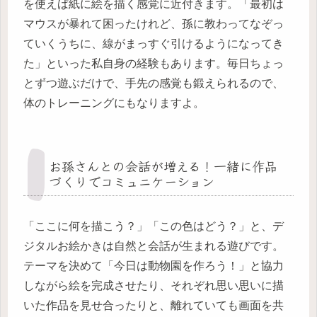
を使えば紙に絵を描く感覚に近付きます。「最初は
マウスが暴れて困ったけれど、孫に教わってなぞっ
ていくうちに、線がまっすぐ引けるようになってき
た」といった私自身の経験もあります。毎日ちょっ
とずつ遊ぶだけで、手先の感覚も鍛えられるので、
体のトレーニングにもなりますよ。
お孫さんとの会話が増える！一緒に作品
づくりでコミュニケーション
「ここに何を描こう？」「この色はどう？」と、デ
ジタルお絵かきは自然と会話が生まれる遊びです。
テーマを決めて「今日は動物園を作ろう！」と協力
しながら絵を完成させたり、それぞれ思い思いに描
いた作品を見せ合ったりと、離れていても画面を共