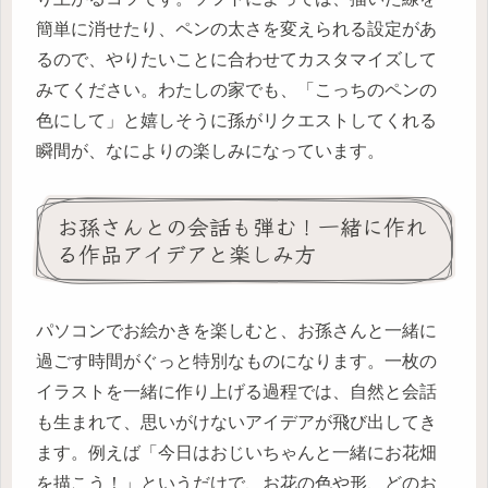
簡単に消せたり、ペンの太さを変えられる設定があ
るので、やりたいことに合わせてカスタマイズして
みてください。わたしの家でも、「こっちのペンの
色にして」と嬉しそうに孫がリクエストしてくれる
瞬間が、なによりの楽しみになっています。
お孫さんとの会話も弾む！一緒に作れ
る作品アイデアと楽しみ方
パソコンでお絵かきを楽しむと、お孫さんと一緒に
過ごす時間がぐっと特別なものになります。一枚の
イラストを一緒に作り上げる過程では、自然と会話
も生まれて、思いがけないアイデアが飛び出してき
ます。例えば「今日はおじいちゃんと一緒にお花畑
を描こう！」というだけで、お花の色や形、どのお