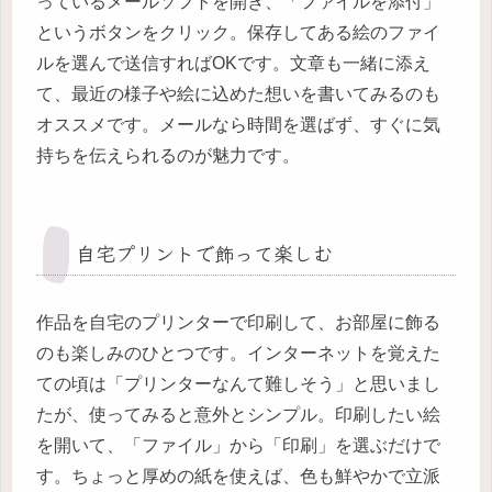
っているメールソフトを開き、「ファイルを添付」
というボタンをクリック。保存してある絵のファイ
ルを選んで送信すればOKです。文章も一緒に添え
て、最近の様子や絵に込めた想いを書いてみるのも
オススメです。メールなら時間を選ばず、すぐに気
持ちを伝えられるのが魅力です。
自宅プリントで飾って楽しむ
作品を自宅のプリンターで印刷して、お部屋に飾る
のも楽しみのひとつです。インターネットを覚えた
ての頃は「プリンターなんて難しそう」と思いまし
たが、使ってみると意外とシンプル。印刷したい絵
を開いて、「ファイル」から「印刷」を選ぶだけで
す。ちょっと厚めの紙を使えば、色も鮮やかで立派