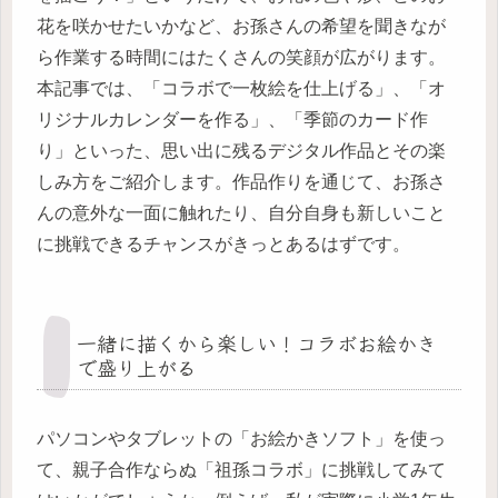
花を咲かせたいかなど、お孫さんの希望を聞きなが
ら作業する時間にはたくさんの笑顔が広がります。
本記事では、「コラボで一枚絵を仕上げる」、「オ
リジナルカレンダーを作る」、「季節のカード作
り」といった、思い出に残るデジタル作品とその楽
しみ方をご紹介します。作品作りを通じて、お孫さ
んの意外な一面に触れたり、自分自身も新しいこと
に挑戦できるチャンスがきっとあるはずです。
一緒に描くから楽しい！コラボお絵かき
で盛り上がる
パソコンやタブレットの「お絵かきソフト」を使っ
て、親子合作ならぬ「祖孫コラボ」に挑戦してみて