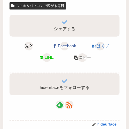
スマホ＆パソコンで広がる毎日
シェアする
X
Facebook
はてブ
LINE
コピー
hideurfaceをフォローする
hideurface