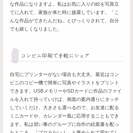
な作品になりますよ。私はお気に入りの絵を写真立
てに入れて、家族が来た時に披露しています。「こ
んな作品ができたんだね」とびっくりされて、自分
でも嬉しくなりました。
コンビニ印刷で手軽にシェア
自宅にプリンターがない場合も大丈夫。最近はコン
ビニのコピー機で簡単に写真やイラストをプリント
できます。USBメモリーやSDカードに作品のファイ
ルを入れて持っていけば、画面の案内通りにタッチ
していくだけ。大きさも選べるので、お友達に配る
ミニカードや、カレンダー風に応用することもでき
ます。私は習い事のグループに自作の絵葉書を配っ
たところ、「プロみたい！」と褒められて照れてし