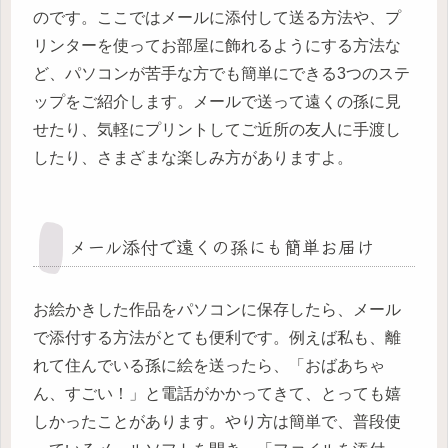
のです。ここではメールに添付して送る方法や、プ
リンターを使ってお部屋に飾れるようにする方法な
ど、パソコンが苦手な方でも簡単にできる3つのステ
ップをご紹介します。メールで送って遠くの孫に見
せたり、気軽にプリントしてご近所の友人に手渡し
したり、さまざまな楽しみ方がありますよ。
メール添付で遠くの孫にも簡単お届け
お絵かきした作品をパソコンに保存したら、メール
で添付する方法がとても便利です。例えば私も、離
れて住んでいる孫に絵を送ったら、「おばあちゃ
ん、すごい！」と電話がかかってきて、とっても嬉
しかったことがあります。やり方は簡単で、普段使