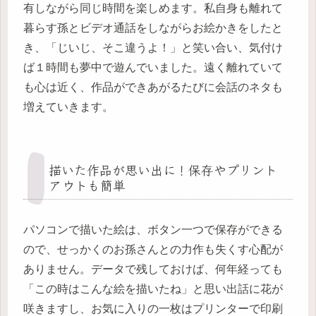
有しながら同じ時間を楽しめます。私自身も離れて
暮らす孫とビデオ通話をしながらお絵かきをしたと
き、「じいじ、そこ違うよ！」と笑い合い、気付け
ば１時間も夢中で遊んでいました。遠く離れていて
も心は近く、作品ができあがるたびに会話のネタも
増えていきます。
描いた作品が思い出に！保存やプリント
アウトも簡単
パソコンで描いた絵は、ボタン一つで保存ができる
ので、せっかくのお孫さんとの力作も失くす心配が
ありません。データで残しておけば、何年経っても
「この時はこんな絵を描いたね」と思い出話に花が
咲きますし、お気に入りの一枚はプリンターで印刷