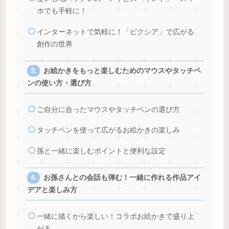
ホでも手軽に！
インターネットで気軽に！「ピクシア」で広がる
創作の世界
お絵かきをもっと楽しむためのマウスやタッチペ
ンの使い方・選び方
ご自分に合ったマウスやタッチペンの選び方
タッチペンを使って広がるお絵かきの楽しみ
孫と一緒に楽しむポイントと便利な設定
お孫さんとの会話も弾む！一緒に作れる作品アイ
デアと楽しみ方
一緒に描くから楽しい！コラボお絵かきで盛り上
がる