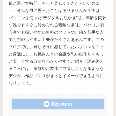
孫と過ごす時間、もっと楽しくできたらいいのに
――そんな風に思ったことはありませんか？実は、
パソコンを使った“デジタルお絵かき”は、年齢を問わ
ず誰でもすぐに始められる素敵な趣味。パソコン初
心者でも扱いやすい無料のソフトや、絵が苦手な方
でも挑戦しやすい工夫がたくさんあるんです。この
ブログでは、難しそうに感じていたパソコンをぐっ
と身近にし、お孫さんとの会話や思い出作りをもっ
と楽しくする方法をわかりやすくご紹介！読み終え
るころには、家族やお友達に自慢したくなるような
デジタル作品づくりがきっとイメージできるように
なりますよ。
目次