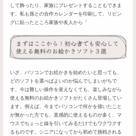
して飾ったり、家族にプレゼントすることもできま
す。私も孫との合作カレンダーを印刷して、リビン
グに貼ったところ家族や友人から「
まずはここから！初心者でも安心して
使える無料のお絵かきソフト３選
いざ、パソコンでお絵かきを始めたいと思っても、
どのソフトを選べばよいのか悩んでしまいがちで
す。今は難しい操作を覚えなくても、楽しみながら
使える無料のお絵かきソフトがたくさん登場してい
ます。例えば、今までパソコンで何かを描いたこと
が無かった方でも、直感的に使えるものが多く、マ
ウスでちょっと線を引いてみるだけでもワクワクす
るものです。シニアになってから初めて挑戦される