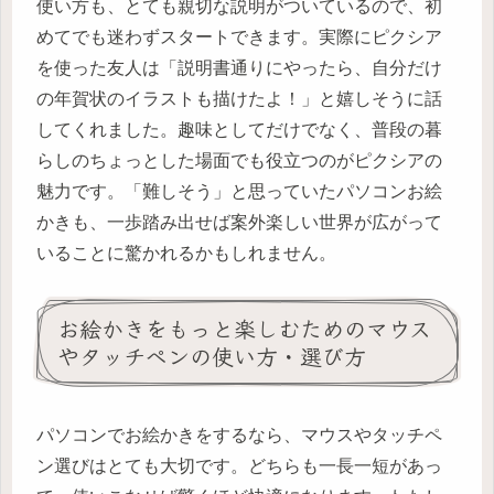
使い方も、とても親切な説明がついているので、初
めてでも迷わずスタートできます。実際にピクシア
を使った友人は「説明書通りにやったら、自分だけ
の年賀状のイラストも描けたよ！」と嬉しそうに話
してくれました。趣味としてだけでなく、普段の暮
らしのちょっとした場面でも役立つのがピクシアの
魅力です。「難しそう」と思っていたパソコンお絵
かきも、一歩踏み出せば案外楽しい世界が広がって
いることに驚かれるかもしれません。
お絵かきをもっと楽しむためのマウス
やタッチペンの使い方・選び方
パソコンでお絵かきをするなら、マウスやタッチペ
ン選びはとても大切です。どちらも一長一短があっ