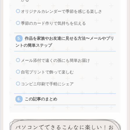
オリジナルカレンダーで季節を感じる楽しさ
季節のカード作りで気持ちを伝える
作品を家族やお友達に見せる方法〜メールやプリ
ントの簡単ステップ
メール添付で遠くの孫にも簡単お届け
自宅プリントで飾って楽しむ
コンビニ印刷で手軽にシェア
この記事のまとめ
パソコンでできるこんなに楽しい！お