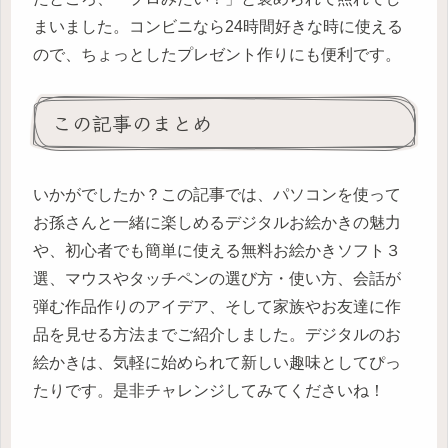
まいました。コンビニなら24時間好きな時に使える
ので、ちょっとしたプレゼント作りにも便利です。
この記事のまとめ
いかがでしたか？この記事では、パソコンを使って
お孫さんと一緒に楽しめるデジタルお絵かきの魅力
や、初心者でも簡単に使える無料お絵かきソフト３
選、マウスやタッチペンの選び方・使い方、会話が
弾む作品作りのアイデア、そして家族やお友達に作
品を見せる方法までご紹介しました。デジタルのお
絵かきは、気軽に始められて新しい趣味としてぴっ
たりです。是非チャレンジしてみてくださいね！