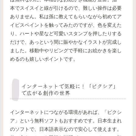
本でスイスイと線が引けるので、難しい操作は必要
ありません。私は孫に教えてもらいながら初めてア
イビスペイントを触ってみたのですが、色を変えた
り、ハートや星など可愛いスタンプを押したりする
だけで、あっという間に賑やかなイラストが完成し
ました。移動中やリビングで手軽にお絵かきを楽し
めるのも嬉しいポイントです。
インターネットで気軽に！「ピクシア」
で広がる創作の世界
インターネットにつながる環境があれば、「ピクシ
ア」という無料ソフトもおすすめです。日本生まれ
のソフトで、日本語表示なので安心して使えます。