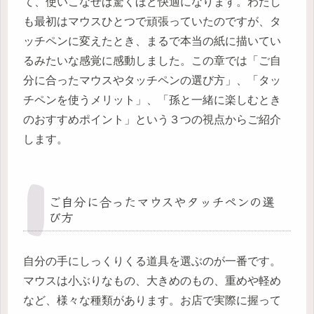
て、使いこなせば驚くほど快適になります。わたし
も最初はマウスひとつで頑張っていたのですが、タ
ッチペンに変えたとき、まるで本当の紙に描いてい
るみたいな感覚に感動しました。この章では「ご自
分に合ったマウスやタッチペンの選び方」、「タッ
チペンを使うメリット」、「孫と一緒に楽しむとき
のおすすめポイント」という３つの視点からご紹介
します。
ご自分に合ったマウスやタッチペンの選
び方
自分の手にしっくりくる道具を選ぶのが一番です。
マウスは小ぶりなもの、大きめのもの、重めや軽め
など、様々な種類があります。お店で実際に握って