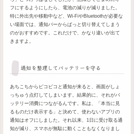
フにするようにしたら、電池の減りが減りました。
特に外出先や移動中など、Wi-FiやBluetoothが必要な
い場面では、通知バーからぱっと切り替えてしまう
のがおすすめです。これだけで、かなり違いが出て
きますよ。
通知を整理してバッテリーを守る
あちこちからピコピコと通知が来ると、画面がしょ
っちゅう点灯してしまいます。結果的に、それがバ
ッテリー消費につながるんです。私は、「本当に見
るものだけ表示する」と決めて、使わないアプリの
通知はオフにしました。それ以来、1日に受け取る通
知が減り、スマホが無駄に動くこともなくなりまし