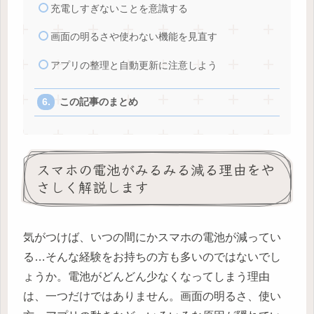
充電しすぎないことを意識する
画面の明るさや使わない機能を見直す
アプリの整理と自動更新に注意しよう
この記事のまとめ
スマホの電池がみるみる減る理由をや
さしく解説します
気がつけば、いつの間にかスマホの電池が減ってい
る…そんな経験をお持ちの方も多いのではないでし
ょうか。電池がどんどん少なくなってしまう理由
は、一つだけではありません。画面の明るさ、使い