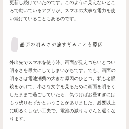
更新し続けていたのです。このように見えないとこ
ろで動いているアプリが、スマホの大事な電力を使
い続けていることもあるのです。
画面の明るさが強すぎることも原因
外出先でスマホを使う時、画面が見えづらいとつい
明るさを最大にしてしまいがちです。でも、画面の
明るさは電池消費の大きな原因のひとつ。私も老眼
鏡をかけて、小さな文字を見るために画面を明るく
したままで過ごしていたら、気づけばお昼すぎには
もう残りわずかということがありました。必要以上
に明るくしない工夫で、電池の減りもぐんと遅くな
ります。