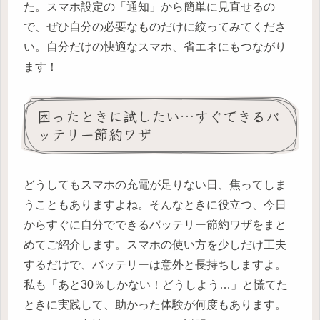
た。スマホ設定の「通知」から簡単に見直せるの
で、ぜひ自分の必要なものだけに絞ってみてくださ
い。自分だけの快適なスマホ、省エネにもつながり
ます！
困ったときに試したい…すぐできるバ
ッテリー節約ワザ
どうしてもスマホの充電が足りない日、焦ってしま
うこともありますよね。そんなときに役立つ、今日
からすぐに自分でできるバッテリー節約ワザをまと
めてご紹介します。スマホの使い方を少しだけ工夫
するだけで、バッテリーは意外と長持ちしますよ。
私も「あと30％しかない！どうしよう…」と慌てた
ときに実践して、助かった体験が何度もあります。