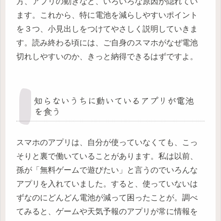
方、アプリの動きなど、いろいろな原因が隠れてい
ます。これから、特に電池を減らしやすいポイント
を３つ、小見出しをつけてやさしく説明していきま
す。読み終わる頃には、ご自身のスマホがなぜ電池
切れしやすいのか、きっと納得できるはずですよ。
知らないうちに動いているアプリが電池
を食う
スマホのアプリは、自分が使っていなくても、こっ
そりと裏で働いていることがあります。私は以前、
孫が「無料ゲームで遊びたい」と言うのでいろんな
アプリを入れていました。すると、使っていないは
ずなのにどんどん電池が減って困ったことが。調べ
てみると、ゲームや天気予報のアプリが常に情報を