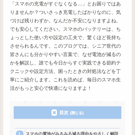
「スマホの充電がすぐなくなる…」とお困りではあ
りませんか？ついさっき充電したばかりなのに、気
づけば残りわずか。なんだか不安になりますよね。
でも安心してください。スマホのバッテリーは、ち
ょっとした使い方や設定の工夫で、驚くほど長持ち
させられるんです。このブログでは、シニア世代の
皆さんにも分かりやすい言葉で、なぜ電池が減るの
かを解説し、誰でも今日からすぐ実践できる節約テ
クニックや設定方法、困ったときの対処法などを丁
寧にご紹介します。これを読めば、毎日のスマホ生
活がもっと安心で快適になりますよ！
目次
スマホの電池がみるみる減る理由をやさしく解説