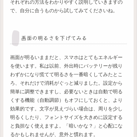
それぞれの方法をわかりやすく説明していきますの
で、自分に合うものから試してみてくださいね。
画面の明るさを下げてみる
画面が明るいままだと、スマホはとてもエネルギー
を使います。私は以前、外出時にバッテリーが残り
わずかになり慌てて明るさを一番暗くしてみたとこ
ろ、それだけで消耗がぐっと減りました。設定から
簡単に調整できますし、必要ないときは自動で明る
くする機能（自動調節）もオフにしておくと、より
効果的です。文字が見えづらい場合は、周りを少し
明るくしたり、フォントサイズを大きめに設定する
と負担なく使えますよ。「暗いかな？」と心配にな
るかもしれませんが、意外と慣れます。