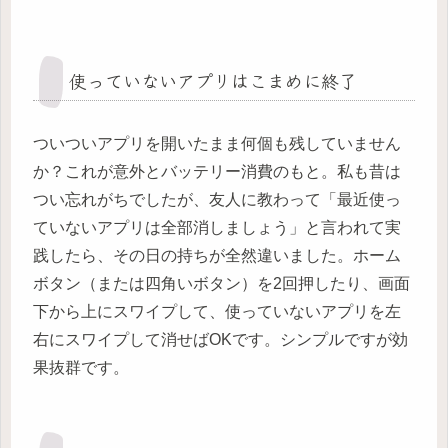
使っていないアプリはこまめに終了
ついついアプリを開いたまま何個も残していません
か？これが意外とバッテリー消費のもと。私も昔は
つい忘れがちでしたが、友人に教わって「最近使っ
ていないアプリは全部消しましょう」と言われて実
践したら、その日の持ちが全然違いました。ホーム
ボタン（または四角いボタン）を2回押したり、画面
下から上にスワイプして、使っていないアプリを左
右にスワイプして消せばOKです。シンプルですが効
果抜群です。