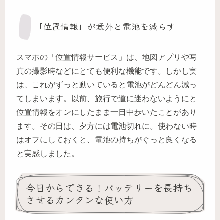
「位置情報」が意外と電池を減らす
スマホの「位置情報サービス」は、地図アプリや写
真の撮影時などにとても便利な機能です。しかし実
は、これがずっと動いていると電池がどんどん減っ
てしまいます。以前、旅行で道に迷わないようにと
位置情報をオンにしたまま一日中歩いたことがあり
ます。その日は、夕方には電池切れに。使わない時
はオフにしておくと、電池の持ちがぐっと良くなる
と実感しました。
今日からできる！バッテリーを長持ち
させるカンタンな使い方