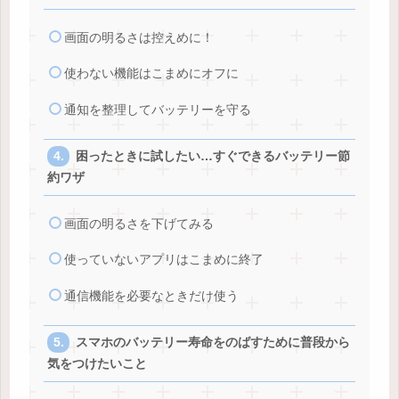
画面の明るさは控えめに！
使わない機能はこまめにオフに
通知を整理してバッテリーを守る
困ったときに試したい…すぐできるバッテリー節
約ワザ
画面の明るさを下げてみる
使っていないアプリはこまめに終了
通信機能を必要なときだけ使う
スマホのバッテリー寿命をのばすために普段から
気をつけたいこと