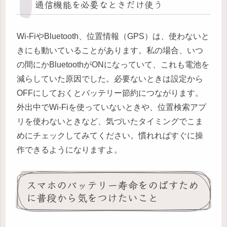
通信機能を必要なときだけ使う
Wi-FiやBluetooth、位置情報（GPS）は、使わないと
きにも動いていることがあります。私の場合、いつ
の間にかBluetoothがONになっていて、これも電池を
減らしていた原因でした。必要ないときは設定から
OFFにしておくとバッテリー節約につながります。
外出中でWi-Fiを使っていないときや、位置検索アプ
リを使わないときなど、気づいたタイミングでこま
めにチェックしてみてください。慣れればすぐに操
作できるようになりますよ。
スマホのバッテリー寿命をのばすため
に普段から気をつけたいこと