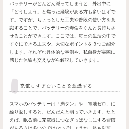
バッテリーがどんどん減ってしまうと、外出中に
「どうしよう」と焦った経験がある方も多いはずで
す。ですが、ちょっとした工夫や普段の使い方を意
識することで、バッテリーの寿命をぐんと長持ちさ
せることができます。ここでは、毎日の生活の中で
すぐにできる工夫や、大切なポイントを３つご紹介
します。それぞれ具体的な事例や、私自身が実際に
感じた体験も交えながら解説していきます。
充電しすぎないことを意識する
スマホのバッテリーは「満タン」や「電池ゼロ」に
繰り返しすると、だんだんと弱っていきます。たと
えば、眠る前に充電器につなぎっぱなしにする習慣
がある方は多いのではないでしょうか。私も以前、