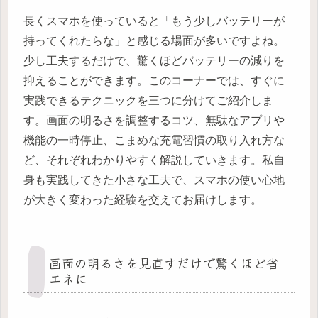
長くスマホを使っていると「もう少しバッテリーが
持ってくれたらな」と感じる場面が多いですよね。
少し工夫するだけで、驚くほどバッテリーの減りを
抑えることができます。このコーナーでは、すぐに
実践できるテクニックを三つに分けてご紹介しま
す。画面の明るさを調整するコツ、無駄なアプリや
機能の一時停止、こまめな充電習慣の取り入れ方な
ど、それぞれわかりやすく解説していきます。私自
身も実践してきた小さな工夫で、スマホの使い心地
が大きく変わった経験を交えてお届けします。
画面の明るさを見直すだけで驚くほど省
エネに