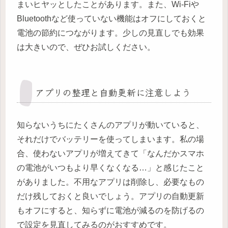
まいヒヤッとしたことがあります。また、Wi-Fiや
Bluetoothなど使っていない機能はオフにしておくと
電池の節約につながります。少しの見直しでも効果
は大きいので、ぜひお試しください。
アプリの整理と自動更新に注意しよう
知らないうちにたくさんのアプリが動いていると、
それだけでバッテリーを使ってしまいます。私の場
合、使わないアプリが増えてきて「なんだかスマホ
の電池がいつもより早くなくなる…」と感じたこと
がありました。不用なアプリは削除し、必要なもの
だけ残しておくと良いでしょう。アプリの自動更新
もオフにすると、知らずに電池が減るのを防げるの
で設定を見直してみるのがおすすめです。