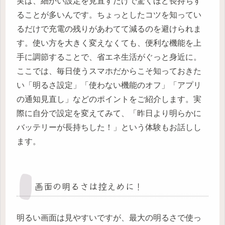
実は、細かい設定を見直すだけで驚くほど長持ちす
ることが多いんです。ちょっとしたコツを知ってい
るだけで充電の残りがあわてて減るのを避けられま
す。使い方を大きく変えなくても、便利な機能を上
手に調節することで、省エネ生活がぐっと身近に。
ここでは、毎日使うスマホだからこそ知っておきた
い「明るさ設定」「使わない機能のオフ」「アプリ
の通知見直し」などのポイントをご紹介します。実
際に自分で設定を変えてみて、「昨日より明らかに
バッテリーが長持ちした！」という体験もお話しし
ます。
画面の明るさは控えめに！
明るい画面は見やすいですが、最大の明るさで使っ