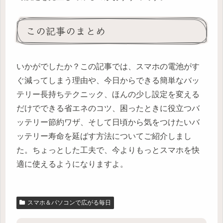
この記事のまとめ
いかがでしたか？この記事では、スマホの電池がす
ぐ減ってしまう理由や、今日からできる簡単なバッ
テリー長持ちテクニック、ほんの少し設定を変える
だけでできる省エネのコツ、困ったときに役立つバ
ッテリー節約ワザ、そして日頃から気をつけたいバ
ッテリー寿命を延ばす方法についてご紹介しまし
た。ちょっとした工夫で、今よりもっとスマホを快
適に使えるようになりますよ。
スマホ＆パソコンで広がる毎日