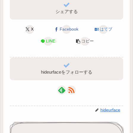
シェアする
X
Facebook
はてブ
LINE
コピー
hideurfaceをフォローする
hideurface