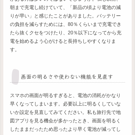
朝まで充電し続けていて、「新品の頃より電池の減
りが早い」と感じたことがありました。バッテリー
の負担を減らすためには、80％くらいまで充電でき
たら抜くクセをつけたり、20％以下になってから充
電を始めるよう心がけると長持ちしやすくなりま
す。
画面の明るさや使わない機能を見直す
スマホの画面が明るすぎると、電池の消耗がかなり
早くなってしまいます。必要以上に明るくしていな
いか設定を見直してみてください。私も旅行先で地
図アプリを見る機会が多かったとき、画面を明るく
したままだったため思ったより早く電池が減ってし