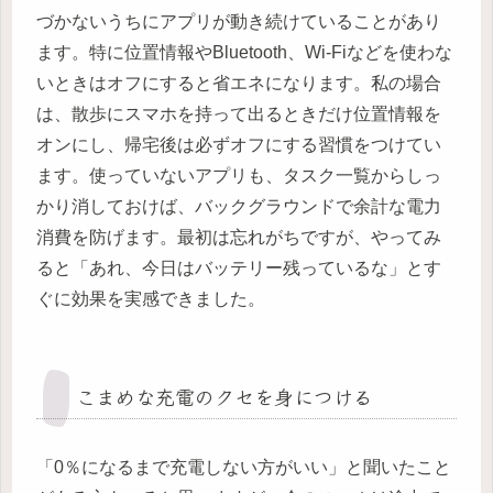
づかないうちにアプリが動き続けていることがあり
ます。特に位置情報やBluetooth、Wi-Fiなどを使わな
いときはオフにすると省エネになります。私の場合
は、散歩にスマホを持って出るときだけ位置情報を
オンにし、帰宅後は必ずオフにする習慣をつけてい
ます。使っていないアプリも、タスク一覧からしっ
かり消しておけば、バックグラウンドで余計な電力
消費を防げます。最初は忘れがちですが、やってみ
ると「あれ、今日はバッテリー残っているな」とす
ぐに効果を実感できました。
こまめな充電のクセを身につける
「0％になるまで充電しない方がいい」と聞いたこと