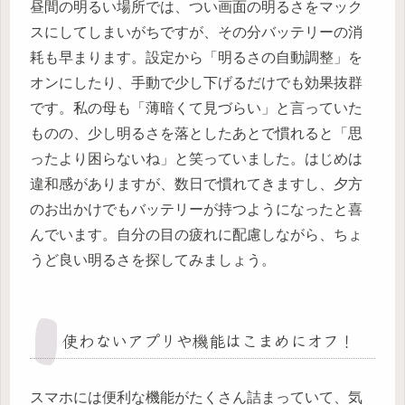
昼間の明るい場所では、つい画面の明るさをマック
スにしてしまいがちですが、その分バッテリーの消
耗も早まります。設定から「明るさの自動調整」を
オンにしたり、手動で少し下げるだけでも効果抜群
です。私の母も「薄暗くて見づらい」と言っていた
ものの、少し明るさを落としたあとで慣れると「思
ったより困らないね」と笑っていました。はじめは
違和感がありますが、数日で慣れてきますし、夕方
のお出かけでもバッテリーが持つようになったと喜
んでいます。自分の目の疲れに配慮しながら、ちょ
うど良い明るさを探してみましょう。
使わないアプリや機能はこまめにオフ！
スマホには便利な機能がたくさん詰まっていて、気