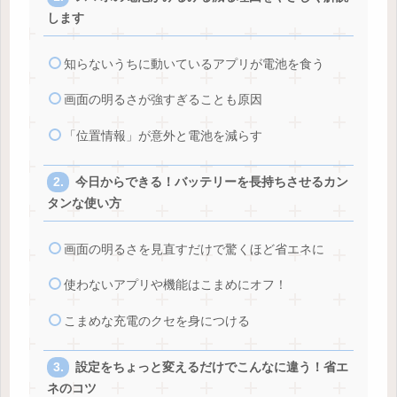
します
知らないうちに動いているアプリが電池を食う
画面の明るさが強すぎることも原因
「位置情報」が意外と電池を減らす
今日からできる！バッテリーを長持ちさせるカン
タンな使い方
画面の明るさを見直すだけで驚くほど省エネに
使わないアプリや機能はこまめにオフ！
こまめな充電のクセを身につける
設定をちょっと変えるだけでこんなに違う！省エ
ネのコツ