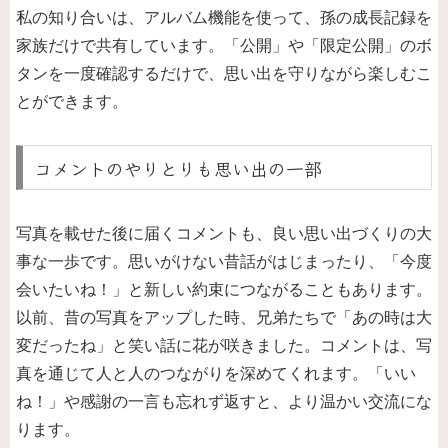
私の知り合いは、アルバム機能を使って、孫の成長記録を
家族だけで共有しています。「公開」や「限定公開」のボ
タンを一度確認するだけで、思い出を守りながら楽しむこ
とができます。
コメントのやりとりも思い出の一部
写真を載せた後に届くコメントも、良い思い出づくりの大
事な一歩です。思いがけない昔話がはじまったり、「今度
会いたいね！」と新しい約束につながることもあります。
以前、昔の写真をアップした時、兄弟たちで「あの時は大
変だったね」と笑い話に花が咲きました。コメントは、写
真を通じて人と人のつながりを深めてくれます。「いい
ね！」や感謝の一言も忘れず返すと、より温かい交流にな
ります。