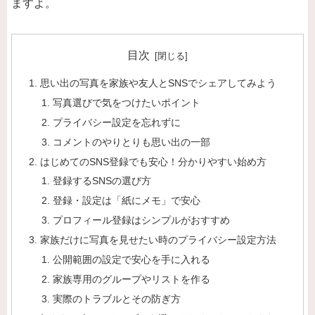
ますよ。
目次
思い出の写真を家族や友人とSNSでシェアしてみよう
写真選びで気をつけたいポイント
プライバシー設定を忘れずに
コメントのやりとりも思い出の一部
はじめてのSNS登録でも安心！分かりやすい始め方
登録するSNSの選び方
登録・設定は「紙にメモ」で安心
プロフィール登録はシンプルがおすすめ
家族だけに写真を見せたい時のプライバシー設定方法
公開範囲の設定で安心を手に入れる
家族専用のグループやリストを作る
実際のトラブルとその防ぎ方