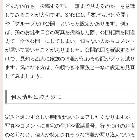
どんな内容も、投稿する前に「誰まで見えるのか」を意識
してみることが大切です。SNSには「友だちだけ公開」
や「グループだけ公開」といった設定があります。例え
ば、孫のお誕生日会の写真を投稿した際、公開範囲を間違
えて「全体公開」にしてしまい、知らない人からコメント
が届いて驚いたことがありました。公開範囲を確認するだ
けで、見知らぬ人に家族の情報が伝わる心配がグッと減り
ます。気になる方は、信頼できる家族と一緒に設定を見直
してみましょう。
個人情報は控えめに
家族と過ごす楽しい時間はついシェアしたくなりますが、
写真やコメントに自宅の住所や電話番号、行きつけのお店
の名前など、個人が特定されそうな情報が写り込んでいる