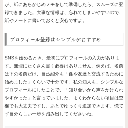
が、紙にあらかじめメモをして準備したら、スムーズに登
録できました。大事な情報は、忘れてしまいやすいので、
紙やノートに書いておくと安心ですよ。
プロフィール登録はシンプルがおすすめ
SNSを始めるとき、最初にプロフィールの入力がありま
す。無理にたくさん書く必要はありません。例えば、名前
は下の名前だけ、自己紹介も「孫や友達と交流するために
始めました」くらいで十分です。私の知人も、シンプルな
プロフィールにしたことで、「知り合いから声をかけられ
やすかった」と言っていました。よくわからない項目は空
欄でも大丈夫ですし、あとでゆっくり追加できます。慌て
ず自分らしい一歩を踏み出してくださいね。