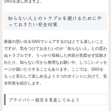
SNSを楽しめますよ。
知らない人とのトラブルを避けるためにや
っておきたい安全対策
家族の思い出をSNSでシェアするのはとても楽しいこと
ですが、気をつけておきたいのが「知らない人」との思わ
ぬトラブルです。うっかり投稿した内容が意図せず拡散さ
れたり、知らない方から無理なお願いや、しつこいメッセ
ージが届いたりすることもあります。ここでは、SNSを
もっと安心して楽しめるよう３つのポイントに分けて、安
全対策を紹介します。
プライバシー設定を見直してみよう