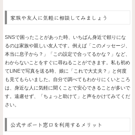
家族や友人に気軽に相談してみましょう
SNSで困ったことがあった時、いちばん身近で頼りにな
るのは家族や親しい友人です。例えば「このメッセージ、
本当に息子から？」「この設定で合ってるかな？」など、
わからないことをすぐに尋ねることができます。私も初め
てLINEで写真を送る時、娘に「これで大丈夫？」と何度
も見てもらいました。自分で調べてもわかりにくいところ
は、身近な人に気軽に聞くことで安心できることが多いで
す。遠慮せず、「ちょっと助けて」と声をかけてみてくだ
さい。
公式サポート窓口を利用するメリット