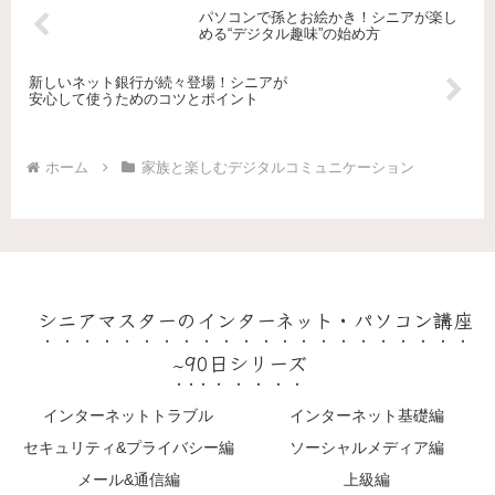
パソコンで孫とお絵かき！シニアが楽し
める“デジタル趣味”の始め方
新しいネット銀行が続々登場！シニアが
安心して使うためのコツとポイント
ホーム
家族と楽しむデジタルコミュニケーション
シニアマスターのインターネット・パソコン講座
~90日シリーズ
インターネットトラブル
インターネット基礎編
セキュリティ&プライバシー編
ソーシャルメディア編
メール&通信編
上級編