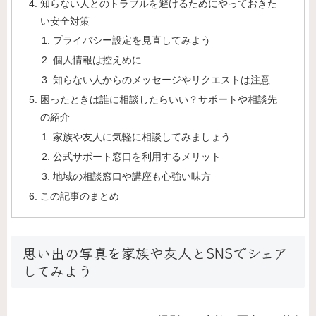
知らない人とのトラブルを避けるためにやっておきた
い安全対策
プライバシー設定を見直してみよう
個人情報は控えめに
知らない人からのメッセージやリクエストは注意
困ったときは誰に相談したらいい？サポートや相談先
の紹介
家族や友人に気軽に相談してみましょう
公式サポート窓口を利用するメリット
地域の相談窓口や講座も心強い味方
この記事のまとめ
思い出の写真を家族や友人とSNSでシェア
してみよう