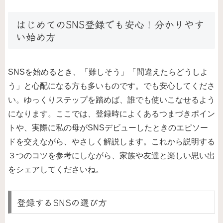
はじめてのSNS登録でも安心！分かりやす
い始め方
SNSを始めるとき、「難しそう」「間違えたらどうしよ
う」と心配になる方も多いものです。でも安心してくださ
い。ゆっくりステップを踏めば、誰でも使いこなせるよう
になります。ここでは、登録時によくあるつまづきポイン
トや、実際に私の母がSNSデビューしたときのエピソー
ドを交えながら、やさしく解説します。これから説明する
３つのコツを参考にしながら、家族や友達と楽しい思い出
をシェアしてくださいね。
登録するSNSの選び方