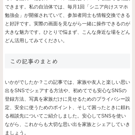
できます。私の自治体では、毎月1回「シニア向けスマホ
勉強会」が開催されていて、参加者同士も情報交換できる
と好評です。実際の画面を見ながら一緒に操作できるのが
大きな魅力です。ひとりで悩まず、こんな身近な場をどん
どん活用してみてください。
この記事のまとめ
いかがでしたか？この記事では、家族や友人と楽しい思い
出をSNSでシェアする方法や、初めてでも安心なSNSの
登録方法、写真を家族だけに見せるためのプライバシー設
定、安全に使うためのポイント、そして困ったときに頼れ
る相談先についてご紹介しました。安心してSNSを使い
ながら、これからも大切な思い出を家族とシェアしていき
ましょう。