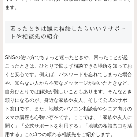
ます。
困ったときは誰に相談したらいい？サポー
トや相談先の紹介
SNSの使い方でちょっと迷ったときや、困ったことが起
こったときは、ひとりで悩まず相談できる場所を知ってお
くと安心です。例えば、パスワードを忘れてしまった場合
や、知らない人から不安なメッセージが届いたときなど、
自分ひとりでは解決が難しいこともあります。そんなとき
頼りになるのが、身近な家族や友人、そして公式のサポー
ト窓口です。また、地域のパソコン相談会やシニア向けの
スマホ講座も心強い存在です。ここでは、「家族や友人に
聞く」「公式サポートを利用する」「地域の相談窓口を活
用する」この3つの頼れる相談先をご紹介します。