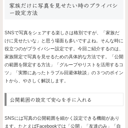
家族だけに写真を見せたい時のプライバシ
ー設定方法
SNSで写真をシェアする楽しさは格別ですが、「家族だ
けに見せたいな」と思う場面も多いですよね。そんな時に
役立つのがプライバシー設定です。今回ご紹介するのは、
家族限定で写真を見せるための具体的な方法です。「公開
の範囲を限定する方法」「グループやリストを活用するコ
ツ」「実際にあったトラブル回避体験談」の３つのポイン
トから、やさしく解説します。
公開範囲の設定で安心を手に入れる
SNSには写真の公開範囲を細かく設定できる機能があり
ます。たとえばFacebookでは「公開」「友達のみ」「自