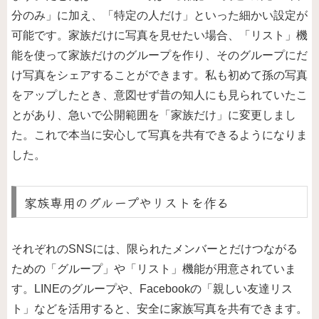
分のみ」に加え、「特定の人だけ」といった細かい設定が
可能です。家族だけに写真を見せたい場合、「リスト」機
能を使って家族だけのグループを作り、そのグループにだ
け写真をシェアすることができます。私も初めて孫の写真
をアップしたとき、意図せず昔の知人にも見られていたこ
とがあり、急いで公開範囲を「家族だけ」に変更しまし
た。これで本当に安心して写真を共有できるようになりま
した。
家族専用のグループやリストを作る
それぞれのSNSには、限られたメンバーとだけつながる
ための「グループ」や「リスト」機能が用意されていま
す。LINEのグループや、Facebookの「親しい友達リス
ト」などを活用すると、安全に家族写真を共有できます。