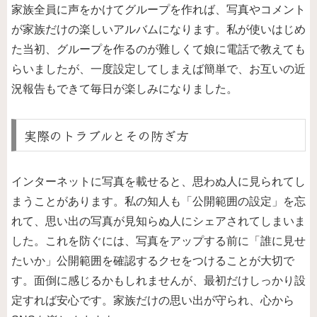
家族全員に声をかけてグループを作れば、写真やコメント
が家族だけの楽しいアルバムになります。私が使いはじめ
た当初、グループを作るのが難しくて娘に電話で教えても
らいましたが、一度設定してしまえば簡単で、お互いの近
況報告もできて毎日が楽しみになりました。
実際のトラブルとその防ぎ方
インターネットに写真を載せると、思わぬ人に見られてし
まうことがあります。私の知人も「公開範囲の設定」を忘
れて、思い出の写真が見知らぬ人にシェアされてしまいま
した。これを防ぐには、写真をアップする前に「誰に見せ
たいか」公開範囲を確認するクセをつけることが大切で
す。面倒に感じるかもしれませんが、最初だけしっかり設
定すれば安心です。家族だけの思い出が守られ、心から