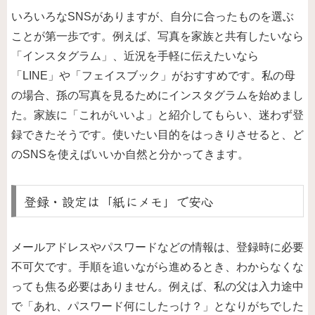
いろいろなSNSがありますが、自分に合ったものを選ぶ
ことが第一歩です。例えば、写真を家族と共有したいなら
「インスタグラム」、近況を手軽に伝えたいなら
「LINE」や「フェイスブック」がおすすめです。私の母
の場合、孫の写真を見るためにインスタグラムを始めまし
た。家族に「これがいいよ」と紹介してもらい、迷わず登
録できたそうです。使いたい目的をはっきりさせると、ど
のSNSを使えばいいか自然と分かってきます。
登録・設定は「紙にメモ」で安心
メールアドレスやパスワードなどの情報は、登録時に必要
不可欠です。手順を追いながら進めるとき、わからなくな
っても焦る必要はありません。例えば、私の父は入力途中
で「あれ、パスワード何にしたっけ？」となりがちでした