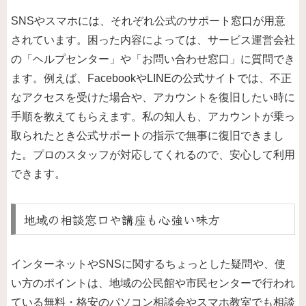
SNSやスマホには、それぞれ公式のサポート窓口が用意
されています。困った内容によっては、サービス運営会社
の「ヘルプセンター」や「お問い合わせ窓口」に質問でき
ます。例えば、FacebookやLINEの公式サイトでは、不正
なアクセスを受けた場合や、アカウントを復旧したい時に
手順を教えてもらえます。私の知人も、アカウントが乗っ
取られたとき公式サポートの指示で無事に復旧できまし
た。プロのスタッフが対応してくれるので、安心して利用
できます。
地域の相談窓口や講座も心強い味方
インターネットやSNSに関するちょっとした疑問や、使
い方のポイントは、地域の公民館や市民センターで行われ
ている無料・格安のパソコン相談会やスマホ教室でも相談