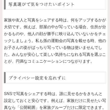
写真選びで気をつけたいポイント
家族や友人と写真をシェアする時は、何をアップするかが
大切です。例えば、部屋の中が写っている場合、住所が分
かるものや、他人の顔が勝手に映り込んでいないかをチェ
ックしましょう。私も孫の運動会の写真を載せる時、他の
お子さんの姿がばっちり写っている物は使いませんでし
た。みんなが安心して楽しい気持ちになれる写真を選ぶこ
とが、円満なコミュニケーションにつながります。
プライバシー設定を忘れずに
SNSで写真をシェアする時は、誰に見せるかをきちんと
設定しておくと安心です。例えば、家族だけに見せたい写
真なら「公開範囲」を家族グループだけに限定できます。