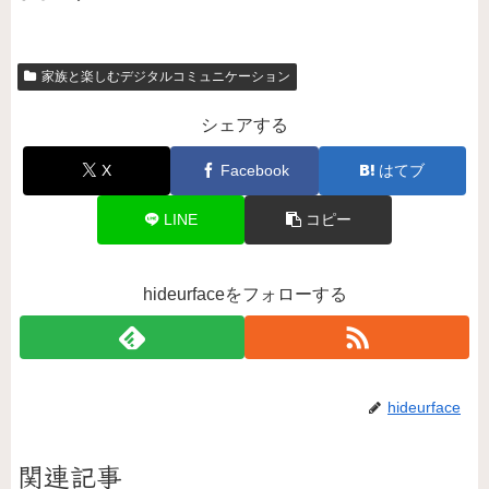
家族と楽しむデジタルコミュニケーション
シェアする
X
Facebook
はてブ
LINE
コピー
hideurfaceをフォローする
hideurface
関連記事