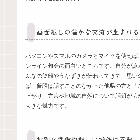
画面越しの温かな交流が生まれる
パソコンやスマホのカメラとマイクを使えば
ンライン句会の面白いところです。自分が詠
んなの笑顔やうなずきが伝わってきて、思い
ば、普段は話すことのなかった他県の方と「
上がり、方言や地域の自然について話題が広
大きな魅力です。
特別な準備や難しい操作は不要