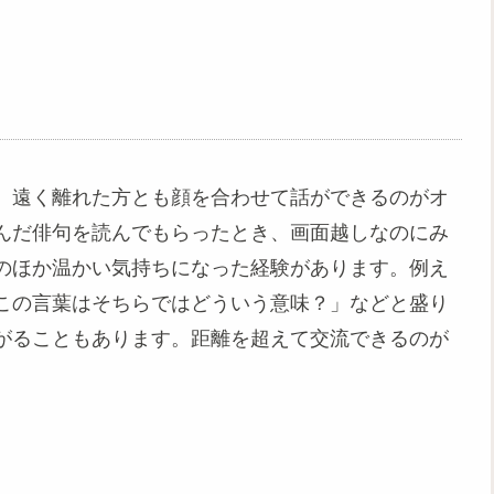
、遠く離れた方とも顔を合わせて話ができるのがオ
んだ俳句を読んでもらったとき、画面越しなのにみ
のほか温かい気持ちになった経験があります。例え
この言葉はそちらではどういう意味？」などと盛り
がることもあります。距離を超えて交流できるのが