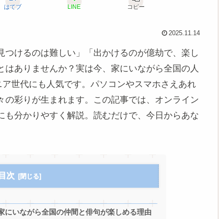
はてブ
LINE
コピー
2025.11.14
見つけるのは難しい」「出かけるのが億劫で、楽し
とはありませんか？実は今、家にいながら全国の人
ニア世代にも人気です。パソコンやスマホさえあれ
々の彩りが生まれます。この記事では、オンライン
にも分かりやすく解説。読むだけで、今日からあな
目次
家にいながら全国の仲間と俳句が楽しめる理由