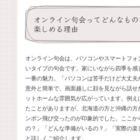
オンライン句会ってどんなもの
楽しめる理由
オンライン句会は、パソコンやスマートフォ
いタイプの句会です。家にいながら四季を感
一番の魅力。「パソコンは苦手だけど大丈夫
意外と簡単で、画面越しに顔を見ながら話せ
ットホームな雰囲気が広がっています。例え
たことがありますが、北海道の方と沖縄の方
ンポン飛び交ったのが印象的でした。ここか
の？」「どんな準備がいるの？」「実際の楽
と詳しくご紹介します。