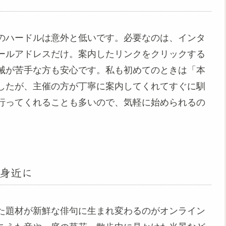
のハードルは意外と低いです。必要なのは、インタ
ールアドレスだけ。案内したリンクをクリックする
械が苦手な方も安心です。私も初めてのときは「本
したが、主催の方が丁寧に案内してくれてすぐに馴
行ってくれることも多いので、気軽に始められるの
身近に
た題材が新鮮な俳句に生まれ変わるのがオンライン