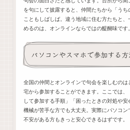
句会の面白さだと感じています。台所から聞
を句にして披露すると、仲間たちから「うち
こともしばしば。違う地域に住む方たちと、
めるのは、オンラインならではの醍醐味です
パソコンやスマホで参加する方
全国の仲間とオンラインで句会を楽しむのは
宅から参加することができます。ここでは、
して参加する手順」「困ったときの対処や安
機械が苦手な方でも大丈夫。実際にパソコン
不安がある方もきっと安心できるはずです。