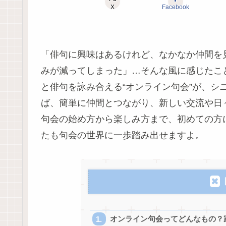
X
Facebook
「俳句に興味はあるけれど、なかなか仲間を
みが減ってしまった」…そんな風に感じたこ
と俳句を詠み合える“オンライン句会”が、シ
ば、簡単に仲間とつながり、新しい交流や日
句会の始め方から楽しみ方まで、初めての方
たも句会の世界に一歩踏み出せますよ。
オンライン句会ってどんなもの？