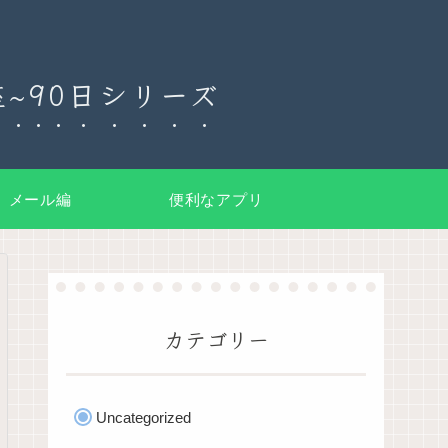
~90日シリーズ
メール編
便利なアプリ
カテゴリー
Uncategorized