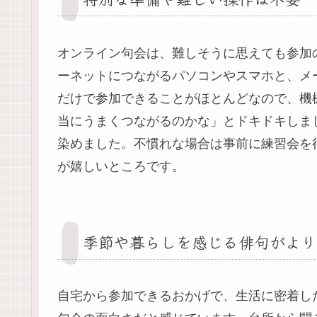
オンライン句会は、難しそうに思えても参加
ーネットにつながるパソコンやスマホと、メ
だけで参加できることがほとんどなので、機
当にうまくつながるのかな」とドキドキしま
染めました。不慣れな場合は事前に練習会を
が嬉しいところです。
季節や暮らしを感じる俳句がより
自宅から参加できるおかげで、生活に密着し