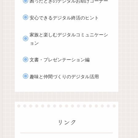
困ったときのデジタルお助けコーナー
安心できるデジタル終活のヒント
家族と楽しむデジタルコミュニケーシ
ョン
文書・プレゼンテーション編
趣味と仲間づくりのデジタル活用
リンク