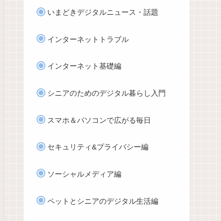
いまどきデジタルニュース・話題
インターネットトラブル
インターネット基礎編
シニアのためのデジタル暮らし入門
スマホ＆パソコンで広がる毎日
セキュリティ&プライバシー編
ソーシャルメディア編
ペットとシニアのデジタル生活編