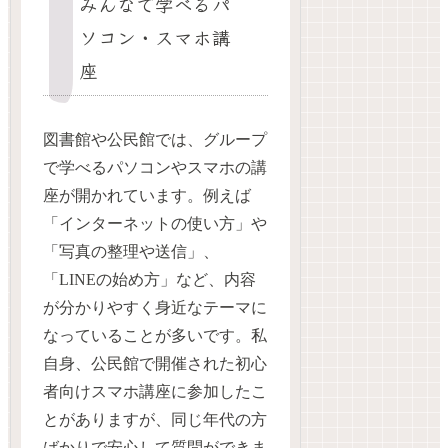
みんなで学べるパ
ソコン・スマホ講
座
図書館や公民館では、グループ
で学べるパソコンやスマホの講
座が開かれています。例えば
「インターネットの使い方」や
「写真の整理や送信」、
「LINEの始め方」など、内容
が分かりやすく身近なテーマに
なっていることが多いです。私
自身、公民館で開催された初心
者向けスマホ講座に参加したこ
とがありますが、同じ年代の方
ばかりで安心して質問ができま