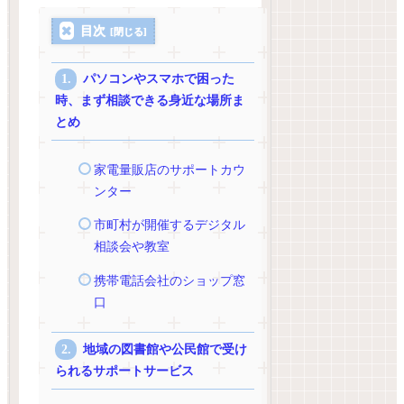
目次
パソコンやスマホで困った
時、まず相談できる身近な場所ま
とめ
家電量販店のサポートカウ
ンター
市町村が開催するデジタル
相談会や教室
携帯電話会社のショップ窓
口
地域の図書館や公民館で受け
られるサポートサービス