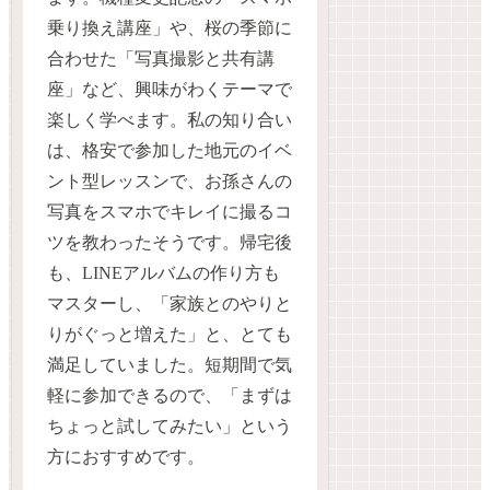
乗り換え講座」や、桜の季節に
合わせた「写真撮影と共有講
座」など、興味がわくテーマで
楽しく学べます。私の知り合い
は、格安で参加した地元のイベ
ント型レッスンで、お孫さんの
写真をスマホでキレイに撮るコ
ツを教わったそうです。帰宅後
も、LINEアルバムの作り方も
マスターし、「家族とのやりと
りがぐっと増えた」と、とても
満足していました。短期間で気
軽に参加できるので、「まずは
ちょっと試してみたい」という
方におすすめです。