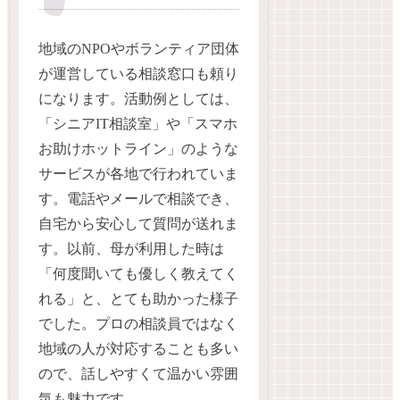
地域のNPOやボランティア団体
が運営している相談窓口も頼り
になります。活動例としては、
「シニアIT相談室」や「スマホ
お助けホットライン」のような
サービスが各地で行われていま
す。電話やメールで相談でき、
自宅から安心して質問が送れま
す。以前、母が利用した時は
「何度聞いても優しく教えてく
れる」と、とても助かった様子
でした。プロの相談員ではなく
地域の人が対応することも多い
ので、話しやすくて温かい雰囲
気も魅力です。