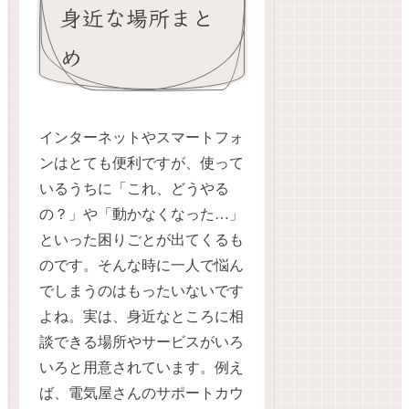
身近な場所まと
め
インターネットやスマートフォ
ンはとても便利ですが、使って
いるうちに「これ、どうやる
の？」や「動かなくなった…」
といった困りごとが出てくるも
のです。そんな時に一人で悩ん
でしまうのはもったいないです
よね。実は、身近なところに相
談できる場所やサービスがいろ
いろと用意されています。例え
ば、電気屋さんのサポートカウ