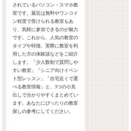
されているパソコン・スマホ教
室です。最近は無料やワンコイ
ン程度で受けられる教室もあ
り、気軽に参加できるのが魅力
です。これから、人気の教室の
タイプや特徴、実際に教室を利
用した方の体験談などをご紹介
します。「少人数制で質問しや
すい教室」「シニア向けイベン
ト型レッスン」「自宅近くで選
べる教室情報」と、3つの小見
出しで分かりやすくまとめてい
ます。あなたにぴったりの教室
探しの参考にしてください。