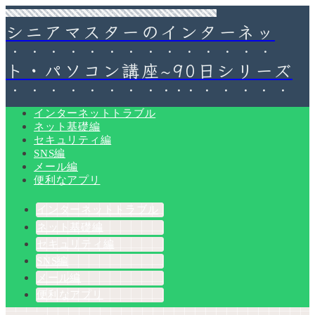
90日チャレンジ！シニアのためのパソコン・インターネット入門
シニアマスターのインターネッ
ト・パソコン講座~90日シリーズ
インターネットトラブル
ネット基礎編
セキュリティ編
SNS編
メール編
便利なアプリ
インターネットトラブル
ネット基礎編
セキュリティ編
SNS編
メール編
便利なアプリ