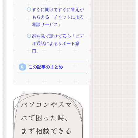
すぐに聞けてすぐに答えが
もらえる「チャットによる
相談サービス」
顔を見て話せて安心「ビデ
オ通話によるサポート窓
口」
この記事のまとめ
パソコンやスマ
ホで困った時、
まず相談できる