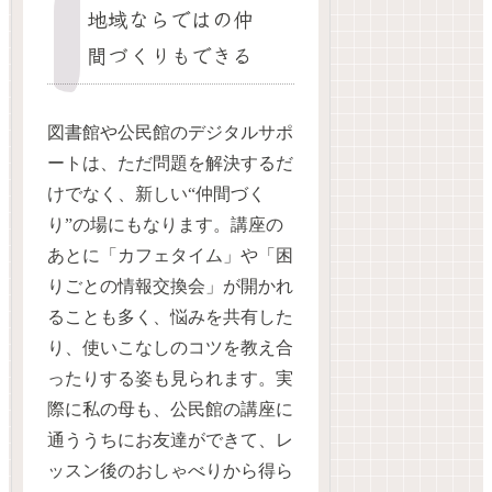
地域ならではの仲
間づくりもできる
図書館や公民館のデジタルサポ
ートは、ただ問題を解決するだ
けでなく、新しい“仲間づく
り”の場にもなります。講座の
あとに「カフェタイム」や「困
りごとの情報交換会」が開かれ
ることも多く、悩みを共有した
り、使いこなしのコツを教え合
ったりする姿も見られます。実
際に私の母も、公民館の講座に
通ううちにお友達ができて、レ
ッスン後のおしゃべりから得ら