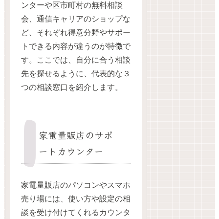
ンターや区市町村の無料相談
会、通信キャリアのショップな
ど、それぞれ得意分野やサポー
トできる内容が違うのが特徴で
す。ここでは、自分に合う相談
先を探せるように、代表的な３
つの相談窓口を紹介します。
家電量販店のサポ
ートカウンター
家電量販店のパソコンやスマホ
売り場には、使い方や設定の相
談を受け付けてくれるカウンタ