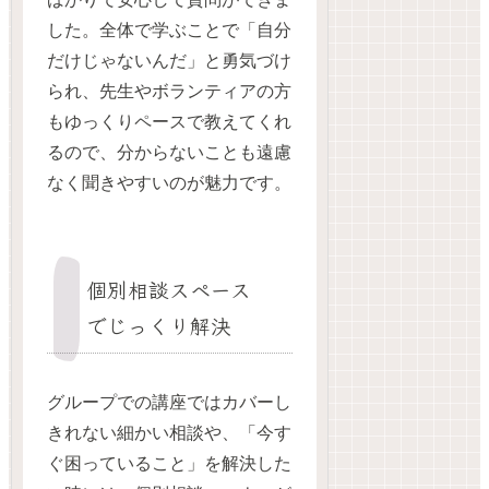
した。全体で学ぶことで「自分
だけじゃないんだ」と勇気づけ
られ、先生やボランティアの方
もゆっくりペースで教えてくれ
るので、分からないことも遠慮
なく聞きやすいのが魅力です。
個別相談スペース
でじっくり解決
グループでの講座ではカバーし
きれない細かい相談や、「今す
ぐ困っていること」を解決した