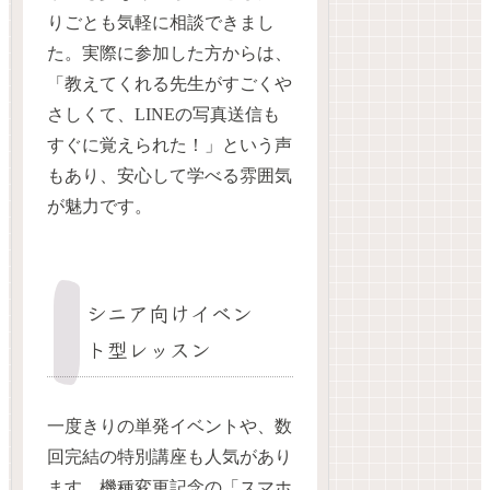
りごとも気軽に相談できまし
た。実際に参加した方からは、
「教えてくれる先生がすごくや
さしくて、LINEの写真送信も
すぐに覚えられた！」という声
もあり、安心して学べる雰囲気
が魅力です。
シニア向けイベン
ト型レッスン
一度きりの単発イベントや、数
回完結の特別講座も人気があり
ます。機種変更記念の「スマホ