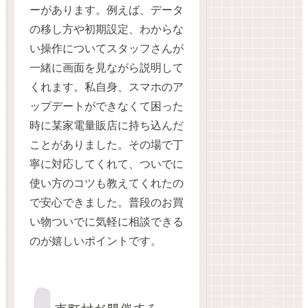
ーがあります。例えば、データ
の移し方や初期設定、わからな
い操作についてスタッフさんが
一緒に画面を見ながら説明して
くれます。私自身、スマホのア
ップデートができなくて困った
時に某家電量販店に持ち込んだ
ことがありました。その場で丁
寧に対応してくれて、ついでに
使い方のコツも教えてくれたの
で安心できました。普段のお買
い物ついでに気軽に相談できる
のが嬉しいポイントです。
市町村が開催する