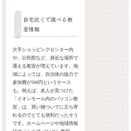
自宅近くで選べる教
室情報
大手ショッピングセンター内
や、公民館など、身近な場所で
通える教室が増えています。地
域によっては、自治体の協力で
参加費が500円というケース
も。例えば、友人が見つけた
「イオンモール内のパソコン教
室」は、買い物ついでに立ち寄
れるのでとても便利だったそう
です。ホームページや地域情報