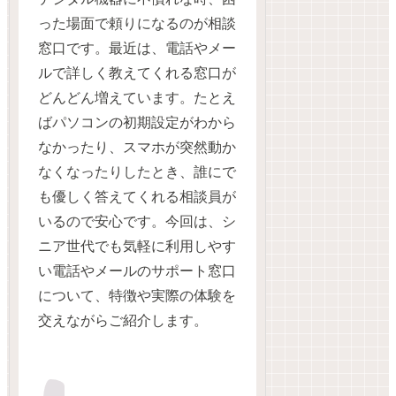
った場面で頼りになるのが相談
窓口です。最近は、電話やメー
ルで詳しく教えてくれる窓口が
どんどん増えています。たとえ
ばパソコンの初期設定がわから
なかったり、スマホが突然動か
なくなったりしたとき、誰にで
も優しく答えてくれる相談員が
いるので安心です。今回は、シ
ニア世代でも気軽に利用しやす
い電話やメールのサポート窓口
について、特徴や実際の体験を
交えながらご紹介します。