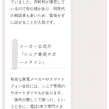
ていました。市町村が運営して
いるので安心感があり、同世代
の相談者も多いため、緊張せず
に話せることが人気です。
メーカー公式の
「シニア専用サポ
ートライン」
有名な家電メーカーやスマート
フォン会社には、シニア専用の
サポートダイヤルがあります。
「操作が難しくて困った」とい
うときに、電話1本で専門スタ