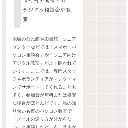
デジタル相談会や教
室
地域の公民館や図書館、シニア
センターなどでは「スマホ・パ
ソコン相談会」や「シニア向け
デジタル教室」がよく開かれて
います。ここでは、専門スタッ
フやボランティアがマンツーマ
ンでサポートしてくれることも
多く、参加費が無料または格安
な場合がほとんどです。私の知
り合いも市のパソコン教室で
「メールの送り方が分からな
い」と相談したところ、基本か