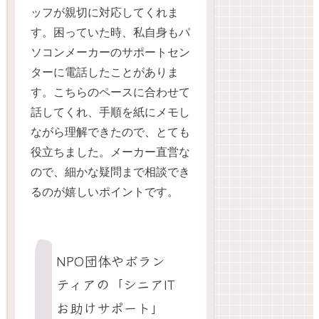
ッフが親切に対応してくれま
す。困っていた時、私自身もパ
ソコンメーカーのサポートセン
ターに電話したことがありま
す。こちらのペースに合わせて
話してくれ、手順を紙にメモし
ながら理解できたので、とても
役立ちました。メーカー直営な
ので、細かな疑問まで相談でき
るのが嬉しいポイントです。
NPO団体やボラン
ティアの「シニアIT
お助けサポート」