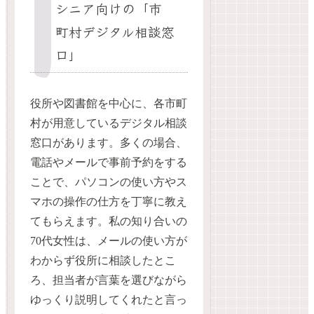
シニア向けの「市
町村デジタル相談窓
口」
役所や図書館を中心に、各市町
村が用意しているデジタル相談
窓口があります。多くの場合、
電話やメールで事前予約をする
ことで、パソコンの使い方やス
マホの操作の仕方を丁寧に教え
てもらえます。私の知り合いの
70代女性は、メールの使い方が
わからず役所に相談したとこ
ろ、担当者が言葉を選びながら
ゆっくり説明してくれたと言っ