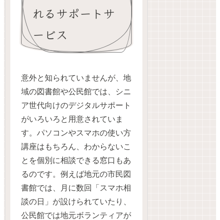
れるサポートサ
ービス
意外と知られていませんが、地
域の図書館や公民館では、シニ
ア世代向けのデジタルサポート
がいろいろと用意されていま
す。パソコンやスマホの使い方
講座はもちろん、わからないこ
とを個別に相談できる窓口もあ
るのです。例えば地元の市民図
書館では、月に数回「スマホ相
談の日」が設けられていたり、
公民館では地元ボランティアが