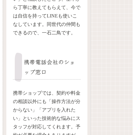
ら丁寧に教えてもらえて、今で
は自信を持ってLINEも使いこ
なしています。同世代の仲間も
できるので、一石二鳥です。
携帯電話会社のショ
ップ窓口
携帯ショップでは、契約や料金
の相談以外にも「操作方法が分
からない」「アプリを入れた
い」といった技術的な悩みにス
タッフが対応してくれます。予