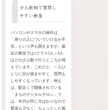
少人数制で質問し
やすい教室
パソコンやスマホの操作は、
「周りの人についていけるか不
安」という声も聞きますが、最
近の教室では1クラス5人～8人
ほどの少人数で行うところが増
えています。これだと、一人ひ
とりに目が届きやすく、質問も
しやすくなっています。例え
ば、駅近くで開催されている
「まちのデジタルサロン」で
は、年代が同じ方ばかりなので
緊張も少なく、ちょっとした困