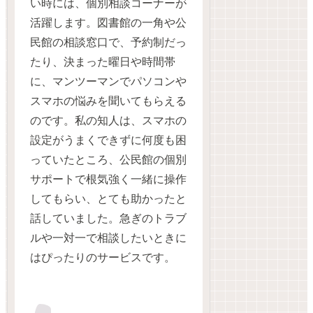
い時には、個別相談コーナーが
活躍します。図書館の一角や公
民館の相談窓口で、予約制だっ
たり、決まった曜日や時間帯
に、マンツーマンでパソコンや
スマホの悩みを聞いてもらえる
のです。私の知人は、スマホの
設定がうまくできずに何度も困
っていたところ、公民館の個別
サポートで根気強く一緒に操作
してもらい、とても助かったと
話していました。急ぎのトラブ
ルや一対一で相談したいときに
はぴったりのサービスです。