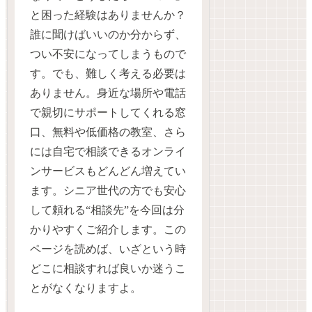
と困った経験はありませんか？
誰に聞けばいいのか分からず、
つい不安になってしまうもので
す。でも、難しく考える必要は
ありません。身近な場所や電話
で親切にサポートしてくれる窓
口、無料や低価格の教室、さら
には自宅で相談できるオンライ
ンサービスもどんどん増えてい
ます。シニア世代の方でも安心
して頼れる“相談先”を今回は分
かりやすくご紹介します。この
ページを読めば、いざという時
どこに相談すれば良いか迷うこ
とがなくなりますよ。