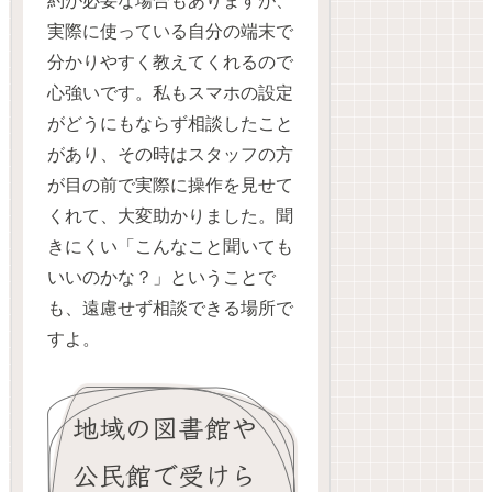
約が必要な場合もありますが、
実際に使っている自分の端末で
分かりやすく教えてくれるので
心強いです。私もスマホの設定
がどうにもならず相談したこと
があり、その時はスタッフの方
が目の前で実際に操作を見せて
くれて、大変助かりました。聞
きにくい「こんなこと聞いても
いいのかな？」ということで
も、遠慮せず相談できる場所で
すよ。
地域の図書館や
公民館で受けら