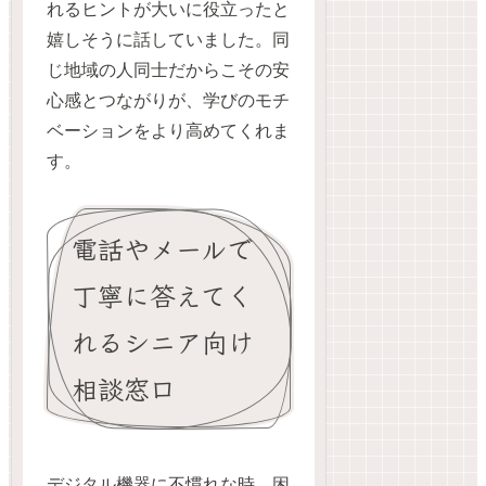
れるヒントが大いに役立ったと
嬉しそうに話していました。同
じ地域の人同士だからこその安
心感とつながりが、学びのモチ
ベーションをより高めてくれま
す。
電話やメールで
丁寧に答えてく
れるシニア向け
相談窓口
デジタル機器に不慣れな時、困