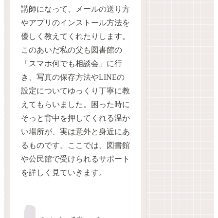
講師になって、メールの送り方
やアプリのインストール方法を
優しく教えてくれたりします。
このあいだ私の父も図書館の
「スマホ何でも相談会」に行
き、写真の保存方法やLINEの
設定についてゆっくり丁寧に教
えてもらいました。困った時に
そっと背中を押してくれる温か
い場所が、実は意外と身近にあ
るものです。ここでは、図書館
や公民館で受けられるサポート
を詳しく見ていきます。