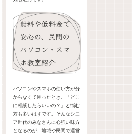
無料や低料金で
安心の、民間の
パソコン・スマ
ホ教室紹介
パソコンやスマホの使い方が分
からなくて困ったとき、「どこ
に相談したらいいの？」と悩む
方も多いはずです。そんなシニ
ア世代のみなさんに心強い味方
となるのが、地域や民間で運営