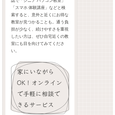
誌で「シニア パソコン教室」
「スマホ 体験講座」などと検
索すると、意外と近くにお得な
教室が見つかることも。通う負
担が少なく、続けやすさを重視
したい方は、ぜひ自宅近くの教
室にも目を向けてみてくださ
い。
家にいながら
OK！オンライン
で手軽に相談で
きるサービス