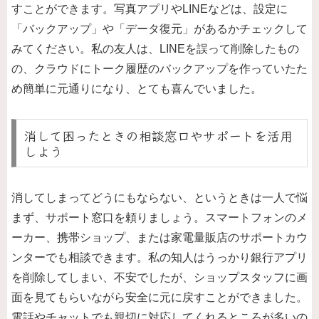
すことができます。写真アプリやLINEなどは、設定に
「バックアップ」や「データ復元」があるかチェックして
みてください。私の友人は、LINEを誤って削除したもの
の、クラウドにトーク履歴のバックアップを作っていたた
め簡単に元通りになり、とても喜んでいました。
消して困ったときの相談窓口やサポートを活用
しよう
消してしまってどうにもならない、というときは一人で悩
まず、サポート窓口を頼りましょう。スマートフォンのメ
ーカー、携帯ショップ、または家電量販店のサポートカウ
ンターでも相談できます。私の知人はうっかり銀行アプリ
を削除してしまい、不安でしたが、ショップスタッフに画
面を見てもらいながら安全に元に戻すことができました。
電話やチャットでも親切に対応してくれるところが多いの