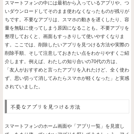
スマートフォンの中には最初から入っているアプリや、つ
いダウンロードしてそのまま使わなくなったものが残りが
ちです。不要なアプリは、スマホの動きを遅くしたり、容
量を無駄に使ってしまう原因になることも。不要アプリを
整理しておくと、画面もすっきりして使いやすくなりま
す。ここでは、削除したいアプリを見つける方法や実際の
削除手順、そして注意しておきたい点をわかりやすくご紹
介します。例えば、わたしの知り合いの70代の方は、
「友人がおすすめと言ったアプリを入れたけど、全く使わ
ず、思い切って消してみたらスマホが軽くなった」と実感
されていました。
不要なアプリを見つける方法
スマートフォンのホーム画面や「アプリ一覧」を見渡し