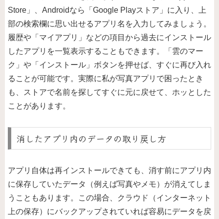
Store」、Androidなら「Google Playストア」に入り、上
部の検索欄に思い出せるアプリ名を入力してみましょう。
履歴や「マイアプリ」などの項目から過去にインストール
したアプリを一覧表示することもできます。「雲のマー
ク」や「インストール」ボタンを押せば、すぐに再び入れ
ることが可能です。実際に私が写真アプリで困ったとき
も、ストアで名前を探してすぐに元に戻せて、ホッとした
ことがあります。
消したアプリ内のデータの取り戻し方
アプリ自体は再インストールできても、消す前にアプリ内
に保存していたデータ（例えば写真やメモ）が消えてしま
うこともあります。この場合、クラウド（インターネット
上の保存）にバックアップされていれば容易にデータを戻