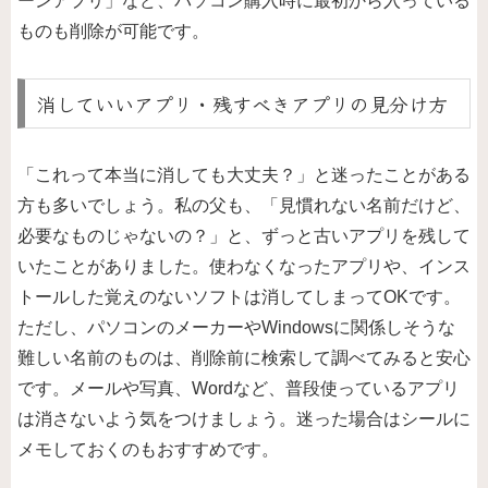
ーンアプリ」など、パソコン購入時に最初から入っている
ものも削除が可能です。
消していいアプリ・残すべきアプリの見分け方
「これって本当に消しても大丈夫？」と迷ったことがある
方も多いでしょう。私の父も、「見慣れない名前だけど、
必要なものじゃないの？」と、ずっと古いアプリを残して
いたことがありました。使わなくなったアプリや、インス
トールした覚えのないソフトは消してしまってOKです。
ただし、パソコンのメーカーやWindowsに関係しそうな
難しい名前のものは、削除前に検索して調べてみると安心
です。メールや写真、Wordなど、普段使っているアプリ
は消さないよう気をつけましょう。迷った場合はシールに
メモしておくのもおすすめです。