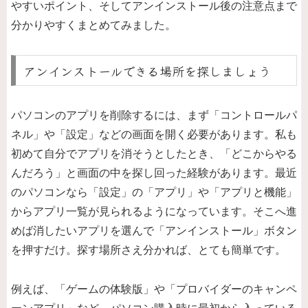
やすいポイント、そしてアンインストール後の注意点まで
分かりやすくまとめてみました。
アンインストールできる場所を探しましょう
パソコンのアプリを削除するには、まず「コントロールパ
ネル」や「設定」などの画面を開く必要があります。私も
初めて自分でアプリを消そうとしたとき、「どこからやる
んだろう」と画面の中を探し回った経験があります。最近
のパソコンなら「設定」の「アプリ」や「アプリと機能」
からアプリ一覧が見られるようになっています。そこへ進
めば消したいアプリを選んで「アンインストール」ボタン
を押すだけ。探す場所さえ分かれば、とても簡単です。
例えば、「ゲームの体験版」や「プロバイダーのキャンペ