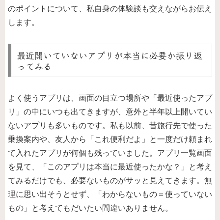
のポイントについて、私自身の体験談も交えながらお伝え
します。
最近開いていないアプリが本当に必要か振り返
ってみる
よく使うアプリは、画面の目立つ場所や「最近使ったアプ
リ」の中にいつも出てきますが、意外と半年以上開いてい
ないアプリも多いものです。私も以前、昔旅行先で使った
乗換案内や、友人から「これ便利だよ」と一度だけ頼まれ
て入れたアプリが何個も残っていました。アプリ一覧画面
を見て、「このアプリは本当に最近使ったかな？」と考え
てみるだけでも、必要ないものがサッと見えてきます。無
理に思い出そうとせず、「わからないもの＝使っていない
もの」と考えてもだいたい間違いありません。