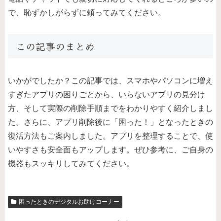
で、恥ずかしがらずに頼ってみてください。
この記事のまとめ
いかがでしたか？この記事では、スマホやパソコンに増え
すぎたアプリの困りごとから、いらないアプリの見分け
方、そして実際の削除手順までをわかりやすく紹介しまし
た。さらに、アプリ削除後に「困った！」となったときの
復活方法もご案内しました。アプリを整理することで、使
いやすさも安全面もアップします。ぜひ参考に、ご自身の
機器もスッキリしてみてください。
困ったときのデジタルお助けコーナー