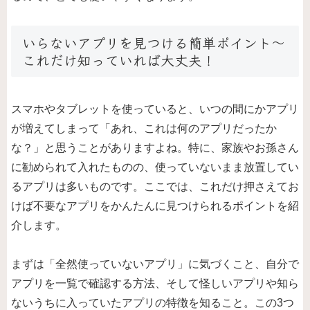
いらないアプリを見つける簡単ポイント～
これだけ知っていれば大丈夫！
スマホやタブレットを使っていると、いつの間にかアプリ
が増えてしまって「あれ、これは何のアプリだったか
な？」と思うことがありますよね。特に、家族やお孫さん
に勧められて入れたものの、使っていないまま放置してい
るアプリは多いものです。ここでは、これだけ押さえてお
けば不要なアプリをかんたんに見つけられるポイントを紹
介します。
まずは「全然使っていないアプリ」に気づくこと、自分で
アプリを一覧で確認する方法、そして怪しいアプリや知ら
ないうちに入っていたアプリの特徴を知ること。この3つ