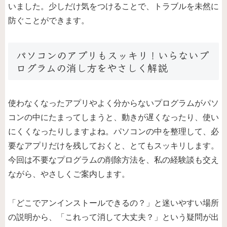
いました。少しだけ気をつけることで、トラブルを未然に
防ぐことができます。
パソコンのアプリもスッキリ！いらないプ
ログラムの消し方をやさしく解説
使わなくなったアプリやよく分からないプログラムがパソ
コンの中にたまってしまうと、動きが遅くなったり、使い
にくくなったりしますよね。パソコンの中を整理して、必
要なアプリだけを残しておくと、とてもスッキリします。
今回は不要なプログラムの削除方法を、私の経験談も交え
ながら、やさしくご案内します。
「どこでアンインストールできるの？」と迷いやすい場所
の説明から、「これって消して大丈夫？」という疑問が出