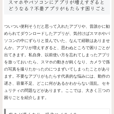
スマホやパソコンにアプリが増えすぎると
どうなる？不要アプリがもたらす困りごと
ついつい便利そうだと思って入れたアプリや、昔誰かに勧
められてダウンロードしたアプリが、気付けばスマホやパ
ソコンの中にずらりと並んでいた、なんて経験はありませ
んか。アプリが増えすぎると、思わぬところで困りごとが
出てきます。私自身、以前使い方を忘れてしまったアプリ
を放っておいたら、スマホの動きが鈍くなり、カメラで孫
の写真を撮りたかったのにつまずいてしまったことがあり
ます。不要なアプリがもたらす代表的な悩みには、動作の
遅さ、容量不足、どこに何があるかわからない混乱、セキ
ュリティの問題などがあります。ここでは、大きく三つの
困りごとを紹介します。