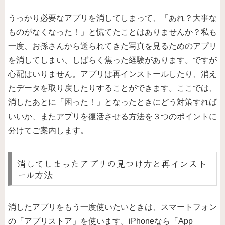
うっかり必要なアプリを消してしまって、「あれ？大事な
ものがなくなった！」と慌てたことはありませんか？私も
一度、お孫さんから送られてきた写真を見るためのアプリ
を消してしまい、しばらく焦った経験があります。ですが
心配はいりません。アプリは再インストールしたり、消え
たデータを取り戻したりすることができます。ここでは、
消したあとに「困った！」となったときにどう対策すれば
いいか、またアプリを復活させる方法を３つのポイントに
分けてご案内します。
消してしまったアプリの見つけ方と再インスト
ール方法
消したアプリをもう一度使いたいときは、スマートフォン
の「アプリストア」を使います。iPhoneなら「App