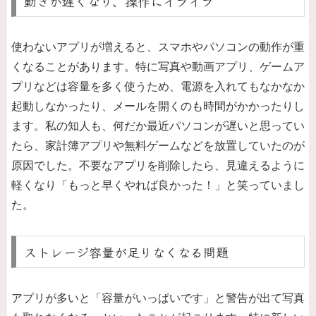
動きが遅くなり、操作にイライラ
使わないアプリが増えると、スマホやパソコンの動作が重
くなることがあります。特に写真や動画アプリ、ゲームア
プリなどは容量を多く使うため、電源を入れてもなかなか
起動しなかったり、メールを開くのも時間がかかったりし
ます。私の知人も、何だか最近パソコンが遅いと思ってい
たら、家計簿アプリや無料ゲームなどを放置していたのが
原因でした。不要なアプリを削除したら、見違えるように
軽くなり「もっと早くやれば良かった！」と笑っていまし
た。
ストレージ容量が足りなくなる問題
アプリが多いと「容量がいっぱいです」と警告が出て写真