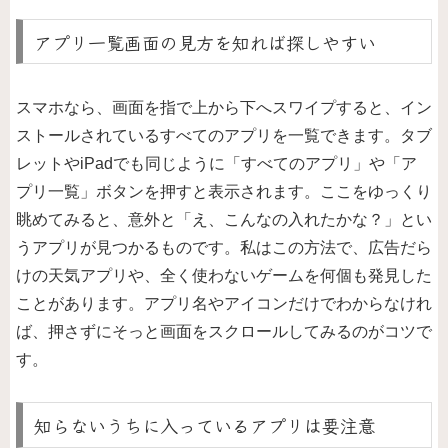
アプリ一覧画面の見方を知れば探しやすい
スマホなら、画面を指で上から下へスワイプすると、イン
ストールされているすべてのアプリを一覧できます。タブ
レットやiPadでも同じように「すべてのアプリ」や「ア
プリ一覧」ボタンを押すと表示されます。ここをゆっくり
眺めてみると、意外と「え、こんなの入れたかな？」とい
うアプリが見つかるものです。私はこの方法で、広告だら
けの天気アプリや、全く使わないゲームを何個も発見した
ことがあります。アプリ名やアイコンだけでわからなけれ
ば、押さずにそっと画面をスクロールしてみるのがコツで
す。
知らないうちに入っているアプリは要注意