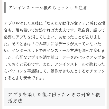
アンインストール後のちょっとした注意
アプリを消した直後に「なんだか動作が変？」と感じる場
合も、落ち着いて対処すれば大丈夫です。私自身、誤って
必要なアプリを消してしまい、あせったことがありまし
た。そのときは「ごみ箱」にはデータが入っていないた
め、インターネットで再インストール方法を調べて戻せま
した。心配なアプリを消す前は、データのバックアップを
しておくと安心です。また、アンインストールが終わった
らパソコンを再起動して、動作がきちんとするかチェック
するとより安全ですよ。
アプリを消した後に困ったときの対策と復
活方法