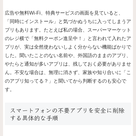
広告や無料Wi-Fi、特典サービスの画面を見ていると、
「同時にインストール」と気づかぬうちに入ってしまうア
プリもあります。たとえば私の場合、スーパーマーケット
のレジ横で「無料クーポン進呈中！」と言われて入れたア
プリが、実は全然使わないしよく分からない機能ばかりで
した。聞いたことのない名前や、外国語のままのアプリ、
やたらと通知が多いアプリは、残しておく必要がありませ
ん。不安な場合は、無理に消さず、家族や知り合いに「こ
のアプリ知ってる？」と聞いてから判断するのも安心で
す。
スマートフォンの不要アプリを安全に削除
する具体的な手順