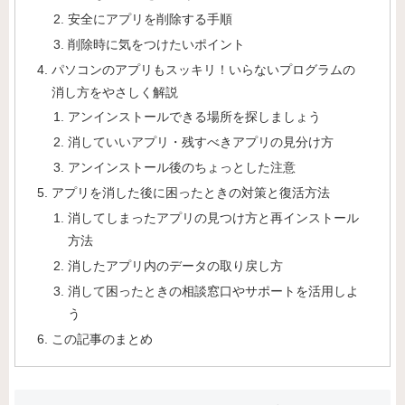
安全にアプリを削除する手順
削除時に気をつけたいポイント
パソコンのアプリもスッキリ！いらないプログラムの
消し方をやさしく解説
アンインストールできる場所を探しましょう
消していいアプリ・残すべきアプリの見分け方
アンインストール後のちょっとした注意
アプリを消した後に困ったときの対策と復活方法
消してしまったアプリの見つけ方と再インストール
方法
消したアプリ内のデータの取り戻し方
消して困ったときの相談窓口やサポートを活用しよ
う
この記事のまとめ