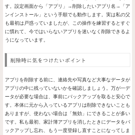
す。設定画面から「アプリ」→削除したいアプリ名→「ア
ンインストール」という手順でも動作します。実は私の父
も最初は戸惑っていましたが、この操作を練習するとすぐ
に慣れて、今ではいらないアプリを迷いなく削除できるよ
うになっています。
削除時に気をつけたいポイント
アプリを削除する前に、連絡先や写真など大事なデータが
アプリの中に残っていないかを確認しましょう。万が一デ
ータが必要な場合は、事前にバックアップを取ると安心で
す。本体に元から入っているアプリは削除できないことも
ありますが、使わない場合は「無効」にできることが多い
です。私も最初、家計簿アプリを消したときにデータをバ
ックアップし忘れ、もう一度登録し直すことになってしま