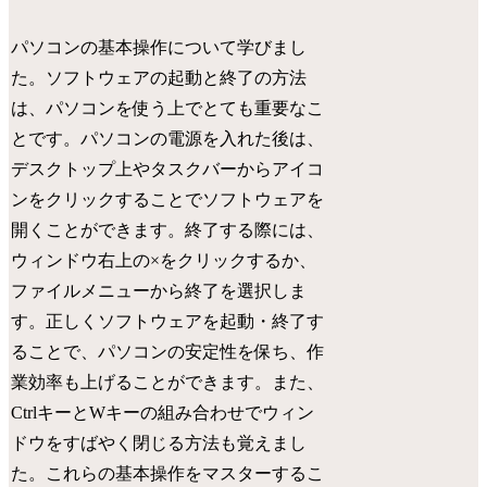
パソコンの基本操作について学びまし
た。ソフトウェアの起動と終了の方法
は、パソコンを使う上でとても重要なこ
とです。パソコンの電源を入れた後は、
デスクトップ上やタスクバーからアイコ
ンをクリックすることでソフトウェアを
開くことができます。終了する際には、
ウィンドウ右上の×をクリックするか、
ファイルメニューから終了を選択しま
す。正しくソフトウェアを起動・終了す
ることで、パソコンの安定性を保ち、作
業効率も上げることができます。また、
CtrlキーとWキーの組み合わせでウィン
ドウをすばやく閉じる方法も覚えまし
た。これらの基本操作をマスターするこ