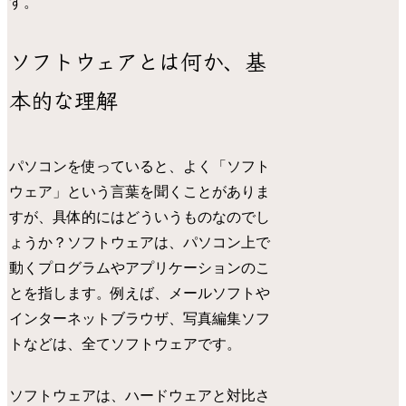
す。
ソフトウェアとは何か、基
本的な理解
パソコンを使っていると、よく「ソフト
ウェア」という言葉を聞くことがありま
すが、具体的にはどういうものなのでし
ょうか？ソフトウェアは、パソコン上で
動くプログラムやアプリケーションのこ
とを指します。例えば、メールソフトや
インターネットブラウザ、写真編集ソフ
トなどは、全てソフトウェアです。
ソフトウェアは、ハードウェアと対比さ