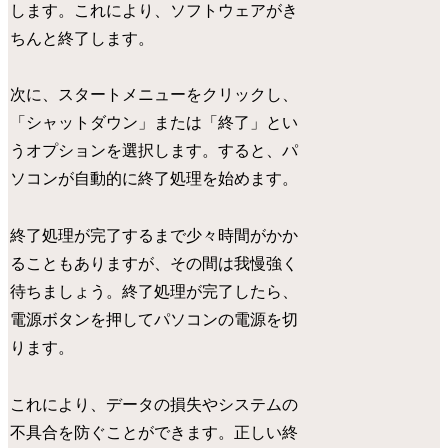
します。これにより、ソフトウェアがき
ちんと終了します。
次に、スタートメニューをクリックし、
「シャットダウン」または「終了」とい
うオプションを選択します。すると、パ
ソコンが自動的に終了処理を始めます。
終了処理が完了するまで少々時間がかか
ることもありますが、その間は我慢強く
待ちましょう。終了処理が完了したら、
電源ボタンを押してパソコンの電源を切
ります。
これにより、データの損失やシステムの
不具合を防ぐことができます。正しい終