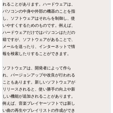
れることがあります。ハードウェアは、
パソコンの中身や外部の機器のことを指
し、ソフトウェアはそれらを制御し、使
いやすくするためのものです。例えば、
ハードウェアだけではパソコンはただの
箱ですが、ソフトウェアがあることで、
メールを送ったり、インターネットで情
報を検索したりすることができます。
ソフトウェアは、開発者によって作ら
れ、バージョンアップや改良が行われる
こともあります。新しいソフトウェアが
リリースされると、使い勝手の向上や新
しい機能が追加されることがあります。
例えば、音楽プレイヤーソフトでは新し
い曲の再生やプレイリストの作成ができ