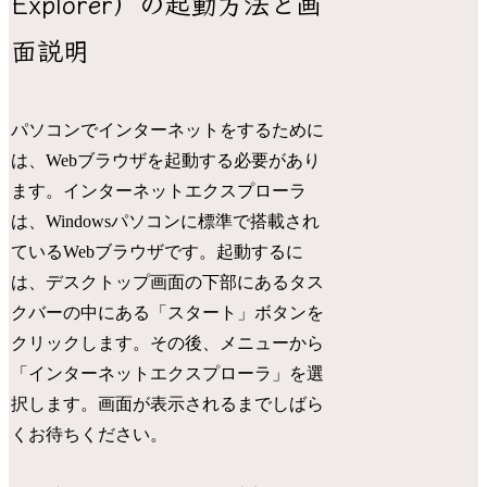
Explorer）の起動方法と画
面説明
パソコンでインターネットをするために
は、Webブラウザを起動する必要があり
ます。インターネットエクスプローラ
は、Windowsパソコンに標準で搭載され
ているWebブラウザです。起動するに
は、デスクトップ画面の下部にあるタス
クバーの中にある「スタート」ボタンを
クリックします。その後、メニューから
「インターネットエクスプローラ」を選
択します。画面が表示されるまでしばら
くお待ちください。