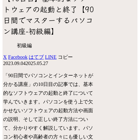
トウェアの起動と終了【90
日間でマスターするパソコ
ン講座-初級編】
初級編
X
Facebook
はてブ
LINE
コピー
2023.09.04
2025.05.27
「90日間でパソコンとインターネットが
分かる講座」の10日目の記事では、基本
的なソフトウェアの起動と終了について
学んでいきます。パソコンを使う上で欠
かせないソフトウェアの起動方法や画面
の説明、そして正しい終了方法につい
て、分かりやすく解説しています。パソ
コン初心者や高齢者の方々にも優しい文