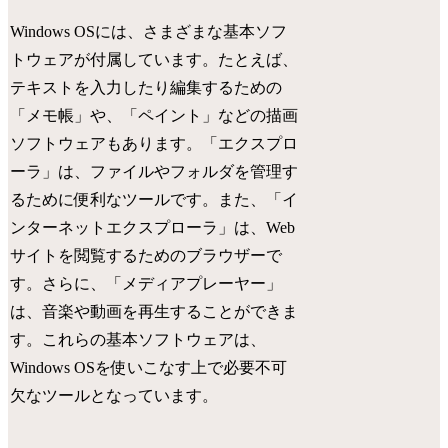
Windows OSには、さまざまな基本ソフ
トウェアが付属しています。たとえば、
テキストを入力したり編集するための
「メモ帳」や、「ペイント」などの描画
ソフトウェアもあります。「エクスプロ
ーラ」は、ファイルやフォルダを管理す
るために便利なツールです。また、「イ
ンターネットエクスプローラ」は、Web
サイトを閲覧するためのブラウザーで
す。さらに、「メディアプレーヤー」
は、音楽や動画を再生することができま
す。これらの基本ソフトウェアは、
Windows OSを使いこなす上で必要不可
欠なツールとなっています。