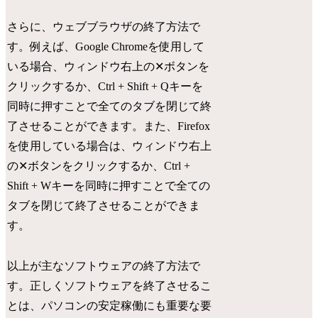
さらに、ウェブブラウザの終了方法で
す。例えば、Google Chromeを使用して
いる場合、ウィンドウ右上の✕ボタンを
クリックするか、Ctrl + Shift + Qキーを
同時に押すことで全てのタブを閉じて終
了させることができます。また、Firefox
を使用している場合は、ウィンドウ右上
の✕ボタンをクリックするか、Ctrl +
Shift + Wキーを同時に押すことで全ての
タブを閉じて終了させることができま
す。
以上が主なソフトウェアの終了方法で
す。正しくソフトウェアを終了させるこ
とは、パソコンの安定稼働にも重要な要