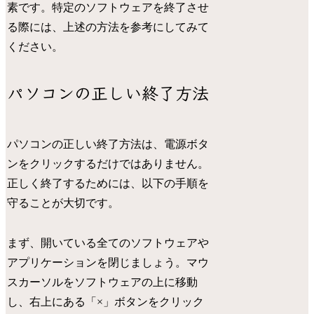
素です。特定のソフトウェアを終了させ
る際には、上述の方法を参考にしてみて
ください。
パソコンの正しい終了方法
パソコンの正しい終了方法は、電源ボタ
ンをクリックするだけではありません。
正しく終了するためには、以下の手順を
守ることが大切です。
まず、開いている全てのソフトウェアや
アプリケーションを閉じましょう。マウ
スカーソルをソフトウェアの上に移動
し、右上にある「×」ボタンをクリック