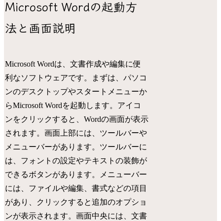
Microsoft Wordの起動方
法と画面説明
Microsoft Wordは、文書作成や編集に便
利なソフトウェアです。まずは、パソコ
ンのデスクトップやスタートメニューか
らMicrosoft Wordを起動します。アイコ
ンをクリックすると、Wordの画面が表示
されます。画面上部には、ツールバーや
メニューバーがあります。ツールバーに
は、フォントの設定やテキストの装飾が
できるボタンがあります。メニューバー
には、ファイルや編集、書式などの項目
があり、クリックすると追加のオプショ
ンが表示されます。画面中央には、文書