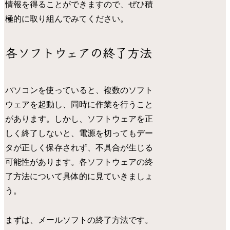
情報を得ることができますので、ぜひ積
極的に取り組んでみてください。
各ソフトウェアの終了方法
パソコンを使っていると、複数のソフト
ウェアを起動し、同時に作業を行うこと
があります。しかし、ソフトウェアを正
しく終了しないと、電源を切ってもデー
タが正しく保存されず、不具合が生じる
可能性があります。各ソフトウェアの終
了方法について具体的に見ていきましょ
う。
まずは、メールソフトの終了方法です。