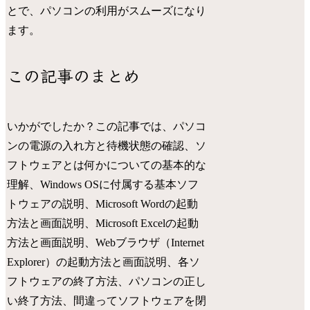
とで、パソコンの利用がスムーズになり
ます。
この記事のまとめ
いかがでしたか？この記事では、パソコ
ンの電源の入れ方と待機状態の確認、ソ
フトウェアとは何かについての基本的な
理解、Windows OSに付属する基本ソフ
トウェアの説明、Microsoft Wordの起動
方法と画面説明、Microsoft Excelの起動
方法と画面説明、Webブラウザ（Internet
Explorer）の起動方法と画面説明、各ソ
フトウェアの終了方法、パソコンの正し
い終了方法、間違ってソフトウェアを閉