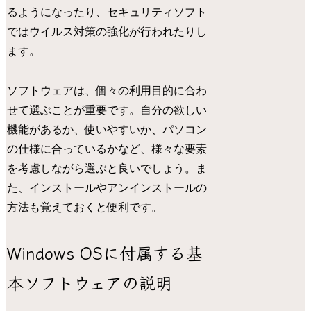
るようになったり、セキュリティソフト
ではウイルス対策の強化が行われたりし
ます。
ソフトウェアは、個々の利用目的に合わ
せて選ぶことが重要です。自分の欲しい
機能があるか、使いやすいか、パソコン
の仕様に合っているかなど、様々な要素
を考慮しながら選ぶと良いでしょう。ま
た、インストールやアンインストールの
方法も覚えておくと便利です。
Windows OSに付属する基
本ソフトウェアの説明