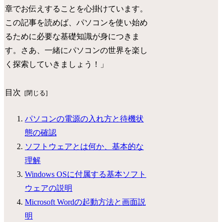
章でお伝えすることを心掛けています。
この記事を読めば、パソコンを使い始め
るために必要な基礎知識が身につきま
す。さあ、一緒にパソコンの世界を楽し
く探索していきましょう！」
目次
パソコンの電源の入れ方と待機状
態の確認
ソフトウェアとは何か、基本的な
理解
Windows OSに付属する基本ソフト
ウェアの説明
Microsoft Wordの起動方法と画面説
明