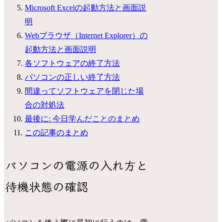
Microsoft Excelの起動方法と画面説
明
Webブラウザ（Internet Explorer）の
起動方法と画面説明
各ソフトウェアの終了方法
パソコンの正しい終了方法
間違ってソフトウェアを閉じた場
合の対処法
最後に: 今日学んだことのまとめ
この記事のまとめ
パソコンの電源の入れ方と
待機状態の確認