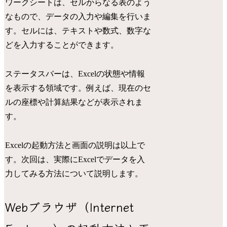
ワークシートは、セルからなる表のよう
なもので、データの入力や編集を行いま
す。セルには、テキストや数式、数字な
どを入力することができます。
ステータスバーは、Excelの状態や情報
を表示する領域です。例えば、現在のセ
ルの座標や計算結果などが表示されま
す。
Excelの起動方法と画面の説明は以上で
す。次回は、実際にExcelでデータを入
力してみる方法について説明します。
Webブラウザ（Internet