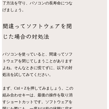
了方法を守り、パソコンの長寿命につな
げましょう。
間違ってソフトウェアを閉
じた場合の対処法
パソコンを使っていると、間違ってソフ
トウェアを閉じてしまうことがあります
よね。そんなときに慌てずに、以下の対
処法を試してみてください。
まず、Ctrl + Zを押してみましょう。この
組み合わせキーは、最後の操作を取り消
すショートカットです。ソフトウェアを
閉じた際にも、一度だけ前の状態に戻す