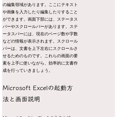
の編集領域があります。ここにテキスト
や画像を入力したり編集したりすること
ができます。画面下部には、ステータス
バーやスクロールバーがあります。ステ
ータスバーには、現在のページ数や字数
などの情報が表示されます。スクロール
バーは、文書を上下左右にスクロールさ
せるためのものです。これらの画面の要
素を上手に使いながら、効率的に文書作
成を行っていきましょう。
Microsoft Excelの起動方
法と画面説明