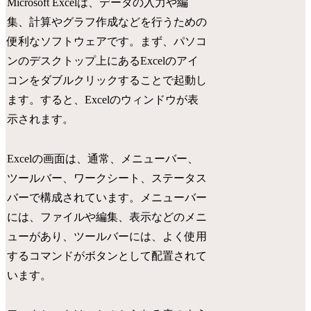
Microsoft Excelは、データの入力や編
集、計算やグラフ作成などを行うための
便利なソフトウェアです。まず、パソコ
ンのデスクトップ上にあるExcelのアイ
コンをダブルクリックすることで起動し
ます。すると、Excelのウィンドウが表
示されます。
Excelの画面は、通常、メニューバー、
ツールバー、ワークシート、ステータス
バーで構成されています。メニューバー
には、ファイルや編集、表示などのメニ
ューがあり、ツールバーには、よく使用
するコマンドがボタンとして配置されて
います。