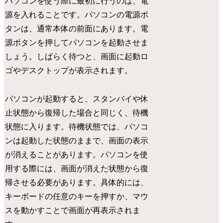
パソコンを使う際に最初に行うのは、電
源を入れることです。パソコンの電源ボ
タンは、通常本体の前面にあります。電
源ボタンを押してパソコンを起動させま
しょう。しばらく待つと、画面に起動ロ
ゴやデスクトップが表示されます。
パソコンが起動すると、スタンバイや休
止状態から復帰した場合と同じく、待機
状態に入ります。待機状態では、パソコ
ンは起動した状態のままで、画面の表示
が消えることがあります。パソコンを使
用する際には、画面が消えた状態から復
帰させる必要があります。具体的には、
キーボードの任意のキーを押すか、マウ
スを動かすことで画面が再表示されま