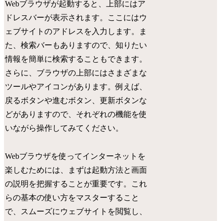
Webブラウザが起動すると、上部にはア
ドレスバーが表示されます。ここにはウ
ェブサイトのアドレスを入力します。ま
た、検索バーもありますので、知りたい
情報を簡単に検索することもできます。
さらに、ブラウザの上部にはさまざまな
ツールやアイコンがあります。例えば、
戻るボタンや進むボタン、更新ボタンな
どがありますので、それぞれの機能を使
いながら操作してみてください。
Webブラウザを使ってインターネットを
楽しむためには、まずは起動方法と画面
の説明を把握することが重要です。これ
らの基本の使い方をマスターすること
で、スムーズにウェブサイトを閲覧し、