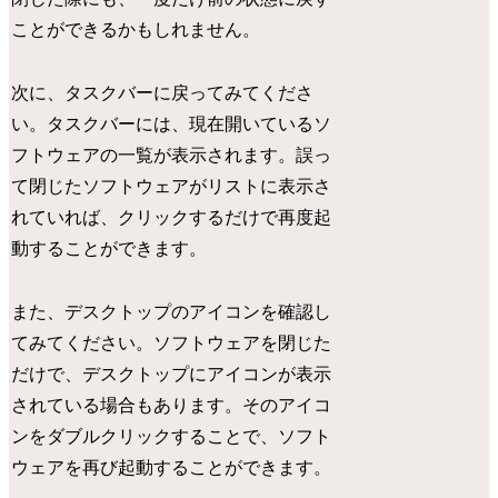
ことができるかもしれません。
次に、タスクバーに戻ってみてくださ
い。タスクバーには、現在開いているソ
フトウェアの一覧が表示されます。誤っ
て閉じたソフトウェアがリストに表示さ
れていれば、クリックするだけで再度起
動することができます。
また、デスクトップのアイコンを確認し
てみてください。ソフトウェアを閉じた
だけで、デスクトップにアイコンが表示
されている場合もあります。そのアイコ
ンをダブルクリックすることで、ソフト
ウェアを再び起動することができます。