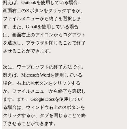
例えば、Outlookを使用している場合、
画面右上の✕ボタンをクリックするか、
ファイルメニューから終了を選択しま
す。また、Gmailを使用している場合
は、画面右上のアイコンからログアウト
を選択し、ブラウザを閉じることで終了
させることができます。
次に、ワープロソフトの終了方法です。
例えば、Microsoft Wordを使用している
場合、右上の✕ボタンをクリックする
か、ファイルメニューから終了を選択し
ます。また、Google Docsを使用してい
る場合は、ウィンドウ右上の✕ボタンを
クリックするか、タブを閉じることで終
了させることができます。