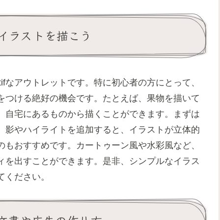
イラストを描こう
atifなアウトレットです。特に初心者の方にとって、
をつける絶好の機会です。たとえば、果物を描いて
、自宅にあるものから描くことができます。まずは
。影やハイライトを追加すると、イラストが立体的
のもおすすめです。カートゥーン風や水彩風など、
ィを出すことができます。是非、シンプルなイラス
てください。