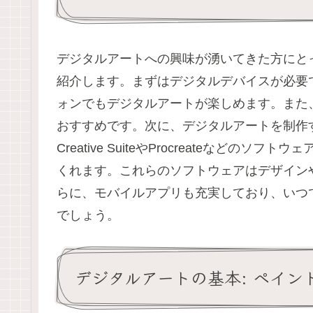
デジタルアートへの興味が湧いてきた方にと
紹介します。まずはデジタルデバイスが必要
ォンでもデジタルアートが楽しめます。また
おすすめです。次に、デジタルアートを制作す
Creative SuiteやProcreateなど
くれます。これらのソフトウェアはデザイン
らに、モバイルアプリも充実しており、いつ
でしょう。
デジタルアートの基本: ペイン