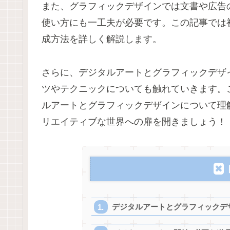
また、グラフィックデザインでは文書や広告
使い方にも一工夫が必要です。この記事では
成方法を詳しく解説します。
さらに、デジタルアートとグラフィックデザ
ツやテクニックについても触れていきます。
ルアートとグラフィックデザインについて理
リエイティブな世界への扉を開きましょう！
デジタルアートとグラフィックデ