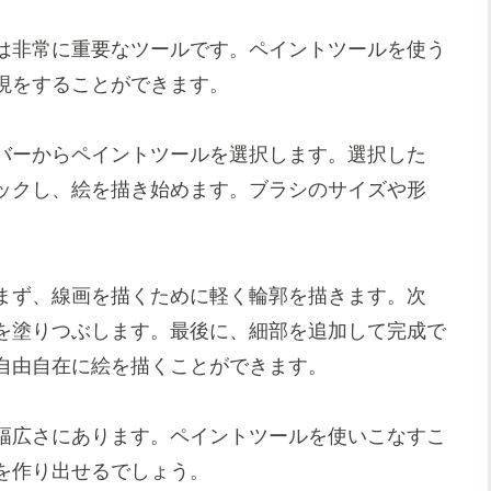
は非常に重要なツールです。ペイントツールを使う
現をすることができます。
バーからペイントツールを選択します。選択した
ックし、絵を描き始めます。ブラシのサイズや形
まず、線画を描くために軽く輪郭を描きます。次
を塗りつぶします。最後に、細部を追加して完成で
自由自在に絵を描くことができます。
幅広さにあります。ペイントツールを使いこなすこ
を作り出せるでしょう。