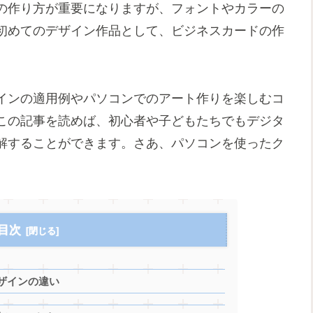
の作り方が重要になりますが、フォントやカラーの
初めてのデザイン作品として、ビジネスカードの作
インの適用例やパソコンでのアート作りを楽しむコ
この記事を読めば、初心者や子どもたちでもデジタ
解することができます。さあ、パソコンを使ったク
目次
ザインの違い