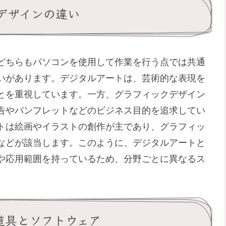
デザインの違い
どちらもパソコンを使用して作業を行う点では共通
いがあります。デジタルアートは、芸術的な表現を
とを重視しています。一方、グラフィックデザイン
告やパンフレットなどのビジネス目的を追求してい
トは絵画やイラストの創作が主であり、グラフィッ
などが該当します。このように、デジタルアートと
や応用範囲を持っているため、分野ごとに異なるス
道具とソフトウェア