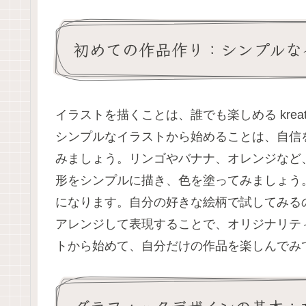
初めての作品作り：シンプルな
イラストを描くことは、誰でも楽しめる kre
シンプルなイラストから始めることは、自信
みましょう。リンゴやバナナ、オレンジなど
形をシンプルに描き、色を塗ってみましょう
になります。自分の好きな絵柄で試してみる
アレンジして表現することで、オリジナリテ
トから始めて、自分だけの作品を楽しんでみ