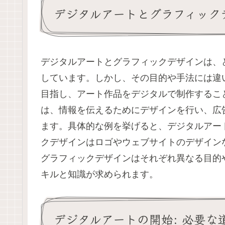
デジタルアートとグラフィック
デジタルアートとグラフィックデザインは、
しています。しかし、その目的や手法には違
目指し、アート作品をデジタルで制作するこ
は、情報を伝えるためにデザインを行い、広
ます。具体的な例を挙げると、デジタルアー
クデザインはロゴやウェブサイトのデザイン
グラフィックデザインはそれぞれ異なる目的
キルと知識が求められます。
デジタルアートの開始: 必要な