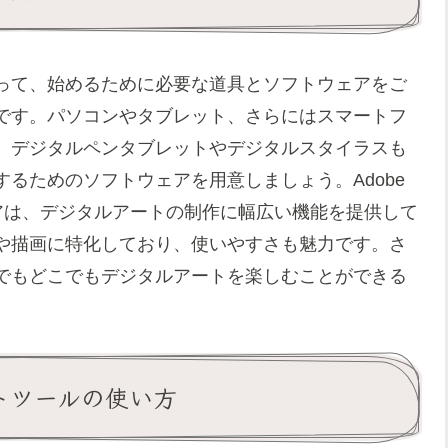
って、始めるために必要な道具とソフトウェアをご
です。パソコンやタブレット、さらにはスマートフ
、デジタルペンタブレットやデジタルスタイラスも
るためのソフトウェアを用意しましょう。Adobe
のソフトウェアは、デジタルアートの制作に幅広い機能を提供して
や描画に特化しており、使いやすさも魅力です。さ
でもどこでもデジタルアートを楽しむことができる
トツールの使い方