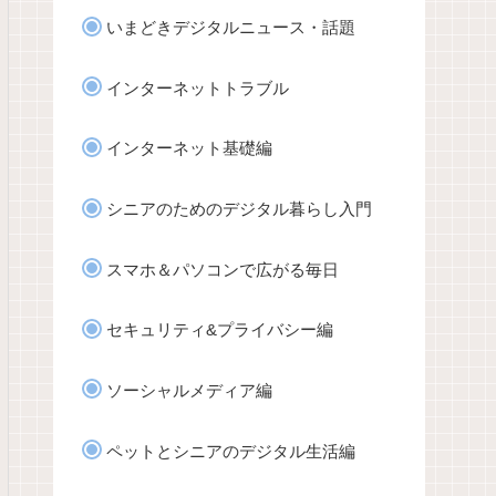
いまどきデジタルニュース・話題
インターネットトラブル
インターネット基礎編
シニアのためのデジタル暮らし入門
スマホ＆パソコンで広がる毎日
セキュリティ&プライバシー編
ソーシャルメディア編
ペットとシニアのデジタル生活編