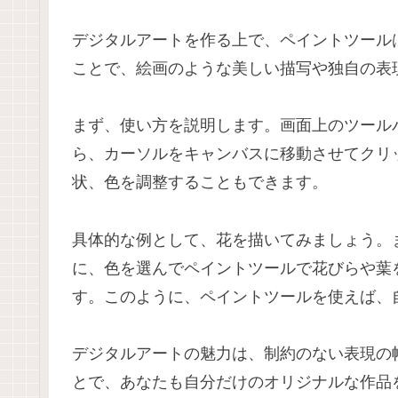
デジタルアートを作る上で、ペイントツール
ことで、絵画のような美しい描写や独自の表
まず、使い方を説明します。画面上のツール
ら、カーソルをキャンバスに移動させてクリ
状、色を調整することもできます。
具体的な例として、花を描いてみましょう。
に、色を選んでペイントツールで花びらや葉
す。このように、ペイントツールを使えば、
デジタルアートの魅力は、制約のない表現の
とで、あなたも自分だけのオリジナルな作品