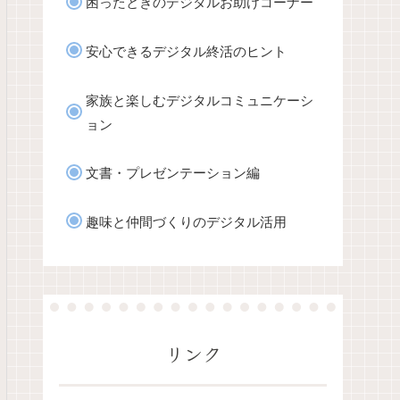
困ったときのデジタルお助けコーナー
安心できるデジタル終活のヒント
家族と楽しむデジタルコミュニケーシ
ョン
文書・プレゼンテーション編
趣味と仲間づくりのデジタル活用
リンク