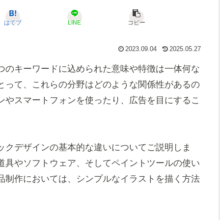
はてブ
LINE
コピー
2023.09.04
2025.05.27
つのキーワードに込められた意味や特徴は一体何な
とって、これらの分野はどのような関係性があるの
ンやスマートフォンを使ったり、広告を目にするこ
ックデザインの基本的な違いについてご説明しま
道具やソフトウェア、そしてペイントツールの使い
品制作においては、シンプルなイラストを描く方法