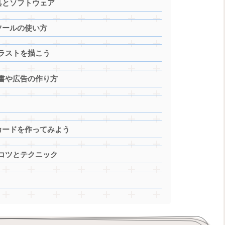
具とソフトウェア
ツールの使い方
ラストを描こう
書や広告の作り方
カードを作ってみよう
コツとテクニック