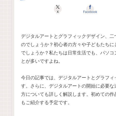
X
Facebook
デジタルアートとグラフィックデザイン、二
のでしょうか？初心者の方々や子どもたちに
でしょうか？私たちは日常生活でも、パソコ
とが多いですよね。
今日の記事では、デジタルアートとグラフィ
す。さらに、デジタルアートの開始に必要な
方についても詳しく解説します。初めての作
もご紹介する予定です。