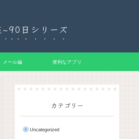
~90日シリーズ
メール編
便利なアプリ
カテゴリー
Uncategorized