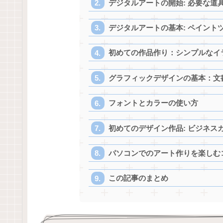
デジタルアートの開始: 必要な道
デジタルアートの基本: ペイント
初めての作品作り：シンプルなイ
グラフィックデザインの基本：文
フォントとカラーの使い方
初めてのデザイン作品: ビジネス
パソコンでのアート作りを楽しむ
この記事のまとめ