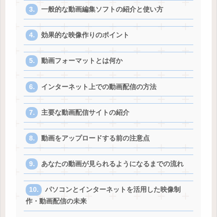
一般的な動画編集ソフトの紹介と使い方
効果的な映像作りのポイント
動画フォーマットとは何か
インターネット上での動画配信の方法
主要な動画配信サイトの紹介
動画をアップロードする前の注意点
あなたの動画が見られるようになるまでの流れ
パソコンとインターネットを活用した映像制
作・動画配信の未来