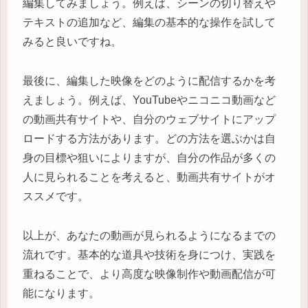
編集してみましょう。例えば、シーンの切り替えや
テキストの追加など、編集の基本的な操作を試して
みると良いですね。
最後に、編集した映像をどのように配信するかを考
えましょう。例えば、YouTubeやニコニコ動画など
の動画共有サイトや、自分のウェブサイトにアップ
ロードする方法があります。どの方法を選ぶかは自
身の目標や狙いによりますが、自分の作品が多くの
人に見られることを考えると、動画共有サイトがオ
ススメです。
以上が、あなたの動画が見られるようになるまでの
流れです。基本的な道具や技術を身につけ、実践を
重ねることで、より高度な映像制作や動画配信が可
能になります。