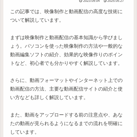
2023.09.04
2025.05.27
この記事では、映像制作と動画配信の高度な技術に
ついて解説しています。
まずは映像制作と動画配信の基本知識から学びまし
ょう。パソコンを使った映像制作の方法や一般的な
動画編集ソフトの紹介、効果的な映像作りのポイン
トなど、初心者でも分かりやすく解説しています。
さらに、動画フォーマットやインターネット上での
動画配信の方法、主要な動画配信サイトの紹介と使
い方なども詳しく解説しています。
また、動画をアップロードする前の注意点や、あな
たの動画が見られるようになるまでの流れを明確に
しています。