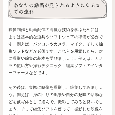
あなたの動画が見られるようになるま
での流れ
映像制作と動画配信の高度な技術を学ぶためには、
まずは基本的な道具やソフトウェアの準備が必要で
す。例えば、パソコンやカメラ、マイク、そして編
集ソフトなどが必須です。これらを用意したら、次
に撮影や編集の基本を学びましょう。例えば、カメ
ラの使い方や撮影テクニック、編集ソフトのインタ
ーフェースなどです。
その後は、実際に映像を撮影し、編集してみましょ
う。例えば、身の回りの風景や自分の趣味の活動な
どを被写体として選んで、撮影してみると良いでし
ょう。そして編集ソフトを使って、撮影した映像を