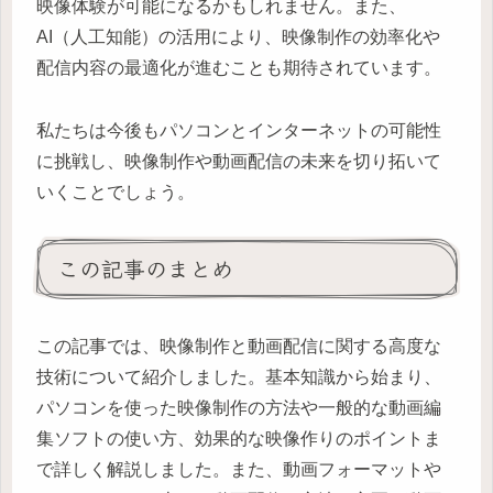
映像体験が可能になるかもしれません。また、
AI（人工知能）の活用により、映像制作の効率化や
配信内容の最適化が進むことも期待されています。
私たちは今後もパソコンとインターネットの可能性
に挑戦し、映像制作や動画配信の未来を切り拓いて
いくことでしょう。
この記事のまとめ
この記事では、映像制作と動画配信に関する高度な
技術について紹介しました。基本知識から始まり、
パソコンを使った映像制作の方法や一般的な動画編
集ソフトの使い方、効果的な映像作りのポイントま
で詳しく解説しました。また、動画フォーマットや