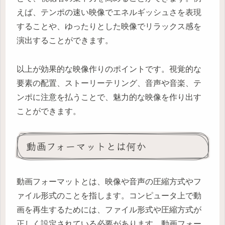
えば、テンポの速い映像でエネルギッシュさを表現
することや、ゆったりとした映像でリラックス感を
演出することができます。
以上が効果的な映像作りのポイントです。視覚的な
要素の配置、ストーリーテリング、音声や音楽、テ
ンポに注意を払うことで、魅力的な映像を作り出す
ことができます。
動画フォーマットとは何か
動画フォーマットとは、映像や音声の圧縮方式やフ
ァイル形式のことを指します。コンピュータ上で動
画を再生するためには、ファイル形式や圧縮方式が
正しく設定されている必要があります。動画フォー