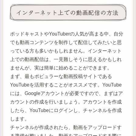
インターネット上での動画配信の方法
ポッドキャストやYouTuberの人気が高まる中、自分
でも動画コンテンツを制作して配信してみたいと思
っている方も多いかもしれません。インターネット
上での動画配信は、一見難しそうに思えるかもしれ
ませんが、実は簡単に始めることができます。
まず、最もポピュラーな動画投稿サイトである
YouTubeを活用することがオススメです。YouTube
には、Googleアカウントが必要ですので、まずはア
カウントの作成を行いましょう。アカウントを作成
したら、YouTubeにログインし、チャンネルを作成
します。
チャンネルが作成されたら、動画をアップロードす
る準備が整いました。動画をアップロードする際に