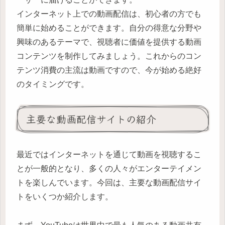
インターネット上での動画配信は、初心者の方でも
簡単に始めることができます。自分の得意な分野や
興味のあるテーマで、視聴者に価値を提供する動画
コンテンツを制作してみましょう。これからのコン
テンツ消費の主流は動画ですので、今が始める絶好
のタイミングです。
主要な動画配信サイトの紹介
最近ではインターネットを通じて動画を視聴するこ
とが一般的となり、多くの人々がエンターテイメン
トを楽しんでいます。今回は、主要な動画配信サイ
トをいくつか紹介します。