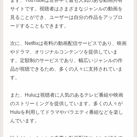
まず、YouTubeは世界中で最も人気のある動画共有
サイトです。視聴者はさまざまなジャンルの動画を
見ることができ、ユーザーは自分の作品をアップロ
ードすることもできます。
次に、Netflixは有料の動画配信サービスであり、映画
やドラマ、オリジナルコンテンツを提供していま
す。定額制のサービスであり、幅広いジャンルの作
品が視聴できるため、多くの人々に支持されていま
す。
また、Huluは視聴者に人気のあるテレビ番組や映画
のストリーミングを提供しています。多くの人々が
Huluを利用してドラマやバラエティ番組などを楽し
んでいます。