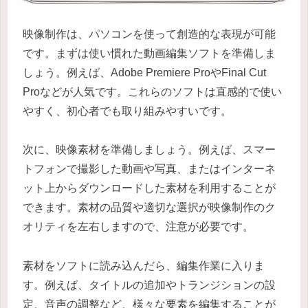
映像制作は、パソコンを使って創造的な表現が可能
です。まずは使い慣れた動画編集ソフトを準備しま
しょう。例えば、Adobe Premiere ProやFinal Cut
Proなどが人気です。これらのソフトは直感的で使い
やすく、初心者でも取り組みやすいです。
次に、映像素材を準備しましょう。例えば、スマー
トフォンで撮影した動画や写真、またはインターネ
ット上からダウンロードした素材を利用することが
できます。素材の品質や適切な選択が映像制作のク
オリティを左右しますので、注意が必要です。
素材をソフトに読み込んだら、編集作業に入りま
す。例えば、タイトルの追加やトランジションの設
定、音声の調整など、様々な要素を編集することが