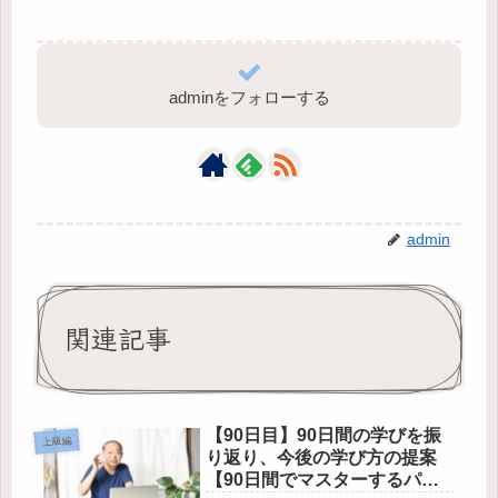
adminをフォローする
admin
関連記事
【90日目】90日間の学びを振
上級編
り返り、今後の学び方の提案
【90日間でマスターするパソ