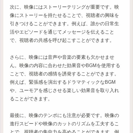
次に、映像にはストーリーテリングが重要です。映
像にストーリーを持たせることで、視聴者の興味を
引きつけることができます。例えば、誰かの日常生
活やエピソードを通じてメッセージを伝えること
で、視聴者の共感を呼び起こすことができます。
さらに、映像には音声や音楽の要素も欠かせませ
ん。映像の内容に合わせた効果音やBGMを使用する
ことで、視聴者の感情を誘発することができます。
例えば、緊張感を演出するドラマティックなBGM
や、ユーモアを感じさせる楽しい効果音を取り入れ
ることができます。
最後に、映像のテンポにも注意が必要です。映像の
進行スピードや映像のカットのリズムを工夫するこ
とで、視聴者の集中力を高めることができます。例