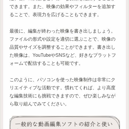
できます。また、映像の効果やフィルターを追加す
ることで、表現力を広げることもできます。
最後に、編集が終わった映像を書き出しましょう。
ファイルの形式や設定を適切に選ぶことで、映像の
品質やサイズを調整することができます。書き出し
た映像は、YouTubeやSNSなど、好きなプラットフ
ォームで配信することも可能です。
このように、パソコンを使った映像制作は非常にク
リエイティブな活動です。慣れてくれば、より高度
な編集技術にも挑戦できますので、ぜひ楽しみなが
ら取り組んでみてください。
一般的な動画編集ソフトの紹介と使い