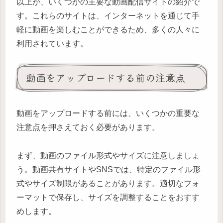
以上が、いくつかの主要な動画配信サイトの紹介で
す。これらのサイトは、インターネットを通じて手
軽に動画を楽しむことができるため、多くの人々に
利用されています。
動画をアップロードする前の注意点
動画をアップロードする前には、いくつかの重要な
注意点を押さえておく必要があります。
まず、動画のファイル形式やサイズに注意しましょ
う。動画共有サイトやSNSでは、特定のファイル形
式やサイズ制限があることがあります。適切なフォ
ーマットで保存し、サイズを調整することをおすす
めします。