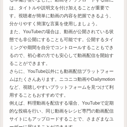
は、タイトルや説明文を付け加えることが重要で
す。視聴者が簡単に動画の内容を把握できるよう、
分かりやすく簡潔な言葉を使用しましょう。
また、YouTubeの場合は、動画が公開されている状
態でも非公開にすることも可能です。公開するタイ
ミングや期間を自分でコントロールすることもでき
るので、初心者の方でも安心して動画配信を開始す
ることができます。
さらに、YouTube以外にも動画配信プラットフォー
ムはたくさんあります。ニコニコ動画やDailymotion
など、視聴しやすいプラットフォームを見つけて利
用することもおすすめです。
例えば、料理動画を配信する場合、YouTubeで定期
的な投稿を行い、同じ動画をレシピ専門の動画配信
サイトにもアップロードすることで、さまざまなユ
ーザーに届けることができます。