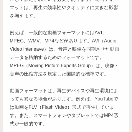
マットは、再生の効率性やクオリティに大きな影響
を与えます。
例えば、一般的な動画フォーマットにはAVI、
MPEG、WMV、MP4などがあります。AVI（Audio
Video Interleave）は、音声と映像を同期させた動画
データを格納するためのフォーマットです。
MPEG（Moving Picture Experts Group）は、映像・
音声の圧縮方法を規定した国際的な標準です。
動画フォーマットは、再生デバイスや再生環境によ
っても異なる場合があります。例えば、YouTubeで
は動画をFLV（Flash Video）形式で再生していま
す。また、スマートフォンやタブレットではMP4形
式が一般的です。