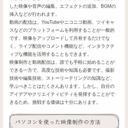
した映像や音声の編集、エフェクトの追加、BGMの
挿入などが行われます。
動画の配信は、YouTubeやニコニコ動画、ツイキャ
スなどのプラットフォームを利用することが一般的
です。映像をアップロードして共有するだけでな
く、ライブ配信やコメント機能など、インタラクテ
ィブな機能を活用することもできます。
映像制作と動画配信は、誰でも手軽に始めることが
できる一方で、高度な技術や知識も必要です。撮影
技術や編集技術、ストーリーテリングの知識など、
学ぶべきことはたくさんあります。しかし、自分の
アイデアやクリエイティビティを発揮することがで
きるため、挑戦する価値は十分にあります。
パソコンを使った映像制作の方法