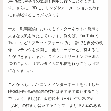
声の編集や字幕の追加も簡単に行うことができま
す。さらに、3Dモデリングやアニメーションの制作
にも挑戦することができます。
一方、動画配信においてもインターネットの発展は
大きな役割を果たしています。例えば、YouTubeや
Twitchなどのプラットフォームでは、誰でも自分の映
像コンテンツを公開し、他のユーザーと共有するこ
とができます。また、ライブストリーミング技術の
進化により、リアルタイムに配信を行うことも可能
になりました。
これからも、パソコンとインターネットを活用した
映像制作や動画配信の技術はますます進化すること
でしょう。例えば、仮想現実（VR）や拡張現実
（AR）の技術が普及することで、より没入感のある