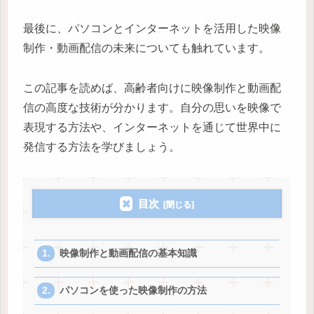
最後に、パソコンとインターネットを活用した映像
制作・動画配信の未来についても触れています。
この記事を読めば、高齢者向けに映像制作と動画配
信の高度な技術が分かります。自分の思いを映像で
表現する方法や、インターネットを通じて世界中に
発信する方法を学びましょう。
目次
映像制作と動画配信の基本知識
パソコンを使った映像制作の方法