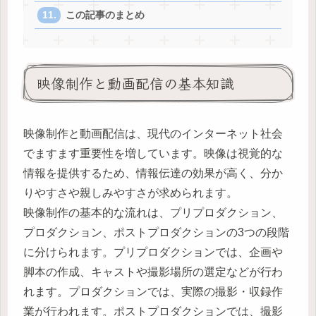
この記事のまとめ
映像制作と動画配信の基本知識
映像制作と動画配信は、現代のインターネット社会
でますます重要性を増しています。映像は視覚的な
情報を提供するため、情報伝達の効果が高く、分か
りやすさや親しみやすさが求められます。
映像制作の基本的な流れは、プリプロダクション、
プロダクション、ポストプロダクションの3つの段階
に分けられます。プリプロダクションでは、企画や
脚本の作成、キャストや撮影場所の選定などが行わ
れます。プロダクションでは、実際の撮影・収録作
業が行われます。ポストプロダクションでは、撮影