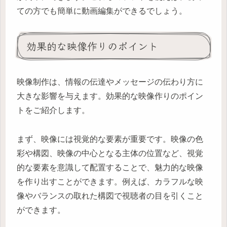
ての方でも簡単に動画編集ができるでしょう。
効果的な映像作りのポイント
映像制作は、情報の伝達やメッセージの伝わり方に
大きな影響を与えます。効果的な映像作りのポイン
トをご紹介します。
まず、映像には視覚的な要素が重要です。映像の色
彩や構図、映像の中心となる主体の位置など、視覚
的な要素を意識して配置することで、魅力的な映像
を作り出すことができます。例えば、カラフルな映
像やバランスの取れた構図で視聴者の目を引くこと
ができます。