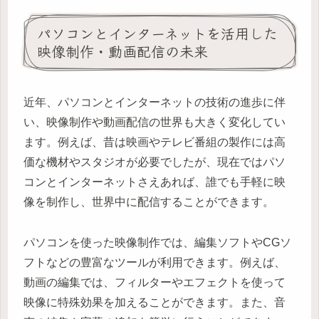
パソコンとインターネットを活用した
映像制作・動画配信の未来
近年、パソコンとインターネットの技術の進歩に伴
い、映像制作や動画配信の世界も大きく変化してい
ます。例えば、昔は映画やテレビ番組の製作には高
価な機材やスタジオが必要でしたが、現在ではパソ
コンとインターネットさえあれば、誰でも手軽に映
像を制作し、世界中に配信することができます。
パソコンを使った映像制作では、編集ソフトやCGソ
フトなどの豊富なツールが利用できます。例えば、
動画の編集では、フィルターやエフェクトを使って
映像に特殊効果を加えることができます。また、音