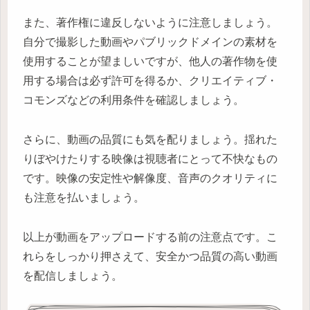
また、著作権に違反しないように注意しましょう。
自分で撮影した動画やパブリックドメインの素材を
使用することが望ましいですが、他人の著作物を使
用する場合は必ず許可を得るか、クリエイティブ・
コモンズなどの利用条件を確認しましょう。
さらに、動画の品質にも気を配りましょう。揺れた
りぼやけたりする映像は視聴者にとって不快なもの
です。映像の安定性や解像度、音声のクオリティに
も注意を払いましょう。
以上が動画をアップロードする前の注意点です。こ
れらをしっかり押さえて、安全かつ品質の高い動画
を配信しましょう。