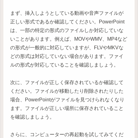
まず、挿入しようとしている動画や音声ファイルが
正しい形式であるか確認してください。PowerPoint
は、一部の特定の形式のファイルしか対応していな
いことがあります。例えば、MOVやWMV、MP4など
の形式が一般的に対応していますが、FLVやMKVな
どの形式は対応していない場合があります。ファイ
ルの形式が対応していることを確認しましょう。
次に、ファイルが正しく保存されているか確認して
ください。ファイルが移動したり削除されたりした
場合、PowerPointがファイルを見つけられなくなり
ます。ファイルが正しい場所に保存されていること
を確認しましょう。
さらに、コンピューターの再起動を試してみてくだ