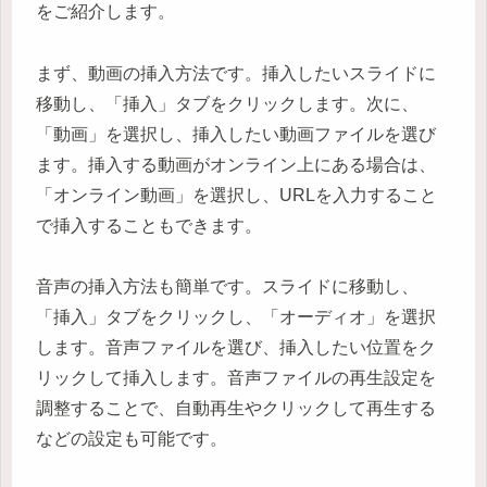
をご紹介します。
まず、動画の挿入方法です。挿入したいスライドに
移動し、「挿入」タブをクリックします。次に、
「動画」を選択し、挿入したい動画ファイルを選び
ます。挿入する動画がオンライン上にある場合は、
「オンライン動画」を選択し、URLを入力すること
で挿入することもできます。
音声の挿入方法も簡単です。スライドに移動し、
「挿入」タブをクリックし、「オーディオ」を選択
します。音声ファイルを選び、挿入したい位置をク
リックして挿入します。音声ファイルの再生設定を
調整することで、自動再生やクリックして再生する
などの設定も可能です。