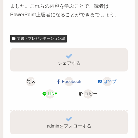
ました。これらの内容を学ぶことで、読者は
PowerPoint上級者になることができるでしょう。
文書・プレゼンテーション編
シェアする
X
Facebook
はてブ
LINE
コピー
adminをフォローする