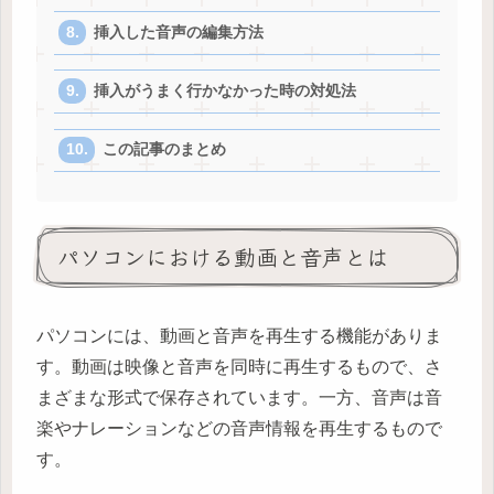
挿入した音声の編集方法
挿入がうまく行かなかった時の対処法
この記事のまとめ
パソコンにおける動画と音声とは
パソコンには、動画と音声を再生する機能がありま
す。動画は映像と音声を同時に再生するもので、さ
まざまな形式で保存されています。一方、音声は音
楽やナレーションなどの音声情報を再生するもので
す。