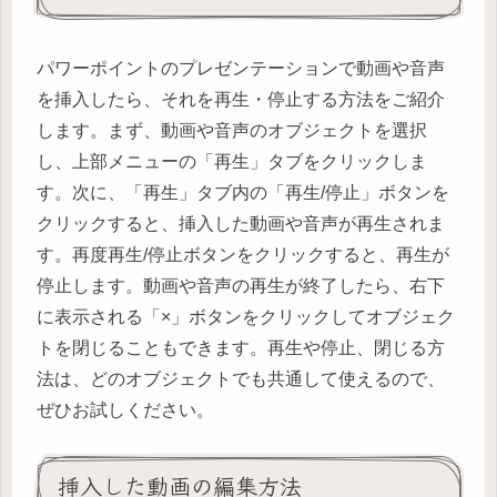
パワーポイントのプレゼンテーションで動画や音声
を挿入したら、それを再生・停止する方法をご紹介
します。まず、動画や音声のオブジェクトを選択
し、上部メニューの「再生」タブをクリックしま
す。次に、「再生」タブ内の「再生/停止」ボタンを
クリックすると、挿入した動画や音声が再生されま
す。再度再生/停止ボタンをクリックすると、再生が
停止します。動画や音声の再生が終了したら、右下
に表示される「×」ボタンをクリックしてオブジェク
トを閉じることもできます。再生や停止、閉じる方
法は、どのオブジェクトでも共通して使えるので、
ぜひお試しください。
挿入した動画の編集方法