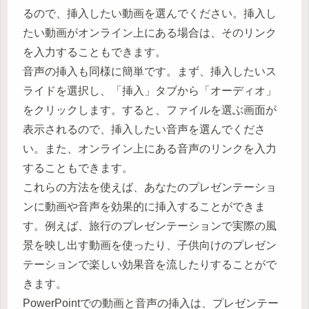
るので、挿入したい動画を選んでください。挿入し
たい動画がオンライン上にある場合は、そのリンク
を入力することもできます。
音声の挿入も同様に簡単です。まず、挿入したいス
ライドを選択し、「挿入」タブから「オーディオ」
をクリックします。すると、ファイルを選ぶ画面が
表示されるので、挿入したい音声を選んでくださ
い。また、オンライン上にある音声のリンクを入力
することもできます。
これらの方法を使えば、あなたのプレゼンテーショ
ンに動画や音声を効果的に挿入することができま
す。例えば、旅行のプレゼンテーションで実際の風
景を映し出す動画を使ったり、子供向けのプレゼン
テーションで楽しい効果音を流したりすることがで
きます。
PowerPointでの動画と音声の挿入は、プレゼンテー