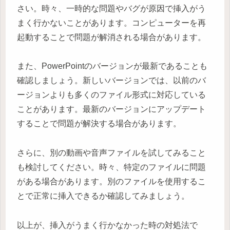
さい。時々、一時的な問題やバグが原因で挿入がう
まく行かないことがあります。コンピューターを再
起動することで問題が解消される場合があります。
また、PowerPointのバージョンが最新であることも
確認しましょう。新しいバージョンでは、以前のバ
ージョンよりも多くのファイル形式に対応している
ことがあります。最新のバージョンにアップデート
することで問題が解決する場合があります。
さらに、別の動画や音声ファイルを試してみること
も検討してください。時々、特定のファイルに問題
がある場合があります。別のファイルを使用するこ
とで正常に挿入できるか確認してみましょう。
以上が、挿入がうまく行かなかった時の対処法で