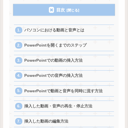
目次
パソコンにおける動画と音声とは
PowerPointを開くまでのステップ
PowerPointでの動画の挿入方法
PowerPointでの音声の挿入方法
PowerPointで動画と音声を同時に流す方法
挿入した動画・音声の再生・停止方法
挿入した動画の編集方法