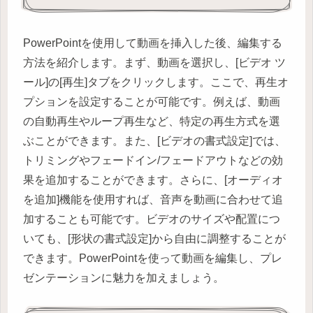
PowerPointを使用して動画を挿入した後、編集する
方法を紹介します。まず、動画を選択し、[ビデオ ツ
ール]の[再生]タブをクリックします。ここで、再生オ
プションを設定することが可能です。例えば、動画
の自動再生やループ再生など、特定の再生方式を選
ぶことができます。また、[ビデオの書式設定]では、
トリミングやフェードイン/フェードアウトなどの効
果を追加することができます。さらに、[オーディオ
を追加]機能を使用すれば、音声を動画に合わせて追
加することも可能です。ビデオのサイズや配置につ
いても、[形状の書式設定]から自由に調整することが
できます。PowerPointを使って動画を編集し、プレ
ゼンテーションに魅力を加えましょう。