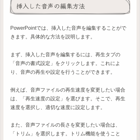
挿入した音声の編集方法
PowerPointでは、挿入した音声を編集することがで
きます。具体的な方法を説明します。
まず、挿入した音声を編集するには、再生タブの
「音声の書式設定」をクリックします。これによ
り、音声の再生や設定を行うことができます。
例えば、音声ファイルの再生速度を変更したい場合
は、「再生速度の設定」を選びます。そこで、再生
速度を選択し、適切な速度に設定します。
また、音声ファイルの長さを変更したい場合は、
「トリム」を選択します。トリム機能を使うこと