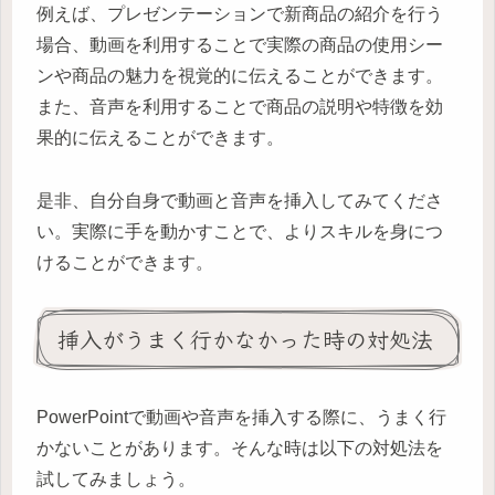
例えば、プレゼンテーションで新商品の紹介を行う
場合、動画を利用することで実際の商品の使用シー
ンや商品の魅力を視覚的に伝えることができます。
また、音声を利用することで商品の説明や特徴を効
果的に伝えることができます。
是非、自分自身で動画と音声を挿入してみてくださ
い。実際に手を動かすことで、よりスキルを身につ
けることができます。
挿入がうまく行かなかった時の対処法
PowerPointで動画や音声を挿入する際に、うまく行
かないことがあります。そんな時は以下の対処法を
試してみましょう。