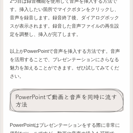
2つ目は録音機能を使用して音声を挿入する方法で
す。挿入したい箇所でマイクボタンをクリックし、
音声を録音します。録音終了後、ダイアログボック
スが表示されます。録音した音声ファイルの再生設
定を調整し、挿入が完了します。
以上がPowerPointで音声を挿入する方法です。音声
を活用することで、プレゼンテーションにさらなる
魅力を加えることができます。ぜひ試してみてくだ
さい。
PowerPointで動画と音声を同時に流す
方法
PowerPointはプレゼンテーションをする際に非常に