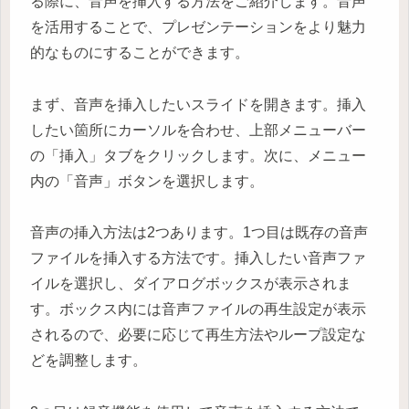
る際に、音声を挿入する方法をご紹介します。音声
を活用することで、プレゼンテーションをより魅力
的なものにすることができます。
まず、音声を挿入したいスライドを開きます。挿入
したい箇所にカーソルを合わせ、上部メニューバー
の「挿入」タブをクリックします。次に、メニュー
内の「音声」ボタンを選択します。
音声の挿入方法は2つあります。1つ目は既存の音声
ファイルを挿入する方法です。挿入したい音声ファ
イルを選択し、ダイアログボックスが表示されま
す。ボックス内には音声ファイルの再生設定が表示
されるので、必要に応じて再生方法やループ設定な
どを調整します。