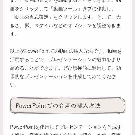
また、動画の見え方を調整することもできます。動
画をクリックして「動画ツール」タブに移動し、
「動画の書式設定」をクリックします。そこで、大
きさ、影、スタイルなどのオプションを調整できま
す。
以上がPowerPointでの動画の挿入方法です。動画を
活用することで、プレゼンテーションの魅力をより
高めることができます。ぜひ積極的に利用して、効
果的なプレゼンテーションを作成してみてくださ
い。
PowerPointでの音声の挿入方法
PowerPointを使用してプレゼンテーションを作成す