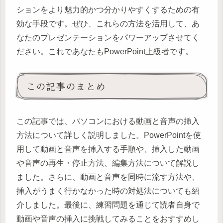
ションをより魅力的かつ分かりやすくするための有
効な手段です。ぜひ、これらの方法を活用して、あ
なたのプレゼンテーションをパワーアップさせてく
ださい。これであなたもPowerPoint上級者です。
この記事のまとめ
この記事では、パソコンにおける動画と音声の挿入
方法について詳しく説明しました。PowerPointを使
用して動画と音声を挿入する手順や、挿入した動画
や音声の再生・停止方法、編集方法について解説し
ました。さらに、動画と音声を同時に流す方法や、
挿入がうまく行かなかった時の対処法についても紹
介しました。最後に、練習問題を通じて読者自身で
動画や音声の挿入に挑戦してみることをおすすめし