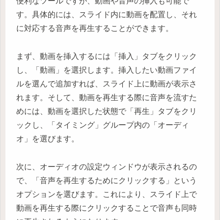
便利なツールですが、動画や音声の挿入も可能で
す。具体的には、スライド内に動画を配置し、それ
に対応する音声を再生することができます。
まず、動画を挿入するには「挿入」タブをクリック
し、「動画」を選択します。挿入したい動画ファイ
ルを選んで追加すれば、スライド上に動画が表示さ
れます。そして、動画を再生する際に音声を流すた
めには、動画を選択した状態で「再生」タブをクリ
ックし、「タイミング」グループ内の「オーディ
オ」を選びます。
次に、オーディオの設定ウィンドウが表示されるの
で、「音声を再生するためにクリックする」という
オプションを選びます。これにより、スライド上で
動画を再生する際にクリックすることで音声も同時