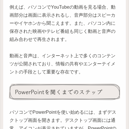
例えば、パソコンでYouTubeの動画を見る場合、動
画部分は画面に表示されるし、音声部分はスピーカ
ーやイヤホンから聞こえます。また、パソコン内に
保存された映画やテレビ番組も同じく動画と音声の
組み合わせで再生されます。
動画と音声は、インターネット上で多くのコンテン
ツが公開されており、情報の共有やエンターテイメ
ントの手段として重要な存在です。
PowerPointを開くまでのステップ
パソコンでPowerPointを使い始めるには、まずデス
クトップ画面を開きます。デスクトップ画面には通
常、アイコンが表示されていますが、PowerPointの