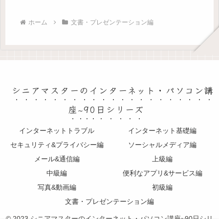
ホーム
文書・プレゼンテーション編
シニアマスターのインターネット・パソコン講
座~90日シリーズ
インターネットトラブル
インターネット基礎編
セキュリティ&プライバシー編
ソーシャルメディア編
メール&通信編
上級編
中級編
便利なアプリ&サービス編
写真&動画編
初級編
文書・プレゼンテーション編
© 2023 シニアマスターのインターネット・パソコン講座~90日シリ