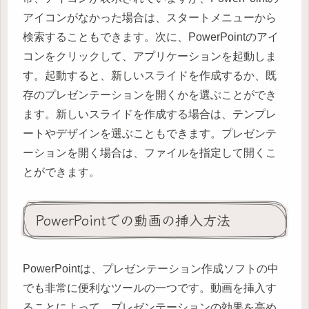
アイコンがなかった場合は、スタートメニューから
検索することもできます。次に、PowerPointのアイ
コンをクリックして、アプリケーションを起動しま
す。起動すると、新しいスライドを作成するか、既
存のプレゼンテーションを開くかを選ぶことができ
ます。新しいスライドを作成する場合は、テンプレ
ートやデザインを選ぶこともできます。プレゼンテ
ーションを開く場合は、ファイルを指定して開くこ
とができます。
PowerPointでの動画の挿入方法
PowerPointは、プレゼンテーション作成ソフトの中
でも非常に便利なツールの一つです。動画を挿入す
ることによって、プレゼンテーションの効果を高め