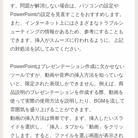
す。問題が解消しない場合は、パソコンの設定や
PowerPointの設定を見直すことをおすすめします。
また、インターネット上にはさまざまなトラブルシ
ューティングの情報があるため、参考にすることも
できます。挿入がスムーズに行われるように、上記
の対処法を試してみてください。
PowerPointはプレゼンテーション作成に欠かせない
ツールですが、動画や音声の挿入方法を知っていな
いと、限定された表現しかできません。例えば、商
品説明のプレゼンテーションを作成する際、動画を
使って実際の使用方法を説明したり、BGMを流して
雰囲気を盛り上げることができます。
動画の挿入方法は簡単です。まず、挿入したいスラ
イドを選択し、「挿入」タブから「動画」をクリッ
クします。すると、ファイルを選ぶ画面が表示され