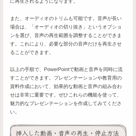
に再生されるようになります。
また、オーディオのトリムも可能です。音声が長い
場合は、「オーディオの切り抜き」というオプショ
ンを選び、音声の再生範囲を調整することができま
す。これにより、必要な部分の音声だけを再生させ
ることができます。
以上の手順で、PowerPointで動画と音声を同時に流
すことができます。プレゼンテーションや教育用の
資料作成において、効果的な動画と音声の組み合わ
せは非常に重要です。ぜひこれらの機能を使って、
魅力的なプレゼンテーションを作成してみてくださ
い。
挿入した動画・音声の再生・停止方法