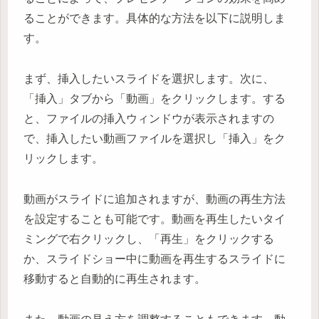
ることができます。具体的な方法を以下に説明しま
す。
まず、挿入したいスライドを選択します。次に、
「挿入」タブから「動画」をクリックします。する
と、ファイルの挿入ウィンドウが表示されますの
で、挿入したい動画ファイルを選択し「挿入」をク
リックします。
動画がスライドに追加されますが、動画の再生方法
を設定することも可能です。動画を再生したいタイ
ミングで右クリックし、「再生」をクリックする
か、スライドショー中に動画を再生するスライドに
移動すると自動的に再生されます。