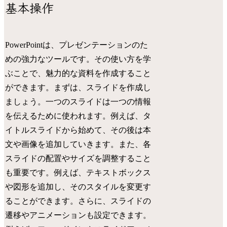
基本操作
PowerPointは、プレゼンテーションのた
めの強力なツールです。その使い方を学
ぶことで、魅力的な資料を作成すること
ができます。まずは、スライドを作成し
ましょう。一つのスライドは一つの情報
を伝えるために使われます。例えば、タ
イトルスライドから始めて、その後は本
文や画像を追加していきます。また、各
スライドの配置やサイズを調整すること
も重要です。例えば、テキストボックス
や図形を追加し、そのスタイルを変更す
ることができます。さらに、スライドの
遷移やアニメーションも設定できます。