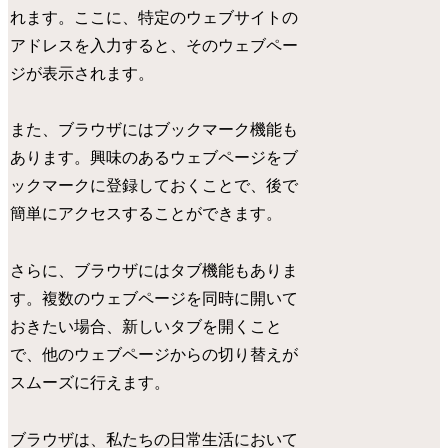
れます。ここに、特定のウェブサイトの
アドレスを入力すると、そのウェブペー
ジが表示されます。
また、ブラウザにはブックマーク機能も
あります。興味のあるウェブページをブ
ックマークに登録しておくことで、後で
簡単にアクセスすることができます。
さらに、ブラウザにはタブ機能もありま
す。複数のウェブページを同時に開いて
おきたい場合、新しいタブを開くこと
で、他のウェブページからの切り替えが
スムーズに行えます。
ブラウザは、私たちの日常生活において