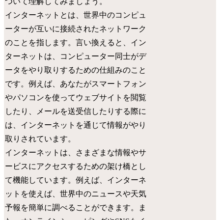
ついて理解してみましょう。
インターネットとは、世界中のコンピュ
ーターが互いに接続されたネットワーク
のことを指します。言い換えると、イン
ターネットは、コンピューター同士がデ
ータをやり取りするための仕組みのこと
です。例えば、あなたがスマートフォン
やパソコンを使ってウェブサイトを閲覧
したり、メールを送受信したりする際に
は、インターネットを通じて情報がやり
取りされています。
インターネットは、さまざまな情報やサ
ービスにアクセスするための架け橋とし
て機能しています。例えば、インターネ
ットを使えば、世界中のニュースや天気
予報を簡単に調べることができます。ま