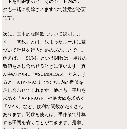
ートを削除すると、そのシート内のデー
タも一緒に削除されますので注意が必要
です。
次に、基本的な関数について説明しま
す。「関数」とは、決まったルールに基
づいて計算を行うための式のことです。
例えば、「SUM」という関数は、複数の
数値を足し合わせるときに使います。真
ん中のセルに「=SUM(A1:A5)」と入力す
ると、A1からA5までのセル内の数値を
足し合わせてくれます。他にも、平均を
求める「AVERAGE」や最大値を求める
「MAX」など、便利な関数がたくさん
あります。関数を使えば、手作業で計算
する手間を省くことができます。是非、