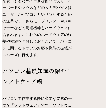
を表示するための重要な部品であり、キ
ーボードやマウスなどの入力デバイスは
ユーザーがパソコンとやり取りするため
の道具です。さらに、プリンターやスキ
ャナーなどの周辺機器もハードウェアに
含まれます。これらのハードウェアの役
割や種類を理解しておくことで、パソコ
ンに関するトラブル対応や機能の拡張が
スムーズに行えます。
パソコン基礎知識の紹介：
ソフトウェア編
パソコンで作業する際に必要な要素の一
つが「ソフトウェア」です。ソフトウェ