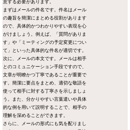
意する必要があります。
まずはメールの件名です。件名はメール
の趣旨を簡潔にまとめる役割があります
ので、具体的かつわかりやすい表現を心
がけましょう。例えば、「質問がありま
す」や「ミーティングの予定変更につい
て」といった具体的な件名が適切です。
次に、メールの本文です。メールは相手
とのコミュニケーション手段ですので、
文章が明瞭かつ丁寧であることが重要で
す。簡潔に要点をまとめ、適切な敬語を
使って相手に対する丁寧さを示しましょ
う。また、分かりやすい言葉遣いや具体
的な例を用いて説明することで、相手の
理解を深めることができます。
さらに、メールの形式にも気を配りまし