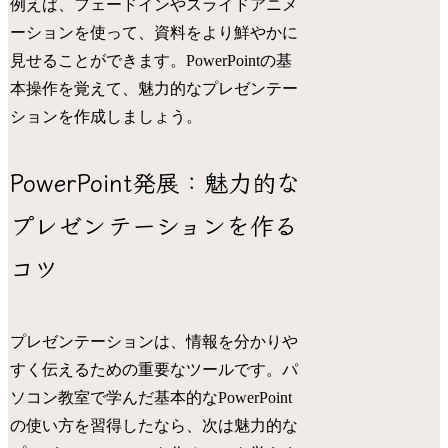
例えば、フェードインやスライドアニメ
ーションを使って、資料をより鮮やかに
見せることができます。PowerPointの基
本操作を覚えて、魅力的なプレゼンテー
ションを作成しましょう。
PowerPoint発展：魅力的な
プレゼンテーションを作る
コツ
プレゼンテーションは、情報を分かりや
すく伝えるための重要なツールです。パ
ソコン教室で学んだ基本的なPowerPoint
の使い方を習得したなら、次は魅力的な