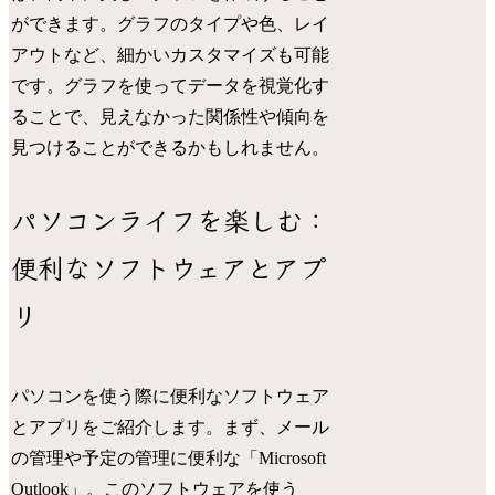
ができます。グラフのタイプや色、レイ
アウトなど、細かいカスタマイズも可能
です。グラフを使ってデータを視覚化す
ることで、見えなかった関係性や傾向を
見つけることができるかもしれません。
パソコンライフを楽しむ：
便利なソフトウェアとアプ
リ
パソコンを使う際に便利なソフトウェア
とアプリをご紹介します。まず、メール
の管理や予定の管理に便利な「Microsoft
Outlook」。このソフトウェアを使う