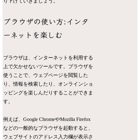
り下げていきましょう。
ブラウザの使い方:インタ
ーネットを楽しむ
ブラウザは、インターネットを利用する
上で欠かせないツールです。ブラウザを
使うことで、ウェブページを閲覧した
り、情報を検索したり、オンラインショ
ッピングを楽しんだりすることができま
す。
例えば、Google ChromeやMozilla Firefox
などの一般的なブラウザを起動すると、
ウェブサイトのアドレス入力欄が表示さ