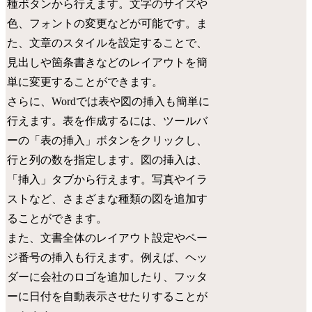
種ボタンから行えます。文字のサイズや
色、フォントの変更などが可能です。ま
た、文章のスタイルを設定することで、
見出しや箇条書きなどのレイアウトを簡
単に変更することができます。
さらに、Wordでは表や図の挿入も簡単に
行えます。表を作成するには、ツールバ
ーの「表の挿入」ボタンをクリックし、
行と列の数を指定します。図の挿入は、
「挿入」タブから行えます。写真やイラ
ストなど、さまざまな種類の図を追加す
ることができます。
また、文書全体のレイアウト設定やペー
ジ番号の挿入も行えます。例えば、ヘッ
ダーに会社のロゴを追加したり、フッタ
ーに日付を自動表示させたりすることが