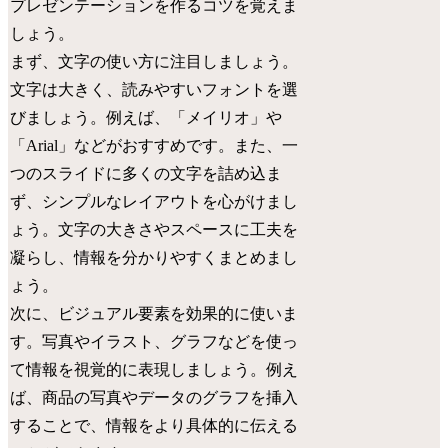
プレゼンテーションを作るコツを覚えま
しょう。
まず、文字の使い方に注目しましょう。
文字は大きく、読みやすいフォントを選
びましょう。例えば、「メイリオ」や
「Arial」などがおすすめです。また、一
つのスライドに多くの文字を詰め込ま
ず、シンプルなレイアウトを心がけまし
ょう。文字の大きさやスペースに工夫を
凝らし、情報を分かりやすくまとめまし
ょう。
次に、ビジュアル要素を効果的に使いま
す。写真やイラスト、グラフなどを使っ
て情報を視覚的に表現しましょう。例え
ば、商品の写真やデータのグラフを挿入
することで、情報をより具体的に伝える