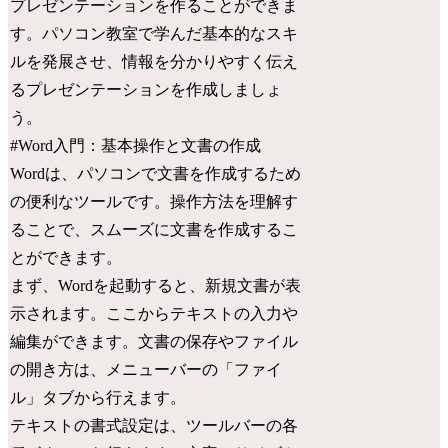
プレゼンテーションを作ることができま
す。パソコン教室で学んだ基本的なスキ
ルを発展させ、情報を分かりやすく伝え
るプレゼンテーションを作成しましょ
う。
#Word入門：基本操作と文書の作成
Wordは、パソコンで文書を作成するため
の便利なツールです。操作方法を理解す
ることで、スムーズに文書を作成するこ
とができます。
まず、Wordを起動すると、新規文書が表
示されます。ここからテキストの入力や
編集ができます。文書の保存やファイル
の開き方は、メニューバーの「ファイ
ル」タブから行えます。
テキストの書式設定は、ツールバーの各