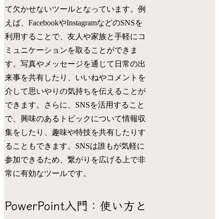
て欠かせないツールとなっています。例
えば、FacebookやInstagramなどのSNSを
利用することで、友人や家族と手軽にコ
ミュニケーションを取ることができま
す。写真やメッセージを通じて日常の出
来事を共有したり、いいねやコメントを
介して思いやりの気持ちを伝えることが
できます。さらに、SNSを活用すること
で、興味のあるトピックについて情報収
集をしたり、趣味や特技を共有したりす
ることもできます。SNSは誰もが気軽に
参加できるため、繋がりを広げる上で非
常に有効なツールです。
PowerPoint入門：使い方と