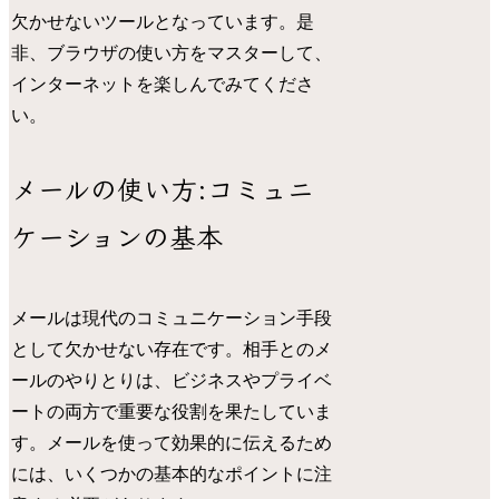
欠かせないツールとなっています。是
非、ブラウザの使い方をマスターして、
インターネットを楽しんでみてくださ
い。
メールの使い方:コミュニ
ケーションの基本
メールは現代のコミュニケーション手段
として欠かせない存在です。相手とのメ
ールのやりとりは、ビジネスやプライベ
ートの両方で重要な役割を果たしていま
す。メールを使って効果的に伝えるため
には、いくつかの基本的なポイントに注