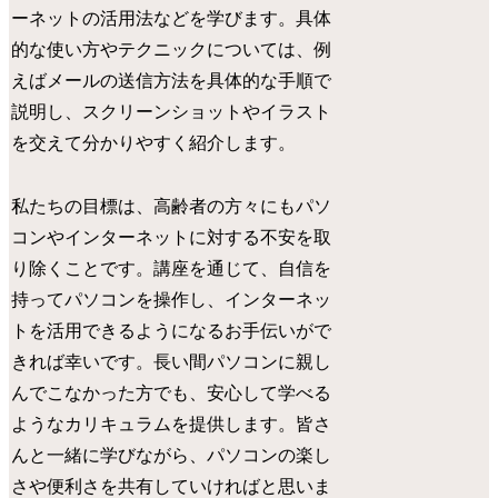
ーネットの活用法などを学びます。具体
的な使い方やテクニックについては、例
えばメールの送信方法を具体的な手順で
説明し、スクリーンショットやイラスト
を交えて分かりやすく紹介します。
私たちの目標は、高齢者の方々にもパソ
コンやインターネットに対する不安を取
り除くことです。講座を通じて、自信を
持ってパソコンを操作し、インターネッ
トを活用できるようになるお手伝いがで
きれば幸いです。長い間パソコンに親し
んでこなかった方でも、安心して学べる
ようなカリキュラムを提供します。皆さ
んと一緒に学びながら、パソコンの楽し
さや便利さを共有していければと思いま