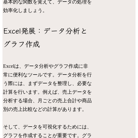
基本的な関数を覚えて、データの処理を
効率化しましょう。
Excel発展：データ分析と
グラフ作成
Excelは、データ分析やグラフ作成に非
常に便利なツールです。データ分析を行
う際には、まずデータを整理し、必要な
計算を行います。例えば、売上データを
分析する場合、月ごとの売上合計や商品
別の売上比較などの計算があります。
そして、データを可視化するためには、
グラフを作成することが重要です。グラ