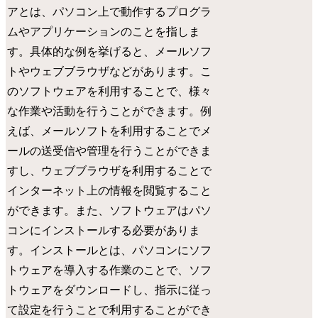
アとは、パソコン上で動作するプログラ
ムやアプリケーションのことを指しま
す。具体的な例を挙げると、メールソフ
トやウェブブラウザなどがあります。こ
のソフトウェアを利用することで、様々
な作業や活動を行うことができます。例
えば、メールソフトを利用することでメ
ールの送受信や管理を行うことができま
すし、ウェブブラウザを利用することで
インターネット上の情報を閲覧すること
ができます。また、ソフトウェアはパソ
コンにインストールする必要がありま
す。インストールとは、パソコンにソフ
トウェアを導入する作業のことで、ソフ
トウェアをダウンロードし、指示に従っ
て設定を行うことで利用することができ