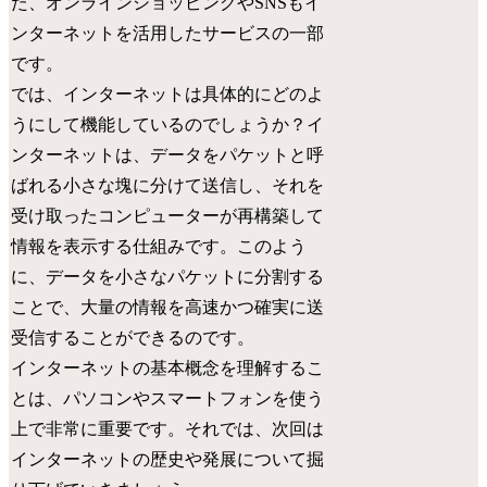
た、オンラインショッピングやSNSもイ
ンターネットを活用したサービスの一部
です。
では、インターネットは具体的にどのよ
うにして機能しているのでしょうか？イ
ンターネットは、データをパケットと呼
ばれる小さな塊に分けて送信し、それを
受け取ったコンピューターが再構築して
情報を表示する仕組みです。このよう
に、データを小さなパケットに分割する
ことで、大量の情報を高速かつ確実に送
受信することができるのです。
インターネットの基本概念を理解するこ
とは、パソコンやスマートフォンを使う
上で非常に重要です。それでは、次回は
インターネットの歴史や発展について掘