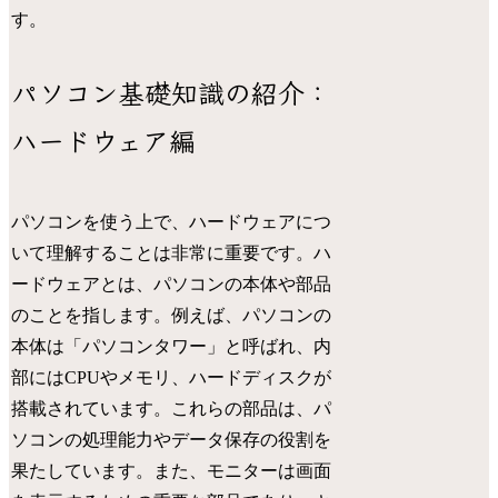
す。
パソコン基礎知識の紹介：
ハードウェア編
パソコンを使う上で、ハードウェアにつ
いて理解することは非常に重要です。ハ
ードウェアとは、パソコンの本体や部品
のことを指します。例えば、パソコンの
本体は「パソコンタワー」と呼ばれ、内
部にはCPUやメモリ、ハードディスクが
搭載されています。これらの部品は、パ
ソコンの処理能力やデータ保存の役割を
果たしています。また、モニターは画面