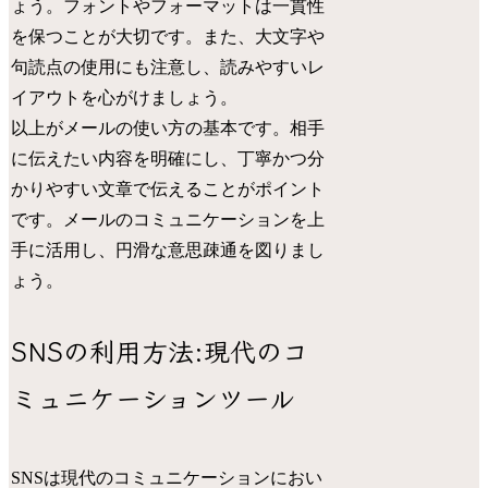
ょう。フォントやフォーマットは一貫性
を保つことが大切です。また、大文字や
句読点の使用にも注意し、読みやすいレ
イアウトを心がけましょう。
以上がメールの使い方の基本です。相手
に伝えたい内容を明確にし、丁寧かつ分
かりやすい文章で伝えることがポイント
です。メールのコミュニケーションを上
手に活用し、円滑な意思疎通を図りまし
ょう。
SNSの利用方法:現代のコ
ミュニケーションツール
SNSは現代のコミュニケーションにおい