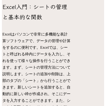
Excel入門：シートの管理
と基本的な関数
Excelはパソコンで非常に多機能な表計
算ソフトウェアで、データの管理や計算
をするのに便利です。Excelでは、シー
トと呼ばれる枠内にデータを入力し、そ
れを使って様々な操作を行うことができ
ます。まず、シートの管理方法について
説明します。シートの追加や削除は、上
部のタブの「シート」から行うことがで
きます。新しいシートを追加すると、自
動的に新しい枠が作成され、そこにデー
タを入力することができます。また、シ