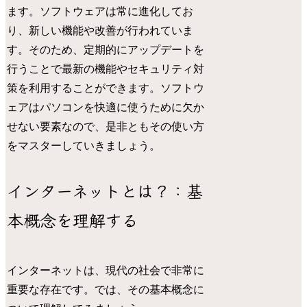
ます。ソフトウェアは常に進化してお
り、新しい機能や改善が行われていま
す。そのため、定期的にアップデートを
行うことで最新の機能やセキュリティ対
策を利用することができます。ソフトウ
ェアはパソコンを快適に使うために欠か
せない要素なので、是非ともその使い方
をマスターしていきましょう。
インターネットとは？：基
本概念を理解する
インターネットは、現代の社会で非常に
重要な存在です。では、その基本概念に