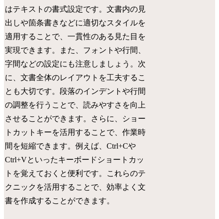
はテキストの書式設定です。文書内の見
出しや箇条書きなどに適切なスタイルを
適用することで、一貫性のある見た目を
実現できます。また、フォントや行間、
字間などの設定にも注意しましょう。次
に、文書全体のレイアウトを工夫するこ
とも大切です。段落のインデントや行間
の調整を行うことで、読みやすさを向上
させることができます。さらに、ショー
トカットキーを活用することで、作業時
間を短縮できます。例えば、Ctrl+Cや
Ctrl+Vといったキーボードショートカッ
トを覚えておくと便利です。これらのテ
クニックを活用することで、効率よく文
書を作成することができます。