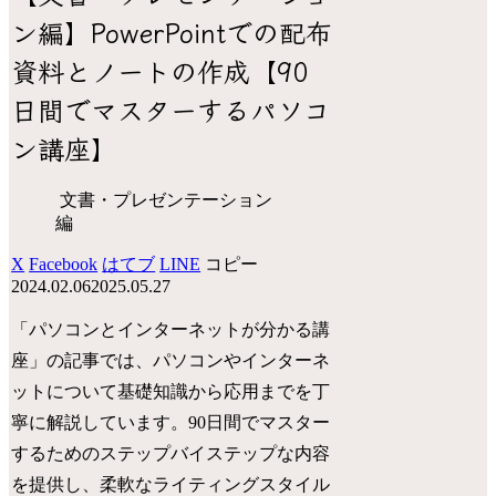
ン編】PowerPointでの配布
資料とノートの作成【90
日間でマスターするパソコ
ン講座】
文書・プレゼンテーション
編
X
Facebook
はてブ
LINE
コピー
2024.02.06
2025.05.27
「パソコンとインターネットが分かる講
座」の記事では、パソコンやインターネ
ットについて基礎知識から応用までを丁
寧に解説しています。90日間でマスター
するためのステップバイステップな内容
を提供し、柔軟なライティングスタイル