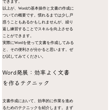
できます。
以上が、Wordの基本操作と文書の作成に
ついての概要です。慣れるまでは少し戸
惑うこともあるかもしれませんが、繰り
返し練習することでスキルを向上させる
ことができます。
実際にWordを使って文書を作成してみる
と、その便利さが分かると思います。ぜ
ひ試してみてください。
Word発展：効率よく文書
を作るテクニック
文書作成において、効率的に作業を進め
るためのテクニックを紹介します。まず