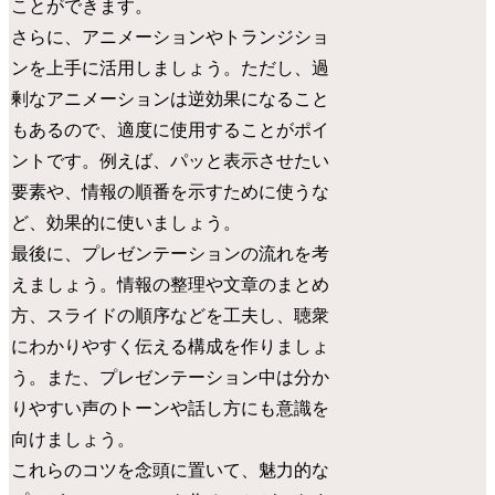
ことができます。
さらに、アニメーションやトランジショ
ンを上手に活用しましょう。ただし、過
剰なアニメーションは逆効果になること
もあるので、適度に使用することがポイ
ントです。例えば、パッと表示させたい
要素や、情報の順番を示すために使うな
ど、効果的に使いましょう。
最後に、プレゼンテーションの流れを考
えましょう。情報の整理や文章のまとめ
方、スライドの順序などを工夫し、聴衆
にわかりやすく伝える構成を作りましょ
う。また、プレゼンテーション中は分か
りやすい声のトーンや話し方にも意識を
向けましょう。
これらのコツを念頭に置いて、魅力的な