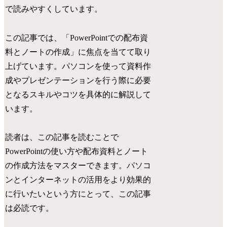
で読みやすくしています。
この記事では、「PowerPointでの配布資
料とノートの作成」に焦点を当てて取り
上げています。パソコンを使って資料作
成やプレゼンテーションを行う際に必要
となるスキルやコツを具体的に解説して
います。
読者は、この記事を読むことで
PowerPointの使い方や配布資料とノート
の作成方法をマスターできます。パソコ
ンとインターネットの活用をより効果的
に行いたいという方にとって、この記事
は必読です。