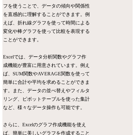
フを使うことで、データの傾向や関係性
を直感的に理解することができます。例
えば、折れ線グラフを使って時間による
変化や棒グラフを使って比較を表現する
ことができます。
Excelでは、データ分析関数やグラフ作
成機能が豊富に用意されています。例え
ば、SUM関数やAVERAGE関数を使って
簡単に合計や平均を求めることができま
す。また、データの並べ替えやフィルタ
リング、ピボットテーブルを使った集計
など、様々なデータ操作も可能です。
さらに、Excelのグラフ作成機能を使え
ば、簡単に美しいグラフを作成すること