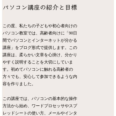
パソコン講座の紹介と目標
この度、私たちの子どもや初心者向けの
パソコン教室では、高齢者向けに「90日
間でパソコンとインターネットが分かる
講座」をブログ形式で提供します。この
講座は、柔らかい文章を心掛け、分かり
やすく説明することを大切にしていま
す。初めてパソコンに触れる高齢者の
方々でも、安心して参加できるような内
容を作りました。
この講座では、パソコンの基本的な操作
方法から始め、ワードプロセッサやスプ
レッドシートの使い方、メールやインタ